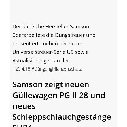
Der dänische Hersteller Samson
überarbeitete die Dungstreuer und
präsentierte neben der neuen
Universalstreuer-Serie US sowie
Aktualisierungen an der...
20.4.18
#DüngungPflanzenschutz
Samson zeigt neuen
Güllewagen PG II 28 und
neues
Schleppschlauchgestänge