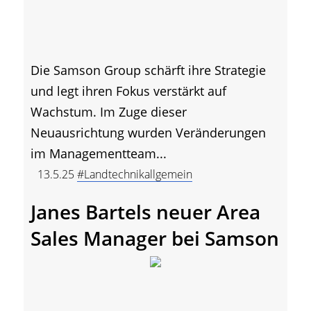
Die Samson Group schärft ihre Strategie
und legt ihren Fokus verstärkt auf
Wachstum. Im Zuge dieser
Neuausrichtung wurden Veränderungen
im Managementteam...
13.5.25
#Landtechnikallgemein
Janes Bartels neuer Area
Sales Manager bei Samson