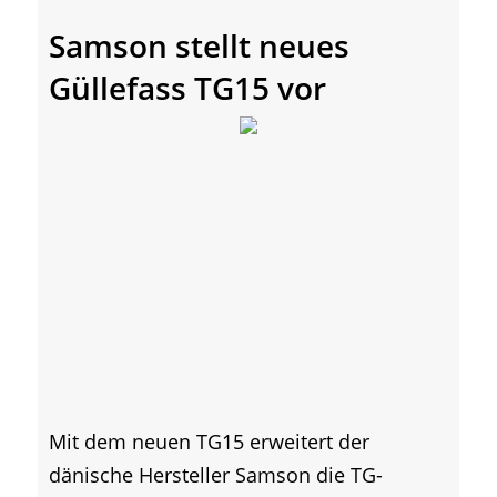
Samson stellt neues
Güllefass TG15 vor
Mit dem neuen TG15 erweitert der
dänische Hersteller Samson die TG-