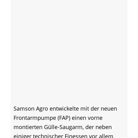
Samson Agro entwickelte mit der neuen
Frontarmpumpe (FAP) einen vorne
montierten Gülle-Saugarm, der neben
einiger technischer Finessen vor allem