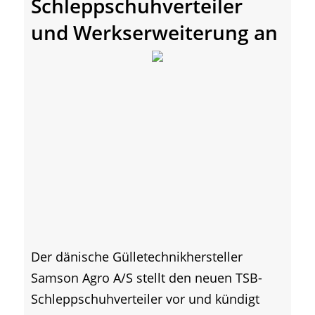
Schleppschuhverteiler
und Werkserweiterung an
Der dänische Gülletechnikhersteller
Samson Agro A/S stellt den neuen TSB-
Schleppschuhverteiler vor und kündigt