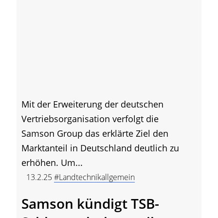
Mit der Erweiterung der deutschen
Vertriebsorganisation verfolgt die
Samson Group das erklärte Ziel den
Marktanteil in Deutschland deutlich zu
erhöhen. Um...
13.2.25
#Landtechnikallgemein
Samson kündigt TSB-