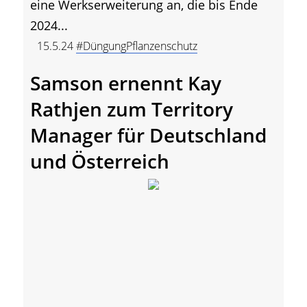
eine Werkserweiterung an, die bis Ende
2024...
15.5.24
#DüngungPflanzenschutz
Samson ernennt Kay
Rathjen zum Territory
Manager für Deutschland
und Österreich