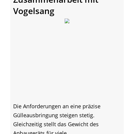
Vogelsang
Die Anforderungen an eine präzise
Gülleausbringung steigen stetig.
Gleichzeitig stellt das Gewicht des
Anbaugeräts für viele