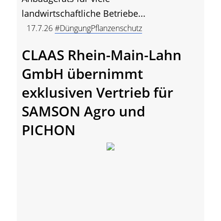
landwirtschaftliche Betriebe...
17.7.26
#DüngungPflanzenschutz
CLAAS Rhein-Main-Lahn
GmbH übernimmt
exklusiven Vertrieb für
SAMSON Agro und
PICHON