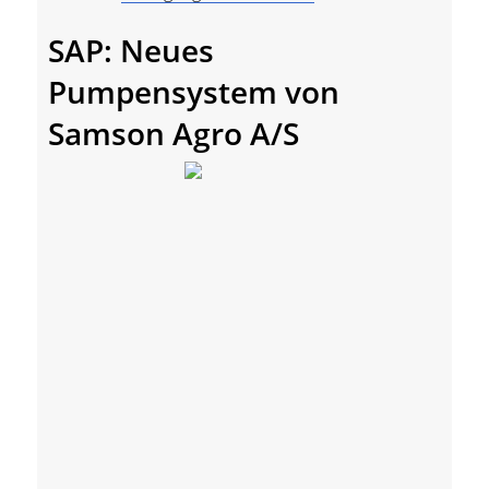
SAP: Neues
Pumpensystem von
Samson Agro A/S