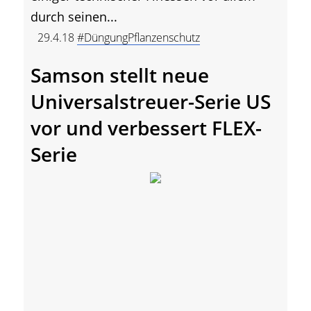
durch seinen...
29.4.18
#DüngungPflanzenschutz
Samson stellt neue
Universalstreuer-Serie US
vor und verbessert FLEX-
Serie