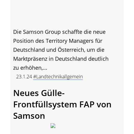
Die Samson Group schaffte die neue
Position des Territory Managers für
Deutschland und Österreich, um die
Marktpräsenz in Deutschland deutlich
zu erhöhen,...
23.1.24
#Landtechnikallgemein
Neues Gülle-
Frontfüllsystem FAP von
Samson