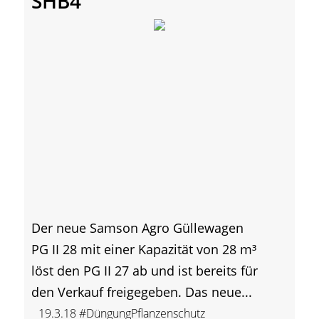
SHB4
Der neue Samson Agro Güllewagen
PG II 28 mit einer Kapazität von 28 m³
löst den PG II 27 ab und ist bereits für
den Verkauf freigegeben. Das neue...
19.3.18
#DüngungPflanzenschutz