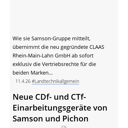
Wie sie Samson-Gruppe mitteilt,
übernimmt die neu gegründete CLAAS
Rhein‑Main‑Lahn GmbH ab sofort
exklusiv die Vertriebsrechte für die
beiden Marken...
11.4.26
#Landtechnikallgemein
Neue CDf- und CTf-
Einarbeitungsgeräte von
Samson und Pichon