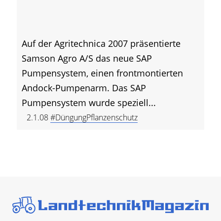
Auf der Agritechnica 2007 präsentierte
Samson Agro A/S das neue SAP
Pumpensystem, einen frontmontierten
Andock-Pumpenarm. Das SAP
Pumpensystem wurde speziell...
2.1.08
#DüngungPflanzenschutz