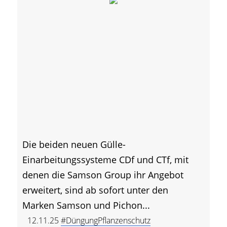
Die beiden neuen Gülle-
Einarbeitungssysteme CDf und CTf, mit
denen die Samson Group ihr Angebot
erweitert, sind ab sofort unter den
Marken Samson und Pichon...
12.11.25
#DüngungPflanzenschutz