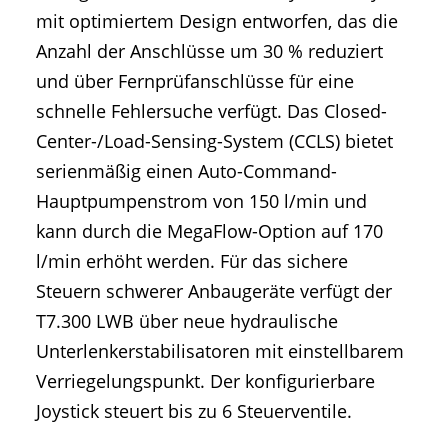
mit optimiertem Design entworfen, das die
Anzahl der Anschlüsse um 30 % reduziert
und über Fernprüfanschlüsse für eine
schnelle Fehlersuche verfügt. Das Closed-
Center-/Load-Sensing-System (CCLS) bietet
serienmäßig einen Auto-Command-
Hauptpumpenstrom von 150 l/min und
kann durch die MegaFlow-Option auf 170
l/min erhöht werden. Für das sichere
Steuern schwerer Anbaugeräte verfügt der
T7.300 LWB über neue hydraulische
Unterlenkerstabilisatoren mit einstellbarem
Verriegelungspunkt. Der konfigurierbare
Joystick steuert bis zu 6 Steuerventile.