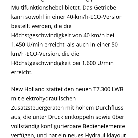
Multifunktionshebel bietet. Das Getriebe
kann sowohl in einer 40-km/h-ECO-Version
bestellt werden, die die
Höchstgeschwindigkeit von 40 km/h bei
1.450 U/min erreicht, als auch in einer 50-
km/h-ECO-Version, die die
Höchstgeschwindigkeit bei 1.600 U/min
erreicht.
New Holland stattet den neuen T7.300 LWB
mit elektrohydraulischen
Zusatzsteuergeräten mit hohem Durchfluss
aus, die unter Druck entkoppeln sowie über
vollständig konfigurierbare Bedienelemente
verfügen, und hat ein neues Hydrauliklayout