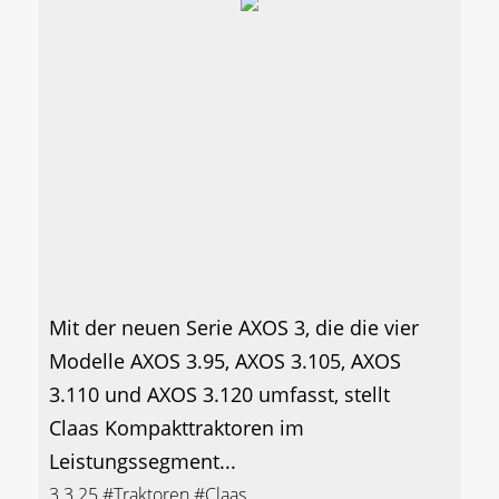
Mit der neuen Serie AXOS 3, die die vier
Modelle AXOS 3.95, AXOS 3.105, AXOS
3.110 und AXOS 3.120 umfasst, stellt
Claas Kompakttraktoren im
Leistungssegment...
3.3.25
#Traktoren
#Claas