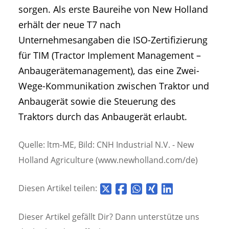
sorgen. Als erste Baureihe von New Holland
erhält der neue T7 nach
Unternehmesangaben die ISO-Zertifizierung
für TIM (Tractor Implement Management –
Anbaugerätemanagement), das eine Zwei-
Wege-Kommunikation zwischen Traktor und
Anbaugerät sowie die Steuerung des
Traktors durch das Anbaugerät erlaubt.
Quelle: ltm-ME, Bild: CNH Industrial N.V. - New
Holland Agriculture (www.newholland.com/de)
Diesen Artikel teilen:
Dieser Artikel gefällt Dir? Dann unterstütze uns