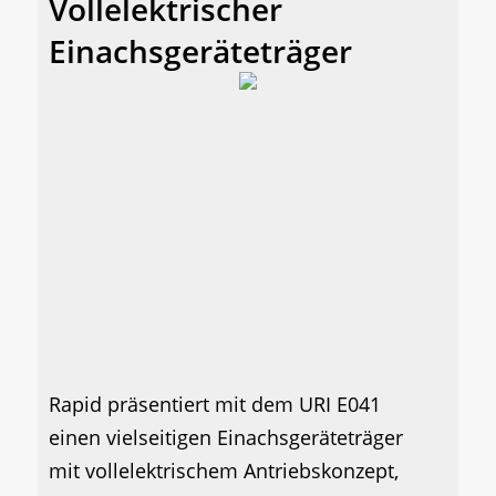
Vollelektrischer
Einachsgeräteträger
Rapid präsentiert mit dem URI E041
einen vielseitigen Einachsgeräteträger
mit vollelektrischem Antriebskonzept,