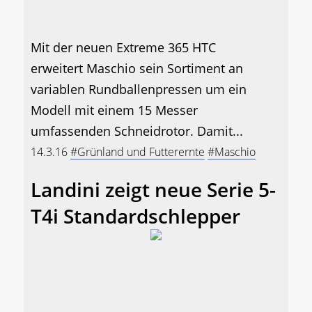
Mit der neuen Extreme 365 HTC
erweitert Maschio sein Sortiment an
variablen Rundballenpressen um ein
Modell mit einem 15 Messer
umfassenden Schneidrotor. Damit...
14.3.16
#Grünland und Futterernte
#Maschio
Landini zeigt neue Serie 5-
T4i Standardschlepper