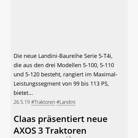
Die neue Landini-Baureihe Serie 5-T4i,
die aus den drei Modellen 5-100, 5-110
und 5-120 besteht, rangiert im Maximal-
Leistungssegment von 99 bis 113 PS,
bietet...
26.5.19
#Traktoren
#Landini
Claas präsentiert neue
AXOS 3 Traktoren