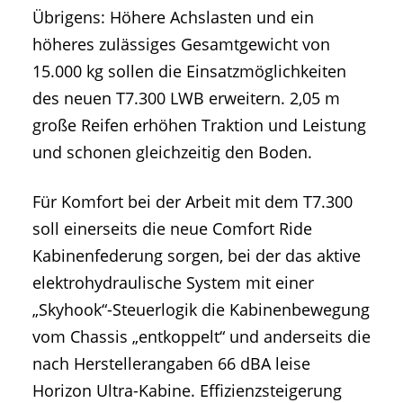
Übrigens: Höhere Achslasten und ein
höheres zulässiges Gesamtgewicht von
15.000 kg sollen die Einsatzmöglichkeiten
des neuen T7.300 LWB erweitern. 2,05 m
große Reifen erhöhen Traktion und Leistung
und schonen gleichzeitig den Boden.
Für Komfort bei der Arbeit mit dem T7.300
soll einerseits die neue Comfort Ride
Kabinenfederung sorgen, bei der das aktive
elektrohydraulische System mit einer
„Skyhook“-Steuerlogik die Kabinenbewegung
vom Chassis „entkoppelt“ und anderseits die
nach Herstellerangaben 66 dBA leise
Horizon Ultra-Kabine. Effizienzsteigerung