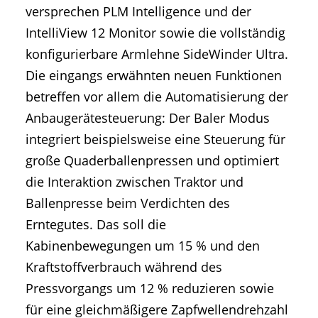
versprechen PLM Intelligence und der
IntelliView 12 Monitor sowie die vollständig
konfigurierbare Armlehne SideWinder Ultra.
Die eingangs erwähnten neuen Funktionen
betreffen vor allem die Automatisierung der
Anbaugerätesteuerung: Der Baler Modus
integriert beispielsweise eine Steuerung für
große Quaderballenpressen und optimiert
die Interaktion zwischen Traktor und
Ballenpresse beim Verdichten des
Erntegutes. Das soll die
Kabinenbewegungen um 15 % und den
Kraftstoffverbrauch während des
Pressvorgangs um 12 % reduzieren sowie
für eine gleichmäßigere Zapfwellendrehzahl