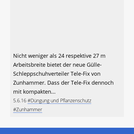
Nicht weniger als 24 respektive 27 m
Arbeitsbreite bietet der neue Gülle-
Schleppschuhverteiler Tele-Fix von
Zunhammer. Dass der Tele-Fix dennoch
mit kompakten...
5.6.16
#Düngung und Pflanzenschutz
#Zunhammer