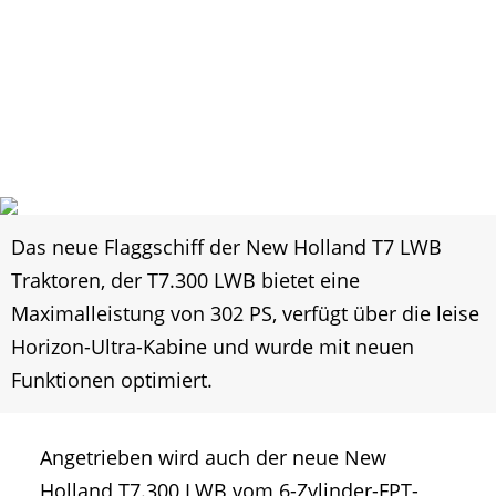
Das neue Flaggschiff der New Holland T7 LWB
Traktoren, der T7.300 LWB bietet eine
Maximalleistung von 302 PS, verfügt über die leise
Horizon-Ultra-Kabine und wurde mit neuen
Funktionen optimiert.
Angetrieben wird auch der neue New
Holland T7.300 LWB vom 6-Zylinder-FPT-