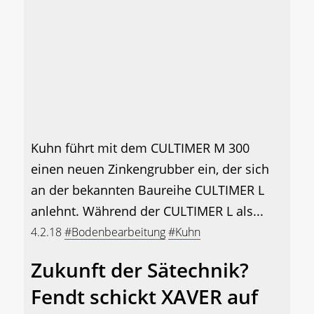
Kuhn führt mit dem CULTIMER M 300
einen neuen Zinkengrubber ein, der sich
an der bekannten Baureihe CULTIMER L
anlehnt. Während der CULTIMER L als...
4.2.18
#Bodenbearbeitung
#Kuhn
Zukunft der Sätechnik?
Fendt schickt XAVER auf