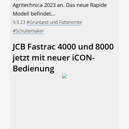
Agritechnica 2023 an. Das neue Rapide
Modell befindet...
9.9.23
#Grünland und Futterernte
#Schuitemaker
JCB Fastrac 4000 und 8000
jetzt mit neuer iCON-
Bedienung