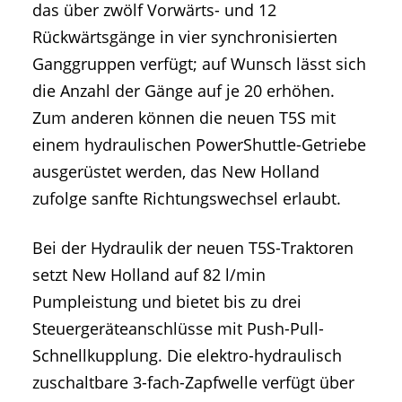
das über zwölf Vorwärts- und 12
Rückwärtsgänge in vier synchronisierten
Ganggruppen verfügt; auf Wunsch lässt sich
die Anzahl der Gänge auf je 20 erhöhen.
Zum anderen können die neuen T5S mit
einem hydraulischen PowerShuttle-Getriebe
ausgerüstet werden, das New Holland
zufolge sanfte Richtungswechsel erlaubt.
Bei der Hydraulik der neuen T5S-Traktoren
setzt New Holland auf 82 l/min
Pumpleistung und bietet bis zu drei
Steuergeräteanschlüsse mit Push-Pull-
Schnellkupplung. Die elektro-hydraulisch
zuschaltbare 3-fach-Zapfwelle verfügt über