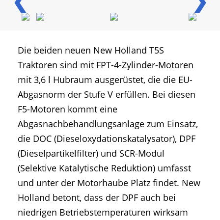
❮
❯
Die beiden neuen New Holland T5S
Traktoren sind mit FPT-4-Zylinder-Motoren
mit 3,6 l Hubraum ausgerüstet, die die EU-
Abgasnorm der Stufe V erfüllen. Bei diesen
F5-Motoren kommt eine
Abgasnachbehandlungsanlage zum Einsatz,
die DOC (Dieseloxydationskatalysator), DPF
(Dieselpartikelfilter) und SCR-Modul
(Selektive Katalytische Reduktion) umfasst
und unter der Motorhaube Platz findet. New
Holland betont, dass der DPF auch bei
niedrigen Betriebstemperaturen wirksam