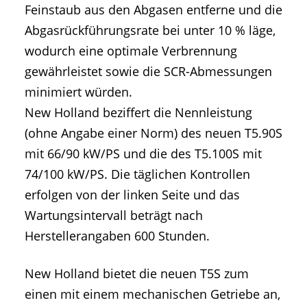
Feinstaub aus den Abgasen entferne und die
Abgasrückführungsrate bei unter 10 % läge,
wodurch eine optimale Verbrennung
gewährleistet sowie die SCR-Abmessungen
minimiert würden.
New Holland beziffert die Nennleistung
(ohne Angabe einer Norm) des neuen T5.90S
mit 66/90 kW/PS und die des T5.100S mit
74/100 kW/PS. Die täglichen Kontrollen
erfolgen von der linken Seite und das
Wartungsintervall beträgt nach
Herstellerangaben 600 Stunden.
New Holland bietet die neuen T5S zum
einen mit einem mechanischen Getriebe an,