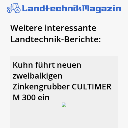
Weitere interessante
Landtechnik-Berichte:
Kuhn führt neuen
zweibalkigen
Zinkengrubber CULTIMER
M 300 ein