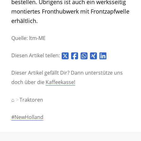
bestellen. Übrigens ist auch ein werksseitig
montiertes Fronthubwerk mit Frontzapfwelle
erhältlich.
Quelle: ltm-ME
Diesen Artikel teilen:
Dieser Artikel gefällt Dir? Dann unterstütze uns
doch über die
Kaffeekasse!
⌂
Traktoren
#NewHolland