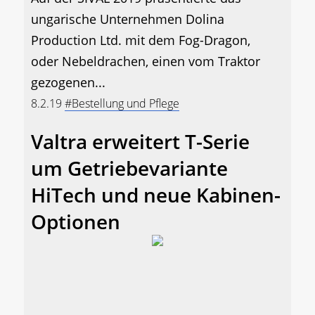
ungarische Unternehmen Dolina
Production Ltd. mit dem Fog-Dragon,
oder Nebeldrachen, einen vom Traktor
gezogenen...
8.2.19
#Bestellung und Pflege
Valtra erweitert T-Serie
um Getriebevariante
HiTech und neue Kabinen-
Optionen