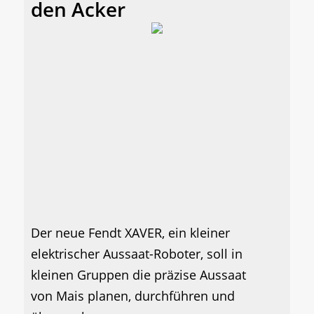
den Acker
Der neue Fendt XAVER, ein kleiner
elektrischer Aussaat-Roboter, soll in
kleinen Gruppen die präzise Aussaat
von Mais planen, durchführen und