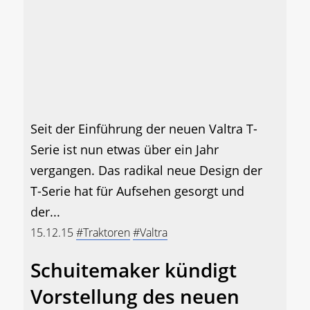
Seit der Einführung der neuen Valtra T-
Serie ist nun etwas über ein Jahr
vergangen. Das radikal neue Design der
T-Serie hat für Aufsehen gesorgt und
der...
15.12.15
#Traktoren
#Valtra
Schuitemaker kündigt
Vorstellung des neuen