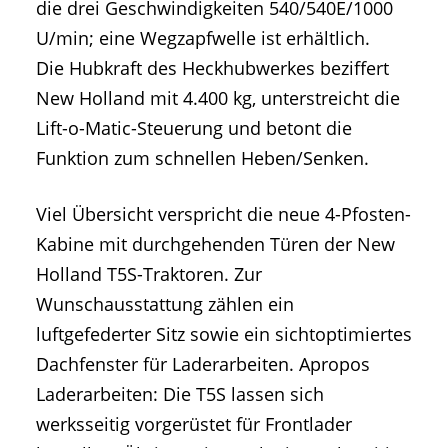
die drei Geschwindigkeiten 540/540E/1000
U/min; eine Wegzapfwelle ist erhältlich.
Die Hubkraft des Heckhubwerkes beziffert
New Holland mit 4.400 kg, unterstreicht die
Lift-o-Matic-Steuerung und betont die
Funktion zum schnellen Heben/Senken.
Viel Übersicht verspricht die neue 4-Pfosten-
Kabine mit durchgehenden Türen der New
Holland T5S-Traktoren. Zur
Wunschausstattung zählen ein
luftgefederter Sitz sowie ein sichtoptimiertes
Dachfenster für Laderarbeiten. Apropos
Laderarbeiten: Die T5S lassen sich
werksseitig vorgerüstet für Frontlader