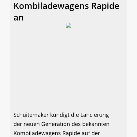
Kombiladewagens Rapide
an
Schuitemaker kündigt die Lancierung
der neuen Generation des bekannten
Kombiladewagens Rapide auf der