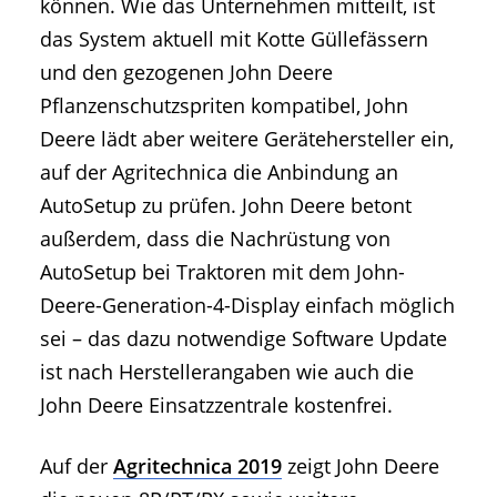
können. Wie das Unternehmen mitteilt, ist
das System aktuell mit Kotte Güllefässern
und den gezogenen John Deere
Pflanzenschutzspriten kompatibel, John
Deere lädt aber weitere Gerätehersteller ein,
auf der Agritechnica die Anbindung an
AutoSetup zu prüfen. John Deere betont
außerdem, dass die Nachrüstung von
AutoSetup bei Traktoren mit dem John-
Deere-Generation-4-Display einfach möglich
sei – das dazu notwendige Software Update
ist nach Herstellerangaben wie auch die
John Deere Einsatzzentrale kostenfrei.
Auf der
Agritechnica 2019
zeigt John Deere