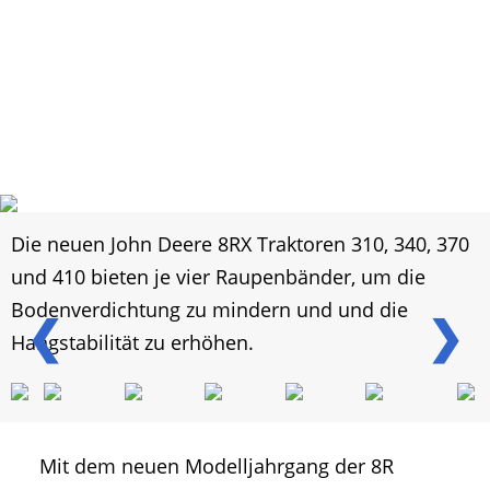
Die neuen John Deere 8RX Traktoren 310, 340, 370
und 410 bieten je vier Raupenbänder, um die
Bodenverdichtung zu mindern und und die
❮
❯
Hangstabilität zu erhöhen.
Mit dem neuen Modelljahrgang der 8R