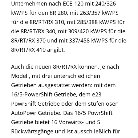
Unternehmen nach ECE-120 mit 240/326
kW/PS für den 8R 280, mit 263/357 kW/PS
für die 8R/RT/RX 310, mit 285/388 kW/PS für
die 8R/RT/RX 340, mit 309/420 kW/PS für die
8R/RT/RX 370 und mit 337/458 kW/PS für die
8R/RT/RX 410 angibt.
Auch die neuen 8R/RT/RX können, je nach
Modell, mit drei unterschiedlichen
Getrieben ausgestattet werden: mit dem
16/5-PowerShift Getriebe, dem e23
PowrShift Getriebe oder dem stufenlosen
AutoPowr Getriebe. Das 16/5 PowrShift
Getriebe bietet 16 Vorwärts- und 5
Rückwärtsgänge und ist ausschließlich für