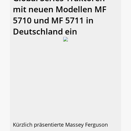
mit neuen Modellen MF
5710 und MF 5711 in
Deutschland ein
Kürzlich präsentierte Massey Ferguson