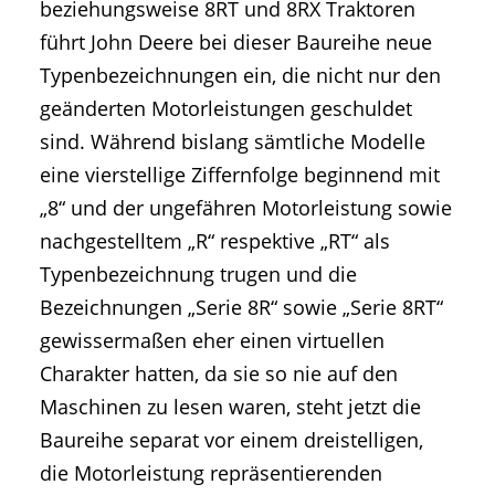
beziehungsweise 8RT und 8RX Traktoren
führt John Deere bei dieser Baureihe neue
Typenbezeichnungen ein, die nicht nur den
geänderten Motorleistungen geschuldet
sind. Während bislang sämtliche Modelle
eine vierstellige Ziffernfolge beginnend mit
„8“ und der ungefähren Motorleistung sowie
nachgestelltem „R“ respektive „RT“ als
Typenbezeichnung trugen und die
Bezeichnungen „Serie 8R“ sowie „Serie 8RT“
gewissermaßen eher einen virtuellen
Charakter hatten, da sie so nie auf den
Maschinen zu lesen waren, steht jetzt die
Baureihe separat vor einem dreistelligen,
die Motorleistung repräsentierenden