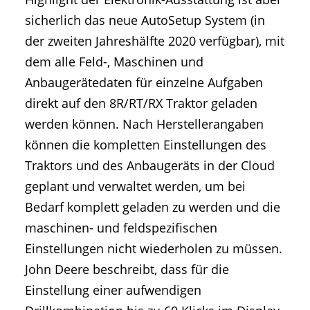
sicherlich das neue AutoSetup System (in
der zweiten Jahreshälfte 2020 verfügbar), mit
dem alle Feld-, Maschinen und
Anbaugerätedaten für einzelne Aufgaben
direkt auf den 8R/RT/RX Traktor geladen
werden können. Nach Herstellerangaben
können die kompletten Einstellungen des
Traktors und des Anbaugeräts in der Cloud
geplant und verwaltet werden, um bei
Bedarf komplett geladen zu werden und die
maschinen- und feldspezifischen
Einstellungen nicht wiederholen zu müssen.
John Deere beschreibt, dass für die
Einstellung einer aufwendigen