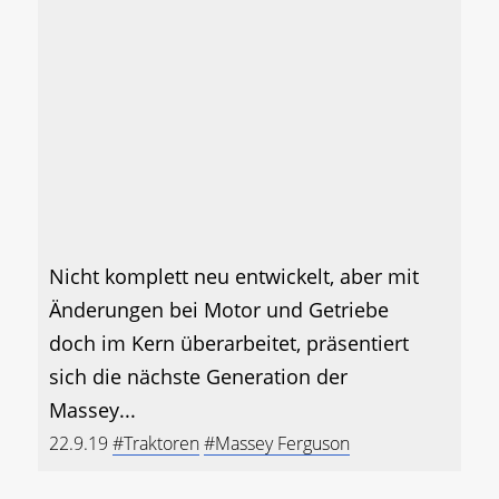
Nicht komplett neu entwickelt, aber mit
Änderungen bei Motor und Getriebe
doch im Kern überarbeitet, präsentiert
sich die nächste Generation der
Massey...
22.9.19
#Traktoren
#Massey Ferguson