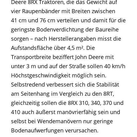
Deere 8RX Traktoren, die das Gewicht auf
vier Raupenbänder mit Breiten zwischen
41 cm und 76 cm verteilen und damit für die
geringste Bodenverdichtung der Baureihe
sorgen – nach Herstellerangaben misst die
Aufstandsfläche über 4,5 m². Die
Transportbreite beziffert John Deere mit
unter 3 m und auf der Straße sollen 40 km/h
Höchstgeschwindigkeit möglich sein.
Selbstredend verbessert sich die Stabilität
am Seitenhang im Vergleich zu den 8RT,
gleichzeitig sollen die 8RX 310, 340, 370 und
410 auch äußerst manövrierfähig sein und
selbst bei Wendemanövern nur geringe
Bodenaufwerfungen verursachen.