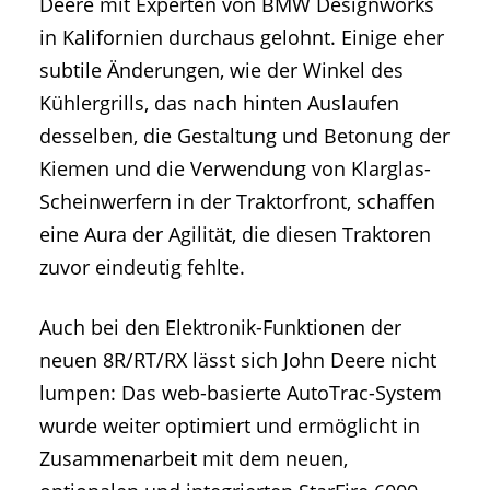
Deere mit Experten von BMW Designworks
in Kalifornien durchaus gelohnt. Einige eher
subtile Änderungen, wie der Winkel des
Kühlergrills, das nach hinten Auslaufen
desselben, die Gestaltung und Betonung der
Kiemen und die Verwendung von Klarglas-
Scheinwerfern in der Traktorfront, schaffen
eine Aura der Agilität, die diesen Traktoren
zuvor eindeutig fehlte.
Auch bei den Elektronik-Funktionen der
neuen 8R/RT/RX lässt sich John Deere nicht
lumpen: Das web-basierte AutoTrac-System
wurde weiter optimiert und ermöglicht in
Zusammenarbeit mit dem neuen,