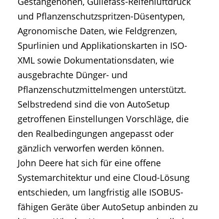
Gestängehöhen, Güllefass-Reifenluftdruck
und Pflanzenschutzspritzen-Düsentypen,
Agronomische Daten, wie Feldgrenzen,
Spurlinien und Applikationskarten in ISO-
XML sowie Dokumentationsdaten, wie
ausgebrachte Dünger- und
Pflanzenschutzmittelmengen unterstützt.
Selbstredend sind die von AutoSetup
getroffenen Einstellungen Vorschläge, die
den Realbedingungen angepasst oder
gänzlich verworfen werden können.
John Deere hat sich für eine offene
Systemarchitektur und eine Cloud-Lösung
entschieden, um langfristig alle ISOBUS-
fähigen Geräte über AutoSetup anbinden zu