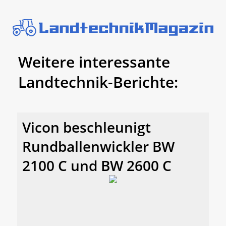
Weitere interessante
Landtechnik-Berichte:
Vicon beschleunigt
Rundballenwickler BW
2100 C und BW 2600 C