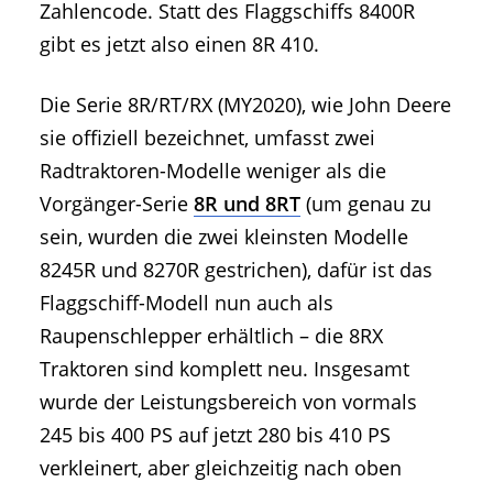
Zahlencode. Statt des Flaggschiffs 8400R
gibt es jetzt also einen 8R 410.
Die Serie 8R/RT/RX (MY2020), wie John Deere
sie offiziell bezeichnet, umfasst zwei
Radtraktoren-Modelle weniger als die
Vorgänger-Serie
8R und 8RT
(um genau zu
sein, wurden die zwei kleinsten Modelle
8245R und 8270R gestrichen), dafür ist das
Flaggschiff-Modell nun auch als
Raupenschlepper erhältlich – die 8RX
Traktoren sind komplett neu. Insgesamt
wurde der Leistungsbereich von vormals
245 bis 400 PS auf jetzt 280 bis 410 PS
verkleinert, aber gleichzeitig nach oben