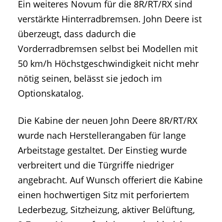
Ein weiteres Novum für die 8R/RT/RX sind
verstärkte Hinterradbremsen. John Deere ist
überzeugt, dass dadurch die
Vorderradbremsen selbst bei Modellen mit
50 km/h Höchstgeschwindigkeit nicht mehr
nötig seinen, belässt sie jedoch im
Optionskatalog.
Die Kabine der neuen John Deere 8R/RT/RX
wurde nach Herstellerangaben für lange
Arbeitstage gestaltet. Der Einstieg wurde
verbreitert und die Türgriffe niedriger
angebracht. Auf Wunsch offeriert die Kabine
einen hochwertigen Sitz mit perforiertem
Lederbezug, Sitzheizung, aktiver Belüftung,