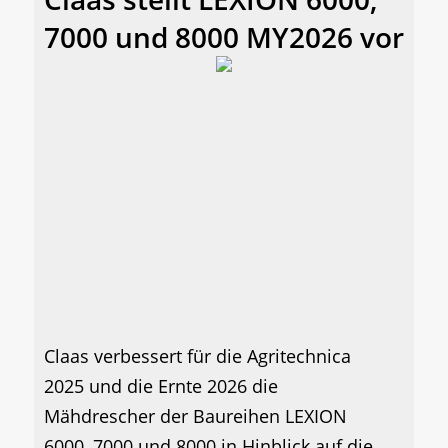
7000 und 8000 MY2026 vor
Claas verbessert für die Agritechnica
2025 und die Ernte 2026 die
Mähdrescher der Baureihen LEXION
6000, 7000 und 8000 in Hinblick auf die