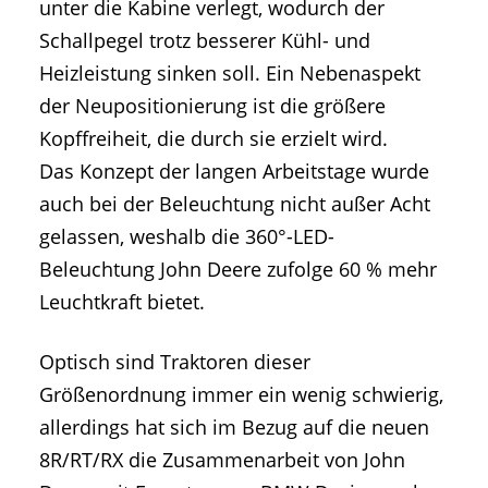
unter die Kabine verlegt, wodurch der
Schallpegel trotz besserer Kühl- und
Heizleistung sinken soll. Ein Nebenaspekt
der Neupositionierung ist die größere
Kopffreiheit, die durch sie erzielt wird.
Das Konzept der langen Arbeitstage wurde
auch bei der Beleuchtung nicht außer Acht
gelassen, weshalb die 360°-LED-
Beleuchtung John Deere zufolge 60 % mehr
Leuchtkraft bietet.
Optisch sind Traktoren dieser
Größenordnung immer ein wenig schwierig,
allerdings hat sich im Bezug auf die neuen
8R/RT/RX die Zusammenarbeit von John