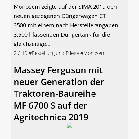
Monosem zeigte auf der SIMA 2019 den
neuen gezogenen Düngerwagen CT
3500 mit einem nach Herstellerangaben
3.500 l fassenden Düngertank für die
gleichzeitige...
2.6.19
#Bestellung und Pflege
#Monosem
Massey Ferguson mit
neuer Generation der
Traktoren-Baureihe
MF 6700 S auf der
Agritechnica 2019