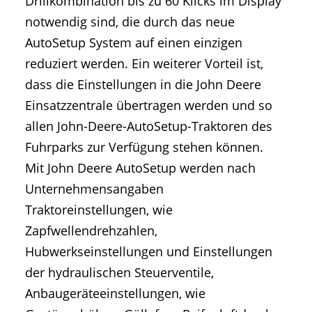
Drillkombination bis zu 60 Klicks im Display
notwendig sind, die durch das neue
AutoSetup System auf einen einzigen
reduziert werden. Ein weiterer Vorteil ist,
dass die Einstellungen in die John Deere
Einsatzzentrale übertragen werden und so
allen John-Deere-AutoSetup-Traktoren des
Fuhrparks zur Verfügung stehen können.
Mit John Deere AutoSetup werden nach
Unternehmensangaben
Traktoreinstellungen, wie
Zapfwellendrehzahlen,
Hubwerkseinstellungen und Einstellungen
der hydraulischen Steuerventile,
Anbaugeräteeinstellungen, wie