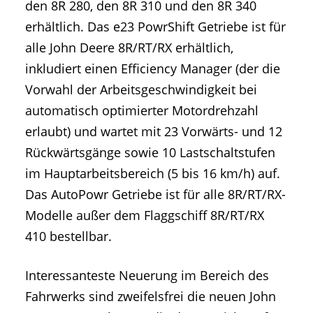
den 8R 280, den 8R 310 und den 8R 340
erhältlich. Das e23 PowrShift Getriebe ist für
alle John Deere 8R/RT/RX erhältlich,
inkludiert einen Efficiency Manager (der die
Vorwahl der Arbeitsgeschwindigkeit bei
automatisch optimierter Motordrehzahl
erlaubt) und wartet mit 23 Vorwärts- und 12
Rückwärtsgänge sowie 10 Lastschaltstufen
im Hauptarbeitsbereich (5 bis 16 km/h) auf.
Das AutoPowr Getriebe ist für alle 8R/RT/RX-
Modelle außer dem Flaggschiff 8R/RT/RX
410 bestellbar.
Interessanteste Neuerung im Bereich des
Fahrwerks sind zweifelsfrei die neuen John