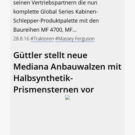
seinen Vertriebspartnern die nun
komplette Global Series Kabinen-
Schlepper-Produktpalette mit den
Baureihen MF 4700, MF...
28.8.16
#Traktoren
#Massey Ferguson
Güttler stellt neue
Mediana Anbauwalzen mit
Halbsynthetik-
Prismensternen vor