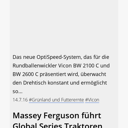
Das neue OptiSpeed-System, das für die
Rundballenwickler Vicon BW 2100 C und
BW 2600 C präsentiert wird, überwacht
den Drehtisch konstant und ermöglicht
so...
14.7.16
#Grünland und Futterernte
#Vicon
Massey Ferguson führt
Global Series Traktoren