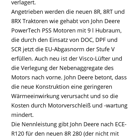
verlagert.
Angetrieben werden die neuen 8R, 8RT und
8RX Traktoren wie gehabt von John Deere
PowerTech PSS Motoren mit 9 l Hubraum,
die durch den Einsatz von DOC, DPF und
SCR jetzt die EU-Abgasnorm der Stufe V
erfüllen. Auch neu ist der Visco-Lüfter und
die Verlegung der Nebenaggregate des
Motors nach vorne. John Deere betont, dass
die neue Konstruktion eine geringeren
Wärmeeinwirkung verursacht und so die
Kosten durch Motorverschleiß und -wartung
mindert.
Die Nennleistung gibt John Deere nach ECE-
R120 für den neuen 8R 280 (der nicht mit