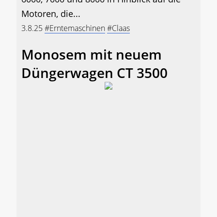
Motoren, die...
3.8.25
#Erntemaschinen
#Claas
Monosem mit neuem
Düngerwagen CT 3500