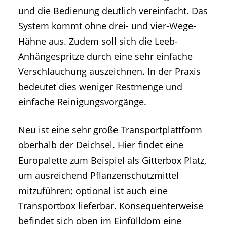
und die Bedienung deutlich vereinfacht. Das
System kommt ohne drei- und vier-Wege-
Hähne aus. Zudem soll sich die Leeb-
Anhängespritze durch eine sehr einfache
Verschlauchung auszeichnen. In der Praxis
bedeutet dies weniger Restmenge und
einfache Reinigungsvorgänge.
Neu ist eine sehr große Transportplattform
oberhalb der Deichsel. Hier findet eine
Europalette zum Beispiel als Gitterbox Platz,
um ausreichend Pflanzenschutzmittel
mitzuführen; optional ist auch eine
Transportbox lieferbar. Konsequenterweise
befindet sich oben im Einfülldom eine