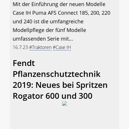
Mit der Einführung der neuen Modelle
Case IH Puma AFS Connect 185, 200, 220
und 240 ist die umfangreiche
Modellpflege der fünf Modelle
umfassenden Serie mit...
16.7.23
#Traktoren
#Case IH
Fendt
Pflanzenschutztechnik
2019: Neues bei Spritzen
Rogator 600 und 300