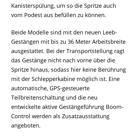
Kanisterspülung, um so die Spritze auch
vom Podest aus befüllen zu können.
Beide Modelle sind mit den neuen Leeb-
Gestängen mit bis zu 36 Meter Arbeitsbreite
ausgestattet. Bei der Transportstellung ragt
das Gestänge nicht nach vorne über die
Spritze hinaus, sodass hier keine Berührung
mit der Schlepperkabine möglich ist. Eine
automatische, GPS-gesteuerte
Teilbreitenschaltung und die neu
entwickelte aktive Gestängeführung Boom-
Control werden als Zusatzausstattung
angeboten.