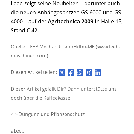
Leeb zeigt seine Neuheiten – darunter auch
die neuen Anhängespritzen GS 6000 und GS
4000 – auf der
Agritechnica 2009
in Halle 15,
Stand C 42.
Quelle: LEEB Mechanik GmbH/ltm-ME (www.leeb-
maschinen.com)
Diesen Artikel teilen:
Dieser Artikel gefällt Dir? Dann unterstütze uns
doch über die
Kaffeekasse!
⌂
Düngung und Pflanzenschutz
#Leeb