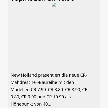
New Holland präsentiert die neue CR-
Mähdrescher-Baureihe mit den
Modellen CR 7.90, CR 8.80, CR 8.90, CR
9.80, CR 9.90 und CR 10.90 als
Höhepunkt von 40...