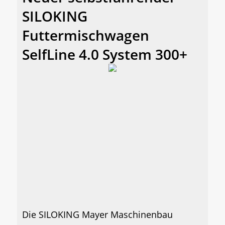
SILOKING
Futtermischwagen
SelfLine 4.0 System 300+
Die SILOKING Mayer Maschinenbau