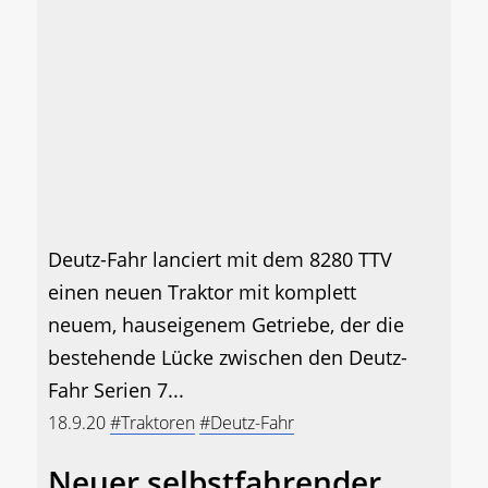
Deutz-Fahr lanciert mit dem 8280 TTV
einen neuen Traktor mit komplett
neuem, hauseigenem Getriebe, der die
bestehende Lücke zwischen den Deutz-
Fahr Serien 7...
18.9.20
#Traktoren
#Deutz-Fahr
Neuer selbstfahrender