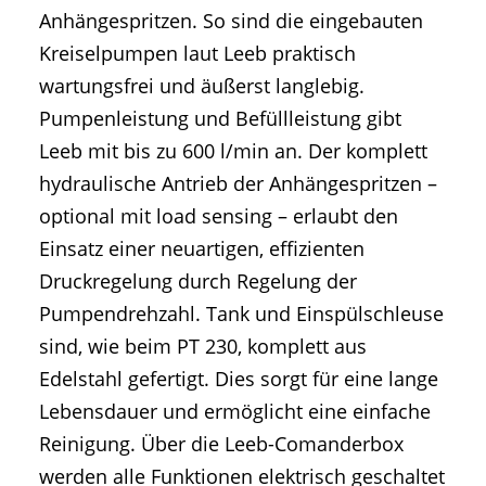
Anhängespritzen. So sind die eingebauten
Kreiselpumpen laut Leeb praktisch
wartungsfrei und äußerst langlebig.
Pumpenleistung und Befüllleistung gibt
Leeb mit bis zu 600 l/min an. Der komplett
hydraulische Antrieb der Anhängespritzen –
optional mit load sensing – erlaubt den
Einsatz einer neuartigen, effizienten
Druckregelung durch Regelung der
Pumpendrehzahl. Tank und Einspülschleuse
sind, wie beim PT 230, komplett aus
Edelstahl gefertigt. Dies sorgt für eine lange
Lebensdauer und ermöglicht eine einfache
Reinigung. Über die Leeb-Comanderbox
werden alle Funktionen elektrisch geschaltet