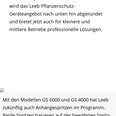
wird das Leeb Pflanzenschutz-
Geräteangebot nach unten hin abgerundet
und bietet jetzt auch für kleinere und
mittlere Betriebe professionelle Lösungen.
Mit den Modellen GS 6000 und GS 4000 hat Leeb
zukünftig auch Anhängespritzen im Programm.
Beide Spritzen basieren auf der bewährten Spritz-