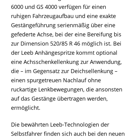
6000 und GS 4000 verfügen für einen
ruhigen Fahrzeugaufbau und eine exakte
Gestängeführung serienmäßig über eine
gefederte Achse, bei der eine Bereifung bis
zur Dimension 520/85 R 46 möglich ist. Bei
der Leeb Anhängespritze kommt optional
eine Achsschenkellenkung zur Anwendung,
die – im Gegensatz zur Deichsellenkung –
einen spurgetreuen Nachlauf ohne
ruckartige Lenkbewegungen, die ansonsten
auf das Gestänge übertragen werden,
ermöglicht.
Die bewährten Leeb-Technologien der
Selbstfahrer finden sich auch bei den neuen