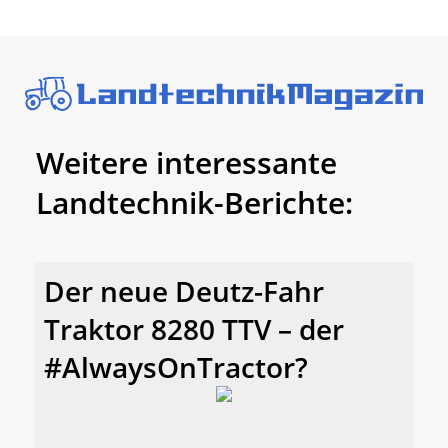
Weitere interessante
Landtechnik-Berichte:
Der neue Deutz-Fahr
Traktor 8280 TTV – der
#AlwaysOnTractor?