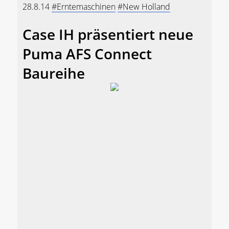
28.8.14
#Erntemaschinen
#New Holland
Case IH präsentiert neue
Puma AFS Connect
Baureihe