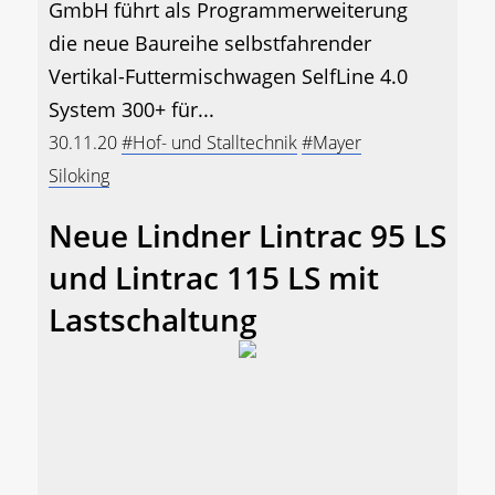
GmbH führt als Programmerweiterung
die neue Baureihe selbstfahrender
Vertikal-Futtermischwagen SelfLine 4.0
System 300+ für...
30.11.20
#Hof- und Stalltechnik
#Mayer
Siloking
Neue Lindner Lintrac 95 LS
und Lintrac 115 LS mit
Lastschaltung