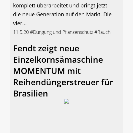
komplett überarbeitet und bringt jetzt
die neue Generation auf den Markt. Die
vier...
11.5.20
#Düngung und Pflanzenschutz
#Rauch
Fendt zeigt neue
Einzelkornsämaschine
MOMENTUM mit
Reihendüngerstreuer für
Brasilien