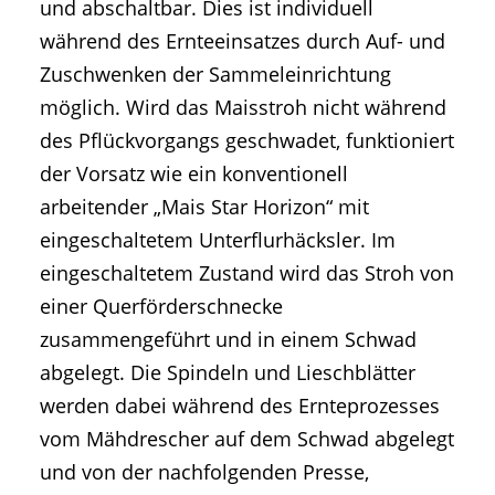
und abschaltbar. Dies ist individuell
während des Ernteeinsatzes durch Auf- und
Zuschwenken der Sammeleinrichtung
möglich. Wird das Maisstroh nicht während
des Pflückvorgangs geschwadet, funktioniert
der Vorsatz wie ein konventionell
arbeitender „Mais Star Horizon“ mit
eingeschaltetem Unterflurhäcksler. Im
eingeschaltetem Zustand wird das Stroh von
einer Querförderschnecke
zusammengeführt und in einem Schwad
abgelegt. Die Spindeln und Lieschblätter
werden dabei während des Ernteprozesses
vom Mähdrescher auf dem Schwad abgelegt
und von der nachfolgenden Presse,