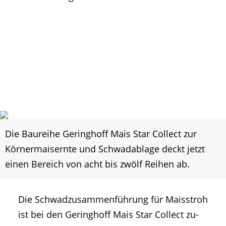
Die Baureihe Geringhoff Mais Star Collect zur
Körnermaisernte und Schwadablage deckt jetzt
einen Bereich von acht bis zwölf Reihen ab.
Die Schwadzusammenführung für Maisstroh
ist bei den Geringhoff Mais Star Collect zu-