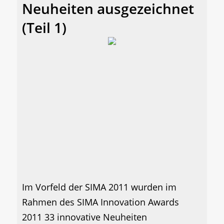
Neuheiten ausgezeichnet
(Teil 1)
Im Vorfeld der SIMA 2011 wurden im
Rahmen des SIMA Innovation Awards
2011 33 innovative Neuheiten