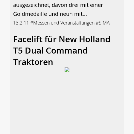
ausgezeichnet, davon drei mit einer
Goldmedaille und neun mit...
13.2.11
#Messen und Veranstaltungen
#SIMA
Facelift für New Holland
T5 Dual Command
Traktoren