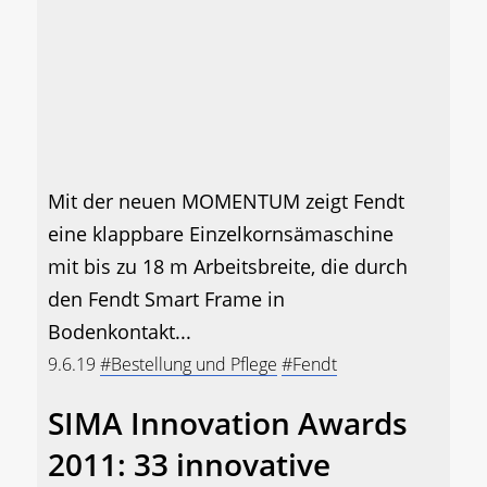
Mit der neuen MOMENTUM zeigt Fendt
eine klappbare Einzelkornsämaschine
mit bis zu 18 m Arbeitsbreite, die durch
den Fendt Smart Frame in
Bodenkontakt...
9.6.19
#Bestellung und Pflege
#Fendt
SIMA Innovation Awards
2011: 33 innovative