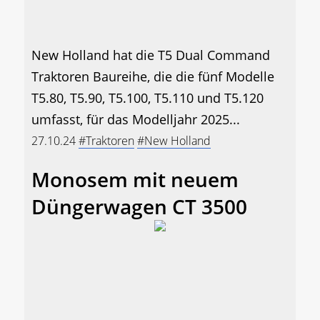
New Holland hat die T5 Dual Command
Traktoren Baureihe, die die fünf Modelle
T5.80, T5.90, T5.100, T5.110 und T5.120
umfasst, für das Modelljahr 2025...
27.10.24
#Traktoren
#New Holland
Monosem mit neuem
Düngerwagen CT 3500