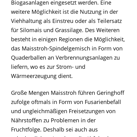
Biogasanlagen eingesetzt werden. Eine
weitere Möglichkeit ist die Nutzung in der
Viehhaltung als Einstreu oder als Teilersatz
für Silomais und Grassilage. Des Weiteren
besteht in einigen Regionen die Möglichkeit,
das Maisstroh-Spindelgemisch in Form von
Quaderballen an Verbrennungsanlagen zu
liefern, wo es zur Strom- und
Wärmeerzeugung dient.
Große Mengen Maisstroh führen Geringhoff
zufolge oftmals in Form von Fusarienbefall
und ungleichmäßigen Freisetzungen von
Nährstoffen zu Problemen in der
Fruchtfolge. Deshalb sei auch aus