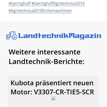
#Geringhoff
#GeringhoffAgritechnica2019
#Agritechnica2019Erntemaschinen
Weitere interessante
Landtechnik-Berichte:
Kubota präsentiert neuen
Motor: V3307-CR-TIE5-SCR