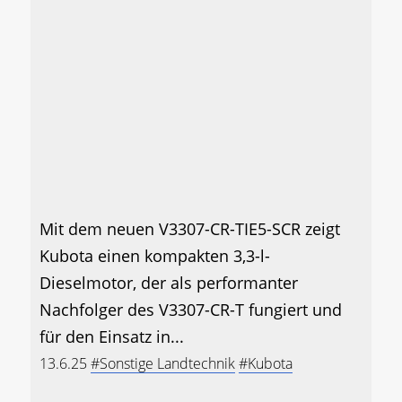
Mit dem neuen V3307-CR-TIE5-SCR zeigt
Kubota einen kompakten 3,3-l-
Dieselmotor, der als performanter
Nachfolger des V3307-CR-T fungiert und
für den Einsatz in...
13.6.25
#Sonstige Landtechnik
#Kubota