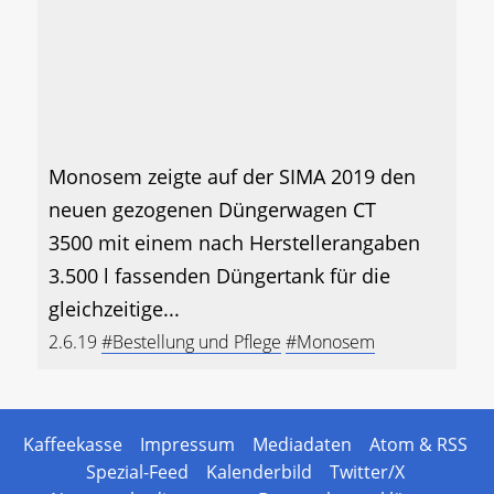
Monosem zeigte auf der SIMA 2019 den
neuen gezogenen Düngerwagen CT
3500 mit einem nach Herstellerangaben
3.500 l fassenden Düngertank für die
gleichzeitige...
2.6.19
#Bestellung und Pflege
#Monosem
Kaffeekasse
Impressum
Mediadaten
Atom & RSS
Spezial-Feed
Kalenderbild
Twitter/X