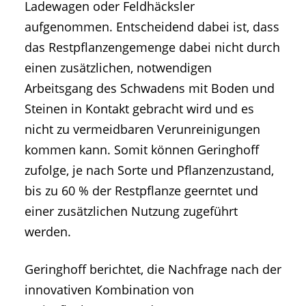
Ladewagen oder Feldhäcksler
aufgenommen. Entscheidend dabei ist, dass
das Restpflanzengemenge dabei nicht durch
einen zusätzlichen, notwendigen
Arbeitsgang des Schwadens mit Boden und
Steinen in Kontakt gebracht wird und es
nicht zu vermeidbaren Verunreinigungen
kommen kann. Somit können Geringhoff
zufolge, je nach Sorte und Pflanzenzustand,
bis zu 60 % der Restpflanze geerntet und
einer zusätzlichen Nutzung zugeführt
werden.
Geringhoff berichtet, die Nachfrage nach der
innovativen Kombination von