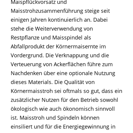
Maispflückvorsatz und
Maisstrohzusammenführung steige seit
einigen Jahren kontinuierlich an. Dabei
stehe die Weiterverwendung von
Restpflanze und Maisspindel als
Abfallprodukt der Körnermaisernte im
Vordergrund. Die Verknappung und die
Verteuerung von Ackerflächen führe zum
Nachdenken über eine optionale Nutzung
dieses Materials. Die Qualität von
Körnermaisstroh sei oftmals so gut, dass ein
zusätzlicher Nutzen für den Betrieb sowohl
ökologisch wie auch ökonomisch sinnvoll
ist. Maisstroh und Spindeln können
einsiliert und für die Energiegewinnung in