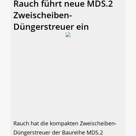
Rauch führt neue MDS.2
Zweischeiben-
Düngerstreuer ein
Rauch hat die kompakten Zweischeiben-
Düngerstreuer der Baureihe MDS.2