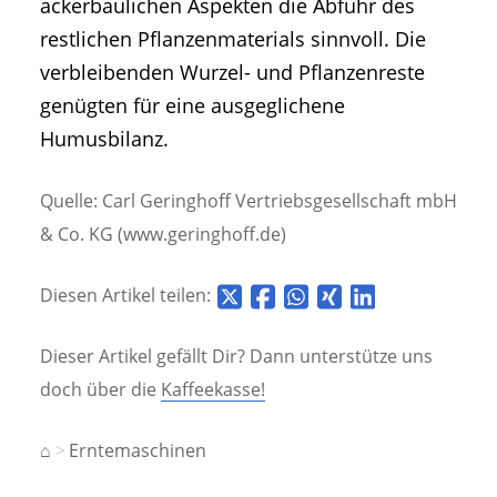
ackerbaulichen Aspekten die Abfuhr des
restlichen Pflanzenmaterials sinnvoll. Die
verbleibenden Wurzel- und Pflanzenreste
genügten für eine ausgeglichene
Humusbilanz.
Quelle: Carl Geringhoff Vertriebsgesellschaft mbH
& Co. KG (www.geringhoff.de)
Diesen Artikel teilen:
Dieser Artikel gefällt Dir? Dann unterstütze uns
doch über die
Kaffeekasse!
⌂
Erntemaschinen