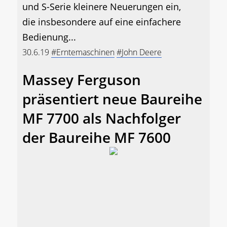
und S-Serie kleinere Neuerungen ein,
die insbesondere auf eine einfachere
Bedienung...
30.6.19
#Erntemaschinen
#John Deere
Massey Ferguson
präsentiert neue Baureihe
MF 7700 als Nachfolger
der Baureihe MF 7600