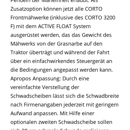
Pendeln der Mäheinheit erlaubt. Als
Zusatzoption können jetzt alle CORTO
Frontmähwerke (inklusive des CORTO 3200
F) mit dem ACTIVE FLOAT System
ausgerüstet werden, das das Gewicht des
Mähwerks von der Grasnarbe auf den
Traktor überträgt und während der Fahrt
über ein einfachwirkendes Steuergerät an
die Bedingungen angepasst werden kann.
Apropos Anpassung: Durch eine
vereinfachte Verstellung der
Schwadscheiben lässt sich die Schwadbreite
nach Firmenangaben jederzeit mit geringem
Aufwand anpassen. Mit Hilfe einer
optionalen zweiten Schwadscheibe sollen