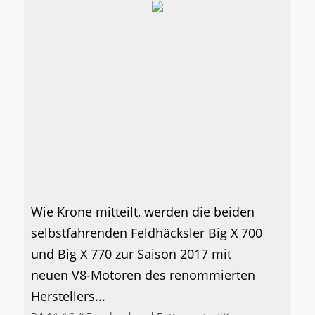
Wie Krone mitteilt, werden die beiden
selbstfahrenden Feldhäcksler Big X 700
und Big X 770 zur Saison 2017 mit
neuen V8-Motoren des renommierten
Herstellers...