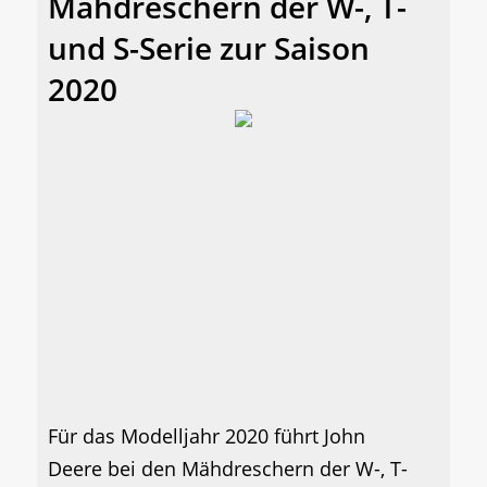
Mähdreschern der W-, T-
und S-Serie zur Saison
2020
Für das Modelljahr 2020 führt John
Deere bei den Mähdreschern der W-, T-