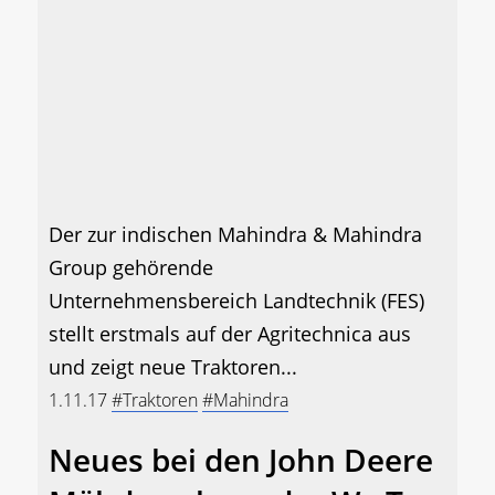
Der zur indischen Mahindra & Mahindra
Group gehörende
Unternehmensbereich Landtechnik (FES)
stellt erstmals auf der Agritechnica aus
und zeigt neue Traktoren...
1.11.17
#Traktoren
#Mahindra
Neues bei den John Deere