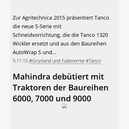
Zur Agritechnica 2015 präsentiert Tanco
die neue S-Serie mit
Schneidvorrichtung, die die Tanco 1320
Wickler ersetzt und aus den Baureihen
AutoWrap S und...
9.11.15
#Grünland und Futterernte
#Tanco
Mahindra debütiert mit
Traktoren der Baureihen
6000, 7000 und 9000