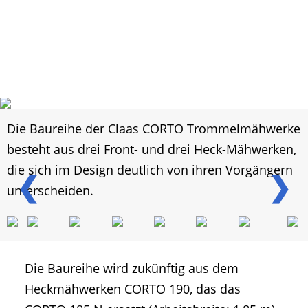
Die Baureihe der Claas CORTO Trommelmähwerke
besteht aus drei Front- und drei Heck-Mähwerken,
die sich im Design deutlich von ihren Vorgängern
❮
❯
unterscheiden.
Die Baureihe wird zukünftig aus dem
Heckmähwerken CORTO 190, das das