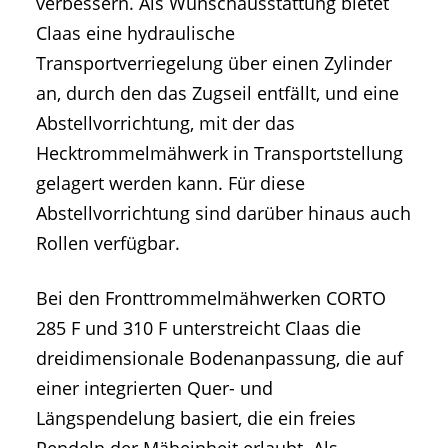
verbessern. Als Wunschausstattung bietet
Claas eine hydraulische
Transportverriegelung über einen Zylinder
an, durch den das Zugseil entfällt, und eine
Abstellvorrichtung, mit der das
Hecktrommelmähwerk in Transportstellung
gelagert werden kann. Für diese
Abstellvorrichtung sind darüber hinaus auch
Rollen verfügbar.
Bei den Fronttrommelmähwerken CORTO
285 F und 310 F unterstreicht Claas die
dreidimensionale Bodenanpassung, die auf
einer integrierten Quer- und
Längspendelung basiert, die ein freies