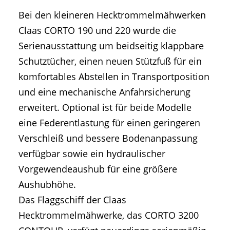
Bei den kleineren Hecktrommelmähwerken
Claas CORTO 190 und 220 wurde die
Serienausstattung um beidseitig klappbare
Schutztücher, einen neuen Stützfuß für ein
komfortables Abstellen in Transportposition
und eine mechanische Anfahrsicherung
erweitert. Optional ist für beide Modelle
eine Federentlastung für einen geringeren
Verschleiß und bessere Bodenanpassung
verfügbar sowie ein hydraulischer
Vorgewendeaushub für eine größere
Aushubhöhe.
Das Flaggschiff der Claas
Hecktrommelmähwerke, das CORTO 3200