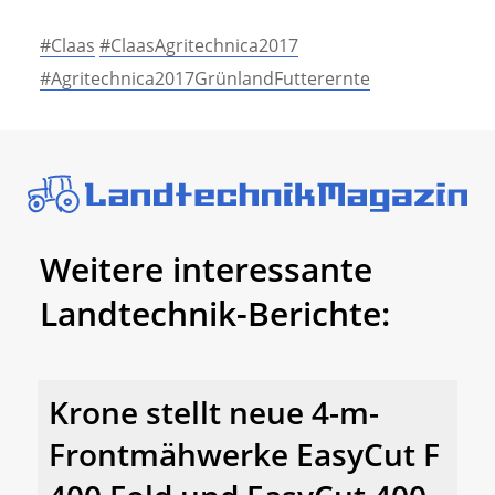
#Claas
#ClaasAgritechnica2017
#Agritechnica2017GrünlandFutterernte
Weitere interessante
Landtechnik-Berichte:
Krone stellt neue 4-m-
Frontmähwerke EasyCut F