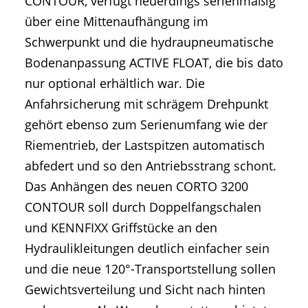
CONTOUR, verfügt neuerdings serienmäßig
über eine Mittenaufhängung im
Schwerpunkt und die hydraupneumatische
Bodenanpassung ACTIVE FLOAT, die bis dato
nur optional erhältlich war. Die
Anfahrsicherung mit schrägem Drehpunkt
gehört ebenso zum Serienumfang wie der
Riementrieb, der Lastspitzen automatisch
abfedert und so den Antriebsstrang schont.
Das Anhängen des neuen CORTO 3200
CONTOUR soll durch Doppelfangschalen
und KENNFIXX Griffstücke an den
Hydraulikleitungen deutlich einfacher sein
und die neue 120°-Transportstellung sollen
Gewichtsverteilung und Sicht nach hinten