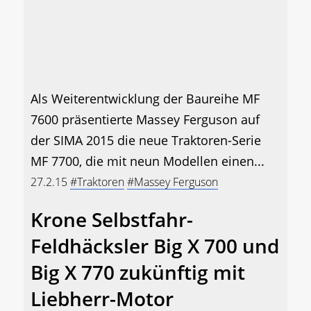
Als Weiterentwicklung der Baureihe MF
7600 präsentierte Massey Ferguson auf
der SIMA 2015 die neue Traktoren-Serie
MF 7700, die mit neun Modellen einen...
27.2.15
#Traktoren
#Massey Ferguson
Krone Selbstfahr-
Feldhäcksler Big X 700 und
Big X 770 zukünftig mit
Liebherr-Motor