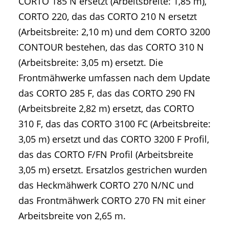
CORTO 185 N ersetzt (Arbeitsbreite: 1,85 m),
CORTO 220, das das CORTO 210 N ersetzt
(Arbeitsbreite: 2,10 m) und dem CORTO 3200
CONTOUR bestehen, das das CORTO 310 N
(Arbeitsbreite: 3,05 m) ersetzt. Die
Frontmähwerke umfassen nach dem Update
das CORTO 285 F, das das CORTO 290 FN
(Arbeitsbreite 2,82 m) ersetzt, das CORTO
310 F, das das CORTO 3100 FC (Arbeitsbreite:
3,05 m) ersetzt und das CORTO 3200 F Profil,
das das CORTO F/FN Profil (Arbeitsbreite
3,05 m) ersetzt. Ersatzlos gestrichen wurden
das Heckmähwerk CORTO 270 N/NC und
das Frontmähwerk CORTO 270 FN mit einer
Arbeitsbreite von 2,65 m.