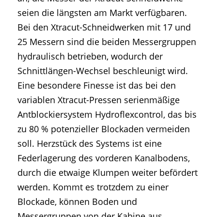
seien die längsten am Markt verfügbaren.
Bei den Xtracut-Schneidwerken mit 17 und
25 Messern sind die beiden Messergruppen
hydraulisch betrieben, wodurch der
Schnittlängen-Wechsel beschleunigt wird.
Eine besondere Finesse ist das bei den
variablen Xtracut-Pressen serienmäßige
Antblockiersystem Hydroflexcontrol, das bis
zu 80 % potenzieller Blockaden vermeiden
soll. Herzstück des Systems ist eine
Federlagerung des vorderen Kanalbodens,
durch die etwaige Klumpen weiter befördert
werden. Kommt es trotzdem zu einer
Blockade, können Boden und
Messergruppen von der Kabine aus