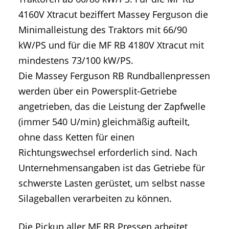
4160V Xtracut beziffert Massey Ferguson die
Minimalleistung des Traktors mit 66/90
kW/PS und für die MF RB 4180V Xtracut mit
mindestens 73/100 kW/PS.
Die Massey Ferguson RB Rundballenpressen
werden über ein Powersplit-Getriebe
angetrieben, das die Leistung der Zapfwelle
(immer 540 U/min) gleichmäßig aufteilt,
ohne dass Ketten für einen
Richtungswechsel erforderlich sind. Nach
Unternehmensangaben ist das Getriebe für
schwerste Lasten gerüstet, um selbst nasse
Silageballen verarbeiten zu können.
Die Pickup aller MF RB Pressen arbeitet