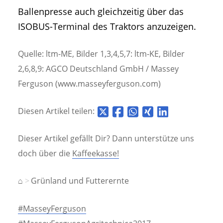
Ballenpresse auch gleichzeitig über das
ISOBUS-Terminal des Traktors anzuzeigen.
Quelle: ltm-ME, Bilder 1,3,4,5,7: ltm-KE, Bilder
2,6,8,9: AGCO Deutschland GmbH / Massey
Ferguson (www.masseyferguson.com)
Diesen Artikel teilen:
Dieser Artikel gefällt Dir? Dann unterstütze uns
doch über die
Kaffeekasse!
⌂
Grünland und Futterernte
#MasseyFerguson