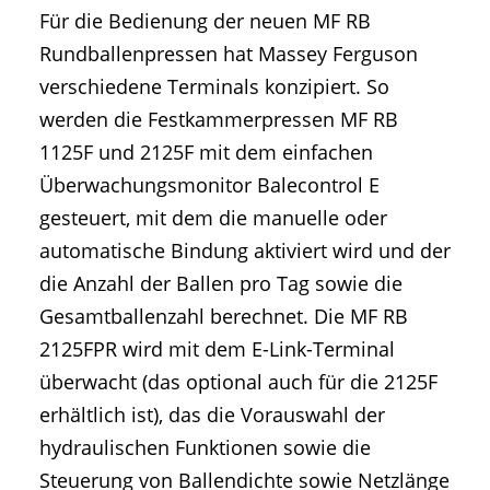
Für die Bedienung der neuen MF RB
Rundballenpressen hat Massey Ferguson
verschiedene Terminals konzipiert. So
werden die Festkammerpressen MF RB
1125F und 2125F mit dem einfachen
Überwachungsmonitor Balecontrol E
gesteuert, mit dem die manuelle oder
automatische Bindung aktiviert wird und der
die Anzahl der Ballen pro Tag sowie die
Gesamtballenzahl berechnet. Die MF RB
2125FPR wird mit dem E-Link-Terminal
überwacht (das optional auch für die 2125F
erhältlich ist), das die Vorauswahl der
hydraulischen Funktionen sowie die
Steuerung von Ballendichte sowie Netzlänge