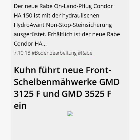
Der neue Rabe On-Land-Pflug Condor
HA 150 ist mit der hydraulischen
HydroAvant Non-Stop-Steinsicherung
ausgerüstet. Erhältlich ist der neue Rabe
Condor HA...
7.10.18
#Bodenbearbeitung
#Rabe
Kuhn führt neue Front-
Scheibenmähwerke GMD
3125 F und GMD 3525 F
ein