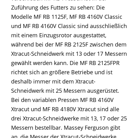
Zuführung des Futters zu sehen: Die
Modelle MF RB 1125F, MF RB 4160V Classic
und MF RB 4160V Classic sind ausschließlich
mit einem Einzugsrotor ausgestattet,
während bei der MF RB 2125F zwischen dem
Xtracut-Schneidwerk mit 13 oder 17 Messern
gewählt werden kann. Die MF RB 2125FPR
richtet sich an größere Betriebe und ist
deshalb immer mit dem Xtracut-
Schneidwerk mit 25 Messern ausgerüstet.
Bei den variablen Pressen MF RB 4160V
Xtracut und MF RB 4180V Xtracut sind alle
drei Xtracut-Schneidwerke mit 13, 17 oder 25
Messern bestellbar. Massey Ferguson gibt
an, die Messer der Xtracut-Schneidwerke