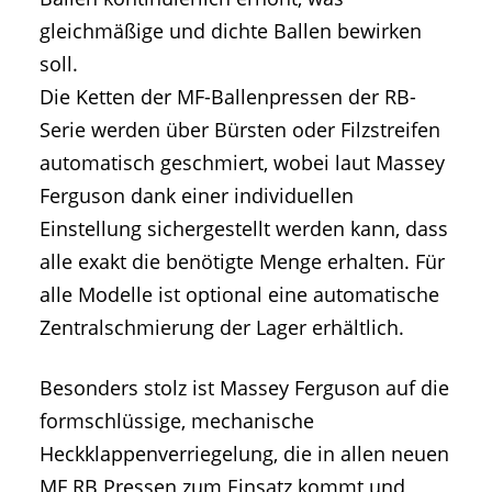
gleichmäßige und dichte Ballen bewirken
soll.
Die Ketten der MF-Ballenpressen der RB-
Serie werden über Bürsten oder Filzstreifen
automatisch geschmiert, wobei laut Massey
Ferguson dank einer individuellen
Einstellung sichergestellt werden kann, dass
alle exakt die benötigte Menge erhalten. Für
alle Modelle ist optional eine automatische
Zentralschmierung der Lager erhältlich.
Besonders stolz ist Massey Ferguson auf die
formschlüssige, mechanische
Heckklappenverriegelung, die in allen neuen
MF RB Pressen zum Einsatz kommt und