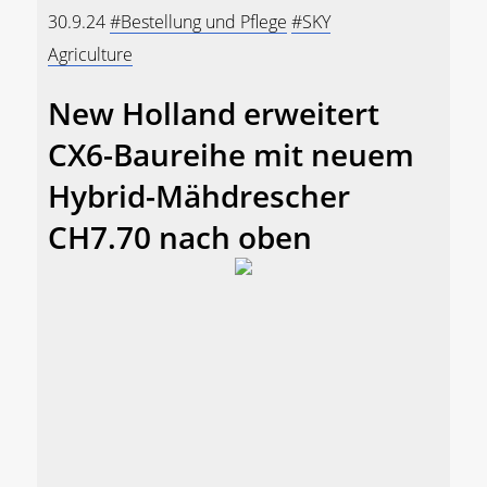
30.9.24
#Bestellung und Pflege
#SKY
Agriculture
New Holland erweitert
CX6-Baureihe mit neuem
Hybrid-Mähdrescher
CH7.70 nach oben