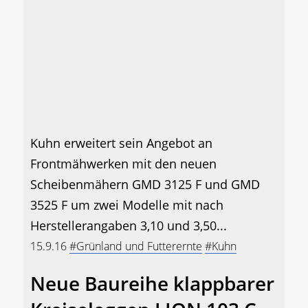
Kuhn erweitert sein Angebot an
Frontmähwerken mit den neuen
Scheibenmähern GMD 3125 F und GMD
3525 F um zwei Modelle mit nach
Herstellerangaben 3,10 und 3,50...
15.9.16
#Grünland und Futterernte
#Kuhn
Neue Baureihe klappbarer