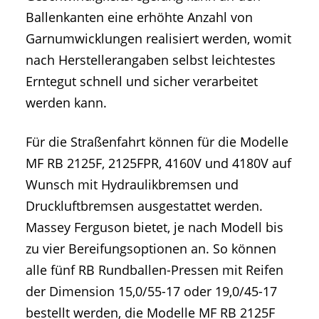
Ballenkanten eine erhöhte Anzahl von
Garnumwicklungen realisiert werden, womit
nach Herstellerangaben selbst leichtestes
Erntegut schnell und sicher verarbeitet
werden kann.
Für die Straßenfahrt können für die Modelle
MF RB 2125F, 2125FPR, 4160V und 4180V auf
Wunsch mit Hydraulikbremsen und
Druckluftbremsen ausgestattet werden.
Massey Ferguson bietet, je nach Modell bis
zu vier Bereifungsoptionen an. So können
alle fünf RB Rundballen-Pressen mit Reifen
der Dimension 15,0/55-17 oder 19,0/45-17
bestellt werden, die Modelle MF RB 2125F