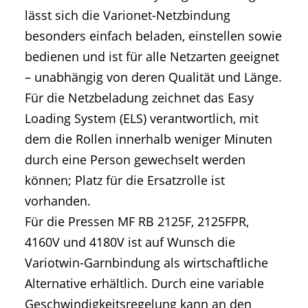
lässt sich die Varionet-Netzbindung
besonders einfach beladen, einstellen sowie
bedienen und ist für alle Netzarten geeignet
– unabhängig von deren Qualität und Länge.
Für die Netzbeladung zeichnet das Easy
Loading System (ELS) verantwortlich, mit
dem die Rollen innerhalb weniger Minuten
durch eine Person gewechselt werden
können; Platz für die Ersatzrolle ist
vorhanden.
Für die Pressen MF RB 2125F, 2125FPR,
4160V und 4180V ist auf Wunsch die
Variotwin-Garnbindung als wirtschaftliche
Alternative erhältlich. Durch eine variable
Geschwindigkeitsregelung kann an den