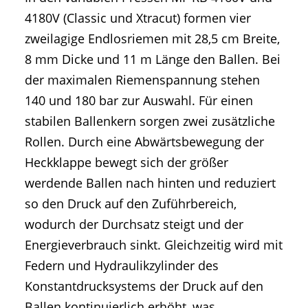
4180V (Classic und Xtracut) formen vier
zweilagige Endlosriemen mit 28,5 cm Breite,
8 mm Dicke und 11 m Länge den Ballen. Bei
der maximalen Riemenspannung stehen
140 und 180 bar zur Auswahl. Für einen
stabilen Ballenkern sorgen zwei zusätzliche
Rollen. Durch eine Abwärtsbewegung der
Heckklappe bewegt sich der größer
werdende Ballen nach hinten und reduziert
so den Druck auf den Zuführbereich,
wodurch der Durchsatz steigt und der
Energieverbrauch sinkt. Gleichzeitig wird mit
Federn und Hydraulikzylinder des
Konstantdrucksystems der Druck auf den
Ballen kontinuierlich erhöht, was