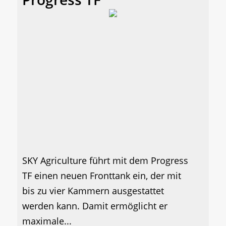
SKY Agriculture führt mit dem Progress
TF einen neuen Fronttank ein, der mit
bis zu vier Kammern ausgestattet
werden kann. Damit ermöglicht er
maximale...