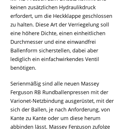
keinen zusätzlichen Hydraulikdruck
erfordert, um die Heckklappe geschlossen
zu halten. Diese Art der Verriegelung soll
eine höhere Dichte, einen einheitlichen
Durchmesser und eine einwandfrei
Ballenform sicherstellen, dabei aber
lediglich ein einfachwirkendes Ventil
benötigen.
Serienmäßig sind alle neuen Massey
Ferguson RB Rundballenpressen mit der
Varionet-Netzbindung ausgerüstet, mit der
sich der Ballen, je nach Anforderung, von
Kante zu Kante oder um diese herum
abbinden lässt. Massey Ferguson zufolge