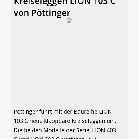
Kreiseleggen LION 103 C
von Pöttinger
Pöttinger führt mit der Baureihe LION
103 C neue klappbare Kreiseleggen ein.
Die beiden Modelle der Serie, LION 403