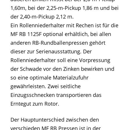
1,60m, bei der 2,25-m-Pickup 1,86 m und bei
der 2,40-m-Pickup 2,12 m.
Ein Rollenniederhalter mit Rechen ist für die
MF RB 1125F optional erhältlich, bei allen
anderen RB-Rundballenpressen gehört
dieser zur Serienausstattung. Der
Rollenniederhalter soll eine Vorpressung
der Schwade vor den Zinken bewirken und
so eine optimale Materialzufuhr
gewährleisten. Zwei seitliche
Einzugsschnecken transportieren das
Erntegut zum Rotor.
Der Hauptunterschied zwischen den
verschieden MF RB Pressen ist in der