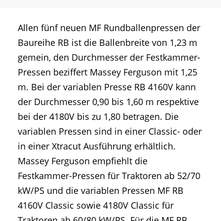
Allen fünf neuen MF Rundballenpressen der
Baureihe RB ist die Ballenbreite von 1,23 m
gemein, den Durchmesser der Festkammer-
Pressen beziffert Massey Ferguson mit 1,25
m. Bei der variablen Presse RB 4160V kann
der Durchmesser 0,90 bis 1,60 m respektive
bei der 4180V bis zu 1,80 betragen. Die
variablen Pressen sind in einer Classic- oder
in einer Xtracut Ausführung erhältlich.
Massey Ferguson empfiehlt die
Festkammer-Pressen für Traktoren ab 52/70
kW/PS und die variablen Pressen MF RB
4160V Classic sowie 4180V Classic für
Traktoren ab 60/80 kW/PS. Für die MF RB