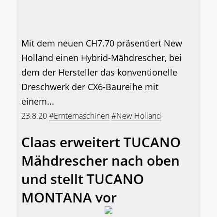
Mit dem neuen CH7.70 präsentiert New
Holland einen Hybrid-Mähdrescher, bei
dem der Hersteller das konventionelle
Dreschwerk der CX6-Baureihe mit
einem...
23.8.20
#Erntemaschinen
#New Holland
Claas erweitert TUCANO
Mähdrescher nach oben
und stellt TUCANO
MONTANA vor