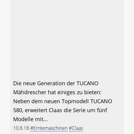
Die neue Generation der TUCANO
Mähdrescher hat einiges zu bieten:
Neben dem neuen Topmodell TUCANO
580, erweitert Claas die Serie um fünf
Modelle mit...
10.8.18
#Erntemaschinen
#Claas