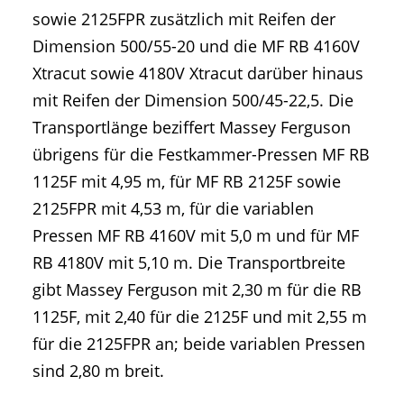
sowie 2125FPR zusätzlich mit Reifen der
Dimension 500/55-20 und die MF RB 4160V
Xtracut sowie 4180V Xtracut darüber hinaus
mit Reifen der Dimension 500/45-22,5. Die
Transportlänge beziffert Massey Ferguson
übrigens für die Festkammer-Pressen MF RB
1125F mit 4,95 m, für MF RB 2125F sowie
2125FPR mit 4,53 m, für die variablen
Pressen MF RB 4160V mit 5,0 m und für MF
RB 4180V mit 5,10 m. Die Transportbreite
gibt Massey Ferguson mit 2,30 m für die RB
1125F, mit 2,40 für die 2125F und mit 2,55 m
für die 2125FPR an; beide variablen Pressen
sind 2,80 m breit.