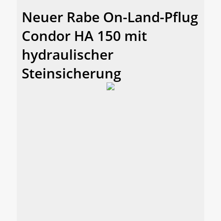
Neuer Rabe On-Land-Pflug
Condor HA 150 mit
hydraulischer
Steinsicherung