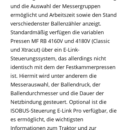
und die Auswahl der Messergruppen
ermöglicht und Arbeitszeit sowie den Stand
verschiedenster Ballenzähler anzeigt.
Standardmäßig verfügen die variablen
Pressen MF RB 4160V und 4180V (Classic
und Xtracut) über ein E-Link-
Steuerungssystem, das allerdings nicht
identisch mit dem der Festkammerpressen
ist. Hiermit wird unter anderem die
Messerauswahl, der Ballendruck, der
Ballendurchmesser und die Dauer der
Netzbindung gesteuert. Optional ist die
ISOBUS-Steuerung E-Link Pro verfügbar, die
es ermöglicht, die wichtigsten
Informationen zum Traktor und zur