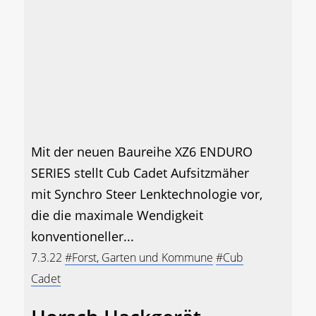
Mit der neuen Baureihe XZ6 ENDURO
SERIES stellt Cub Cadet Aufsitzmäher
mit Synchro Steer Lenktechnologie vor,
die die maximale Wendigkeit
konventioneller...
7.3.22
#Forst, Garten und Kommune
#Cub
Cadet