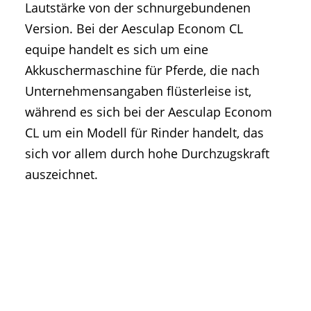
Lautstärke von der schnurgebundenen
Version. Bei der Aesculap Econom CL
equipe handelt es sich um eine
Akkuschermaschine für Pferde, die nach
Unternehmensangaben flüsterleise ist,
während es sich bei der Aesculap Econom
CL um ein Modell für Rinder handelt, das
sich vor allem durch hohe Durchzugskraft
auszeichnet.