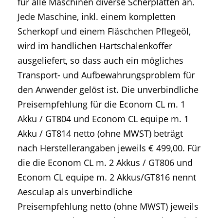
für alle Maschinen diverse Scherplatten an.
Jede Maschine, inkl. einem kompletten
Scherkopf und einem Fläschchen Pflegeöl,
wird im handlichen Hartschalenkoffer
ausgeliefert, so dass auch ein mögliches
Transport- und Aufbewahrungsproblem für
den Anwender gelöst ist. Die unverbindliche
Preisempfehlung für die Econom CL m. 1
Akku / GT804 und Econom CL equipe m. 1
Akku / GT814 netto (ohne MWST) beträgt
nach Herstellerangaben jeweils € 499,00. Für
die die Econom CL m. 2 Akkus / GT806 und
Econom CL equipe m. 2 Akkus/GT816 nennt
Aesculap als unverbindliche
Preisempfehlung netto (ohne MWST) jeweils