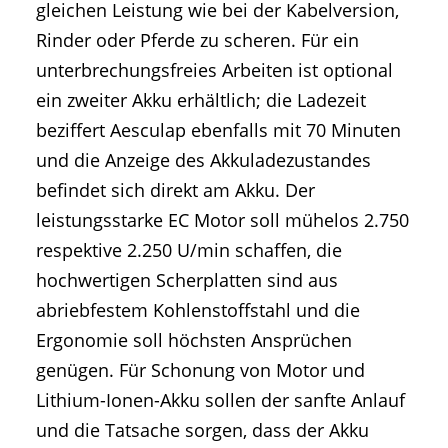
gleichen Leistung wie bei der Kabelversion,
Rinder oder Pferde zu scheren. Für ein
unterbrechungsfreies Arbeiten ist optional
ein zweiter Akku erhältlich; die Ladezeit
beziffert Aesculap ebenfalls mit 70 Minuten
und die Anzeige des Akkuladezustandes
befindet sich direkt am Akku. Der
leistungsstarke EC Motor soll mühelos 2.750
respektive 2.250 U/min schaffen, die
hochwertigen Scherplatten sind aus
abriebfestem Kohlenstoffstahl und die
Ergonomie soll höchsten Ansprüchen
genügen. Für Schonung von Motor und
Lithium-Ionen-Akku sollen der sanfte Anlauf
und die Tatsache sorgen, dass der Akku