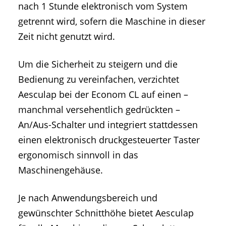
nach 1 Stunde elektronisch vom System
getrennt wird, sofern die Maschine in dieser
Zeit nicht genutzt wird.
Um die Sicherheit zu steigern und die
Bedienung zu vereinfachen, verzichtet
Aesculap bei der Econom CL auf einen –
manchmal versehentlich gedrückten –
An/Aus-Schalter und integriert stattdessen
einen elektronisch druckgesteuerter Taster
ergonomisch sinnvoll in das
Maschinengehäuse.
Je nach Anwendungsbereich und
gewünschter Schnitthöhe bietet Aesculap