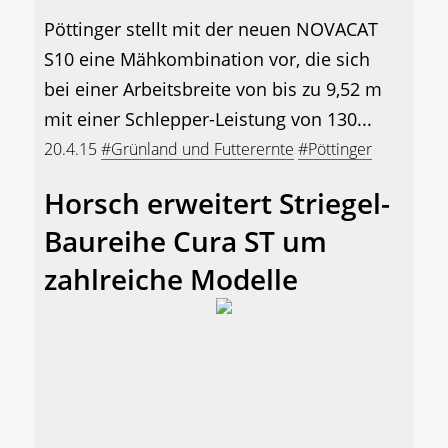
Pöttinger stellt mit der neuen NOVACAT
S10 eine Mähkombination vor, die sich
bei einer Arbeitsbreite von bis zu 9,52 m
mit einer Schlepper-Leistung von 130...
20.4.15
#Grünland und Futterernte
#Pöttinger
Horsch erweitert Striegel-
Baureihe Cura ST um
zahlreiche Modelle