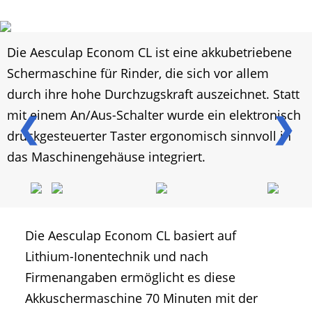
Die Aesculap Econom CL ist eine akkubetriebene
Schermaschine für Rinder, die sich vor allem
durch ihre hohe Durchzugskraft auszeichnet. Statt
mit einem An/Aus-Schalter wurde ein elektronisch
❮
❯
druckgesteuerter Taster ergonomisch sinnvoll in
das Maschinengehäuse integriert.
Die Aesculap Econom CL basiert auf
Lithium-Ionentechnik und nach
Firmenangaben ermöglicht es diese
Akkuschermaschine 70 Minuten mit der