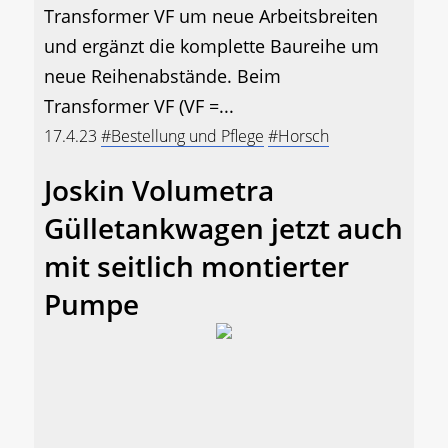
Transformer VF um neue Arbeitsbreiten
und ergänzt die komplette Baureihe um
neue Reihenabstände. Beim
Transformer VF (VF =...
17.4.23
#Bestellung und Pflege
#Horsch
Joskin Volumetra
Gülletankwagen jetzt auch
mit seitlich montierter
Pumpe