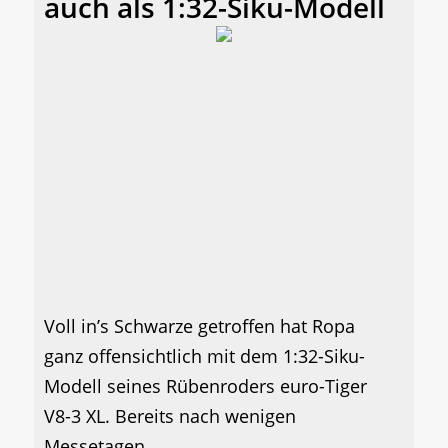
auch als 1:32-Siku-Modell
Voll in’s Schwarze getroffen hat Ropa
ganz offensichtlich mit dem 1:32-Siku-
Modell seines Rübenroders euro-Tiger
V8-3 XL. Bereits nach wenigen
Messetagen...