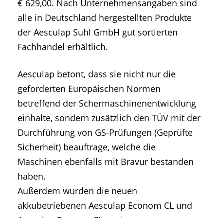
€ 629,00. Nach Unternehmensangaben sind
alle in Deutschland hergestellten Produkte
der Aesculap Suhl GmbH gut sortierten
Fachhandel erhältlich.
Aesculap betont, dass sie nicht nur die
geforderten Europäischen Normen
betreffend der Schermaschinenentwicklung
einhalte, sondern zusätzlich den TÜV mit der
Durchführung von GS-Prüfungen (Geprüfte
Sicherheit) beauftrage, welche die
Maschinen ebenfalls mit Bravur bestanden
haben.
Außerdem wurden die neuen
akkubetriebenen Aesculap Econom CL und