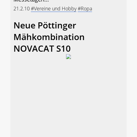
21.2.10
#Vereine und Hobby
#Ropa
Neue Pöttinger
Mähkombination
NOVACAT S10