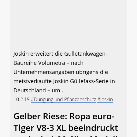
Joskin erweitert die Gülletankwagen-
Baureihe Volumetra – nach
Unternehmensangaben übrigens die
meistverkaufte Joskin Güllefass-Serie in
Deutschland – um...
10.2.19
#Düngung und Pflanzenschutz
#Joskin
Gelber Riese: Ropa euro-
Tiger V8-3 XL beeindruckt