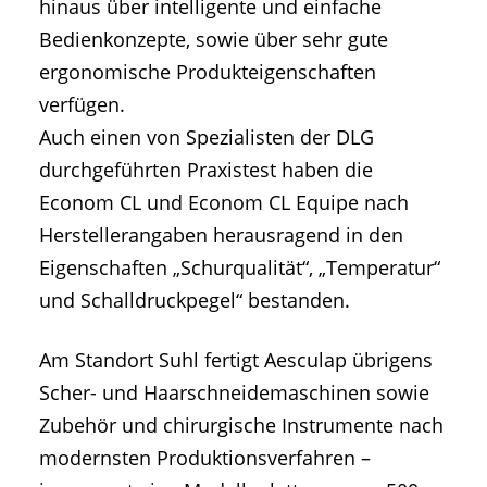
hinaus über intelligente und einfache
Bedienkonzepte, sowie über sehr gute
ergonomische Produkteigenschaften
verfügen.
Auch einen von Spezialisten der DLG
durchgeführten Praxistest haben die
Econom CL und Econom CL Equipe nach
Herstellerangaben herausragend in den
Eigenschaften „Schurqualität“, „Temperatur“
und Schalldruckpegel“ bestanden.
Am Standort Suhl fertigt Aesculap übrigens
Scher- und Haarschneidemaschinen sowie
Zubehör und chirurgische Instrumente nach
modernsten Produktionsverfahren –