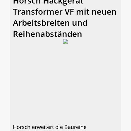
Horsch Hackgerät
Transformer VF mit neuen
Arbeitsbreiten und
Reihenabständen
Horsch erweitert die Baureihe