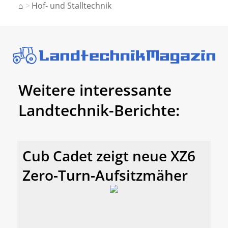
⌂
Hof- und Stalltechnik
Weitere interessante
Landtechnik-Berichte:
Cub Cadet zeigt neue XZ6
Zero-Turn-Aufsitzmäher