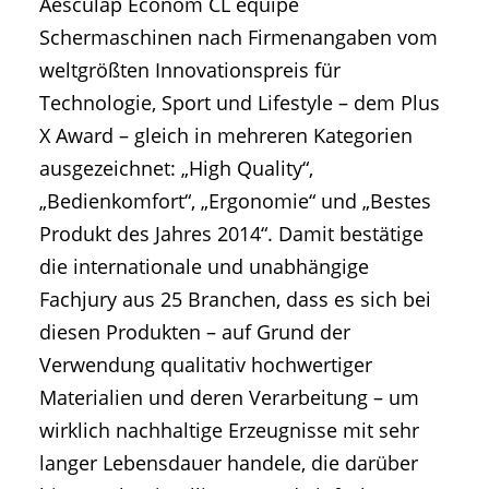
Aesculap Econom CL equipe
Schermaschinen nach Firmenangaben vom
weltgrößten Innovationspreis für
Technologie, Sport und Lifestyle – dem Plus
X Award – gleich in mehreren Kategorien
ausgezeichnet: „High Quality“,
„Bedienkomfort“, „Ergonomie“ und „Bestes
Produkt des Jahres 2014“. Damit bestätige
die internationale und unabhängige
Fachjury aus 25 Branchen, dass es sich bei
diesen Produkten – auf Grund der
Verwendung qualitativ hochwertiger
Materialien und deren Verarbeitung – um
wirklich nachhaltige Erzeugnisse mit sehr
langer Lebensdauer handele, die darüber