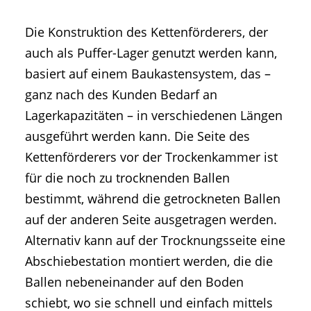
Die Konstruktion des Kettenförderers, der
auch als Puffer-Lager genutzt werden kann,
basiert auf einem Baukastensystem, das –
ganz nach des Kunden Bedarf an
Lagerkapazitäten – in verschiedenen Längen
ausgeführt werden kann. Die Seite des
Kettenförderers vor der Trockenkammer ist
für die noch zu trocknenden Ballen
bestimmt, während die getrockneten Ballen
auf der anderen Seite ausgetragen werden.
Alternativ kann auf der Trocknungsseite eine
Abschiebestation montiert werden, die die
Ballen nebeneinander auf den Boden
schiebt, wo sie schnell und einfach mittels