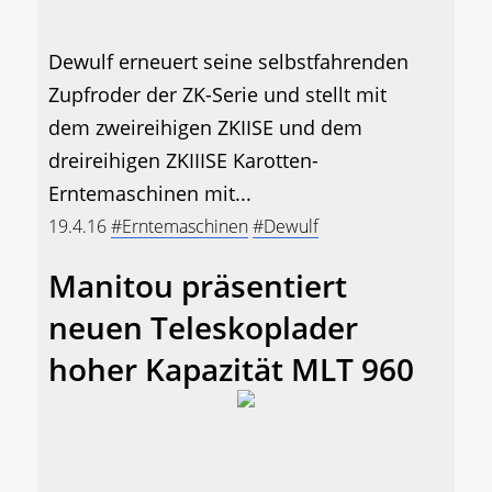
Dewulf erneuert seine selbstfahrenden
Zupfroder der ZK-Serie und stellt mit
dem zweireihigen ZKIISE und dem
dreireihigen ZKIIISE Karotten-
Erntemaschinen mit...
19.4.16
#Erntemaschinen
#Dewulf
Manitou präsentiert
neuen Teleskoplader
hoher Kapazität MLT 960