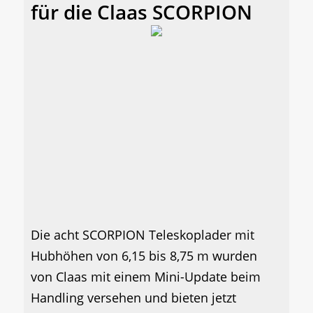
für die Claas SCORPION
Die acht SCORPION Teleskoplader mit
Hubhöhen von 6,15 bis 8,75 m wurden
von Claas mit einem Mini-Update beim
Handling versehen und bieten jetzt