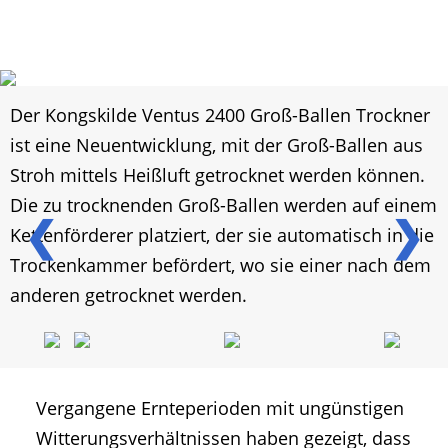
Der Kongskilde Ventus 2400 Groß-Ballen Trockner
ist eine Neuentwicklung, mit der Groß-Ballen aus
Stroh mittels Heißluft getrocknet werden können.
Die zu trocknenden Groß-Ballen werden auf einem
❮
❯
Kettenförderer platziert, der sie automatisch in die
Trockenkammer befördert, wo sie einer nach dem
anderen getrocknet werden.
Vergangene Ernteperioden mit ungünstigen
Witterungsverhältnissen haben gezeigt, dass