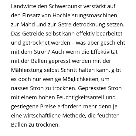
Landwirte den Schwerpunkt verstärkt auf
den Einsatz von Hochleistungsmaschinen
zur Mahd und zur Getreidetrocknung setzen.
Das Getreide selbst kann effektiv bearbeitet
und getrocknet werden – was aber geschieht
mit dem Stroh? Auch wenn die Effektivität
mit der Ballen gepresst werden mit der
Mähleistung selbst Schritt halten kann, gibt
es doch nur wenige Möglichkeiten, um
nasses Stroh zu trocknen. Gepresstes Stroh
mit einem hohen Feuchtigkeitsanteil und
gestiegene Preise erfordern mehr denn je
eine wirtschaftliche Methode, die feuchten
Ballen zu trocknen.