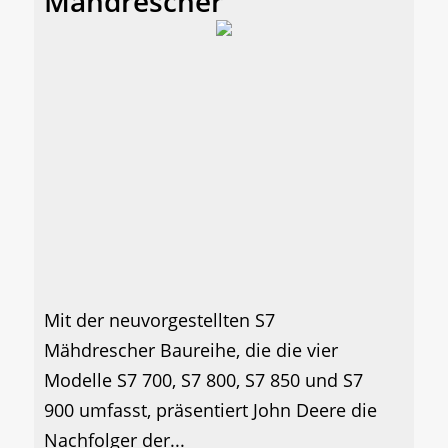
Mähdrescher
Mit der neuvorgestellten S7
Mähdrescher Baureihe, die die vier
Modelle S7 700, S7 800, S7 850 und S7
900 umfasst, präsentiert John Deere die
Nachfolger der...