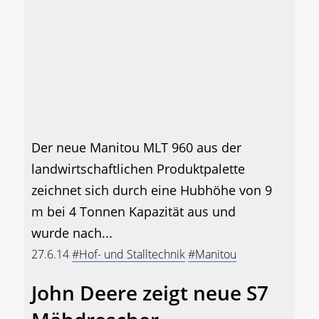
Der neue Manitou MLT 960 aus der
landwirtschaftlichen Produktpalette
zeichnet sich durch eine Hubhöhe von 9
m bei 4 Tonnen Kapazität aus und
wurde nach...
27.6.14
#Hof- und Stalltechnik
#Manitou
John Deere zeigt neue S7