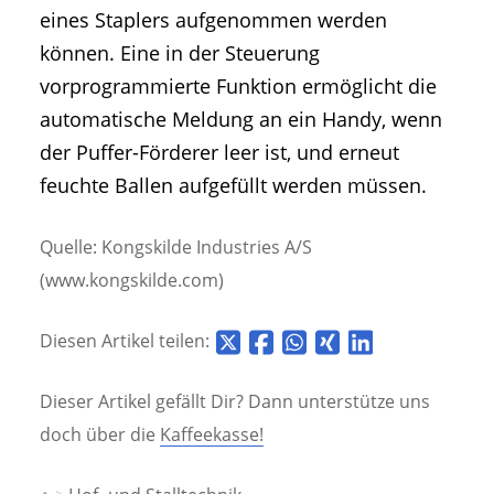
eines Staplers aufgenommen werden
können. Eine in der Steuerung
vorprogrammierte Funktion ermöglicht die
automatische Meldung an ein Handy, wenn
der Puffer-Förderer leer ist, und erneut
feuchte Ballen aufgefüllt werden müssen.
Quelle: Kongskilde Industries A/S
(www.kongskilde.com)
Diesen Artikel teilen:
Dieser Artikel gefällt Dir? Dann unterstütze uns
doch über die
Kaffeekasse!