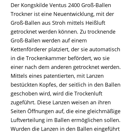
Der Kongskilde Ventus 2400 Groß-Ballen
Trockner ist eine Neuentwicklung, mit der
Groß-Ballen aus Stroh mittels Heißluft
getrocknet werden können. Zu trocknende
Groß-Ballen werden auf einem
Kettenförderer platziert, der sie automatisch
in die Trockenkammer befördert, wo sie
einer nach dem anderen getrocknet werden.
Mittels eines patentierten, mit Lanzen
bestückten Kopfes, der seitlich in den Ballen
geschoben wird, wird die Trockenluft
zugeführt. Diese Lanzen weisen an ihren
Seiten Öffnungen auf, die eine gleichmäßige
Luftverteilung im Ballen ermöglichen sollen.
Wurden die Lanzen in den Ballen eingeführt