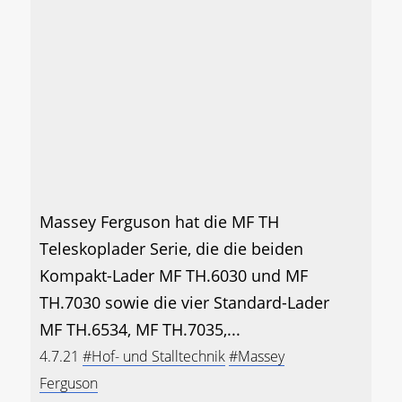
Massey Ferguson hat die MF TH
Teleskoplader Serie, die die beiden
Kompakt-Lader MF TH.6030 und MF
TH.7030 sowie die vier Standard-Lader
MF TH.6534, MF TH.7035,...
4.7.21
#Hof- und Stalltechnik
#Massey
Ferguson