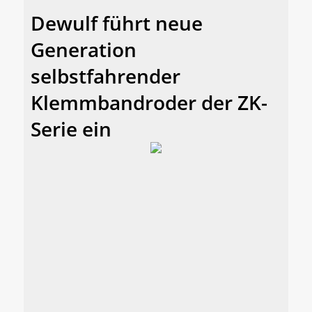
Dewulf führt neue
Generation
selbstfahrender
Klemmbandroder der ZK-
Serie ein