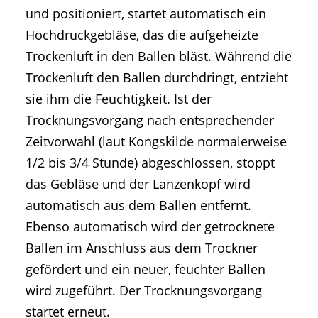
und positioniert, startet automatisch ein
Hochdruckgebläse, das die aufgeheizte
Trockenluft in den Ballen bläst. Während die
Trockenluft den Ballen durchdringt, entzieht
sie ihm die Feuchtigkeit. Ist der
Trocknungsvorgang nach entsprechender
Zeitvorwahl (laut Kongskilde normalerweise
1/2 bis 3/4 Stunde) abgeschlossen, stoppt
das Gebläse und der Lanzenkopf wird
automatisch aus dem Ballen entfernt.
Ebenso automatisch wird der getrocknete
Ballen im Anschluss aus dem Trockner
gefördert und ein neuer, feuchter Ballen
wird zugeführt. Der Trocknungsvorgang
startet erneut.