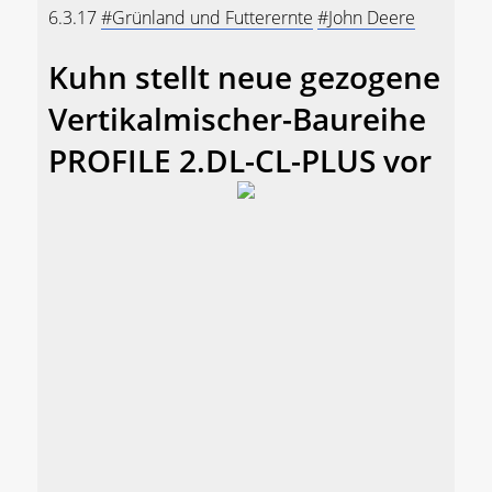
6.3.17
#Grünland und Futterernte
#John Deere
Kuhn stellt neue gezogene
Vertikalmischer-Baureihe
PROFILE 2.DL-CL-PLUS vor