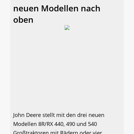
neuen Modellen nach
oben
John Deere stellt mit den drei neuen
Modellen 8R/RX 440, 490 und 540
Großtraktoren mit Rädern oder vier