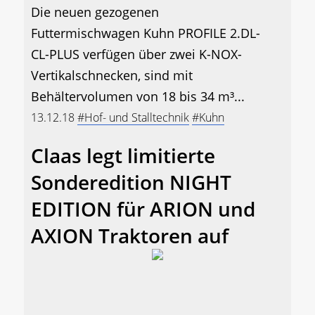
Die neuen gezogenen
Futtermischwagen Kuhn PROFILE 2.DL-
CL-PLUS verfügen über zwei K-NOX-
Vertikalschnecken, sind mit
Behältervolumen von 18 bis 34 m³...
13.12.18
#Hof- und Stalltechnik
#Kuhn
Claas legt limitierte
Sonderedition NIGHT
EDITION für ARION und
AXION Traktoren auf