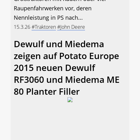
Raupenfahrwerken vor, deren
Nennleistung in PS nach...
15.3.26
#Traktoren
#John Deere
Dewulf und Miedema
zeigen auf Potato Europe
2015 neuen Dewulf
RF3060 und Miedema ME
80 Planter Filler