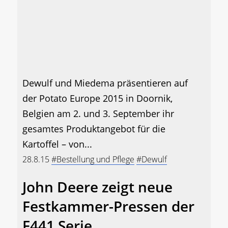
Dewulf und Miedema präsentieren auf
der Potato Europe 2015 in Doornik,
Belgien am 2. und 3. September ihr
gesamtes Produktangebot für die
Kartoffel – von...
28.8.15
#Bestellung und Pflege
#Dewulf
John Deere zeigt neue
Festkammer-Pressen der
F441 Serie