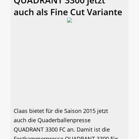
QUADRANT 3300 jetzt
auch als Fine Cut Variante
Claas bietet für die Saison 2015 jetzt
auch die Quaderballenpresse
QUADRANT 3300 FC an. Damit ist die
Festkammerpresse QUADRANT 3300 für