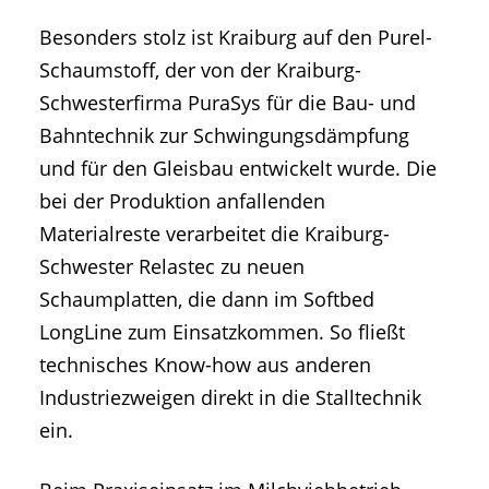
Besonders stolz ist Kraiburg auf den Purel-
Schaumstoff, der von der Kraiburg-
Schwesterfirma PuraSys für die Bau- und
Bahntechnik zur Schwingungsdämpfung
und für den Gleisbau entwickelt wurde. Die
bei der Produktion anfallenden
Materialreste verarbeitet die Kraiburg-
Schwester Relastec zu neuen
Schaumplatten, die dann im Softbed
LongLine zum Einsatzkommen. So fließt
technisches Know-how aus anderen
Industriezweigen direkt in die Stalltechnik
ein.