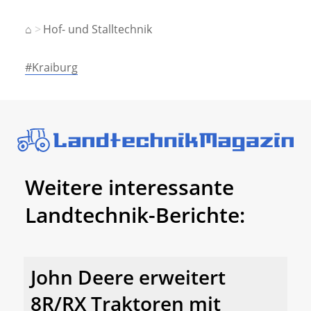
⌂
Hof- und Stalltechnik
#Kraiburg
Weitere interessante
Landtechnik-Berichte:
John Deere erweitert
8R/RX Traktoren mit