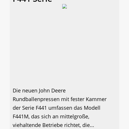
Die neuen John Deere
Rundballenpressen mit fester Kammer
der Serie F441 umfassen das Modell
F441M, das sich an mittelgroße,
viehaltende Betriebe richtet, die...