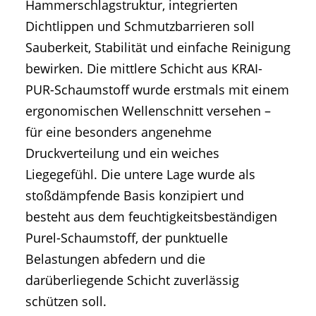
Hammerschlagstruktur, integrierten
Dichtlippen und Schmutzbarrieren soll
Sauberkeit, Stabilität und einfache Reinigung
bewirken. Die mittlere Schicht aus KRAI-
PUR-Schaumstoff wurde erstmals mit einem
ergonomischen Wellenschnitt versehen –
für eine besonders angenehme
Druckverteilung und ein weiches
Liegegefühl. Die untere Lage wurde als
stoßdämpfende Basis konzipiert und
besteht aus dem feuchtigkeitsbeständigen
Purel-Schaumstoff, der punktuelle
Belastungen abfedern und die
darüberliegende Schicht zuverlässig
schützen soll.