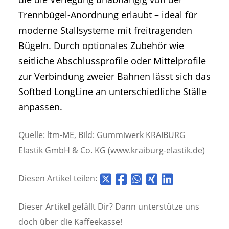
Trennbügel-Anordnung erlaubt – ideal für
moderne Stallsysteme mit freitragenden
Bügeln. Durch optionales Zubehör wie
seitliche Abschlussprofile oder Mittelprofile
zur Verbindung zweier Bahnen lässt sich das
Softbed LongLine an unterschiedliche Ställe
anpassen.
Quelle: ltm-ME, Bild: Gummiwerk KRAIBURG
Elastik GmbH & Co. KG (www.kraiburg-elastik.de)
Diesen Artikel teilen:
Dieser Artikel gefällt Dir? Dann unterstütze uns
doch über die
Kaffeekasse!