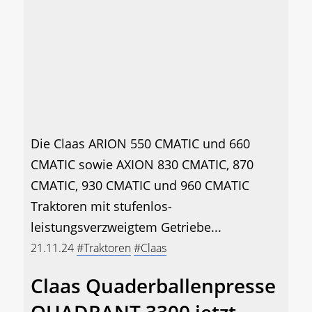
Die Claas ARION 550 CMATIC und 660
CMATIC sowie AXION 830 CMATIC, 870
CMATIC, 930 CMATIC und 960 CMATIC
Traktoren mit stufenlos-
leistungsverzweigtem Getriebe...
21.11.24
#Traktoren
#Claas
Claas Quaderballenpresse