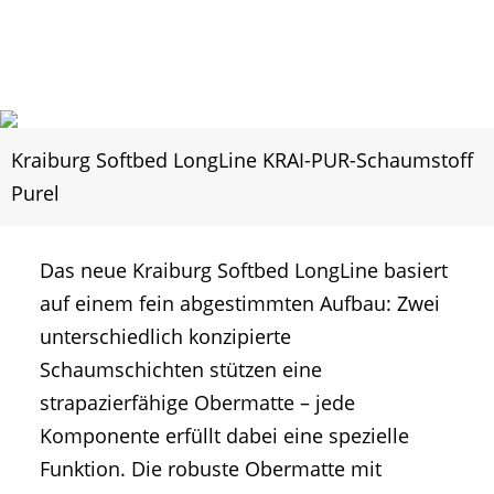
Kraiburg Softbed LongLine KRAI-PUR-Schaumstoff
Purel
Das neue Kraiburg Softbed LongLine basiert
auf einem fein abgestimmten Aufbau: Zwei
unterschiedlich konzipierte
Schaumschichten stützen eine
strapazierfähige Obermatte – jede
Komponente erfüllt dabei eine spezielle
Funktion. Die robuste Obermatte mit