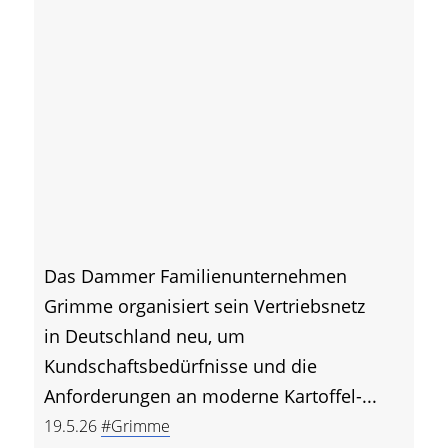
Das Dammer Familienunternehmen
Grimme organisiert sein Vertriebsnetz
in Deutschland neu, um
Kundschaftsbedürfnisse und die
Anforderungen an moderne Kartoffel-...
19.5.26
#Grimme