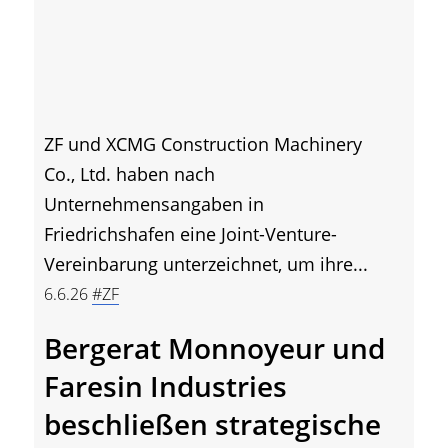
ZF und XCMG Construction Machinery
Co., Ltd. haben nach
Unternehmensangaben in
Friedrichshafen eine Joint-Venture-
Vereinbarung unterzeichnet, um ihre...
6.6.26
#ZF
Bergerat Monnoyeur und
Faresin Industries
beschließen strategische