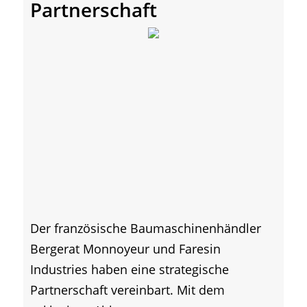
Partnerschaft
Der französische Baumaschinenhändler
Bergerat Monnoyeur und Faresin
Industries haben eine strategische
Partnerschaft vereinbart. Mit dem