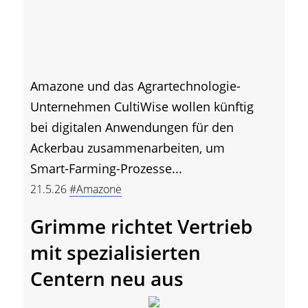
Amazone und das Agrartechnologie-
Unternehmen CultiWise wollen künftig
bei digitalen Anwendungen für den
Ackerbau zusammenarbeiten, um
Smart-Farming-Prozesse...
21.5.26
#Amazone
Grimme richtet Vertrieb
mit spezialisierten
Centern neu aus