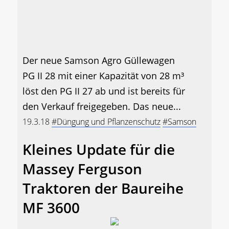
Der neue Samson Agro Güllewagen
PG II 28 mit einer Kapazität von 28 m³
löst den PG II 27 ab und ist bereits für
den Verkauf freigegeben. Das neue...
19.3.18
#Düngung und Pflanzenschutz
#Samson
Kleines Update für die
Massey Ferguson
Traktoren der Baureihe
MF 3600