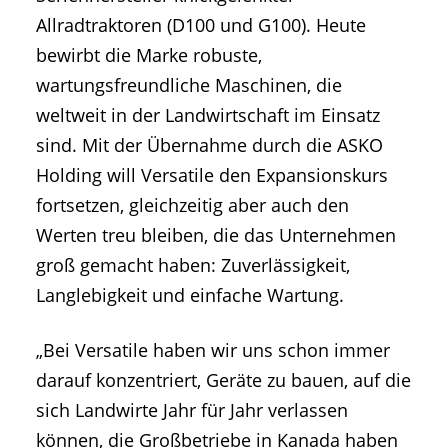
Allradtraktoren (D100 und G100). Heute
bewirbt die Marke robuste,
wartungsfreundliche Maschinen, die
weltweit in der Landwirtschaft im Einsatz
sind. Mit der Übernahme durch die ASKO
Holding will Versatile den Expansionskurs
fortsetzen, gleichzeitig aber auch den
Werten treu bleiben, die das Unternehmen
groß gemacht haben: Zuverlässigkeit,
Langlebigkeit und einfache Wartung.
„Bei Versatile haben wir uns schon immer
darauf konzentriert, Geräte zu bauen, auf die
sich Landwirte Jahr für Jahr verlassen
können, die Großbetriebe in Kanada haben