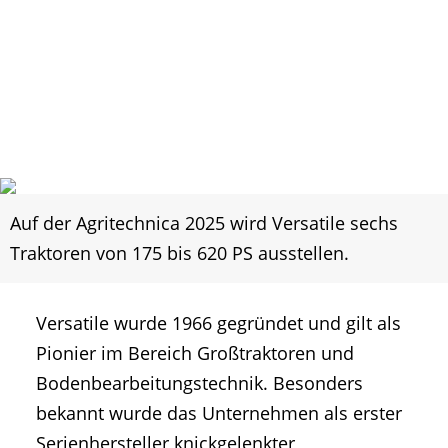
Auf der Agritechnica 2025 wird Versatile sechs
Traktoren von 175 bis 620 PS ausstellen.
Versatile wurde 1966 gegründet und gilt als
Pionier im Bereich Großtraktoren und
Bodenbearbeitungstechnik. Besonders
bekannt wurde das Unternehmen als erster
Serienhersteller knickgelenkter