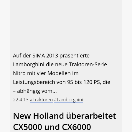
Auf der SIMA 2013 präsentierte
Lamborghini die neue Traktoren-Serie
Nitro mit vier Modellen im
Leistungsbereich von 95 bis 120 PS, die
– abhängig vom...
22.4.13
#Traktoren
#Lamborghini
New Holland überarbeitet
CX5000 und CX6000