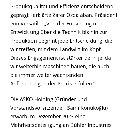
Produktqualität und Effizienz entscheidend
geprägt“, erklärte Zafer Ozbalaban, Präsident
von Versatile. „Von der Forschung und
Entwicklung über die Technik bis hin zur
Produktion beginnt jede Entscheidung, die
wir treffen, mit dem Landwirt im Kopf.
Dieses Engagement ist stärker denn je, da
wir weiterhin Maschinen bauen, die auch
die immer weiter wachsenden
Anforderungen der Praxis erfüllen.”
Die ASKO Holding (Gründer und
Vorstandsvorsitzender: Sami Konukoğlu)
erwarb im Dezember 2023 eine
Mehrheitsbeteiligung an Bühler Industries