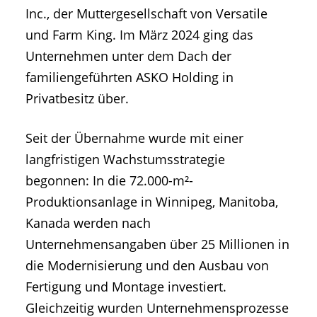
Inc., der Muttergesellschaft von Versatile
und Farm King. Im März 2024 ging das
Unternehmen unter dem Dach der
familiengeführten ASKO Holding in
Privatbesitz über.
Seit der Übernahme wurde mit einer
langfristigen Wachstumsstrategie
begonnen: In die 72.000-m²-
Produktionsanlage in Winnipeg, Manitoba,
Kanada werden nach
Unternehmensangaben über 25 Millionen in
die Modernisierung und den Ausbau von
Fertigung und Montage investiert.
Gleichzeitig wurden Unternehmensprozesse