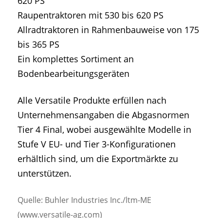
620 PS
Raupentraktoren mit 530 bis 620 PS
Allradtraktoren in Rahmenbauweise von 175
bis 365 PS
Ein komplettes Sortiment an
Bodenbearbeitungsgeräten
Alle Versatile Produkte erfüllen nach
Unternehmensangaben die Abgasnormen
Tier 4 Final, wobei ausgewählte Modelle in
Stufe V EU- und Tier 3-Konfigurationen
erhältlich sind, um die Exportmärkte zu
unterstützen.
Quelle: Buhler Industries Inc./ltm-ME
(www.versatile-ag.com)