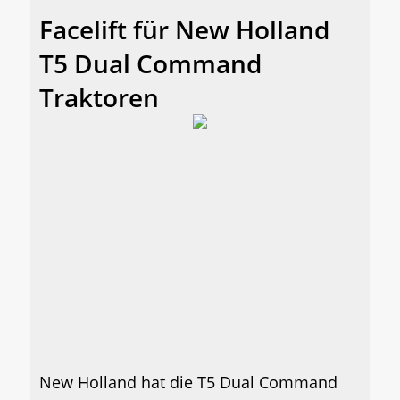
Facelift für New Holland
T5 Dual Command
Traktoren
New Holland hat die T5 Dual Command