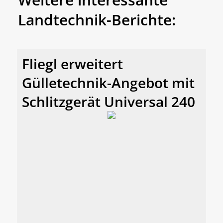
Landtechnik-Berichte:
Fliegl erweitert
Gülletechnik-Angebot mit
Schlitzgerät Universal 240