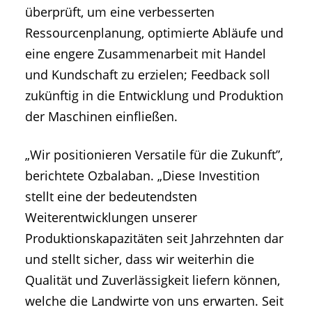
überprüft, um eine verbesserten
Ressourcenplanung, optimierte Abläufe und
eine engere Zusammenarbeit mit Handel
und Kundschaft zu erzielen; Feedback soll
zukünftig in die Entwicklung und Produktion
der Maschinen einfließen.
„Wir positionieren Versatile für die Zukunft”,
berichtete Ozbalaban. „Diese Investition
stellt eine der bedeutendsten
Weiterentwicklungen unserer
Produktionskapazitäten seit Jahrzehnten dar
und stellt sicher, dass wir weiterhin die
Qualität und Zuverlässigkeit liefern können,
welche die Landwirte von uns erwarten. Seit