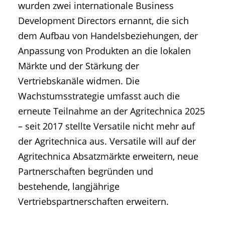
wurden zwei internationale Business
Development Directors ernannt, die sich
dem Aufbau von Handelsbeziehungen, der
Anpassung von Produkten an die lokalen
Märkte und der Stärkung der
Vertriebskanäle widmen. Die
Wachstumsstrategie umfasst auch die
erneute Teilnahme an der Agritechnica 2025
– seit 2017 stellte Versatile nicht mehr auf
der Agritechnica aus. Versatile will auf der
Agritechnica Absatzmärkte erweitern, neue
Partnerschaften begründen und
bestehende, langjährige
Vertriebspartnerschaften erweitern.