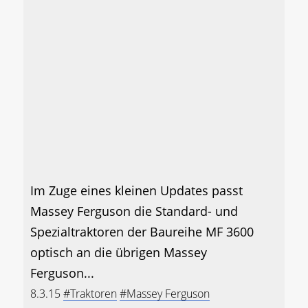
Im Zuge eines kleinen Updates passt
Massey Ferguson die Standard- und
Spezialtraktoren der Baureihe MF 3600
optisch an die übrigen Massey
Ferguson...
8.3.15
#Traktoren
#Massey Ferguson