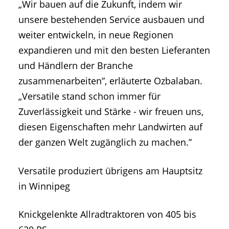
„Wir bauen auf die Zukunft, indem wir
unsere bestehenden Service ausbauen und
weiter entwickeln, in neue Regionen
expandieren und mit den besten Lieferanten
und Händlern der Branche
zusammenarbeiten”, erläuterte Ozbalaban.
„Versatile stand schon immer für
Zuverlässigkeit und Stärke - wir freuen uns,
diesen Eigenschaften mehr Landwirten auf
der ganzen Welt zugänglich zu machen.”
Versatile produziert übrigens am Hauptsitz
in Winnipeg
Knickgelenkte Allradtraktoren von 405 bis