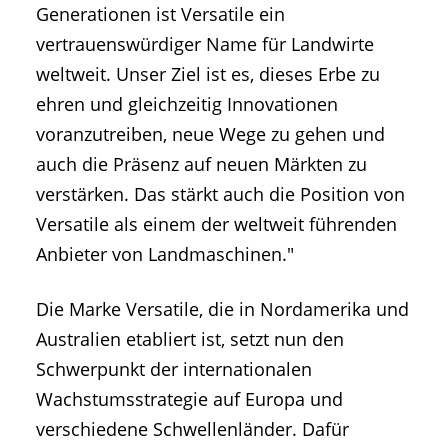
Generationen ist Versatile ein
vertrauenswürdiger Name für Landwirte
weltweit. Unser Ziel ist es, dieses Erbe zu
ehren und gleichzeitig Innovationen
voranzutreiben, neue Wege zu gehen und
auch die Präsenz auf neuen Märkten zu
verstärken. Das stärkt auch die Position von
Versatile als einem der weltweit führenden
Anbieter von Landmaschinen."
Die Marke Versatile, die in Nordamerika und
Australien etabliert ist, setzt nun den
Schwerpunkt der internationalen
Wachstumsstrategie auf Europa und
verschiedene Schwellenländer. Dafür