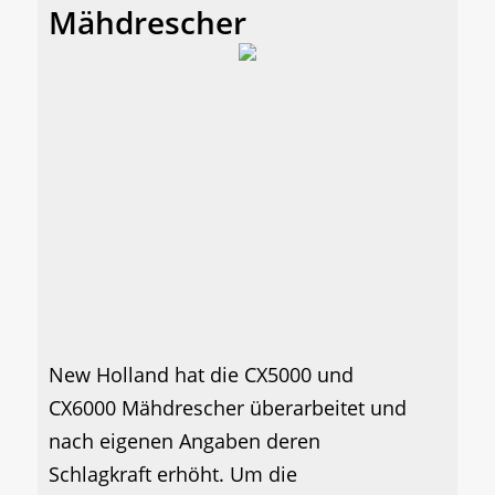
Mähdrescher
New Holland hat die CX5000 und
CX6000 Mähdrescher überarbeitet und
nach eigenen Angaben deren
Schlagkraft erhöht. Um die