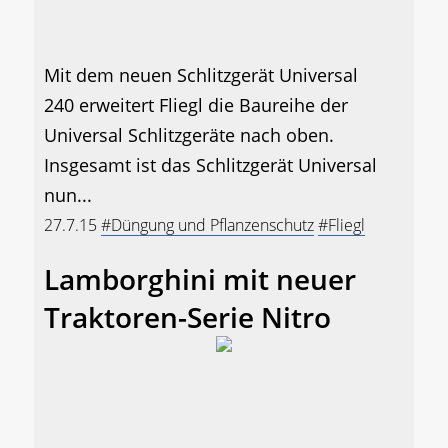
Mit dem neuen Schlitzgerät Universal
240 erweitert Fliegl die Baureihe der
Universal Schlitzgeräte nach oben.
Insgesamt ist das Schlitzgerät Universal
nun...
27.7.15
#Düngung und Pflanzenschutz
#Fliegl
Lamborghini mit neuer
Traktoren-Serie Nitro