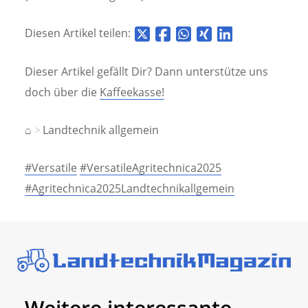
Diesen Artikel teilen:
Dieser Artikel gefällt Dir? Dann unterstütze uns
doch über die
Kaffeekasse!
⌂
Landtechnik allgemein
#Versatile
#VersatileAgritechnica2025
#Agritechnica2025Landtechnikallgemein
Weitere interessante