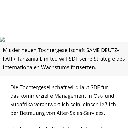
Mit der neuen Tochtergesellschaft SAME DEUTZ-
FAHR Tanzania Limited will SDF seine Strategie des
internationalen Wachstums fortsetzen.
Die Tochtergesellschaft wird laut SDF für
das kommerzielle Management in Ost- und
Südafrika verantwortlich sein, einschließlich
der Betreuung von After-Sales-Services.