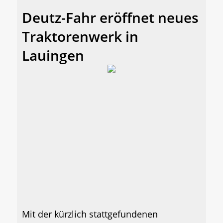
Deutz-Fahr eröffnet neues
Traktorenwerk in
Lauingen
Mit der kürzlich stattgefundenen