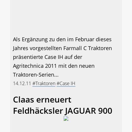
Als Ergänzung zu den im Februar dieses
Jahres vorgestellten Farmall C Traktoren
präsentierte Case IH auf der
Agritechnica 2011 mit den neuen
Traktoren-Serien...
14.12.11
#Traktoren
#Case IH
Claas erneuert
Feldhäcksler JAGUAR 900