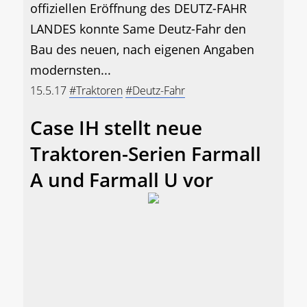
offiziellen Eröffnung des DEUTZ-FAHR
LANDES konnte Same Deutz-Fahr den
Bau des neuen, nach eigenen Angaben
modernsten...
15.5.17
#Traktoren
#Deutz-Fahr
Case IH stellt neue
Traktoren-Serien Farmall
A und Farmall U vor