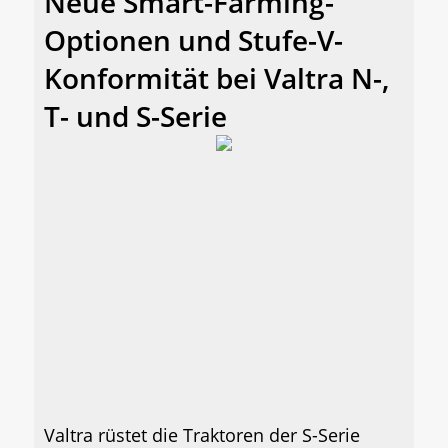
Neue Smart-Farming-
Optionen und Stufe-V-
Konformität bei Valtra N-,
T- und S-Serie
Valtra rüstet die Traktoren der S-Serie