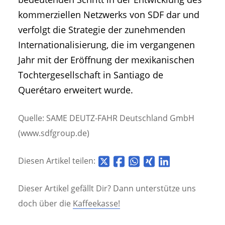
kommerziellen Netzwerks von SDF dar und
verfolgt die Strategie der zunehmenden
Internationalisierung, die im vergangenen
Jahr mit der Eröffnung der mexikanischen
Tochtergesellschaft in Santiago de
Querétaro erweitert wurde.
Quelle: SAME DEUTZ-FAHR Deutschland GmbH
(www.sdfgroup.de)
Diesen Artikel teilen:
Dieser Artikel gefällt Dir? Dann unterstütze uns
doch über die
Kaffeekasse!