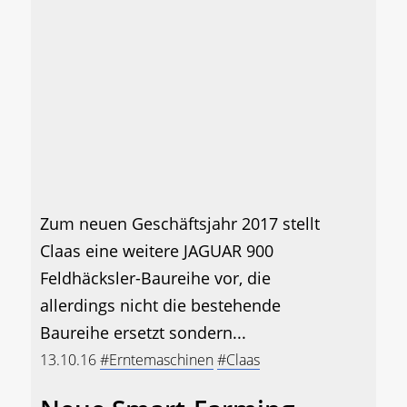
Zum neuen Geschäftsjahr 2017 stellt
Claas eine weitere JAGUAR 900
Feldhäcksler-Baureihe vor, die
allerdings nicht die bestehende
Baureihe ersetzt sondern...
13.10.16
#Erntemaschinen
#Claas