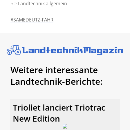
⌂
Landtechnik allgemein
#SAMEDEUTZ-FAHR
Weitere interessante
Landtechnik-Berichte:
Trioliet lanciert Triotrac
New Edition