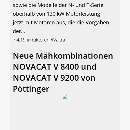
sowie die Modelle der N- und T-Serie
oberhalb von 130 kW Motorleistung
jetzt mit Motoren aus, die die Vorgaben
der...
7.4.19
#Traktoren
#Valtra
Neue Mähkombinationen
NOVACAT V 8400 und
NOVACAT V 9200 von
Pöttinger