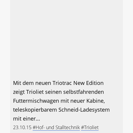
Mit dem neuen Triotrac New Edition
zeigt Trioliet seinen selbstfahrenden
Futtermischwagen mit neuer Kabine,
teleskopierbarem Schneid-Ladesystem
mit einer...
23.10.15
#Hof- und Stalltechnik
#Trioliet