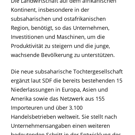
Die Landwirtschaft auf dem afrikanischen
Kontinent, insbesondere in der
subsaharischen und ostafrikanischen
Region, benötigt, so das Unternehmen,
Investitionen und Maschinen, um die
Produktivität zu steigern und die junge,
wachsende Bevölkerung zu unterstützen.
Die neue subsaharische Tochtergesellschaft
ergänzt laut SDF die bereits bestehenden 15
Niederlassungen in Europa, Asien und
Amerika sowie das Netzwerk aus 155
Importeuren und über 3.100
Handelsbetrieben weltweit. Sie stellt nach
Unternehmensangaben einen weiteren
bedeutenden Schritt in der Entwicklung des