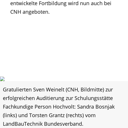
entwickelte Fortbildung wird nun auch bei
CNH angeboten.
Gratulierten Sven Weinelt (CNH, Bildmitte) zur
erfolgreichen Auditierung zur Schulungsstätte
Fachkundige Person Hochvolt: Sandra Bosnjak
(links) und Torsten Grantz (rechts) vom
LandBauTechnik Bundesverband.