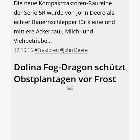
Die neue Kompakttraktoren-Baureihe
der Serie 5R wurde von John Deere als
echter Bauernschlepper für kleine und
mittlere Ackerbau-, Milch- und
Viehbetriebe...
12.10.16
#Traktoren
#John Deere
Dolina Fog-Dragon schützt
Obstplantagen vor Frost