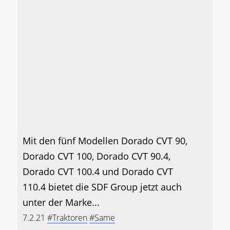
Mit den fünf Modellen Dorado CVT 90,
Dorado CVT 100, Dorado CVT 90.4,
Dorado CVT 100.4 und Dorado CVT
110.4 bietet die SDF Group jetzt auch
unter der Marke...
7.2.21
#Traktoren
#Same