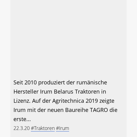
Seit 2010 produziert der rumänische
Hersteller Irum Belarus Traktoren in
Lizenz. Auf der Agritechnica 2019 zeigte
Irum mit der neuen Baureihe TAGRO die
erste...
22.3.20
#Traktoren
#Irum