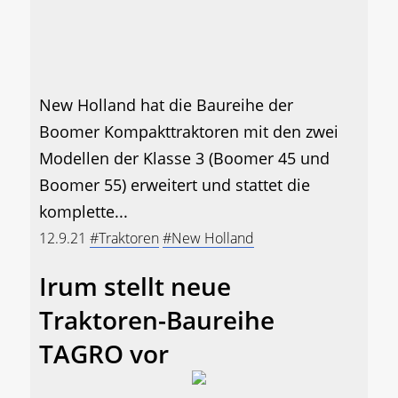
New Holland hat die Baureihe der
Boomer Kompakttraktoren mit den zwei
Modellen der Klasse 3 (Boomer 45 und
Boomer 55) erweitert und stattet die
komplette...
12.9.21
#Traktoren
#New Holland
Irum stellt neue
Traktoren-Baureihe
TAGRO vor