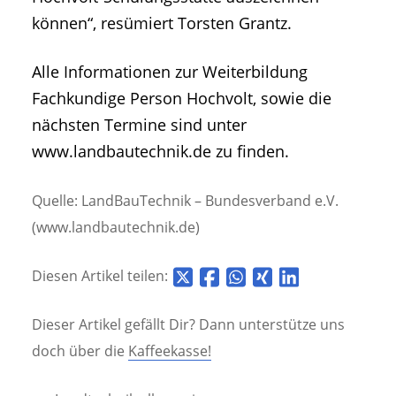
können“, resümiert Torsten Grantz.
Alle Informationen zur Weiterbildung
Fachkundige Person Hochvolt, sowie die
nächsten Termine sind unter
www.landbautechnik.de zu finden.
Quelle: LandBauTechnik – Bundesverband e.V.
(www.landbautechnik.de)
Diesen Artikel teilen:
Dieser Artikel gefällt Dir? Dann unterstütze uns
doch über die
Kaffeekasse!