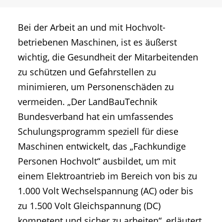
Bei der Arbeit an und mit Hochvolt-
betriebenen Maschinen, ist es äußerst
wichtig, die Gesundheit der Mitarbeitenden
zu schützen und Gefahrstellen zu
minimieren, um Personenschäden zu
vermeiden. „Der LandBauTechnik
Bundesverband hat ein umfassendes
Schulungsprogramm speziell für diese
Maschinen entwickelt, das „Fachkundige
Personen Hochvolt“ ausbildet, um mit
einem Elektroantrieb im Bereich von bis zu
1.000 Volt Wechselspannung (AC) oder bis
zu 1.500 Volt Gleichspannung (DC)
kompetent und sicher zu arbeiten“, erläutert