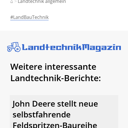
⌂
Landtechnik allgemein
#LandBauTechnik
Weitere interessante
Landtechnik-Berichte:
John Deere stellt neue
selbstfahrende
Feldspritzen-Baureihe