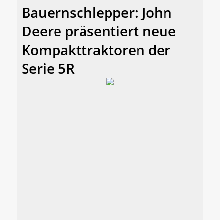
Bauernschlepper: John
Deere präsentiert neue
Kompakttraktoren der
Serie 5R