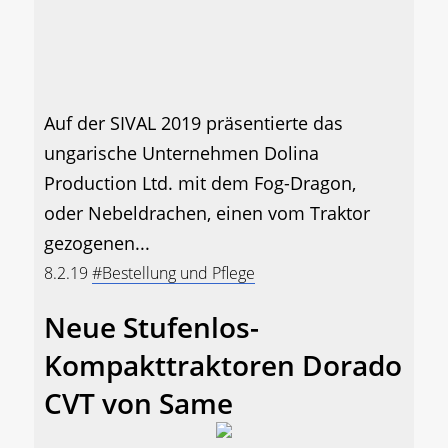
Auf der SIVAL 2019 präsentierte das
ungarische Unternehmen Dolina
Production Ltd. mit dem Fog-Dragon,
oder Nebeldrachen, einen vom Traktor
gezogenen...
8.2.19
#Bestellung und Pflege
Neue Stufenlos-
Kompakttraktoren Dorado
CVT von Same