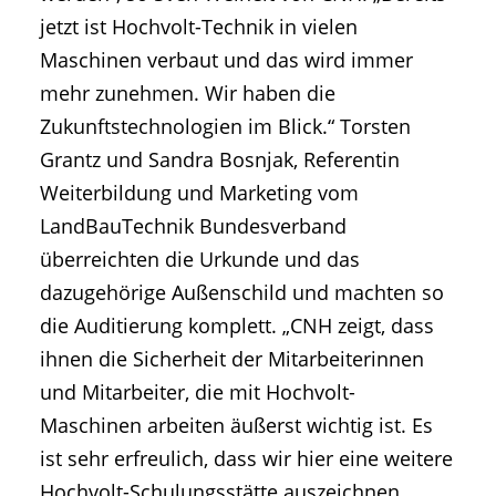
jetzt ist Hochvolt-Technik in vielen
Maschinen verbaut und das wird immer
mehr zunehmen. Wir haben die
Zukunftstechnologien im Blick.“ Torsten
Grantz und Sandra Bosnjak, Referentin
Weiterbildung und Marketing vom
LandBauTechnik Bundesverband
überreichten die Urkunde und das
dazugehörige Außenschild und machten so
die Auditierung komplett. „CNH zeigt, dass
ihnen die Sicherheit der Mitarbeiterinnen
und Mitarbeiter, die mit Hochvolt-
Maschinen arbeiten äußerst wichtig ist. Es
ist sehr erfreulich, dass wir hier eine weitere
Hochvolt-Schulungsstätte auszeichnen