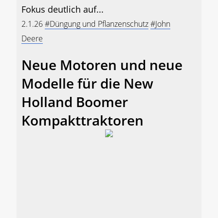
Fokus deutlich auf...
2.1.26
#Düngung und Pflanzenschutz
#John
Deere
Neue Motoren und neue
Modelle für die New
Holland Boomer
Kompakttraktoren