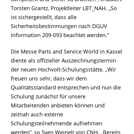
Torsten Grantz, Projektleiter LBT_NAH. „So
ist sichergestellt, dass alle
Sicherheitsbestimmungen nach DGUV
Information 209-093 beachtet werden.“
Die Messe Parts and Service World in Kassel
diente als offizieller Auszeichnungstermin
der neuen Hochvolt-Schulungsstätte. „Wir
freuen uns sehr, dass wir dem
Qualitätsstandard entsprechen und nun die
Schulung zunächst für unsere
Mitarbeitenden anbieten können und
zeitnah auch externe
Schulungsteilnehmende aufnehmen
werden“, so Sven Weinelt von CNH. „Bereits