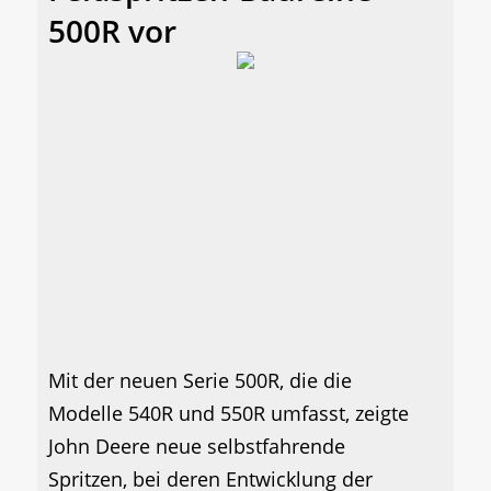
500R vor
Mit der neuen Serie 500R, die die
Modelle 540R und 550R umfasst, zeigte
John Deere neue selbstfahrende
Spritzen, bei deren Entwicklung der