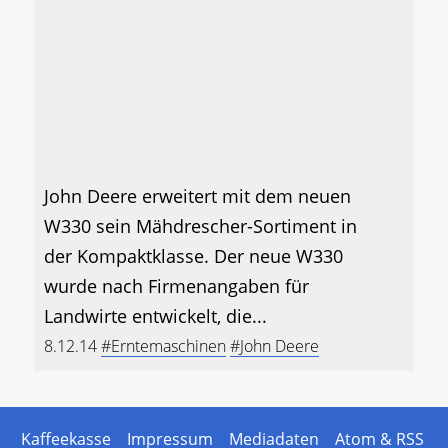
John Deere erweitert mit dem neuen
W330 sein Mähdrescher-Sortiment in
der Kompaktklasse. Der neue W330
wurde nach Firmenangaben für
Landwirte entwickelt, die...
8.12.14
#Erntemaschinen
#John Deere
Kaffeekasse
Impressum
Mediadaten
Atom & RSS