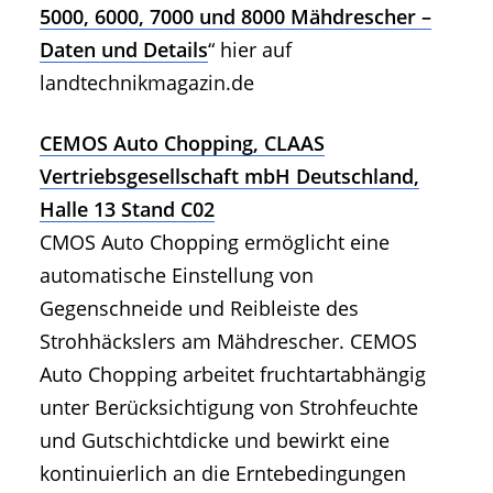
5000, 6000, 7000 und 8000 Mähdrescher –
Daten und Details
“ hier auf
landtechnikmagazin.de
CEMOS Auto Chopping, CLAAS
Vertriebsgesellschaft mbH Deutschland,
Halle 13 Stand C02
CMOS Auto Chopping ermöglicht eine
automatische Einstellung von
Gegenschneide und Reibleiste des
Strohhäckslers am Mähdrescher. CEMOS
Auto Chopping arbeitet fruchtartabhängig
unter Berücksichtigung von Strohfeuchte
und Gutschichtdicke und bewirkt eine
kontinuierlich an die Erntebedingungen