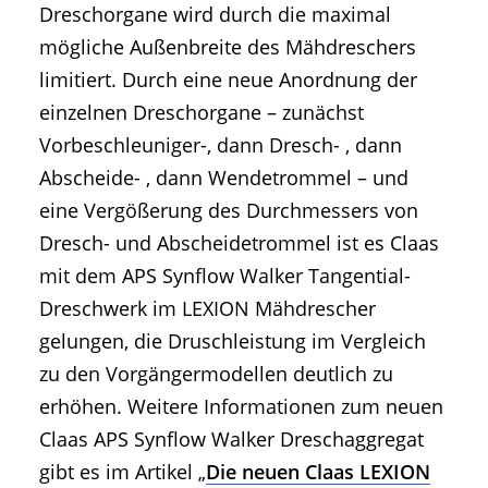
Dreschorgane wird durch die maximal
mögliche Außenbreite des Mähdreschers
limitiert. Durch eine neue Anordnung der
einzelnen Dreschorgane – zunächst
Vorbeschleuniger-, dann Dresch- , dann
Abscheide- , dann Wendetrommel – und
eine Vergößerung des Durchmessers von
Dresch- und Abscheidetrommel ist es Claas
mit dem APS Synflow Walker Tangential-
Dreschwerk im LEXION Mähdrescher
gelungen, die Druschleistung im Vergleich
zu den Vorgängermodellen deutlich zu
erhöhen. Weitere Informationen zum neuen
Claas APS Synflow Walker Dreschaggregat
gibt es im Artikel „
Die neuen Claas LEXION