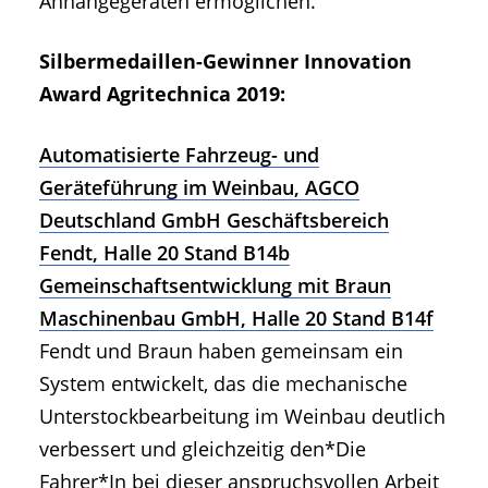
Anhängegeräten ermöglichen.
Silbermedaillen-Gewinner Innovation
Award Agritechnica 2019:
Automatisierte Fahrzeug- und
Geräteführung im Weinbau, AGCO
Deutschland GmbH Geschäftsbereich
Fendt, Halle 20 Stand B14b
Gemeinschaftsentwicklung mit Braun
Maschinenbau GmbH, Halle 20 Stand B14f
Fendt und Braun haben gemeinsam ein
System entwickelt, das die mechanische
Unterstockbearbeitung im Weinbau deutlich
verbessert und gleichzeitig den*Die
Fahrer*In bei dieser anspruchsvollen Arbeit