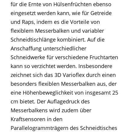
für die Ernte von Hülsenfrüchten ebenso
eingesetzt werden kann, wie für Getreide
und Raps, indem es die Vorteile von
flexiblem Messerbalken und variabler
Schneidtischlänge kombiniert. Auf die
Anschaffung unterschiedlicher
Schneidwerke für verschiedene Fruchtarten
kann so verzichtet werden. Insbesondere
zeichnet sich das 3D Varioflex durch einen
besonders flexiblen Messerbalken aus, der
eine Höhenbeweglichkeit von insgesamt 25
cm bietet. Der Auflagedruck des
Messerbalkens wird zudem über
Kraftsensoren in den
Parallelogrammträgern des Schneidtisches