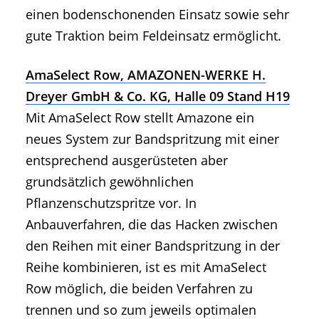
einen bodenschonenden Einsatz sowie sehr
gute Traktion beim Feldeinsatz ermöglicht.
AmaSelect Row, AMAZONEN-WERKE H.
Dreyer GmbH & Co. KG, Halle 09 Stand H19
Mit AmaSelect Row stellt Amazone ein
neues System zur Bandspritzung mit einer
entsprechend ausgerüsteten aber
grundsätzlich gewöhnlichen
Pflanzenschutzspritze vor. In
Anbauverfahren, die das Hacken zwischen
den Reihen mit einer Bandspritzung in der
Reihe kombinieren, ist es mit AmaSelect
Row möglich, die beiden Verfahren zu
trennen und so zum jeweils optimalen