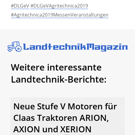
#DLGeV
#DLGeVAgritechnica2019
#Agritechnica2019MessenVeranstaltungen
Weitere interessante
Landtechnik-Berichte:
Neue Stufe V Motoren für
Claas Traktoren ARION,
AXION und XERION