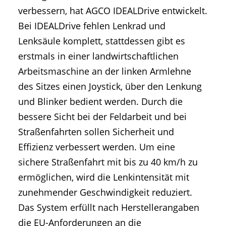
verbessern, hat AGCO IDEALDrive entwickelt.
Bei IDEALDrive fehlen Lenkrad und
Lenksäule komplett, stattdessen gibt es
erstmals in einer landwirtschaftlichen
Arbeitsmaschine an der linken Armlehne
des Sitzes einen Joystick, über den Lenkung
und Blinker bedient werden. Durch die
bessere Sicht bei der Feldarbeit und bei
Straßenfahrten sollen Sicherheit und
Effizienz verbessert werden. Um eine
sichere Straßenfahrt mit bis zu 40 km/h zu
ermöglichen, wird die Lenkintensität mit
zunehmender Geschwindigkeit reduziert.
Das System erfüllt nach Herstellerangaben
die EU-Anforderungen an die