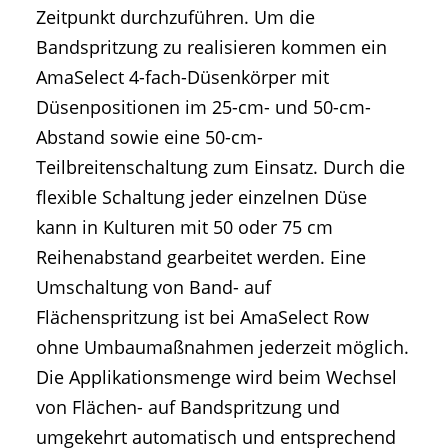
Zeitpunkt durchzuführen. Um die
Bandspritzung zu realisieren kommen ein
AmaSelect 4-fach-Düsenkörper mit
Düsenpositionen im 25-cm- und 50-cm-
Abstand sowie eine 50-cm-
Teilbreitenschaltung zum Einsatz. Durch die
flexible Schaltung jeder einzelnen Düse
kann in Kulturen mit 50 oder 75 cm
Reihenabstand gearbeitet werden. Eine
Umschaltung von Band- auf
Flächenspritzung ist bei AmaSelect Row
ohne Umbaumaßnahmen jederzeit möglich.
Die Applikationsmenge wird beim Wechsel
von Flächen- auf Bandspritzung und
umgekehrt automatisch und entsprechend