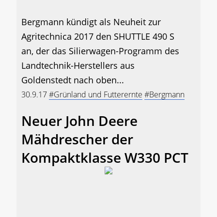
Bergmann kündigt als Neuheit zur
Agritechnica 2017 den SHUTTLE 490 S
an, der das Silierwagen-Programm des
Landtechnik-Herstellers aus
Goldenstedt nach oben...
30.9.17
#Grünland und Futterernte
#Bergmann
Neuer John Deere
Mähdrescher der
Kompaktklasse W330 PCT