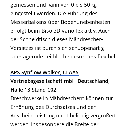
gemessen und kann von 0 bis 50 kg
eingestellt werden. Die Führung des
Messerbalkens über Bodenunebenheiten
erfolgt beim Biso 3D Varioflex aktiv. Auch
der Schneidtisch dieses Mähdrescher-
Vorsatzes ist durch sich schuppenartig
überlagernde Leitbleche besonders flexibel.
APS Synflow Walker, CLAAS
Vertriebsgesellschaft mbH Deutschland,
Halle 13 Stand C02
Dreschwerke in Mähdreschern können zur
Erhöhung des Durchsatzes und der
Abscheideleistung nicht beliebig vergrößert
werden, insbesondere die Breite der