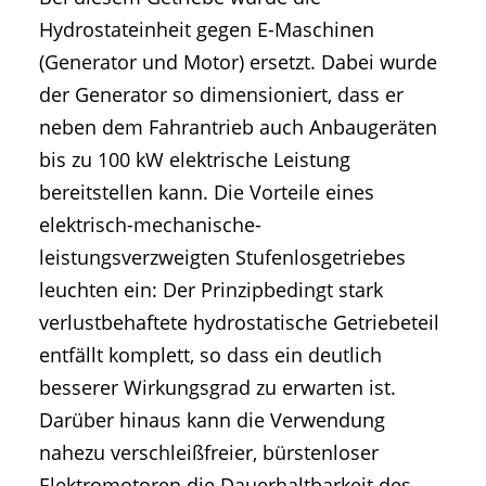
Hydrostateinheit gegen E-Maschinen
(Generator und Motor) ersetzt. Dabei wurde
der Generator so dimensioniert, dass er
neben dem Fahrantrieb auch Anbaugeräten
bis zu 100 kW elektrische Leistung
bereitstellen kann. Die Vorteile eines
elektrisch-mechanische-
leistungsverzweigten Stufenlosgetriebes
leuchten ein: Der Prinzipbedingt stark
verlustbehaftete hydrostatische Getriebeteil
entfällt komplett, so dass ein deutlich
besserer Wirkungsgrad zu erwarten ist.
Darüber hinaus kann die Verwendung
nahezu verschleißfreier, bürstenloser
Elektromotoren die Dauerhaltbarkeit des