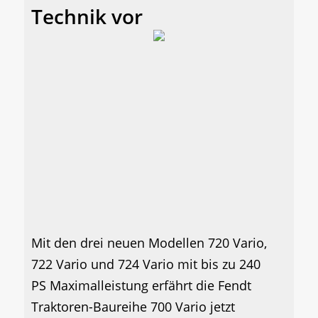
Technik vor
Mit den drei neuen Modellen 720 Vario,
722 Vario und 724 Vario mit bis zu 240
PS Maximalleistung erfährt die Fendt
Traktoren-Baureihe 700 Vario jetzt