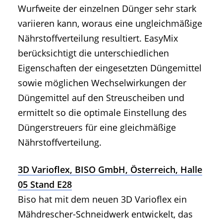
Wurfweite der einzelnen Dünger sehr stark
variieren kann, woraus eine ungleichmäßige
Nährstoffverteilung resultiert. EasyMix
berücksichtigt die unterschiedlichen
Eigenschaften der eingesetzten Düngemittel
sowie möglichen Wechselwirkungen der
Düngemittel auf den Streuscheiben und
ermittelt so die optimale Einstellung des
Düngerstreuers für eine gleichmäßige
Nährstoffverteilung.
3D Varioflex, BISO GmbH, Österreich, Halle
05 Stand E28
Biso hat mit dem neuen 3D Varioflex ein
Mähdrescher-Schneidwerk entwickelt, das