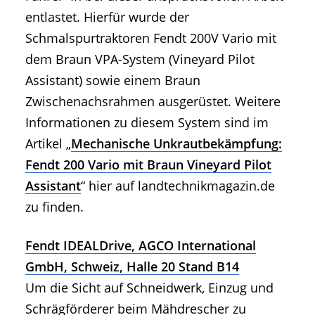
entlastet. Hierfür wurde der
Schmalspurtraktoren Fendt 200V Vario mit
dem Braun VPA-System (Vineyard Pilot
Assistant) sowie einem Braun
Zwischenachsrahmen ausgerüstet. Weitere
Informationen zu diesem System sind im
Artikel „
Mechanische Unkrautbekämpfung:
Fendt 200 Vario mit Braun Vineyard Pilot
Assistant
“ hier auf landtechnikmagazin.de
zu finden.
Fendt IDEALDrive, AGCO International
GmbH, Schweiz, Halle 20 Stand B14
Um die Sicht auf Schneidwerk, Einzug und
Schrägförderer beim Mähdrescher zu