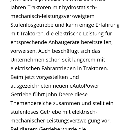
Jahren Traktoren mit hydrostatisch-
mechanisch-leistungsverzweigtem
Stufenlosgetriebe und kann einige Erfahrung
mit Traktoren, die elektrische Leistung für
entsprechende Anbaugeräte bereitstellen,
vorweisen. Auch beschäftigt sich das
Unternehmen schon seit längerem mit
elektrischen Fahrantrieben in Traktoren.
Beim jetzt vorgestellten und
ausgezeichneten neuen eAutoPower
Getriebe führt John Deere diese
Themenbereiche zusammen und stellt ein
stufenloses Getriebe mit elektrisch-
mechanischer Leistungsverzweigung vor.
Bei diesem Getriebe wurde die