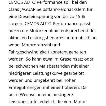
CEMOS AUTO Performance soll bei den
Claas JAGUAR Selbstfahr-Feldhäckslern für
eine Dieseleinsparung von bis zu 15 %
sorgen. CEMOS AUTO Performance passt
hierzu die Motorkennlinie entsprechend des
aktuellen Leistungsbedarfes automatisch an,
wobei Motordrehzahl und
Fahrgeschwindigkeit konstant gehalten
werden. So kann etwa im Graseinsatz oder
bei schwachen Maisbeständen mit einer
niedrigeren Leistungskurve gearbeitet
werden und umgekehrt bei hohen
Erntegutmengen mit einer höheren. Da
beim Wechsel in eine niedrigere
Leistungsstufe lediglich die vom Motor