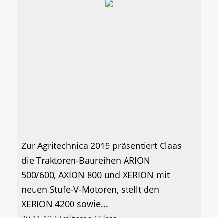
Zur Agritechnica 2019 präsentiert Claas
die Traktoren-Baureihen ARION
500/600, AXION 800 und XERION mit
neuen Stufe-V-Motoren, stellt den
XERION 4200 sowie...