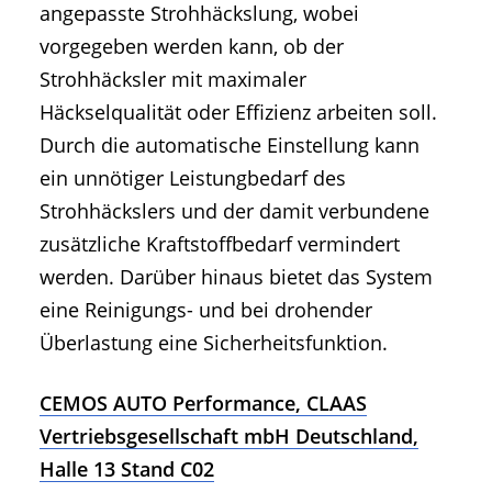
angepasste Strohhäckslung, wobei
vorgegeben werden kann, ob der
Strohhäcksler mit maximaler
Häckselqualität oder Effizienz arbeiten soll.
Durch die automatische Einstellung kann
ein unnötiger Leistungbedarf des
Strohhäckslers und der damit verbundene
zusätzliche Kraftstoffbedarf vermindert
werden. Darüber hinaus bietet das System
eine Reinigungs- und bei drohender
Überlastung eine Sicherheitsfunktion.
CEMOS AUTO Performance, CLAAS
Vertriebsgesellschaft mbH Deutschland,
Halle 13 Stand C02