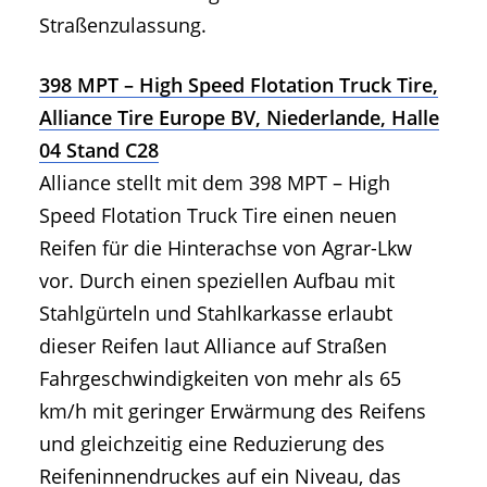
Straßenzulassung.
398 MPT – High Speed Flotation Truck Tire,
Alliance Tire Europe BV, Niederlande, Halle
04 Stand C28
Alliance stellt mit dem 398 MPT – High
Speed Flotation Truck Tire einen neuen
Reifen für die Hinterachse von Agrar-Lkw
vor. Durch einen speziellen Aufbau mit
Stahlgürteln und Stahlkarkasse erlaubt
dieser Reifen laut Alliance auf Straßen
Fahrgeschwindigkeiten von mehr als 65
km/h mit geringer Erwärmung des Reifens
und gleichzeitig eine Reduzierung des
Reifeninnendruckes auf ein Niveau, das