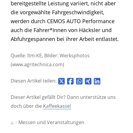
bereitgestellte Leistung variiert, nicht aber
die vorgewählte Fahrgeschwindigkeit,
werden durch CEMOS AUTO Performance
auch die Fahrer*Innen von Häcksler und
Abfuhrgespannen bei ihrer Arbeit entlastet.
Quelle: ltm-KE, Bilder: Werksphotos
(www.agritechnica.com)
Diesen Artikel teilen:
Dieser Artikel gefällt Dir? Dann unterstütze uns
doch über die
Kaffeekasse!
⌂
Messen und Veranstaltungen