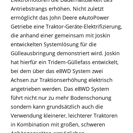
Antriebstrangs erhöhen. Nicht zuletzt
ermöglicht das John Deere eAutoPower
Getriebe eine Traktor-Geräte-Elektrifizierung,
die anhand einer gemeinsam mit Joskin
entwickelten Systemlösung für die
Gülleausbringung demonstriert wird. Joskin
hat hierfür ein Tridem-Güllefass entwickelt,
bei dem über das e8WD System zwei
Achsen zur Traktionserhöhung elektrisch
angetrieben werden. Das e8WD System
führt nicht nur zu mehr Bodenschonung
sondern kann grundsätzlich auch die
Verwendung kleinerer, leichterer Traktoren
in Kombination mit großen, schweren