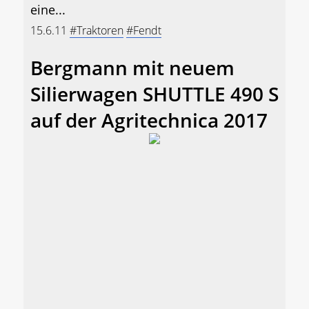
eine...
15.6.11
#Traktoren
#Fendt
Bergmann mit neuem
Silierwagen SHUTTLE 490 S
auf der Agritechnica 2017