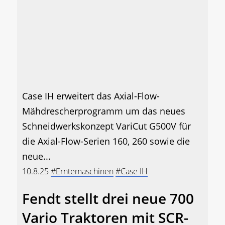
Case IH erweitert das Axial-Flow-
Mähdrescherprogramm um das neues
Schneidwerkskonzept VariCut G500V für
die Axial-Flow-Serien 160, 260 sowie die
neue...
10.8.25
#Erntemaschinen
#Case IH
Fendt stellt drei neue 700
Vario Traktoren mit SCR-