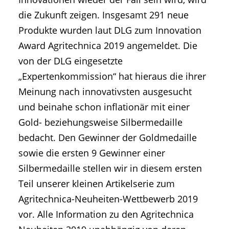
die Zukunft zeigen. Insgesamt 291 neue
Produkte wurden laut DLG zum Innovation
Award Agritechnica 2019 angemeldet. Die
von der DLG eingesetzte
„Expertenkommission“ hat hieraus die ihrer
Meinung nach innovativsten ausgesucht
und beinahe schon inflationär mit einer
Gold- beziehungsweise Silbermedaille
bedacht. Den Gewinner der Goldmedaille
sowie die ersten 9 Gewinner einer
Silbermedaille stellen wir in diesem ersten
Teil unserer kleinen Artikelserie zum
Agritechnica-Neuheiten-Wettbewerb 2019
vor. Alle Information zu den Agritechnica