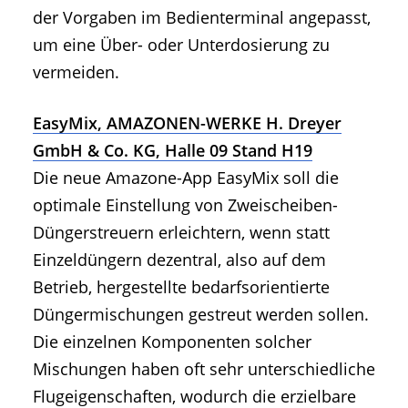
der Vorgaben im Bedienterminal angepasst,
um eine Über- oder Unterdosierung zu
vermeiden.
EasyMix, AMAZONEN-WERKE H. Dreyer
GmbH & Co. KG, Halle 09 Stand H19
Die neue Amazone-App EasyMix soll die
optimale Einstellung von Zweischeiben-
Düngerstreuern erleichtern, wenn statt
Einzeldüngern dezentral, also auf dem
Betrieb, hergestellte bedarfsorientierte
Düngermischungen gestreut werden sollen.
Die einzelnen Komponenten solcher
Mischungen haben oft sehr unterschiedliche
Flugeigenschaften, wodurch die erzielbare