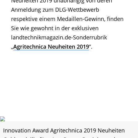
Neuheiten 2019 unabhängig von deren
Anmeldung zum DLG-Wettbewerb
respektive einem Medaillen-Gewinn, finden
Sie wie gewohnt in der exklusiven
landtechnikmagazin.de-Sonderrubrik
„
Agritechnica Neuheiten 2019
“.
Innovation Award Agritechnica 2019 Neuheiten