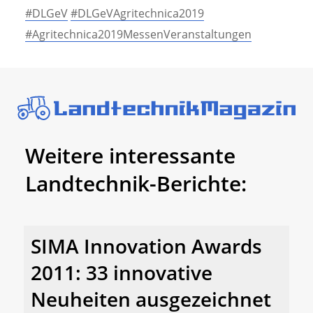
#DLGeV
#DLGeVAgritechnica2019
#Agritechnica2019MessenVeranstaltungen
Weitere interessante
Landtechnik-Berichte:
SIMA Innovation Awards
2011: 33 innovative
Neuheiten ausgezeichnet