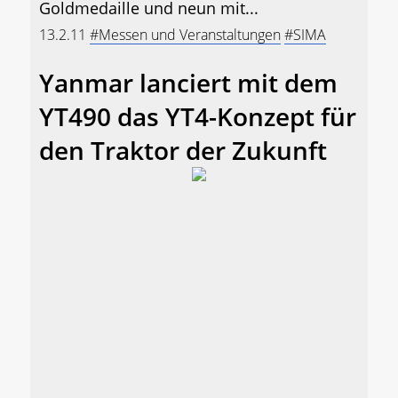
Goldmedaille und neun mit...
13.2.11
#Messen und Veranstaltungen
#SIMA
Yanmar lanciert mit dem
YT490 das YT4-Konzept für
den Traktor der Zukunft