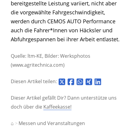
bereitgestellte Leistung variiert, nicht aber
die vorgewählte Fahrgeschwindigkeit,
werden durch CEMOS AUTO Performance
auch die Fahrer*Innen von Häcksler und
Abfuhrgespannen bei ihrer Arbeit entlastet.
Quelle: ltm-KE, Bilder: Werksphotos
(www.agritechnica.com)
Diesen Artikel teilen:
Dieser Artikel gefällt Dir? Dann unterstütze uns
doch über die
Kaffeekasse!
⌂
Messen und Veranstaltungen