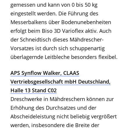
gemessen und kann von 0 bis 50 kg
eingestellt werden. Die Führung des
Messerbalkens über Bodenunebenheiten
erfolgt beim Biso 3D Varioflex aktiv. Auch
der Schneidtisch dieses Mähdrescher-
Vorsatzes ist durch sich schuppenartig
überlagernde Leitbleche besonders flexibel.
APS Synflow Walker, CLAAS
Vertriebsgesellschaft mbH Deutschland,
Halle 13 Stand C02
Dreschwerke in Mähdreschern können zur
Erhöhung des Durchsatzes und der
Abscheideleistung nicht beliebig vergrößert
werden, insbesondere die Breite der