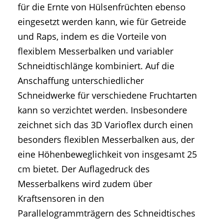
für die Ernte von Hülsenfrüchten ebenso
eingesetzt werden kann, wie für Getreide
und Raps, indem es die Vorteile von
flexiblem Messerbalken und variabler
Schneidtischlänge kombiniert. Auf die
Anschaffung unterschiedlicher
Schneidwerke für verschiedene Fruchtarten
kann so verzichtet werden. Insbesondere
zeichnet sich das 3D Varioflex durch einen
besonders flexiblen Messerbalken aus, der
eine Höhenbeweglichkeit von insgesamt 25
cm bietet. Der Auflagedruck des
Messerbalkens wird zudem über
Kraftsensoren in den
Parallelogrammträgern des Schneidtisches