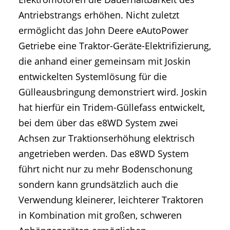
Antriebstrangs erhöhen. Nicht zuletzt
ermöglicht das John Deere eAutoPower
Getriebe eine Traktor-Geräte-Elektrifizierung,
die anhand einer gemeinsam mit Joskin
entwickelten Systemlösung für die
Gülleausbringung demonstriert wird. Joskin
hat hierfür ein Tridem-Güllefass entwickelt,
bei dem über das e8WD System zwei
Achsen zur Traktionserhöhung elektrisch
angetrieben werden. Das e8WD System
führt nicht nur zu mehr Bodenschonung
sondern kann grundsätzlich auch die
Verwendung kleinerer, leichterer Traktoren
in Kombination mit großen, schweren