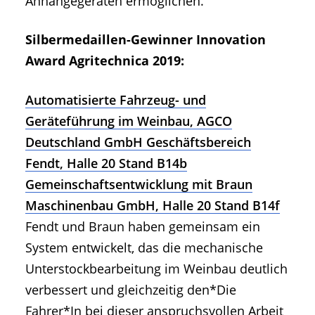
Anhängegeräten ermöglichen.
Silbermedaillen-Gewinner Innovation
Award Agritechnica 2019:
Automatisierte Fahrzeug- und
Geräteführung im Weinbau, AGCO
Deutschland GmbH Geschäftsbereich
Fendt, Halle 20 Stand B14b
Gemeinschaftsentwicklung mit Braun
Maschinenbau GmbH, Halle 20 Stand B14f
Fendt und Braun haben gemeinsam ein
System entwickelt, das die mechanische
Unterstockbearbeitung im Weinbau deutlich
verbessert und gleichzeitig den*Die
Fahrer*In bei dieser anspruchsvollen Arbeit