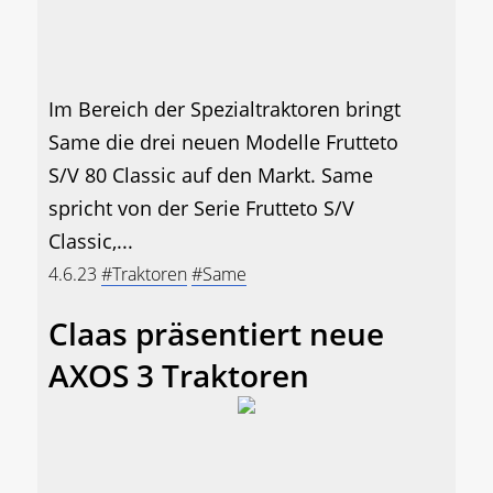
Im Bereich der Spezialtraktoren bringt
Same die drei neuen Modelle Frutteto
S/V 80 Classic auf den Markt. Same
spricht von der Serie Frutteto S/V
Classic,...
4.6.23
#Traktoren
#Same
Claas präsentiert neue
AXOS 3 Traktoren