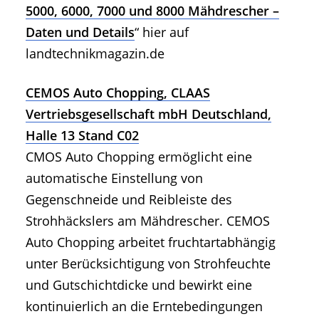
5000, 6000, 7000 und 8000 Mähdrescher –
Daten und Details
“ hier auf
landtechnikmagazin.de
CEMOS Auto Chopping, CLAAS
Vertriebsgesellschaft mbH Deutschland,
Halle 13 Stand C02
CMOS Auto Chopping ermöglicht eine
automatische Einstellung von
Gegenschneide und Reibleiste des
Strohhäckslers am Mähdrescher. CEMOS
Auto Chopping arbeitet fruchtartabhängig
unter Berücksichtigung von Strohfeuchte
und Gutschichtdicke und bewirkt eine
kontinuierlich an die Erntebedingungen