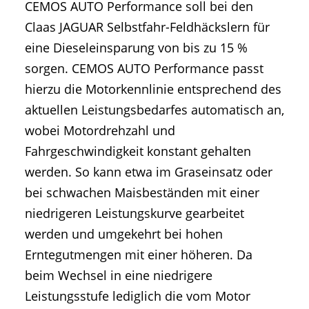
CEMOS AUTO Performance soll bei den
Claas JAGUAR Selbstfahr-Feldhäckslern für
eine Dieseleinsparung von bis zu 15 %
sorgen. CEMOS AUTO Performance passt
hierzu die Motorkennlinie entsprechend des
aktuellen Leistungsbedarfes automatisch an,
wobei Motordrehzahl und
Fahrgeschwindigkeit konstant gehalten
werden. So kann etwa im Graseinsatz oder
bei schwachen Maisbeständen mit einer
niedrigeren Leistungskurve gearbeitet
werden und umgekehrt bei hohen
Erntegutmengen mit einer höheren. Da
beim Wechsel in eine niedrigere
Leistungsstufe lediglich die vom Motor