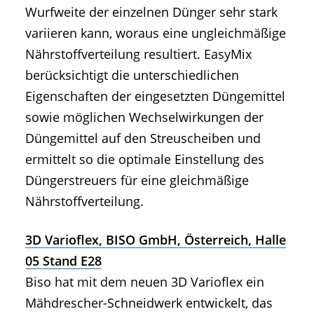
Wurfweite der einzelnen Dünger sehr stark
variieren kann, woraus eine ungleichmäßige
Nährstoffverteilung resultiert. EasyMix
berücksichtigt die unterschiedlichen
Eigenschaften der eingesetzten Düngemittel
sowie möglichen Wechselwirkungen der
Düngemittel auf den Streuscheiben und
ermittelt so die optimale Einstellung des
Düngerstreuers für eine gleichmäßige
Nährstoffverteilung.
3D Varioflex, BISO GmbH, Österreich, Halle
05 Stand E28
Biso hat mit dem neuen 3D Varioflex ein
Mähdrescher-Schneidwerk entwickelt, das