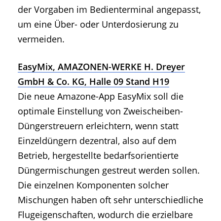
der Vorgaben im Bedienterminal angepasst,
um eine Über- oder Unterdosierung zu
vermeiden.
EasyMix, AMAZONEN-WERKE H. Dreyer
GmbH & Co. KG, Halle 09 Stand H19
Die neue Amazone-App EasyMix soll die
optimale Einstellung von Zweischeiben-
Düngerstreuern erleichtern, wenn statt
Einzeldüngern dezentral, also auf dem
Betrieb, hergestellte bedarfsorientierte
Düngermischungen gestreut werden sollen.
Die einzelnen Komponenten solcher
Mischungen haben oft sehr unterschiedliche
Flugeigenschaften, wodurch die erzielbare