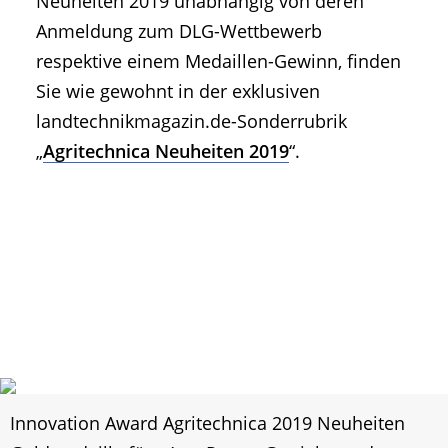
Neuheiten 2019 unabhängig von deren
Anmeldung zum DLG-Wettbewerb
respektive einem Medaillen-Gewinn, finden
Sie wie gewohnt in der exklusiven
landtechnikmagazin.de-Sonderrubrik
„
Agritechnica Neuheiten 2019
“.
Innovation Award Agritechnica 2019 Neuheiten