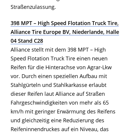
Straßenzulassung.
398 MPT – High Speed Flotation Truck Tire,
Alliance Tire Europe BV, Niederlande, Halle
04 Stand C28
Alliance stellt mit dem 398 MPT – High
Speed Flotation Truck Tire einen neuen
Reifen für die Hinterachse von Agrar-Lkw
vor. Durch einen speziellen Aufbau mit
Stahlgürteln und Stahlkarkasse erlaubt
dieser Reifen laut Alliance auf Straßen
Fahrgeschwindigkeiten von mehr als 65
km/h mit geringer Erwärmung des Reifens
und gleichzeitig eine Reduzierung des
Reifeninnendruckes auf ein Niveau, das