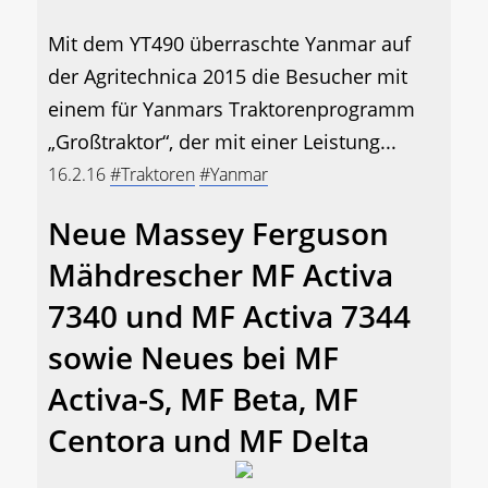
Mit dem YT490 überraschte Yanmar auf
der Agritechnica 2015 die Besucher mit
einem für Yanmars Traktorenprogramm
„Großtraktor“, der mit einer Leistung...
16.2.16
#Traktoren
#Yanmar
Neue Massey Ferguson
Mähdrescher MF Activa
7340 und MF Activa 7344
sowie Neues bei MF
Activa-S, MF Beta, MF
Centora und MF Delta