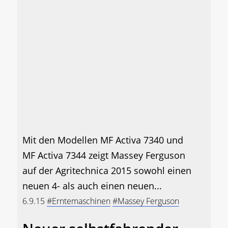
Mit den Modellen MF Activa 7340 und
MF Activa 7344 zeigt Massey Ferguson
auf der Agritechnica 2015 sowohl einen
neuen 4- als auch einen neuen...
6.9.15
#Erntemaschinen
#Massey Ferguson