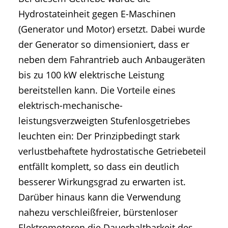
Hydrostateinheit gegen E-Maschinen
(Generator und Motor) ersetzt. Dabei wurde
der Generator so dimensioniert, dass er
neben dem Fahrantrieb auch Anbaugeräten
bis zu 100 kW elektrische Leistung
bereitstellen kann. Die Vorteile eines
elektrisch-mechanische-
leistungsverzweigten Stufenlosgetriebes
leuchten ein: Der Prinzipbedingt stark
verlustbehaftete hydrostatische Getriebeteil
entfällt komplett, so dass ein deutlich
besserer Wirkungsgrad zu erwarten ist.
Darüber hinaus kann die Verwendung
nahezu verschleißfreier, bürstenloser
Elektromotoren die Dauerhaltbarkeit des