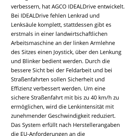
verbessern, hat AGCO IDEALDrive entwickelt.
Bei IDEALDrive fehlen Lenkrad und
Lenksäule komplett, stattdessen gibt es
erstmals in einer landwirtschaftlichen
Arbeitsmaschine an der linken Armlehne
des Sitzes einen Joystick, über den Lenkung
und Blinker bedient werden. Durch die
bessere Sicht bei der Feldarbeit und bei
Straßenfahrten sollen Sicherheit und
Effizienz verbessert werden. Um eine
sichere Straßenfahrt mit bis zu 40 km/h zu
ermöglichen, wird die Lenkintensität mit
zunehmender Geschwindigkeit reduziert.
Das System erfüllt nach Herstellerangaben
die EU-Anforderungen an die