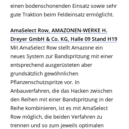
einen bodenschonenden Einsatz sowie sehr
gute Traktion beim Feldeinsatz ermöglicht.
AmaSelect Row, AMAZONEN-WERKE H.
Dreyer GmbH & Co. KG, Halle 09 Stand H19
Mit AmaSelect Row stellt Amazone ein
neues System zur Bandspritzung mit einer
entsprechend ausgerüsteten aber
grundsätzlich gewöhnlichen
Pflanzenschutzspritze vor. In
Anbauverfahren, die das Hacken zwischen
den Reihen mit einer Bandspritzung in der
Reihe kombinieren, ist es mit AmaSelect
Row möglich, die beiden Verfahren zu
trennen und so zum jeweils optimalen