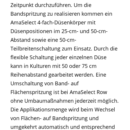
Zeitpunkt durchzuführen. Um die
Bandspritzung zu realisieren kommen ein
AmaSelect 4-fach-Düsenkörper mit
Düsenpositionen im 25-cm- und 50-cm-
Abstand sowie eine 50-cm-
Teilbreitenschaltung zum Einsatz. Durch die
flexible Schaltung jeder einzelnen Düse
kann in Kulturen mit 50 oder 75 cm
Reihenabstand gearbeitet werden. Eine
Umschaltung von Band- auf
Flächenspritzung ist bei AmaSelect Row
ohne Umbaumaßnahmen jederzeit möglich.
Die Applikationsmenge wird beim Wechsel
von Flächen- auf Bandspritzung und
umgekehrt automatisch und entsprechend