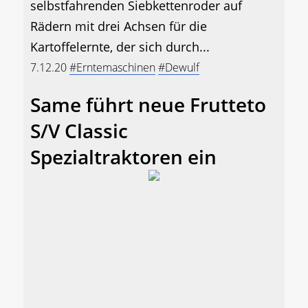
selbstfahrenden Siebkettenroder auf
Rädern mit drei Achsen für die
Kartoffelernte, der sich durch...
7.12.20
#Erntemaschinen
#Dewulf
Same führt neue Frutteto
S/V Classic
Spezialtraktoren ein