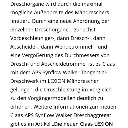
Dreschorgane wird durch die maximal
mögliche Außenbreite des Mähdreschers
limitiert. Durch eine neue Anordnung der
einzelnen Dreschorgane – zunächst
Vorbeschleuniger-, dann Dresch- , dann
Abscheide- , dann Wendetrommel – und
eine Vergößerung des Durchmessers von
Dresch- und Abscheidetrommel ist es Claas
mit dem APS Synflow Walker Tangential-
Dreschwerk im LEXION Mähdrescher
gelungen, die Druschleistung im Vergleich
zu den Vorgängermodellen deutlich zu
erhöhen. Weitere Informationen zum neuen
Claas APS Synflow Walker Dreschaggregat
gibt es im Artikel „
Die neuen Claas LEXION