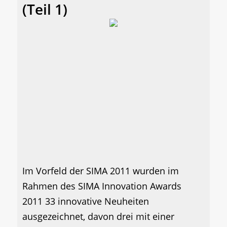
(Teil 1)
Im Vorfeld der SIMA 2011 wurden im
Rahmen des SIMA Innovation Awards
2011 33 innovative Neuheiten
ausgezeichnet, davon drei mit einer