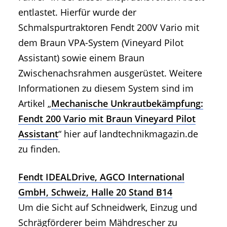
entlastet. Hierfür wurde der
Schmalspurtraktoren Fendt 200V Vario mit
dem Braun VPA-System (Vineyard Pilot
Assistant) sowie einem Braun
Zwischenachsrahmen ausgerüstet. Weitere
Informationen zu diesem System sind im
Artikel „
Mechanische Unkrautbekämpfung:
Fendt 200 Vario mit Braun Vineyard Pilot
Assistant
“ hier auf landtechnikmagazin.de
zu finden.
Fendt IDEALDrive, AGCO International
GmbH, Schweiz, Halle 20 Stand B14
Um die Sicht auf Schneidwerk, Einzug und
Schrägförderer beim Mähdrescher zu