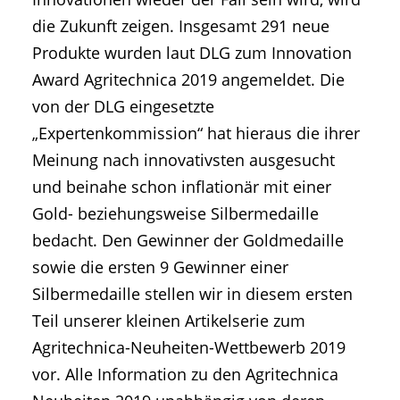
die Zukunft zeigen. Insgesamt 291 neue
Produkte wurden laut DLG zum Innovation
Award Agritechnica 2019 angemeldet. Die
von der DLG eingesetzte
„Expertenkommission“ hat hieraus die ihrer
Meinung nach innovativsten ausgesucht
und beinahe schon inflationär mit einer
Gold- beziehungsweise Silbermedaille
bedacht. Den Gewinner der Goldmedaille
sowie die ersten 9 Gewinner einer
Silbermedaille stellen wir in diesem ersten
Teil unserer kleinen Artikelserie zum
Agritechnica-Neuheiten-Wettbewerb 2019
vor. Alle Information zu den Agritechnica