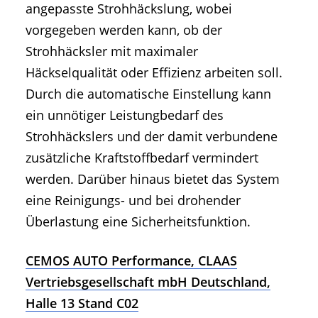
angepasste Strohhäckslung, wobei
vorgegeben werden kann, ob der
Strohhäcksler mit maximaler
Häckselqualität oder Effizienz arbeiten soll.
Durch die automatische Einstellung kann
ein unnötiger Leistungbedarf des
Strohhäckslers und der damit verbundene
zusätzliche Kraftstoffbedarf vermindert
werden. Darüber hinaus bietet das System
eine Reinigungs- und bei drohender
Überlastung eine Sicherheitsfunktion.
CEMOS AUTO Performance, CLAAS
Vertriebsgesellschaft mbH Deutschland,
Halle 13 Stand C02