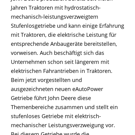
Jahren Traktoren mit hydrostatisch-
mechanisch-leistungsverzweigtem
Stufenlosgetriebe und kann einige Erfahrung
mit Traktoren, die elektrische Leistung für
entsprechende Anbaugeräte bereitstellen,
vorweisen. Auch beschäftigt sich das
Unternehmen schon seit längerem mit
elektrischen Fahrantrieben in Traktoren.
Beim jetzt vorgestellten und
ausgezeichneten neuen eAutoPower
Getriebe führt John Deere diese
Themenbereiche zusammen und stellt ein
stufenloses Getriebe mit elektrisch-
mechanischer Leistungsverzweigung vor.
Bei diesem Getriebe wurde die