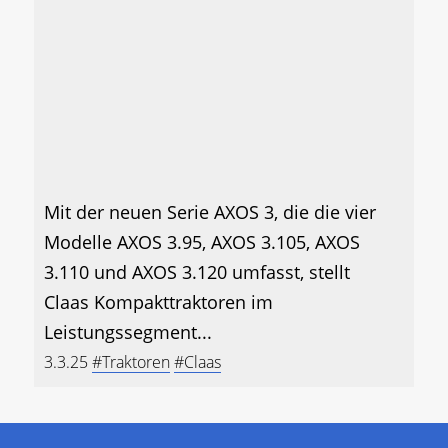
Mit der neuen Serie AXOS 3, die die vier
Modelle AXOS 3.95, AXOS 3.105, AXOS
3.110 und AXOS 3.120 umfasst, stellt
Claas Kompakttraktoren im
Leistungssegment...
3.3.25
#Traktoren
#Claas