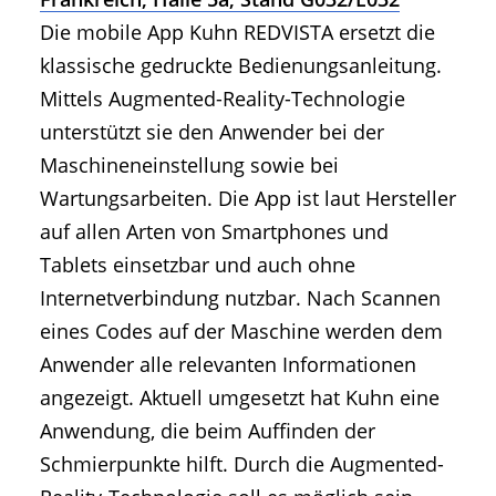
Die mobile App Kuhn REDVISTA ersetzt die
klassische gedruckte Bedienungsanleitung.
Mittels Augmented-Reality-Technologie
unterstützt sie den Anwender bei der
Maschineneinstellung sowie bei
Wartungsarbeiten. Die App ist laut Hersteller
auf allen Arten von Smartphones und
Tablets einsetzbar und auch ohne
Internetverbindung nutzbar. Nach Scannen
eines Codes auf der Maschine werden dem
Anwender alle relevanten Informationen
angezeigt. Aktuell umgesetzt hat Kuhn eine
Anwendung, die beim Auffinden der
Schmierpunkte hilft. Durch die Augmented-