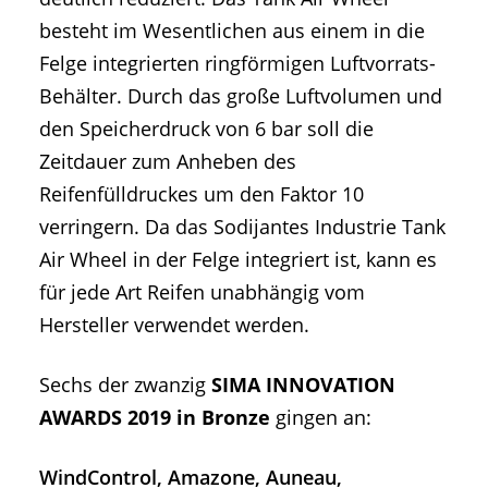
besteht im Wesentlichen aus einem in die
Felge integrierten ringförmigen Luftvorrats-
Behälter. Durch das große Luftvolumen und
den Speicherdruck von 6 bar soll die
Zeitdauer zum Anheben des
Reifenfülldruckes um den Faktor 10
verringern. Da das Sodijantes Industrie Tank
Air Wheel in der Felge integriert ist, kann es
für jede Art Reifen unabhängig vom
Hersteller verwendet werden.
Sechs der zwanzig
SIMA INNOVATION
AWARDS 2019 in Bronze
gingen an:
WindControl, Amazone, Auneau,