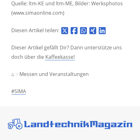
Quelle: ltm-KE und ltm-ME, Bilder: Werksphotos
(www.simaonline.com)
Diesen Artikel teilen:
Dieser Artikel gefällt Dir? Dann unterstütze uns
doch über die
Kaffeekasse!
⌂
Messen und Veranstaltungen
#SIMA