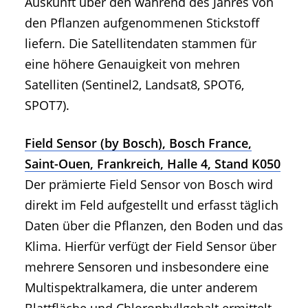
Auskunft über den während des Jahres von
den Pflanzen aufgenommenen Stickstoff
liefern. Die Satellitendaten stammen für
eine höhere Genauigkeit von mehren
Satelliten (Sentinel2, Landsat8, SPOT6,
SPOT7).
Field Sensor (by Bosch), Bosch France,
Saint-Ouen, Frankreich, Halle 4, Stand K050
Der prämierte Field Sensor von Bosch wird
direkt im Feld aufgestellt und erfasst täglich
Daten über die Pflanzen, den Boden und das
Klima. Hierfür verfügt der Field Sensor über
mehrere Sensoren und insbesondere eine
Multispektralkamera, die unter anderem