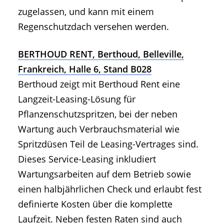
zugelassen, und kann mit einem
Regenschutzdach versehen werden.
BERTHOUD RENT, Berthoud, Belleville,
Frankreich, Halle 6, Stand B028
Berthoud zeigt mit Berthoud Rent eine
Langzeit-Leasing-Lösung für
Pflanzenschutzspritzen, bei der neben
Wartung auch Verbrauchsmaterial wie
Spritzdüsen Teil de Leasing-Vertrages sind.
Dieses Service-Leasing inkludiert
Wartungsarbeiten auf dem Betrieb sowie
einen halbjährlichen Check und erlaubt fest
definierte Kosten über die komplette
Laufzeit. Neben festen Raten sind auch