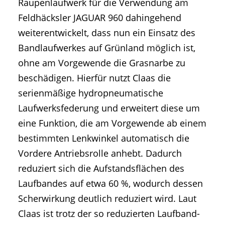
Raupenlaufwerk für die Verwendung am
Feldhäcksler JAGUAR 960 dahingehend
weiterentwickelt, dass nun ein Einsatz des
Bandlaufwerkes auf Grünland möglich ist,
ohne am Vorgewende die Grasnarbe zu
beschädigen. Hierfür nutzt Claas die
serienmäßige hydropneumatische
Laufwerksfederung und erweitert diese um
eine Funktion, die am Vorgewende ab einem
bestimmten Lenkwinkel automatisch die
Vordere Antriebsrolle anhebt. Dadurch
reduziert sich die Aufstandsflächen des
Laufbandes auf etwa 60 %, wodurch dessen
Scherwirkung deutlich reduziert wird. Laut
Claas ist trotz der so reduzierten Laufband-