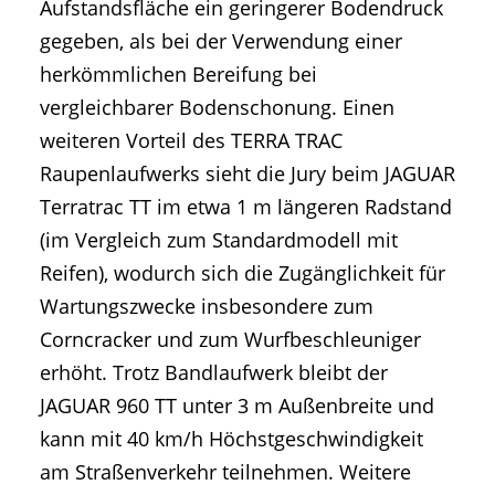
Aufstandsfläche ein geringerer Bodendruck
gegeben, als bei der Verwendung einer
herkömmlichen Bereifung bei
vergleichbarer Bodenschonung. Einen
weiteren Vorteil des TERRA TRAC
Raupenlaufwerks sieht die Jury beim JAGUAR
Terratrac TT im etwa 1 m längeren Radstand
(im Vergleich zum Standardmodell mit
Reifen), wodurch sich die Zugänglichkeit für
Wartungszwecke insbesondere zum
Corncracker und zum Wurfbeschleuniger
erhöht. Trotz Bandlaufwerk bleibt der
JAGUAR 960 TT unter 3 m Außenbreite und
kann mit 40 km/h Höchstgeschwindigkeit
am Straßenverkehr teilnehmen. Weitere