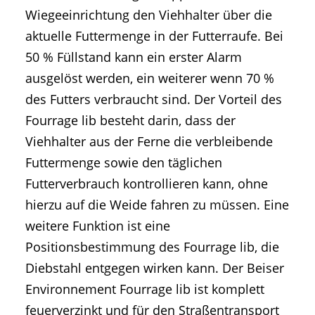
Wiegeeinrichtung den Viehhalter über die
aktuelle Futtermenge in der Futterraufe. Bei
50 % Füllstand kann ein erster Alarm
ausgelöst werden, ein weiterer wenn 70 %
des Futters verbraucht sind. Der Vorteil des
Fourrage lib besteht darin, dass der
Viehhalter aus der Ferne die verbleibende
Futtermenge sowie den täglichen
Futterverbrauch kontrollieren kann, ohne
hierzu auf die Weide fahren zu müssen. Eine
weitere Funktion ist eine
Positionsbestimmung des Fourrage lib, die
Diebstahl entgegen wirken kann. Der Beiser
Environnement Fourrage lib ist komplett
feuerverzinkt und für den Straßentransport