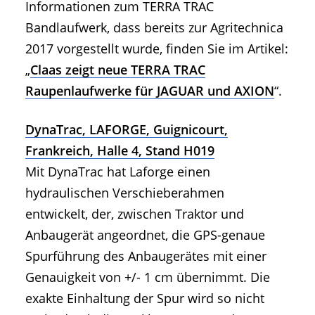
Informationen zum TERRA TRAC
Bandlaufwerk, dass bereits zur Agritechnica
2017 vorgestellt wurde, finden Sie im Artikel:
„
Claas zeigt neue TERRA TRAC
Raupenlaufwerke für JAGUAR und AXION
“.
DynaTrac, LAFORGE, Guignicourt,
Frankreich, Halle 4, Stand H019
Mit DynaTrac hat Laforge einen
hydraulischen Verschieberahmen
entwickelt, der, zwischen Traktor und
Anbaugerät angeordnet, die GPS-genaue
Spurführung des Anbaugerätes mit einer
Genauigkeit von +/- 1 cm übernimmt. Die
exakte Einhaltung der Spur wird so nicht