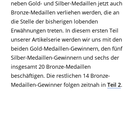
neben Gold- und Silber-Medaillen jetzt auch
Bronze-Medaillen verliehen werden, die an
die Stelle der bisherigen lobenden
Erwähnungen treten. In diesem ersten Teil
unserer Artikelserie werden wir uns mit den
beiden Gold-Medaillen-Gewinnern, den fünf
Silber-Medaillen-Gewinnern und sechs der
insgesamt 20 Bronze-Medaillen
beschäftigen. Die restlichen 14 Bronze-
Medaillen-Gewinner folgen zeitnah in
Teil 2
.