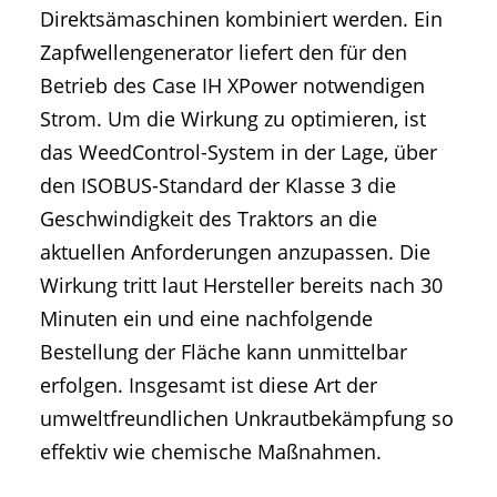
Direktsämaschinen kombiniert werden. Ein
Zapfwellengenerator liefert den für den
Betrieb des Case IH XPower notwendigen
Strom. Um die Wirkung zu optimieren, ist
das WeedControl-System in der Lage, über
den ISOBUS-Standard der Klasse 3 die
Geschwindigkeit des Traktors an die
aktuellen Anforderungen anzupassen. Die
Wirkung tritt laut Hersteller bereits nach 30
Minuten ein und eine nachfolgende
Bestellung der Fläche kann unmittelbar
erfolgen. Insgesamt ist diese Art der
umweltfreundlichen Unkrautbekämpfung so
effektiv wie chemische Maßnahmen.