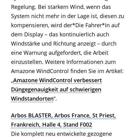
Regelung. Bei starkem Wind, wenn das
System nicht mehr in der Lage ist, diesen zu
kompensieren, wird der*Die Fahrer*In auf
dem Display – das kontinuierlich auch
Windstärke und Richtung anzeigt – durch
eine Warnung aufgefordert, die Arbeit
einzustellen. Weitere Informationen zum
Amazone WindControl finden Sie im Artikel:
„
Amazone WindControl verbessert
Düngegenauigkeit auf schwierigen
Windstandorten
“.
Arbos BLASTER, Arbos France, St Priest,
Frankreich, Halle 4, Stand F002
Die komplett neu entwickelte gezogene