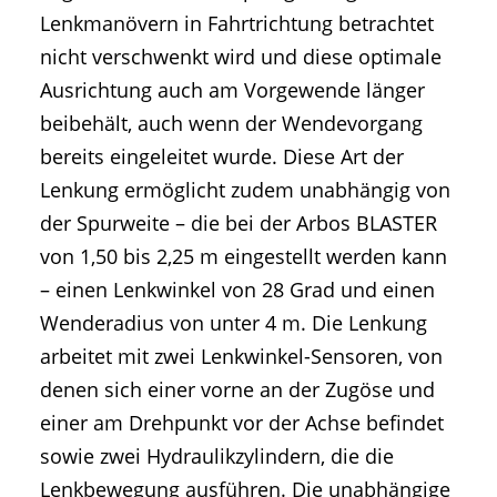
Lenkmanövern in Fahrtrichtung betrachtet
nicht verschwenkt wird und diese optimale
Ausrichtung auch am Vorgewende länger
beibehält, auch wenn der Wendevorgang
bereits eingeleitet wurde. Diese Art der
Lenkung ermöglicht zudem unabhängig von
der Spurweite – die bei der Arbos BLASTER
von 1,50 bis 2,25 m eingestellt werden kann
– einen Lenkwinkel von 28 Grad und einen
Wenderadius von unter 4 m. Die Lenkung
arbeitet mit zwei Lenkwinkel-Sensoren, von
denen sich einer vorne an der Zugöse und
einer am Drehpunkt vor der Achse befindet
sowie zwei Hydraulikzylindern, die die
Lenkbewegung ausführen. Die unabhängige