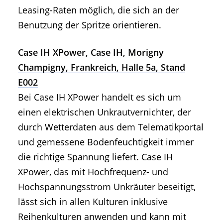
Leasing-Raten möglich, die sich an der
Benutzung der Spritze orientieren.
Case IH XPower, Case IH, Morigny
Champigny, Frankreich, Halle 5a, Stand
E002
Bei Case IH XPower handelt es sich um
einen elektrischen Unkrautvernichter, der
durch Wetterdaten aus dem Telematikportal
und gemessene Bodenfeuchtigkeit immer
die richtige Spannung liefert. Case IH
XPower, das mit Hochfrequenz- und
Hochspannungsstrom Unkräuter beseitigt,
lässt sich in allen Kulturen inklusive
Reihenkulturen anwenden und kann mit