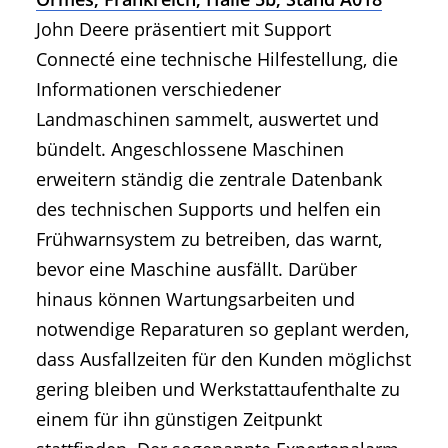
John Deere präsentiert mit Support
Connecté eine technische Hilfestellung, die
Informationen verschiedener
Landmaschinen sammelt, auswertet und
bündelt. Angeschlossene Maschinen
erweitern ständig die zentrale Datenbank
des technischen Supports und helfen ein
Frühwarnsystem zu betreiben, das warnt,
bevor eine Maschine ausfällt. Darüber
hinaus können Wartungsarbeiten und
notwendige Reparaturen so geplant werden,
dass Ausfallzeiten für den Kunden möglichst
gering bleiben und Werkstattaufenthalte zu
einem für ihn günstigen Zeitpunkt