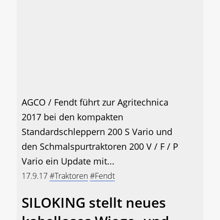
AGCO / Fendt führt zur Agritechnica
2017 bei den kompakten
Standardschleppern 200 S Vario und
den Schmalspurtraktoren 200 V / F / P
Vario ein Update mit...
17.9.17
#Traktoren
#Fendt
SILOKING stellt neues