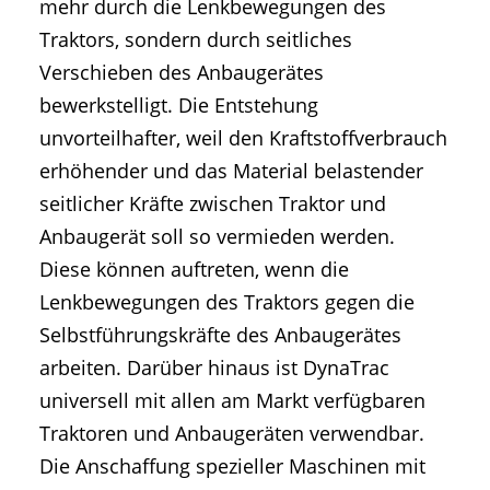
mehr durch die Lenkbewegungen des
Traktors, sondern durch seitliches
Verschieben des Anbaugerätes
bewerkstelligt. Die Entstehung
unvorteilhafter, weil den Kraftstoffverbrauch
erhöhender und das Material belastender
seitlicher Kräfte zwischen Traktor und
Anbaugerät soll so vermieden werden.
Diese können auftreten, wenn die
Lenkbewegungen des Traktors gegen die
Selbstführungskräfte des Anbaugerätes
arbeiten. Darüber hinaus ist DynaTrac
universell mit allen am Markt verfügbaren
Traktoren und Anbaugeräten verwendbar.
Die Anschaffung spezieller Maschinen mit