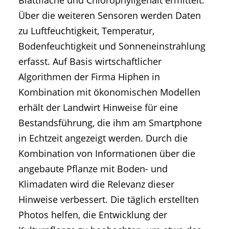
Blattfläche und Chlorophyllgehalt ermittelt.
Über die weiteren Sensoren werden Daten
zu Luftfeuchtigkeit, Temperatur,
Bodenfeuchtigkeit und Sonneneinstrahlung
erfasst. Auf Basis wirtschaftlicher
Algorithmen der Firma Hiphen in
Kombination mit ökonomischen Modellen
erhält der Landwirt Hinweise für eine
Bestandsführung, die ihm am Smartphone
in Echtzeit angezeigt werden. Durch die
Kombination von Informationen über die
angebaute Pflanze mit Boden- und
Klimadaten wird die Relevanz dieser
Hinweise verbessert. Die täglich erstellten
Photos helfen, die Entwicklung der