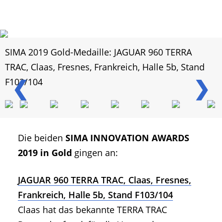
SIMA 2019 Gold-Medaille: JAGUAR 960 TERRA
TRAC, Claas, Fresnes, Frankreich, Halle 5b, Stand
❮
❯
F103/104
Die beiden
SIMA INNOVATION AWARDS
2019 in Gold
gingen an:
JAGUAR 960 TERRA TRAC, Claas, Fresnes,
Frankreich, Halle 5b, Stand F103/104
Claas hat das bekannte TERRA TRAC