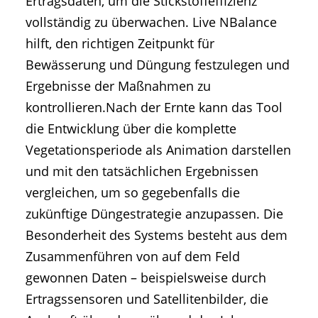
Ertragsdaten, um die Stickstoffeffizienz
vollständig zu überwachen. Live NBalance
hilft, den richtigen Zeitpunkt für
Bewässerung und Düngung festzulegen und
Ergebnisse der Maßnahmen zu
kontrollieren.Nach der Ernte kann das Tool
die Entwicklung über die komplette
Vegetationsperiode als Animation darstellen
und mit den tatsächlichen Ergebnissen
vergleichen, um so gegebenfalls die
zukünftige Düngestrategie anzupassen. Die
Besonderheit des Systems besteht aus dem
Zusammenführen von auf dem Feld
gewonnen Daten – beispielsweise durch
Ertragssensoren und Satellitenbilder, die