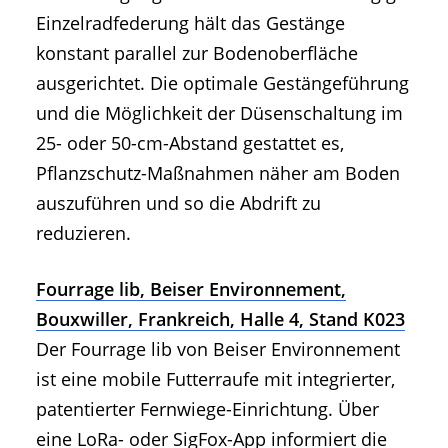
Einzelradfederung hält das Gestänge
konstant parallel zur Bodenoberfläche
ausgerichtet. Die optimale Gestängeführung
und die Möglichkeit der Düsenschaltung im
25- oder 50-cm-Abstand gestattet es,
Pflanzschutz-Maßnahmen näher am Boden
auszuführen und so die Abdrift zu
reduzieren.
Fourrage lib, Beiser Environnement,
Bouxwiller, Frankreich, Halle 4, Stand K023
Der Fourrage lib von Beiser Environnement
ist eine mobile Futterraufe mit integrierter,
patentierter Fernwiege-Einrichtung. Über
eine LoRa- oder SigFox-App informiert die