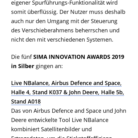
eigener Spurführungs-Funktionalität wird
somit überflüssig. Der Nutzer muss deshalb
auch nur den Umgang mit der Steuerung
des Verschieberahmens beherrschen und
nicht den mit verschiedenen Systemen.
Die fünf
SIMA INNOVATION AWARDS 2019
in Silber
gingen an:
Live NBalance, Airbus Defence and Space,
Halle 4, Stand K037 & John Deere, Halle 5b,
Stand A018
Das von Airbus Defence and Space und John
Deere entwickelte Tool Live NBalance
kombiniert Satellitenbilder und