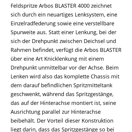
Feldspritze Arbos BLASTER 4000 zeichnet
sich durch ein neuartiges Lenksystem, eine
Einzelradfederung sowie eine verstellbare
Spurweite aus. Statt einer Lenkung, bei der
sich der Drehpunkt zwischen Deichsel und
Rahmen befindet, verfügt die Arbos BLASTER
über eine Art Knicklenkung mit einem
Drehpunkt unmittelbar vor der Achse. Beim
Lenken wird also das komplette Chassis mit
dem darauf befindlichen Spritzmitteltank
geschwenkt, während das Spritzgestänge,
das auf der Hinterachse montiert ist, seine
Ausrichtung parallel zur Hinterachse
beibehält. Der Vorteil dieser Konstruktion
liegt darin, dass das Spritzgestänge so bei