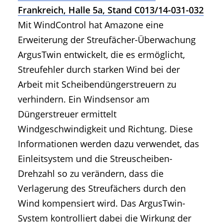
Frankreich, Halle 5a, Stand C013/14-031-032
Mit WindControl hat Amazone eine
Erweiterung der Streufächer-Überwachung
ArgusTwin entwickelt, die es ermöglicht,
Streufehler durch starken Wind bei der
Arbeit mit Scheibendüngerstreuern zu
verhindern. Ein Windsensor am
Düngerstreuer ermittelt
Windgeschwindigkeit und Richtung. Diese
Informationen werden dazu verwendet, das
Einleitsystem und die Streuscheiben-
Drehzahl so zu verändern, dass die
Verlagerung des Streufächers durch den
Wind kompensiert wird. Das ArgusTwin-
System kontrolliert dabei die Wirkung der