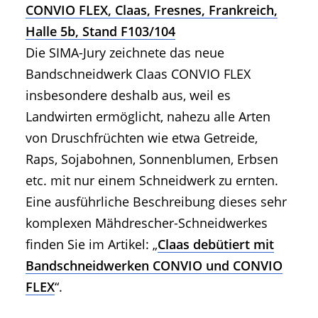
CONVIO FLEX, Claas, Fresnes, Frankreich,
Halle 5b, Stand F103/104
Die SIMA-Jury zeichnete das neue
Bandschneidwerk Claas CONVIO FLEX
insbesondere deshalb aus, weil es
Landwirten ermöglicht, nahezu alle Arten
von Druschfrüchten wie etwa Getreide,
Raps, Sojabohnen, Sonnenblumen, Erbsen
etc. mit nur einem Schneidwerk zu ernten.
Eine ausführliche Beschreibung dieses sehr
komplexen Mähdrescher-Schneidwerkes
finden Sie im Artikel: „
Claas debütiert mit
Bandschneidwerken CONVIO und CONVIO
FLEX
“.