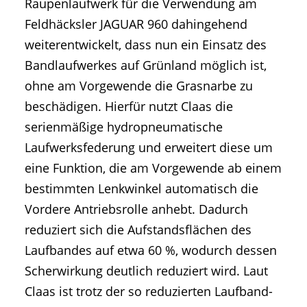
Raupenlaufwerk für die Verwendung am
Feldhäcksler JAGUAR 960 dahingehend
weiterentwickelt, dass nun ein Einsatz des
Bandlaufwerkes auf Grünland möglich ist,
ohne am Vorgewende die Grasnarbe zu
beschädigen. Hierfür nutzt Claas die
serienmäßige hydropneumatische
Laufwerksfederung und erweitert diese um
eine Funktion, die am Vorgewende ab einem
bestimmten Lenkwinkel automatisch die
Vordere Antriebsrolle anhebt. Dadurch
reduziert sich die Aufstandsflächen des
Laufbandes auf etwa 60 %, wodurch dessen
Scherwirkung deutlich reduziert wird. Laut
Claas ist trotz der so reduzierten Laufband-