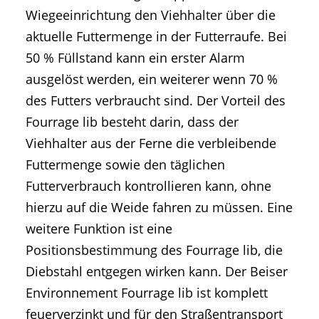
Wiegeeinrichtung den Viehhalter über die
aktuelle Futtermenge in der Futterraufe. Bei
50 % Füllstand kann ein erster Alarm
ausgelöst werden, ein weiterer wenn 70 %
des Futters verbraucht sind. Der Vorteil des
Fourrage lib besteht darin, dass der
Viehhalter aus der Ferne die verbleibende
Futtermenge sowie den täglichen
Futterverbrauch kontrollieren kann, ohne
hierzu auf die Weide fahren zu müssen. Eine
weitere Funktion ist eine
Positionsbestimmung des Fourrage lib, die
Diebstahl entgegen wirken kann. Der Beiser
Environnement Fourrage lib ist komplett
feuerverzinkt und für den Straßentransport