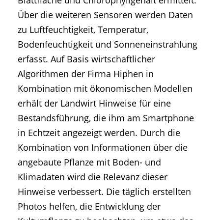
Blattfläche und Chlorophyllgehalt ermittelt.
Über die weiteren Sensoren werden Daten
zu Luftfeuchtigkeit, Temperatur,
Bodenfeuchtigkeit und Sonneneinstrahlung
erfasst. Auf Basis wirtschaftlicher
Algorithmen der Firma Hiphen in
Kombination mit ökonomischen Modellen
erhält der Landwirt Hinweise für eine
Bestandsführung, die ihm am Smartphone
in Echtzeit angezeigt werden. Durch die
Kombination von Informationen über die
angebaute Pflanze mit Boden- und
Klimadaten wird die Relevanz dieser
Hinweise verbessert. Die täglich erstellten
Photos helfen, die Entwicklung der