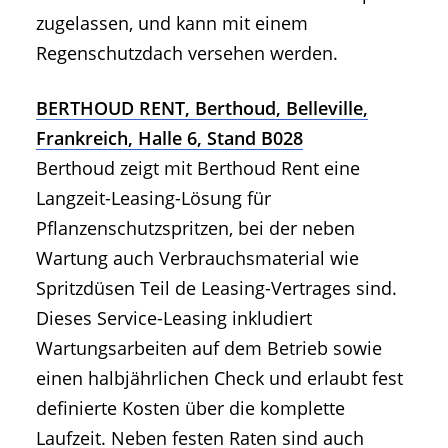
zugelassen, und kann mit einem
Regenschutzdach versehen werden.
BERTHOUD RENT, Berthoud, Belleville,
Frankreich, Halle 6, Stand B028
Berthoud zeigt mit Berthoud Rent eine
Langzeit-Leasing-Lösung für
Pflanzenschutzspritzen, bei der neben
Wartung auch Verbrauchsmaterial wie
Spritzdüsen Teil de Leasing-Vertrages sind.
Dieses Service-Leasing inkludiert
Wartungsarbeiten auf dem Betrieb sowie
einen halbjährlichen Check und erlaubt fest
definierte Kosten über die komplette
Laufzeit. Neben festen Raten sind auch