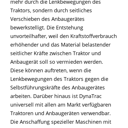
mehr durch die Lenkbewegungen des
Traktors, sondern durch seitliches
Verschieben des Anbaugerätes
bewerkstelligt. Die Entstehung
unvorteilhafter, weil den Kraftstoffverbrauch
erhöhender und das Material belastender
seitlicher Kräfte zwischen Traktor und
Anbaugerät soll so vermieden werden.
Diese können auftreten, wenn die
Lenkbewegungen des Traktors gegen die
Selbstführungskräfte des Anbaugerätes
arbeiten. Darüber hinaus ist DynaTrac
universell mit allen am Markt verfügbaren
Traktoren und Anbaugeräten verwendbar.
Die Anschaffung spezieller Maschinen mit