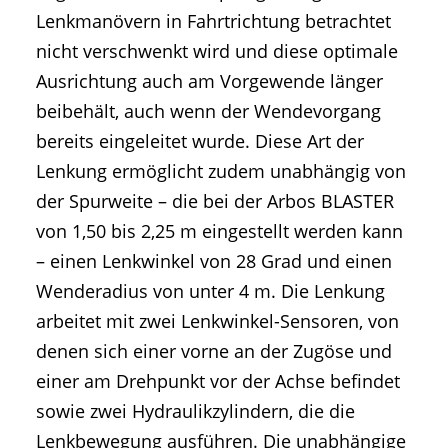
Lenkmanövern in Fahrtrichtung betrachtet
nicht verschwenkt wird und diese optimale
Ausrichtung auch am Vorgewende länger
beibehält, auch wenn der Wendevorgang
bereits eingeleitet wurde. Diese Art der
Lenkung ermöglicht zudem unabhängig von
der Spurweite – die bei der Arbos BLASTER
von 1,50 bis 2,25 m eingestellt werden kann
– einen Lenkwinkel von 28 Grad und einen
Wenderadius von unter 4 m. Die Lenkung
arbeitet mit zwei Lenkwinkel-Sensoren, von
denen sich einer vorne an der Zugöse und
einer am Drehpunkt vor der Achse befindet
sowie zwei Hydraulikzylindern, die die
Lenkbewegung ausführen. Die unabhängige