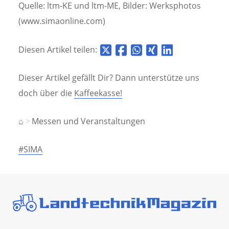
Quelle: ltm-KE und ltm-ME, Bilder: Werksphotos
(www.simaonline.com)
Diesen Artikel teilen:
Dieser Artikel gefällt Dir? Dann unterstütze uns
doch über die
Kaffeekasse!
⌂
Messen und Veranstaltungen
#SIMA