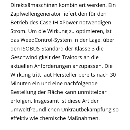
Direktsämaschinen kombiniert werden. Ein
Zapfwellengenerator liefert den für den
Betrieb des Case IH XPower notwendigen
Strom. Um die Wirkung zu optimieren, ist
das WeedControl-System in der Lage, über
den ISOBUS-Standard der Klasse 3 die
Geschwindigkeit des Traktors an die
aktuellen Anforderungen anzupassen. Die
Wirkung tritt laut Hersteller bereits nach 30
Minuten ein und eine nachfolgende
Bestellung der Fläche kann unmittelbar
erfolgen. Insgesamt ist diese Art der
umweltfreundlichen Unkrautbekämpfung so
effektiv wie chemische Maßnahmen.