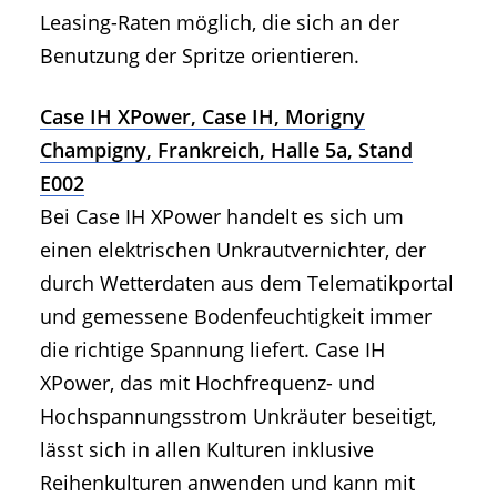
Leasing-Raten möglich, die sich an der
Benutzung der Spritze orientieren.
Case IH XPower, Case IH, Morigny
Champigny, Frankreich, Halle 5a, Stand
E002
Bei Case IH XPower handelt es sich um
einen elektrischen Unkrautvernichter, der
durch Wetterdaten aus dem Telematikportal
und gemessene Bodenfeuchtigkeit immer
die richtige Spannung liefert. Case IH
XPower, das mit Hochfrequenz- und
Hochspannungsstrom Unkräuter beseitigt,
lässt sich in allen Kulturen inklusive
Reihenkulturen anwenden und kann mit