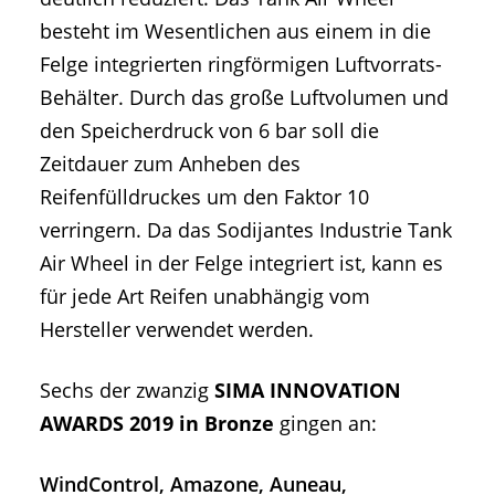
besteht im Wesentlichen aus einem in die
Felge integrierten ringförmigen Luftvorrats-
Behälter. Durch das große Luftvolumen und
den Speicherdruck von 6 bar soll die
Zeitdauer zum Anheben des
Reifenfülldruckes um den Faktor 10
verringern. Da das Sodijantes Industrie Tank
Air Wheel in der Felge integriert ist, kann es
für jede Art Reifen unabhängig vom
Hersteller verwendet werden.
Sechs der zwanzig
SIMA INNOVATION
AWARDS 2019 in Bronze
gingen an:
WindControl, Amazone, Auneau,