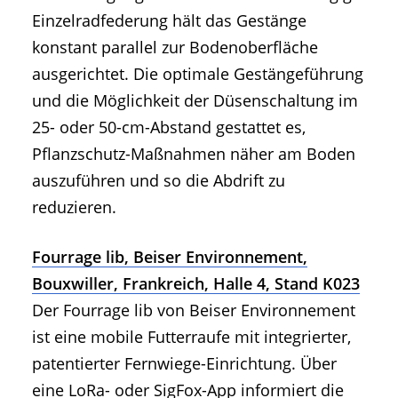
Einzelradfederung hält das Gestänge
konstant parallel zur Bodenoberfläche
ausgerichtet. Die optimale Gestängeführung
und die Möglichkeit der Düsenschaltung im
25- oder 50-cm-Abstand gestattet es,
Pflanzschutz-Maßnahmen näher am Boden
auszuführen und so die Abdrift zu
reduzieren.
Fourrage lib, Beiser Environnement,
Bouxwiller, Frankreich, Halle 4, Stand K023
Der Fourrage lib von Beiser Environnement
ist eine mobile Futterraufe mit integrierter,
patentierter Fernwiege-Einrichtung. Über
eine LoRa- oder SigFox-App informiert die