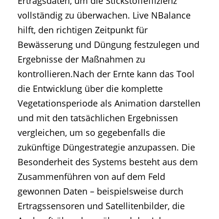
Ertragsdaten, um die Stickstoffeffizienz
vollständig zu überwachen. Live NBalance
hilft, den richtigen Zeitpunkt für
Bewässerung und Düngung festzulegen und
Ergebnisse der Maßnahmen zu
kontrollieren.Nach der Ernte kann das Tool
die Entwicklung über die komplette
Vegetationsperiode als Animation darstellen
und mit den tatsächlichen Ergebnissen
vergleichen, um so gegebenfalls die
zukünftige Düngestrategie anzupassen. Die
Besonderheit des Systems besteht aus dem
Zusammenführen von auf dem Feld
gewonnen Daten – beispielsweise durch
Ertragssensoren und Satellitenbilder, die