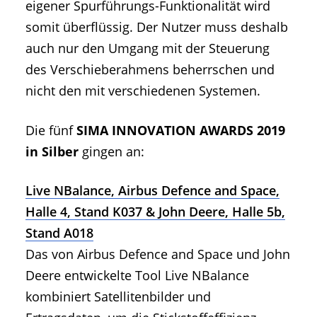
eigener Spurführungs-Funktionalität wird
somit überflüssig. Der Nutzer muss deshalb
auch nur den Umgang mit der Steuerung
des Verschieberahmens beherrschen und
nicht den mit verschiedenen Systemen.
Die fünf
SIMA INNOVATION AWARDS 2019
in Silber
gingen an:
Live NBalance, Airbus Defence and Space,
Halle 4, Stand K037 & John Deere, Halle 5b,
Stand A018
Das von Airbus Defence and Space und John
Deere entwickelte Tool Live NBalance
kombiniert Satellitenbilder und