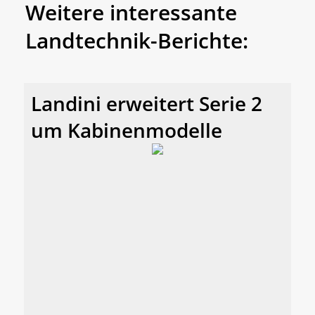
Weitere interessante
Landtechnik-Berichte:
Landini erweitert Serie 2
um Kabinenmodelle