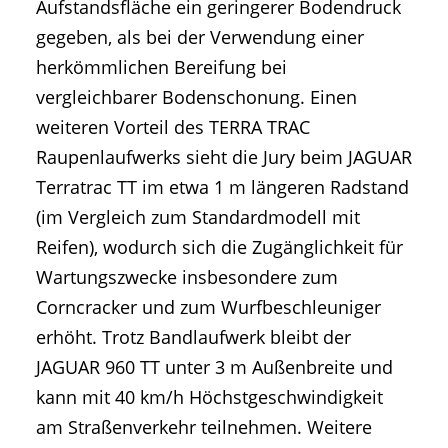
Aufstandsfläche ein geringerer Bodendruck
gegeben, als bei der Verwendung einer
herkömmlichen Bereifung bei
vergleichbarer Bodenschonung. Einen
weiteren Vorteil des TERRA TRAC
Raupenlaufwerks sieht die Jury beim JAGUAR
Terratrac TT im etwa 1 m längeren Radstand
(im Vergleich zum Standardmodell mit
Reifen), wodurch sich die Zugänglichkeit für
Wartungszwecke insbesondere zum
Corncracker und zum Wurfbeschleuniger
erhöht. Trotz Bandlaufwerk bleibt der
JAGUAR 960 TT unter 3 m Außenbreite und
kann mit 40 km/h Höchstgeschwindigkeit
am Straßenverkehr teilnehmen. Weitere