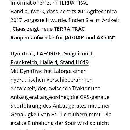
Informationen zum TERRA TRAC
Bandlaufwerk, dass bereits zur Agritechnica
2017 vorgestellt wurde, finden Sie im Artikel:
„
Claas zeigt neue TERRA TRAC
Raupenlaufwerke für JAGUAR und AXION
“.
DynaTrac, LAFORGE, Guignicourt,
Frankreich, Halle 4, Stand H019
Mit DynaTrac hat Laforge einen
hydraulischen Verschieberahmen
entwickelt, der, zwischen Traktor und
Anbaugerät angeordnet, die GPS-genaue
Spurführung des Anbaugerätes mit einer
Genauigkeit von +/- 1 cm übernimmt. Die
exakte Einhaltung der Spur wird so nicht