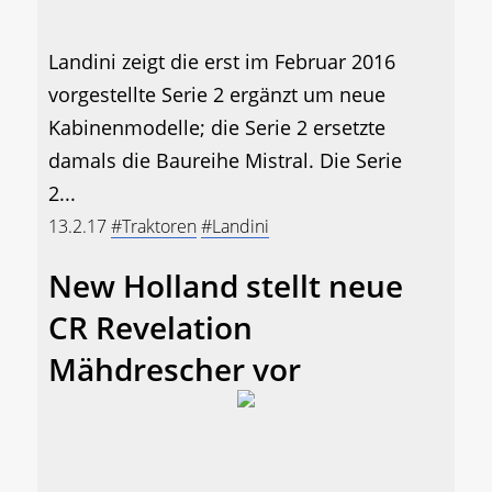
Landini zeigt die erst im Februar 2016
vorgestellte Serie 2 ergänzt um neue
Kabinenmodelle; die Serie 2 ersetzte
damals die Baureihe Mistral. Die Serie
2...
13.2.17
#Traktoren
#Landini
New Holland stellt neue
CR Revelation
Mähdrescher vor