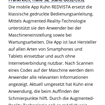
Die mobile App Kuhn REDVISTA ersetzt die
klassische gedruckte Bedienungsanleitung.
Mittels Augmented-Reality-Technologie
unterstützt sie den Anwender bei der
Maschineneinstellung sowie bei
Wartungsarbeiten. Die App ist laut Hersteller
auf allen Arten von Smartphones und
Tablets einsetzbar und auch ohne
Internetverbindung nutzbar. Nach Scannen
eines Codes auf der Maschine werden dem
Anwender alle relevanten Informationen
angezeigt. Aktuell umgesetzt hat Kuhn eine
Anwendung, die beim Auffinden der
Schmierpunkte hilft. Durch die Augmented-