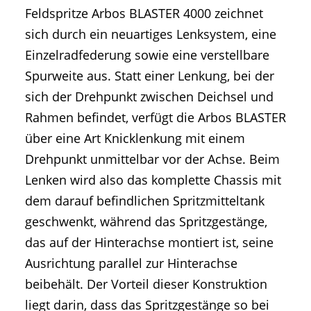
Feldspritze Arbos BLASTER 4000 zeichnet
sich durch ein neuartiges Lenksystem, eine
Einzelradfederung sowie eine verstellbare
Spurweite aus. Statt einer Lenkung, bei der
sich der Drehpunkt zwischen Deichsel und
Rahmen befindet, verfügt die Arbos BLASTER
über eine Art Knicklenkung mit einem
Drehpunkt unmittelbar vor der Achse. Beim
Lenken wird also das komplette Chassis mit
dem darauf befindlichen Spritzmitteltank
geschwenkt, während das Spritzgestänge,
das auf der Hinterachse montiert ist, seine
Ausrichtung parallel zur Hinterachse
beibehält. Der Vorteil dieser Konstruktion
liegt darin, dass das Spritzgestänge so bei