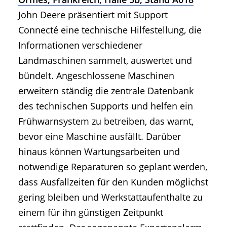
John Deere präsentiert mit Support
Connecté eine technische Hilfestellung, die
Informationen verschiedener
Landmaschinen sammelt, auswertet und
bündelt. Angeschlossene Maschinen
erweitern ständig die zentrale Datenbank
des technischen Supports und helfen ein
Frühwarnsystem zu betreiben, das warnt,
bevor eine Maschine ausfällt. Darüber
hinaus können Wartungsarbeiten und
notwendige Reparaturen so geplant werden,
dass Ausfallzeiten für den Kunden möglichst
gering bleiben und Werkstattaufenthalte zu
einem für ihn günstigen Zeitpunkt