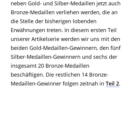
neben Gold- und Silber-Medaillen jetzt auch
Bronze-Medaillen verliehen werden, die an
die Stelle der bisherigen lobenden
Erwähnungen treten. In diesem ersten Teil
unserer Artikelserie werden wir uns mit den
beiden Gold-Medaillen-Gewinnern, den fünf
Silber-Medaillen-Gewinnern und sechs der
insgesamt 20 Bronze-Medaillen
beschäftigen. Die restlichen 14 Bronze-
Medaillen-Gewinner folgen zeitnah in
Teil 2
.