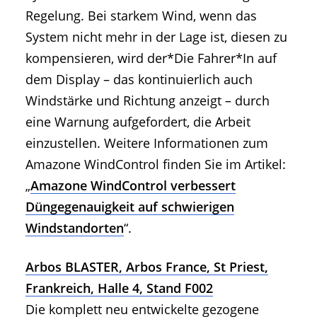
Regelung. Bei starkem Wind, wenn das
System nicht mehr in der Lage ist, diesen zu
kompensieren, wird der*Die Fahrer*In auf
dem Display – das kontinuierlich auch
Windstärke und Richtung anzeigt – durch
eine Warnung aufgefordert, die Arbeit
einzustellen. Weitere Informationen zum
Amazone WindControl finden Sie im Artikel:
„
Amazone WindControl verbessert
Düngegenauigkeit auf schwierigen
Windstandorten
“.
Arbos BLASTER, Arbos France, St Priest,
Frankreich, Halle 4, Stand F002
Die komplett neu entwickelte gezogene