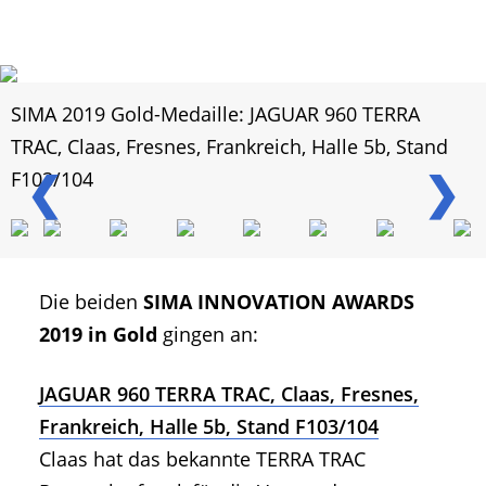
SIMA 2019 Gold-Medaille: JAGUAR 960 TERRA
TRAC, Claas, Fresnes, Frankreich, Halle 5b, Stand
❮
❯
F103/104
Die beiden
SIMA INNOVATION AWARDS
2019 in Gold
gingen an:
JAGUAR 960 TERRA TRAC, Claas, Fresnes,
Frankreich, Halle 5b, Stand F103/104
Claas hat das bekannte TERRA TRAC