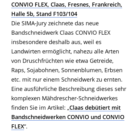
CONVIO FLEX, Claas, Fresnes, Frankreich,
Halle 5b, Stand F103/104
Die SIMA-Jury zeichnete das neue
Bandschneidwerk Claas CONVIO FLEX
insbesondere deshalb aus, weil es
Landwirten ermöglicht, nahezu alle Arten
von Druschfrüchten wie etwa Getreide,
Raps, Sojabohnen, Sonnenblumen, Erbsen
etc. mit nur einem Schneidwerk zu ernten.
Eine ausführliche Beschreibung dieses sehr
komplexen Mähdrescher-Schneidwerkes
finden Sie im Artikel: „
Claas debütiert mit
Bandschneidwerken CONVIO und CONVIO
FLEX
“.