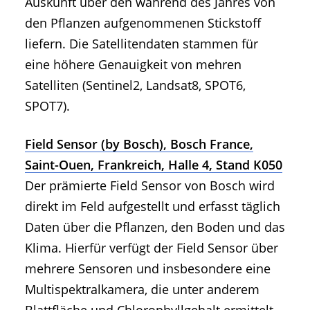
Auskunft über den während des Jahres von
den Pflanzen aufgenommenen Stickstoff
liefern. Die Satellitendaten stammen für
eine höhere Genauigkeit von mehren
Satelliten (Sentinel2, Landsat8, SPOT6,
SPOT7).
Field Sensor (by Bosch), Bosch France,
Saint-Ouen, Frankreich, Halle 4, Stand K050
Der prämierte Field Sensor von Bosch wird
direkt im Feld aufgestellt und erfasst täglich
Daten über die Pflanzen, den Boden und das
Klima. Hierfür verfügt der Field Sensor über
mehrere Sensoren und insbesondere eine
Multispektralkamera, die unter anderem