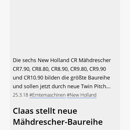
Die sechs New Holland CR Mähdrescher
CR7.90, CR8.80, CR8.90, CR9.80, CR9.90
und CR10.90 bilden die größte Baureihe
und sollen jetzt durch neue Twin Pitch...
25.3.18
#Erntemaschinen
#New Holland
Claas stellt neue
Mähdrescher-Baureihe