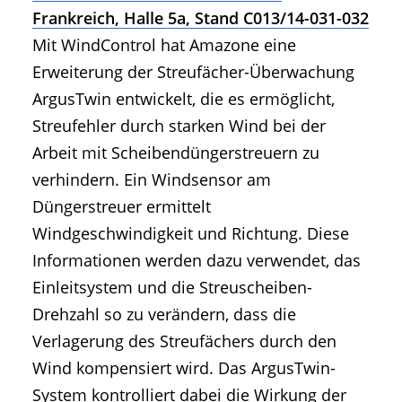
Frankreich, Halle 5a, Stand C013/14-031-032
Mit WindControl hat Amazone eine
Erweiterung der Streufächer-Überwachung
ArgusTwin entwickelt, die es ermöglicht,
Streufehler durch starken Wind bei der
Arbeit mit Scheibendüngerstreuern zu
verhindern. Ein Windsensor am
Düngerstreuer ermittelt
Windgeschwindigkeit und Richtung. Diese
Informationen werden dazu verwendet, das
Einleitsystem und die Streuscheiben-
Drehzahl so zu verändern, dass die
Verlagerung des Streufächers durch den
Wind kompensiert wird. Das ArgusTwin-
System kontrolliert dabei die Wirkung der