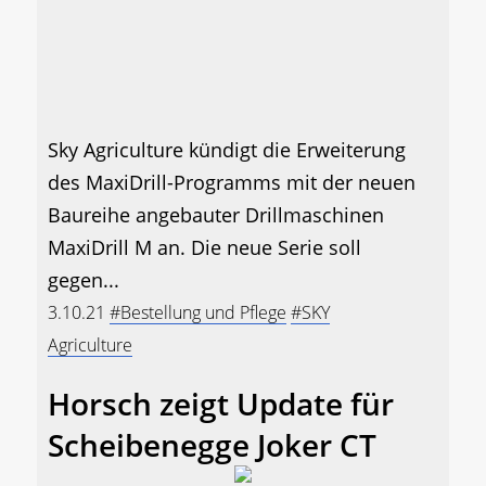
Sky Agriculture kündigt die Erweiterung
des MaxiDrill-Programms mit der neuen
Baureihe angebauter Drillmaschinen
MaxiDrill M an. Die neue Serie soll
gegen...
3.10.21
#Bestellung und Pflege
#SKY
Agriculture
Horsch zeigt Update für
Scheibenegge Joker CT