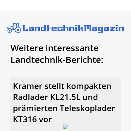
Weitere interessante
Landtechnik-Berichte:
Kramer stellt kompakten
Radlader KL21.5L und
prämierten Teleskoplader
KT316 vor