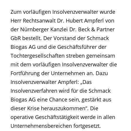
Zum vorläufigen Insolvenzverwalter wurde
Herr Rechtsanwalt Dr. Hubert Ampferl von
der Nürnberger Kanzlei Dr. Beck & Partner
GbR bestellt. Der Vorstand der Schmack
Biogas AG und die Geschäftsführer der
Tochtergesellschaften streben gemeinsam
mit dem vorläufigen Insolvenzverwalter die
Fortführung der Unternehmen an. Dazu
Insolvenzverwalter Ampferl: „Das
Insolvenzverfahren wird für die Schmack
Biogas AG eine Chance sein, gestärkt aus
dieser Krise herauszukommen“. Die
operative Geschäftstätigkeit werde in allen
Unternehmensbereichen fortgesetzt.