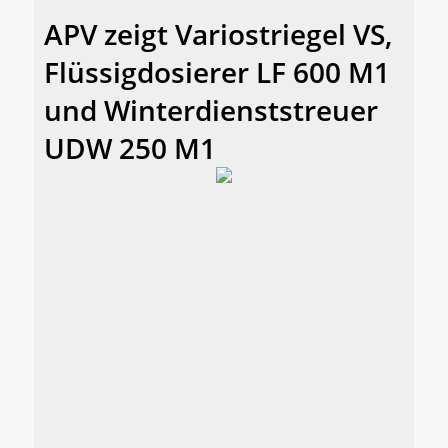
APV zeigt Variostriegel VS,
Flüssigdosierer LF 600 M1
und Winterdienststreuer
UDW 250 M1