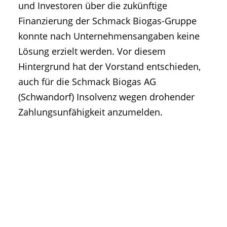
und Investoren über die zukünftige
Finanzierung der Schmack Biogas-Gruppe
konnte nach Unternehmensangaben keine
Lösung erzielt werden. Vor diesem
Hintergrund hat der Vorstand entschieden,
auch für die Schmack Biogas AG
(Schwandorf) Insolvenz wegen drohender
Zahlungsunfähigkeit anzumelden.