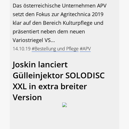
Das österreichische Unternehmen APV
setzt den Fokus zur Agritechnica 2019
klar auf den Bereich Kulturpflege und
präsentiert neben dem neuen
Variostriegel VS...
14.10.19
#Bestellung und Pflege
#APV
Joskin lanciert
Gülleinjektor SOLODISC
XXL in extra breiter
Version