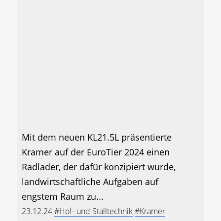
Mit dem neuen KL21.5L präsentierte
Kramer auf der EuroTier 2024 einen
Radlader, der dafür konzipiert wurde,
landwirtschaftliche Aufgaben auf
engstem Raum zu...
23.12.24
#Hof- und Stalltechnik
#Kramer