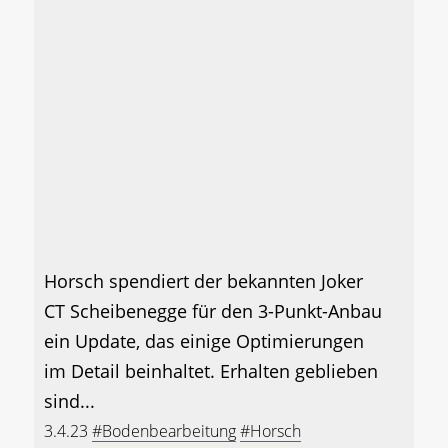
Horsch spendiert der bekannten Joker
CT Scheibenegge für den 3-Punkt-Anbau
ein Update, das einige Optimierungen
im Detail beinhaltet. Erhalten geblieben
sind...
3.4.23
#Bodenbearbeitung
#Horsch