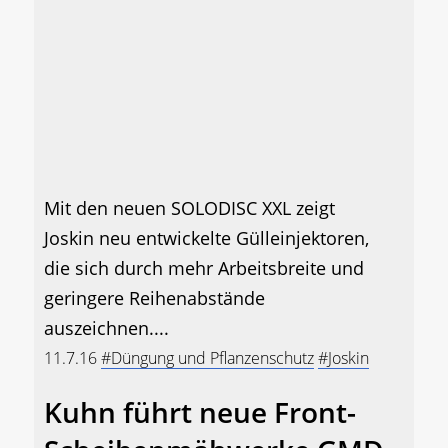
Mit den neuen SOLODISC XXL zeigt
Joskin neu entwickelte Gülleinjektoren,
die sich durch mehr Arbeitsbreite und
geringere Reihenabstände
auszeichnen....
11.7.16
#Düngung und Pflanzenschutz
#Joskin
Kuhn führt neue Front-