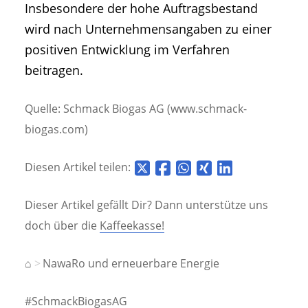
Insbesondere der hohe Auftragsbestand
wird nach Unternehmensangaben zu einer
positiven Entwicklung im Verfahren
beitragen.
Quelle: Schmack Biogas AG (www.schmack-
biogas.com)
Diesen Artikel teilen:
Dieser Artikel gefällt Dir? Dann unterstütze uns
doch über die
Kaffeekasse!
⌂
NawaRo und erneuerbare Energie
#SchmackBiogasAG