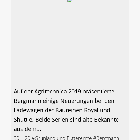
Auf der Agritechnica 2019 präsentierte
Bergmann einige Neuerungen bei den
Ladewagen der Baureihen Royal und
Shuttle. Beide Serien sind alte Bekannte
aus dem...
30.1.20
#Grünland und Futterernte
#Bergmann