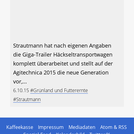
Strautmann hat nach eigenen Angaben
die Giga-Trailer Häckseltransportwagen
komplett überarbeitet und stellt auf der
Agitechnica 2015 die neue Generation
vor,...
6.10.15
#Grünland und Futterernte
#Strautmann
Kaffeekasse
Impressum
Mediadaten
Atom & RSS