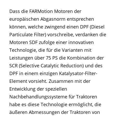
Dass die FARMotion Motoren der
europäischen Abgasnorm entsprechen
können, welche zwingend einen DPF (Diesel
Particulate Filter) vorschreibe, verdanken die
Motoren SDF zufolge einer innovativen
Technologie, die für die Varianten mit
Leistungen über 75 PS die Kombination der
SCR (Selective Catalytic Reduction) und des
DPF in einem einzigen Katalysator-Filter-
Element vorsieht. Zusammen mit der
Entwicklung der speziellen
Nachbehandlungssysteme für Traktoren
habe es diese Technologie ermöglicht, die
äußeren Abmessungen der Traktoren von