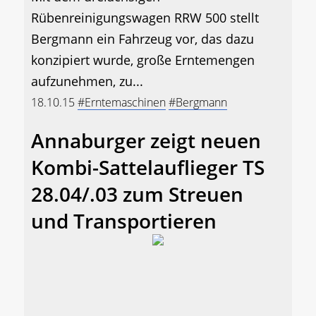
Rübenreinigungswagen RRW 500 stellt
Bergmann ein Fahrzeug vor, das dazu
konzipiert wurde, große Erntemengen
aufzunehmen, zu...
18.10.15
#Erntemaschinen
#Bergmann
Annaburger zeigt neuen
Kombi-Sattelauflieger TS
28.04/.03 zum Streuen
und Transportieren