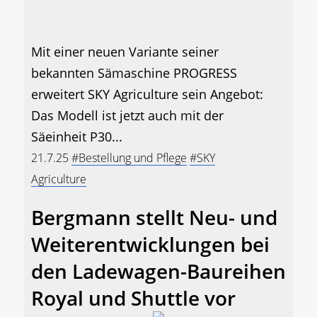
Mit einer neuen Variante seiner
bekannten Sämaschine PROGRESS
erweitert SKY Agriculture sein Angebot:
Das Modell ist jetzt auch mit der
Säeinheit P30...
21.7.25
#Bestellung und Pflege
#SKY
Agriculture
Bergmann stellt Neu- und
Weiterentwicklungen bei
den Ladewagen-Baureihen
Royal und Shuttle vor