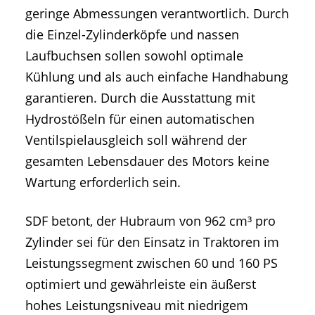
geringe Abmessungen verantwortlich. Durch
die Einzel-Zylinderköpfe und nassen
Laufbuchsen sollen sowohl optimale
Kühlung und als auch einfache Handhabung
garantieren. Durch die Ausstattung mit
Hydrostößeln für einen automatischen
Ventilspielausgleich soll während der
gesamten Lebensdauer des Motors keine
Wartung erforderlich sein.
SDF betont, der Hubraum von 962 cm³ pro
Zylinder sei für den Einsatz in Traktoren im
Leistungssegment zwischen 60 und 160 PS
optimiert und gewährleiste ein äußerst
hohes Leistungsniveau mit niedrigem