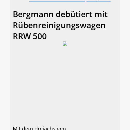
Bergmann debütiert mit
Rübenreinigungswagen
RRW 500
Mit dem dreiachsigen