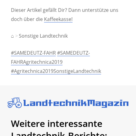
Dieser Artikel gefällt Dir? Dann unterstütze uns
doch über die
Kaffeekasse!
⌂
Sonstige Landtechnik
#SAMEDEUTZ-FAHR
#SAMEDEUTZ-
FAHRAgritechnica2019
#Agritechnica2019SonstigeLandtechnik
Weitere interessante
Landtechnik-Berichte: