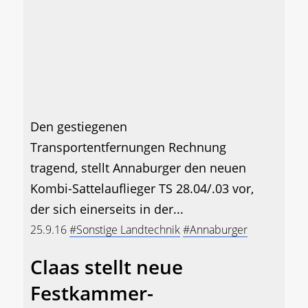
Den gestiegenen
Transportentfernungen Rechnung
tragend, stellt Annaburger den neuen
Kombi-Sattelauflieger TS 28.04/.03 vor,
der sich einerseits in der...
25.9.16
#Sonstige Landtechnik
#Annaburger
Claas stellt neue
Festkammer-