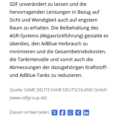
SDF unverändert zu lassen und die
hervorragenden Leistungen in Bezug auf
Sicht und Wendigkeit auch auf engstem
Raum zu erhalten. Die Beibehaltung des
AGR-Systems (Abgasrückführung) gestatte es
überdies, den AdBlue-Verbrauch zu
minimieren und die Gesamtbetriebskosten,
die Tankintervalle und somit auch die
Abmessungen der dazugehörigen Kraftstoff-
und AdBlue-Tanks zu reduzieren.
Quelle: SAME DEUTZ-FAHR DEUTSCHLAND GmbH
(www.sdfgroup.de)
Diesen Artikel teilen: