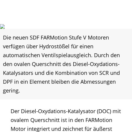
Die neuen SDF FARMotion Stufe V Motoren
verfügen über Hydrostößel für einen
automatischen Ventilspielausgleich. Durch den
den ovalen Querschnitt des Diesel-Oxydations-
Katalysators und die Kombination von SCR und
DPF in ein Element bleiben die Abmessungen
gering.
Der Diesel-Oxydations-Katalysator (DOC) mit
ovalem Querschnitt ist in den FARMotion
Motor integriert und zeichnet für äußerst