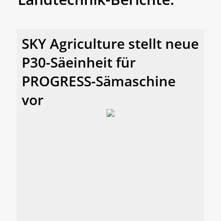
SKY Agriculture stellt neue
P30-Säeinheit für
PROGRESS-Sämaschine
vor