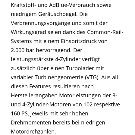
Kraftstoff- und AdBlue-Verbrauch sowie
niedrigem Geräuschpegel. Die
Verbrennungsvorgänge und somit der
Wirkungsgrad seien dank des Common-Rail-
Systems mit einem Einspritzdruck von
2.000 bar hervorragend. Der
leistungsstärkste 4-Zylinder verfügt
zusätzlich über einen Turbolader mit
variabler Turbinengeometrie (VTG). Aus all
diesen Features resultieren nach
Herstellerangaben Motorleistungen der 3-
und 4-Zylinder-Motoren von 102 respektive
160 PS, jeweils mit sehr hohen
Drehmomenten bereits bei niedrigen
Motordrehzahlen.