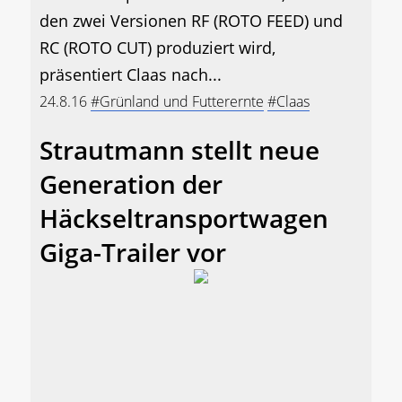
den zwei Versionen RF (ROTO FEED) und
RC (ROTO CUT) produziert wird,
präsentiert Claas nach...
24.8.16
#Grünland und Futterernte
#Claas
Strautmann stellt neue
Generation der
Häckseltransportwagen
Giga-Trailer vor