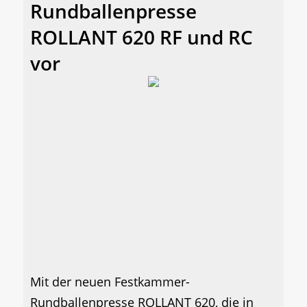
Rundballenpresse
ROLLANT 620 RF und RC
vor
Mit der neuen Festkammer-
Rundballenpresse ROLLANT 620, die in