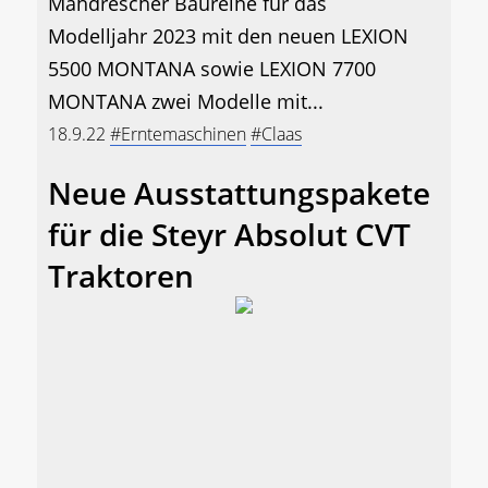
Mähdrescher Baureihe für das
Modelljahr 2023 mit den neuen LEXION
5500 MONTANA sowie LEXION 7700
MONTANA zwei Modelle mit...
18.9.22
#Erntemaschinen
#Claas
Neue Ausstattungspakete
für die Steyr Absolut CVT
Traktoren