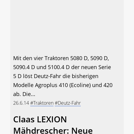
Mit den vier Traktoren 5080 D, 5090 D,
5090.4 D und 5100.4 D der neuen Serie
5 D löst Deutz-Fahr die bisherigen
Modelle Agroplus 410 (Ecoline) und 420
ab. Die...
26.6.14
#Traktoren
#Deutz-Fahr
Claas LEXION
Mähdrescher: Neue