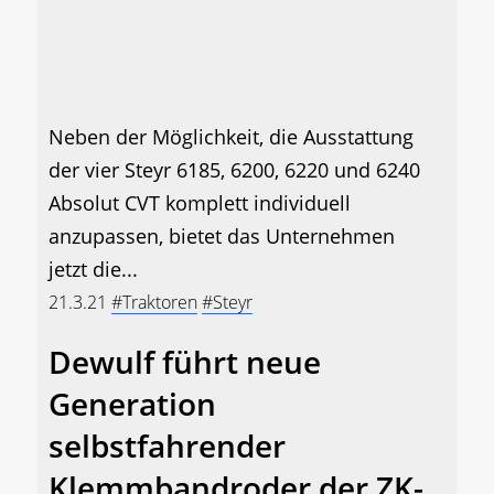
Neben der Möglichkeit, die Ausstattung
der vier Steyr 6185, 6200, 6220 und 6240
Absolut CVT komplett individuell
anzupassen, bietet das Unternehmen
jetzt die...
21.3.21
#Traktoren
#Steyr
Dewulf führt neue
Generation
selbstfahrender
Klemmbandroder der ZK-