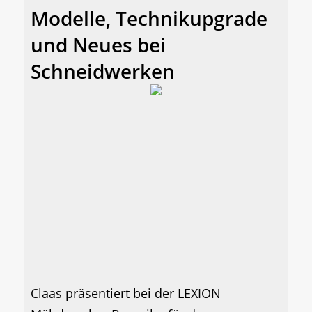
Modelle, Technikupgrade
und Neues bei
Schneidwerken
Claas präsentiert bei der LEXION