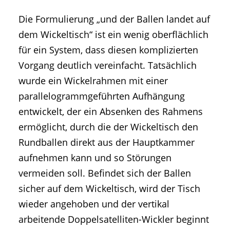
Die Formulierung „und der Ballen landet auf
dem Wickeltisch“ ist ein wenig oberflächlich
für ein System, dass diesen komplizierten
Vorgang deutlich vereinfacht. Tatsächlich
wurde ein Wickelrahmen mit einer
parallelogrammgeführten Aufhängung
entwickelt, der ein Absenken des Rahmens
ermöglicht, durch die der Wickeltisch den
Rundballen direkt aus der Hauptkammer
aufnehmen kann und so Störungen
vermeiden soll. Befindet sich der Ballen
sicher auf dem Wickeltisch, wird der Tisch
wieder angehoben und der vertikal
arbeitende Doppelsatelliten-Wickler beginnt