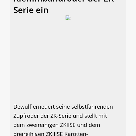
Serie ein
Dewulf erneuert seine selbstfahrenden
Zupfroder der ZK-Serie und stellt mit
dem zweireihigen ZKIISE und dem
dreireihigen ZKIIISE Karotten-