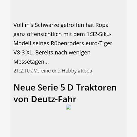
Voll in’s Schwarze getroffen hat Ropa
ganz offensichtlich mit dem 1:32-Siku-
Modell seines Rübenroders euro-Tiger
V8-3 XL. Bereits nach wenigen
Messetagen...
21.2.10
#Vereine und Hobby
#Ropa
Neue Serie 5 D Traktoren
von Deutz-Fahr