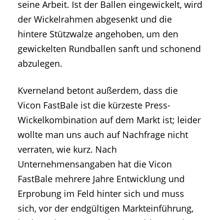
seine Arbeit. Ist der Ballen eingewickelt, wird
der Wickelrahmen abgesenkt und die
hintere Stützwalze angehoben, um den
gewickelten Rundballen sanft und schonend
abzulegen.
Kverneland betont außerdem, dass die
Vicon FastBale ist die kürzeste Press-
Wickelkombination auf dem Markt ist; leider
wollte man uns auch auf Nachfrage nicht
verraten, wie kurz. Nach
Unternehmensangaben hat die Vicon
FastBale mehrere Jahre Entwicklung und
Erprobung im Feld hinter sich und muss
sich, vor der endgültigen Markteinführung,