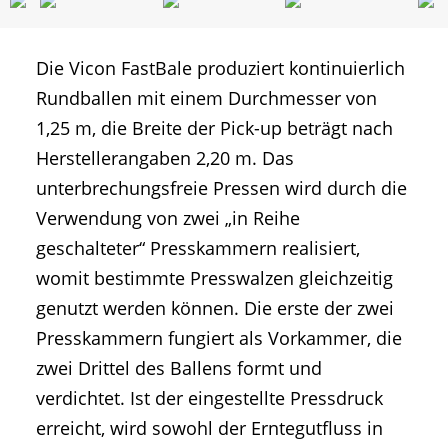
Die Vicon FastBale produziert kontinuierlich
Rundballen mit einem Durchmesser von
1,25 m, die Breite der Pick-up beträgt nach
Herstellerangaben 2,20 m. Das
unterbrechungsfreie Pressen wird durch die
Verwendung von zwei „in Reihe
geschalteter“ Presskammern realisiert,
womit bestimmte Presswalzen gleichzeitig
genutzt werden können. Die erste der zwei
Presskammern fungiert als Vorkammer, die
zwei Drittel des Ballens formt und
verdichtet. Ist der eingestellte Pressdruck
erreicht, wird sowohl der Erntegutfluss in