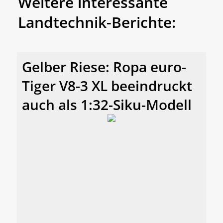
Weitere interessante
Landtechnik-Berichte:
Gelber Riese: Ropa euro-
Tiger V8-3 XL beeindruckt
auch als 1:32-Siku-Modell