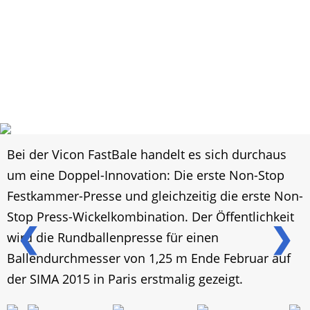
Bei der Vicon FastBale handelt es sich durchaus
um eine Doppel-Innovation: Die erste Non-Stop
Festkammer-Presse und gleichzeitig die erste Non-
Stop Press-Wickelkombination. Der Öffentlichkeit
❮
❯
wird die Rundballenpresse für einen
Ballendurchmesser von 1,25 m Ende Februar auf
der SIMA 2015 in Paris erstmalig gezeigt.