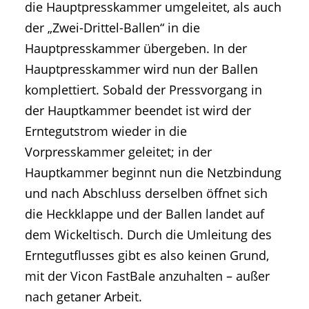
die Hauptpresskammer umgeleitet, als auch
der „Zwei-Drittel-Ballen“ in die
Hauptpresskammer übergeben. In der
Hauptpresskammer wird nun der Ballen
komplettiert. Sobald der Pressvorgang in
der Hauptkammer beendet ist wird der
Erntegutstrom wieder in die
Vorpresskammer geleitet; in der
Hauptkammer beginnt nun die Netzbindung
und nach Abschluss derselben öffnet sich
die Heckklappe und der Ballen landet auf
dem Wickeltisch. Durch die Umleitung des
Erntegutflusses gibt es also keinen Grund,
mit der Vicon FastBale anzuhalten – außer
nach getaner Arbeit.