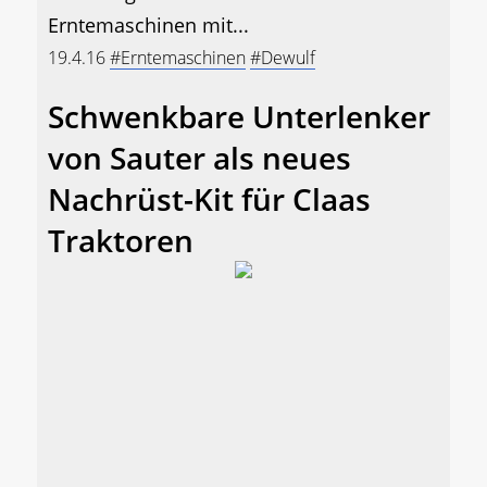
Erntemaschinen mit...
19.4.16
#Erntemaschinen
#Dewulf
Schwenkbare Unterlenker
von Sauter als neues
Nachrüst-Kit für Claas
Traktoren