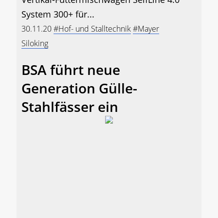
System 300+ für...
30.11.20
#Hof- und Stalltechnik
#Mayer
Siloking
BSA führt neue
Generation Gülle-
Stahlfässer ein