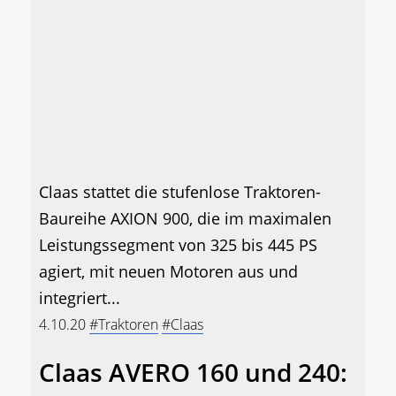
Claas stattet die stufenlose Traktoren-
Baureihe AXION 900, die im maximalen
Leistungssegment von 325 bis 445 PS
agiert, mit neuen Motoren aus und
integriert...
4.10.20
#Traktoren
#Claas
Claas AVERO 160 und 240: