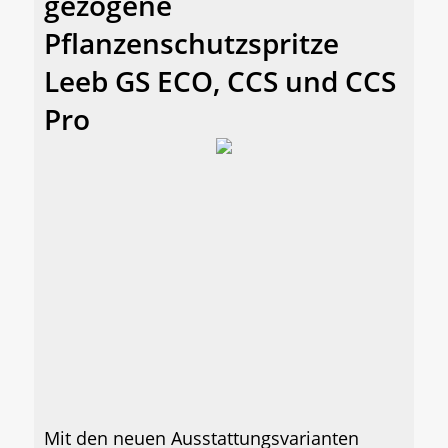
gezogene
Pflanzenschutzspritze
Leeb GS ECO, CCS und CCS
Pro
Mit den neuen Ausstattungsvarianten