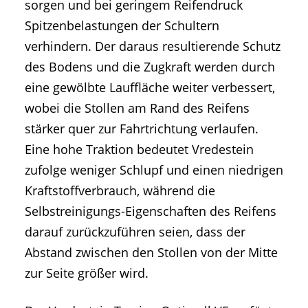
sorgen und bei geringem Reifendruck
Spitzenbelastungen der Schultern
verhindern. Der daraus resultierende Schutz
des Bodens und die Zugkraft werden durch
eine gewölbte Lauffläche weiter verbessert,
wobei die Stollen am Rand des Reifens
stärker quer zur Fahrtrichtung verlaufen.
Eine hohe Traktion bedeutet Vredestein
zufolge weniger Schlupf und einen niedrigen
Kraftstoffverbrauch, während die
Selbstreinigungs-Eigenschaften des Reifens
darauf zurückzuführen seien, dass der
Abstand zwischen den Stollen von der Mitte
zur Seite größer wird.