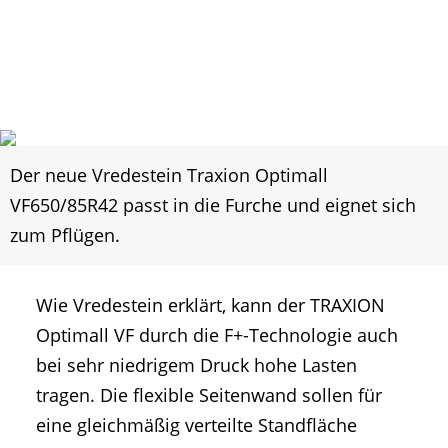
Der neue Vredestein Traxion Optimall
VF650/85R42 passt in die Furche und eignet sich
zum Pflügen.
Wie Vredestein erklärt, kann der TRAXION
Optimall VF durch die F+-Technologie auch
bei sehr niedrigem Druck hohe Lasten
tragen. Die flexible Seitenwand sollen für
eine gleichmäßig verteilte Standfläche