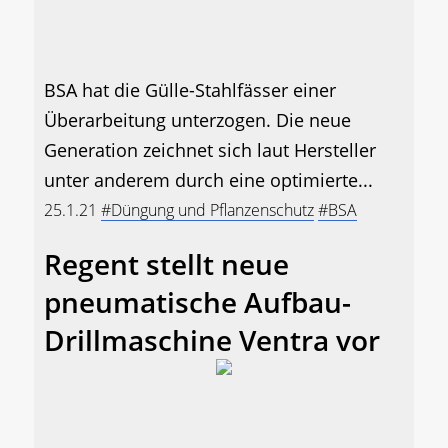
BSA hat die Gülle-Stahlfässer einer
Überarbeitung unterzogen. Die neue
Generation zeichnet sich laut Hersteller
unter anderem durch eine optimierte...
25.1.21
#Düngung und Pflanzenschutz
#BSA
Regent stellt neue
pneumatische Aufbau-
Drillmaschine Ventra vor