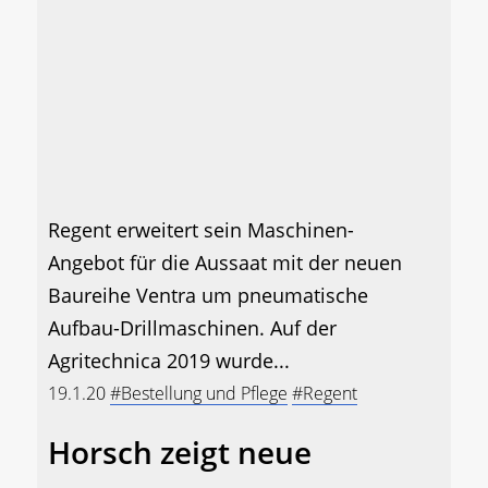
Regent erweitert sein Maschinen-
Angebot für die Aussaat mit der neuen
Baureihe Ventra um pneumatische
Aufbau-Drillmaschinen. Auf der
Agritechnica 2019 wurde...
19.1.20
#Bestellung und Pflege
#Regent
Horsch zeigt neue