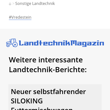
⌂
Sonstige Landtechnik
#Vredestein
Weitere interessante
Landtechnik-Berichte:
Neuer selbstfahrender
SILOKING
Futtermischwagen