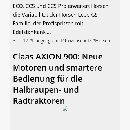
ECO, CCS und CCS Pro erweitert Horsch
die Variabilität der Horsch Leeb GS
Familie, der Profispritzen mit
Edelstahltank,...
3.12.17
#Düngung und Pflanzenschutz
#Horsch
Claas AXION 900: Neue
Motoren und smartere
Bedienung für die
Halbraupen- und
Radtraktoren