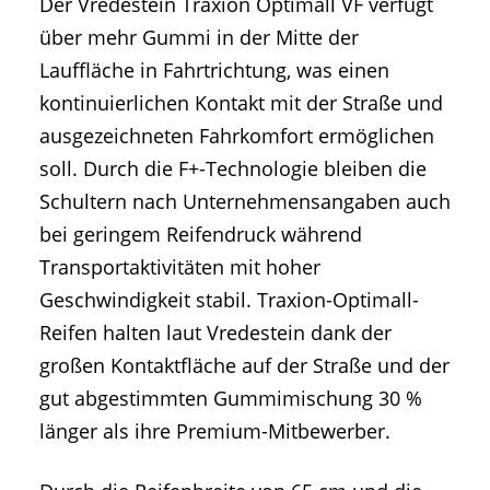
Der Vredestein Traxion Optimall VF verfügt
über mehr Gummi in der Mitte der
Lauffläche in Fahrtrichtung, was einen
kontinuierlichen Kontakt mit der Straße und
ausgezeichneten Fahrkomfort ermöglichen
soll. Durch die F+-Technologie bleiben die
Schultern nach Unternehmensangaben auch
bei geringem Reifendruck während
Transportaktivitäten mit hoher
Geschwindigkeit stabil. Traxion-Optimall-
Reifen halten laut Vredestein dank der
großen Kontaktfläche auf der Straße und der
gut abgestimmten Gummimischung 30 %
länger als ihre Premium-Mitbewerber.