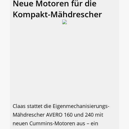
Neue Motoren für die
Kompakt-Mähdrescher
Claas stattet die Eigenmechanisierungs-
Mähdrescher AVERO 160 und 240 mit
neuen Cummins-Motoren aus – ein