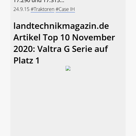
24.9.15
#Traktoren
#Case IH
landtechnikmagazin.de
Artikel Top 10 November
2020: Valtra G Serie auf
Platz 1