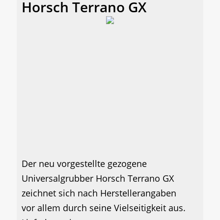
Horsch Terrano GX
Der neu vorgestellte gezogene
Universalgrubber Horsch Terrano GX
zeichnet sich nach Herstellerangaben
vor allem durch seine Vielseitigkeit aus.