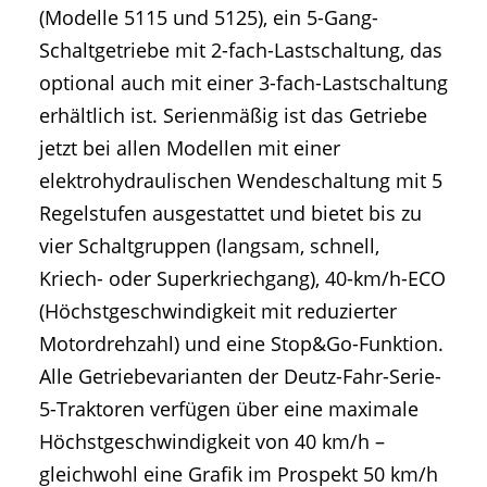
(Modelle 5115 und 5125), ein 5-Gang-
Schaltgetriebe mit 2-fach-Lastschaltung, das
optional auch mit einer 3-fach-Lastschaltung
erhältlich ist. Serienmäßig ist das Getriebe
jetzt bei allen Modellen mit einer
elektrohydraulischen Wendeschaltung mit 5
Regelstufen ausgestattet und bietet bis zu
vier Schaltgruppen (langsam, schnell,
Kriech- oder Superkriechgang), 40-km/h-ECO
(Höchstgeschwindigkeit mit reduzierter
Motordrehzahl) und eine Stop&Go-Funktion.
Alle Getriebevarianten der Deutz-Fahr-Serie-
5-Traktoren verfügen über eine maximale
Höchstgeschwindigkeit von 40 km/h –
gleichwohl eine Grafik im Prospekt 50 km/h