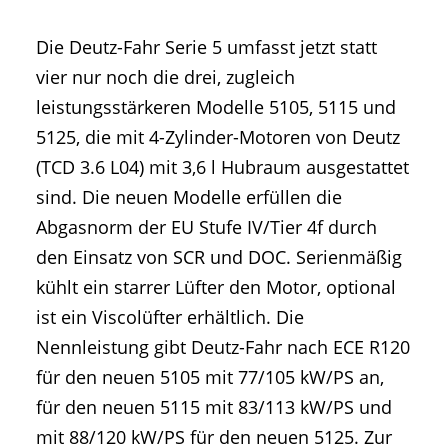
Die Deutz-Fahr Serie 5 umfasst jetzt statt
vier nur noch die drei, zugleich
leistungsstärkeren Modelle 5105, 5115 und
5125, die mit 4-Zylinder-Motoren von Deutz
(TCD 3.6 L04) mit 3,6 l Hubraum ausgestattet
sind. Die neuen Modelle erfüllen die
Abgasnorm der EU Stufe IV/Tier 4f durch
den Einsatz von SCR und DOC. Serienmäßig
kühlt ein starrer Lüfter den Motor, optional
ist ein Viscolüfter erhältlich. Die
Nennleistung gibt Deutz-Fahr nach ECE R120
für den neuen 5105 mit 77/105 kW/PS an,
für den neuen 5115 mit 83/113 kW/PS und
mit 88/120 kW/PS für den neuen 5125. Zur