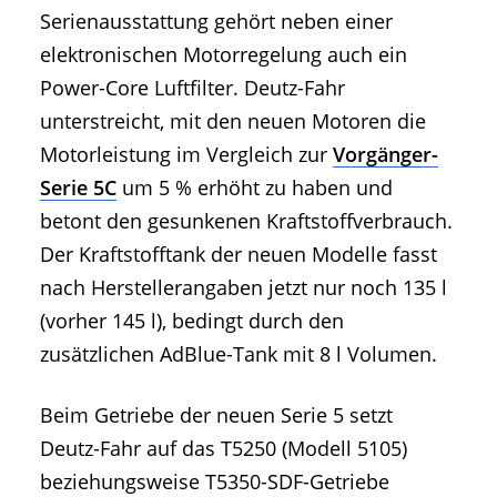
Serienausstattung gehört neben einer
elektronischen Motorregelung auch ein
Power-Core Luftfilter. Deutz-Fahr
unterstreicht, mit den neuen Motoren die
Motorleistung im Vergleich zur
Vorgänger-
Serie 5C
um 5 % erhöht zu haben und
betont den gesunkenen Kraftstoffverbrauch.
Der Kraftstofftank der neuen Modelle fasst
nach Herstellerangaben jetzt nur noch 135 l
(vorher 145 l), bedingt durch den
zusätzlichen AdBlue-Tank mit 8 l Volumen.
Beim Getriebe der neuen Serie 5 setzt
Deutz-Fahr auf das T5250 (Modell 5105)
beziehungsweise T5350-SDF-Getriebe