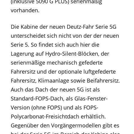
(inklusive 5090 G PLUS) serienmäßig
vorhanden.
Die Kabine der neuen Deutz-Fahr Serie 5G
unterscheidet sich nicht von der der neuen
Serie 5. So findet sich auch hier die
Lagerung auf Hydro-Silent-Blöcken, der
serienmäßige mechanisch gefederte
Fahrersitz und der optionale luftgefederte
Fahrersitz, Klimaanlage sowie Beifahrersitz.
Auch das Dach der neuen 5G ist als
Standard-FOPS-Dach, als Glas-Fenster-
Version (ohne FOPS) und als FOPS-
Polycarbonat-Freisichtdach erhältlich.
Gegenüber den Vorgängermodellen gibt es