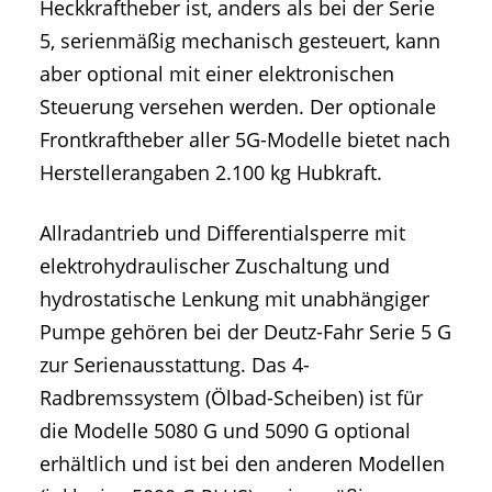
Heckkraftheber ist, anders als bei der Serie
5, serienmäßig mechanisch gesteuert, kann
aber optional mit einer elektronischen
Steuerung versehen werden. Der optionale
Frontkraftheber aller 5G-Modelle bietet nach
Herstellerangaben 2.100 kg Hubkraft.
Allradantrieb und Differentialsperre mit
elektrohydraulischer Zuschaltung und
hydrostatische Lenkung mit unabhängiger
Pumpe gehören bei der Deutz-Fahr Serie 5 G
zur Serienausstattung. Das 4-
Radbremssystem (Ölbad-Scheiben) ist für
die Modelle 5080 G und 5090 G optional
erhältlich und ist bei den anderen Modellen