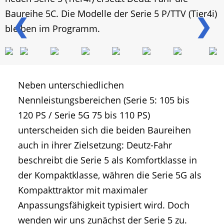
Baureihe 5C. Die Modelle der Serie 5 P/TTV (Tier4i)
❮
❯
bleiben im Programm.
Neben unterschiedlichen
Nennleistungsbereichen (Serie 5: 105 bis
120 PS / Serie 5G 75 bis 110 PS)
unterscheiden sich die beiden Baureihen
auch in ihrer Zielsetzung: Deutz-Fahr
beschreibt die Serie 5 als Komfortklasse in
der Kompaktklasse, währen die Serie 5G als
Kompakttraktor mit maximaler
Anpassungsfähigkeit typisiert wird. Doch
wenden wir uns zunächst der Serie 5 zu.