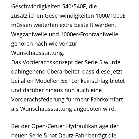
Geschwindigkeiten 540/540E, die
zusätzlichen Geschwindigkeiten 1000/1000E
müssen weiterhin extra bestellt werden.
Wegzapfwelle und 1000er-Frontzapfwelle
gehören nach wie vor zur
Wunschausstattung.
Das Vorderachskonzept der Serie 5 wurde
dahingehend überarbeitet, dass diese jetzt
bei allen Modellen 55° Lenkeinschlag bietet
und darüber hinaus nun auch eine
Vorderachsfederung für mehr Fahrkomfort
als Wunschausstattung angeboten wird.
Bei der Open-Center Hydraulikanlage der
neuen Serie 5 hat Deutz-Fahr beträgt die