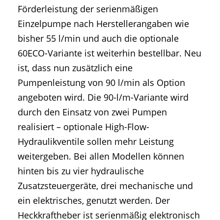
Förderleistung der serienmäßigen
Einzelpumpe nach Herstellerangaben wie
bisher 55 l/min und auch die optionale
60ECO-Variante ist weiterhin bestellbar. Neu
ist, dass nun zusätzlich eine
Pumpenleistung von 90 l/min als Option
angeboten wird. Die 90-l/m-Variante wird
durch den Einsatz von zwei Pumpen
realisiert – optionale High-Flow-
Hydraulikventile sollen mehr Leistung
weitergeben. Bei allen Modellen können
hinten bis zu vier hydraulische
Zusatzsteuergeräte, drei mechanische und
ein elektrisches, genutzt werden. Der
Heckkraftheber ist serienmäßig elektronisch