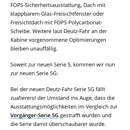
FOPS-Sicherheitsausstattung, Dach mit
klappbarem Glas-Freisichtfenster oder
Freisichtdach mit FOPS-Polycarbonat-
Scheibe. Weitere laut Deutz-Fahr an der
Kabine vorgenommene Optimierungen
bleiben unauffällig.
Soweit zur neuen Serie 5, kommen wir nun
zur neuen Serie 5G:
Bei der neuen Deutz-Fahr Serie 5G fällt
zuallererst der Umstand ins Auge, dass die
Ausstattungsmöglichkeiten im Vergleich zur
Vorgänger-Serie 5G
gestrafft wurden und
die Serie damit überschaubarer wurde.