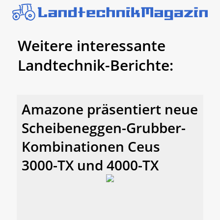
Weitere interessante
Landtechnik-Berichte:
Amazone präsentiert neue
Scheibeneggen-Grubber-
Kombinationen Ceus
3000-TX und 4000-TX