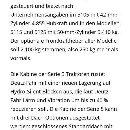
gesteuert und bietet nach
Unternehmensangaben im 5105 mit 42-mm-
Zylinder 4.855 Hubkraft und in den Modellen
5115 und 5125 mit 50-mm-Zylinder 5.410 kg.
Der optionale Frontkraftheber aller Modelle
soll 2.100 kg stemmen, also 250 kg mehr als
vormals.
Die Kabine der Serie 5 Traktoren rüstet
Deutz-Fahr mit einer neuen Lagerung auf
Hydro-Silent-Blöcken aus, die laut Deutz-
Fahr Lärm und Vibration um bis zu 40 %
reduzieren soll. Die Kabine der Serie 5 kann
mit drei Dach-Optionen ausgestattet
werden: geschlossenes Standarddach mit