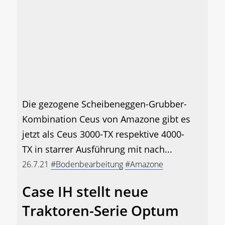
Die gezogene Scheibeneggen-Grubber-
Kombination Ceus von Amazone gibt es
jetzt als Ceus 3000-TX respektive 4000-
TX in starrer Ausführung mit nach...
26.7.21
#Bodenbearbeitung
#Amazone
Case IH stellt neue
Traktoren-Serie Optum