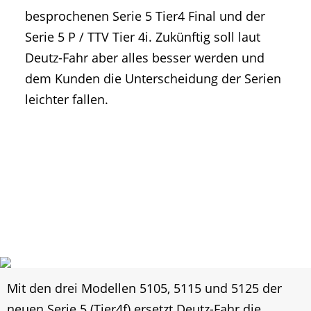
besprochenen Serie 5 Tier4 Final und der
Serie 5 P / TTV Tier 4i. Zukünftig soll laut
Deutz-Fahr aber alles besser werden und
dem Kunden die Unterscheidung der Serien
leichter fallen.
Mit den drei Modellen 5105, 5115 und 5125 der
neuen Serie 5 (Tier4f) ersetzt Deutz-Fahr die