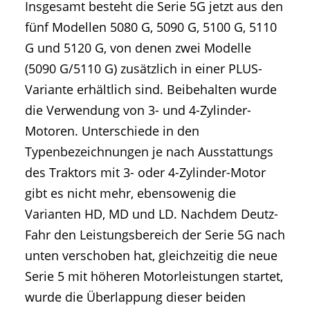
Insgesamt besteht die Serie 5G jetzt aus den
fünf Modellen 5080 G, 5090 G, 5100 G, 5110
G und 5120 G, von denen zwei Modelle
(5090 G/5110 G) zusätzlich in einer PLUS-
Variante erhältlich sind. Beibehalten wurde
die Verwendung von 3- und 4-Zylinder-
Motoren. Unterschiede in den
Typenbezeichnungen je nach Ausstattungs
des Traktors mit 3- oder 4-Zylinder-Motor
gibt es nicht mehr, ebensowenig die
Varianten HD, MD und LD. Nachdem Deutz-
Fahr den Leistungsbereich der Serie 5G nach
unten verschoben hat, gleichzeitig die neue
Serie 5 mit höheren Motorleistungen startet,
wurde die Überlappung dieser beiden