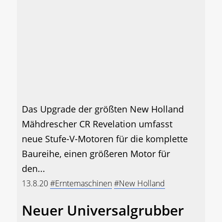
Das Upgrade der größten New Holland
Mähdrescher CR Revelation umfasst
neue Stufe-V-Motoren für die komplette
Baureihe, einen größeren Motor für
den...
13.8.20
#Erntemaschinen
#New Holland
Neuer Universalgrubber