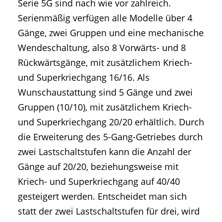
Serie 5G sind nach wie vor zahlreich.
Serienmäßig verfügen alle Modelle über 4
Gänge, zwei Gruppen und eine mechanische
Wendeschaltung, also 8 Vorwärts- und 8
Rückwärtsgänge, mit zusätzlichem Kriech-
und Superkriechgang 16/16. Als
Wunschaustattung sind 5 Gänge und zwei
Gruppen (10/10), mit zusätzlichem Kriech-
und Superkriechgang 20/20 erhältlich. Durch
die Erweiterung des 5-Gang-Getriebes durch
zwei Lastschaltstufen kann die Anzahl der
Gänge auf 20/20, beziehungsweise mit
Kriech- und Superkriechgang auf 40/40
gesteigert werden. Entscheidet man sich
statt der zwei Lastschaltstufen für drei, wird