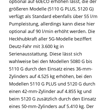
optional auf 60ECO erhöhen lässt, die der
größeren Modelle (5110 G PLUS, 5120 G)
verfügt als Standard ebenfalls über 55 l/m
Pumpleistung, allerdings kann diese hier
optional auf 90 l/min erhöht werden. Die
Heckhubkraft aller 5G-Modelle beziffert
Deutz-Fahr mit 3.600 kg in
Serienausstattung. Diese lässt sich
wahlweise bei den Modellen 5080 G bis
5110 G durch den Einsatz eines 36-mm-
Zylinders auf 4.525 kg erhöhen, bei den
Modellen 5110 G PLUS und 5120 G durch
einen 42-mm-Zylinder auf 4.855 kg und
beim 5120 G zusätzlich durch den Einsatz
eines 50-mm-Zylinders auf 5.410 kg. Der