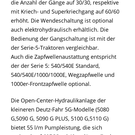
die Anzahl der Gänge auf 30/30, respektive
mit Kriech- und Superkriechgang auf 60/60
erhöht. Die Wendeschaltung ist optional
auch elektrohydraulisch erhältlich. Die
Bedienung der Gangschaltung ist mit der
der Serie-5-Traktoren vergleichbar.
Auch die Zapfwellenaustattung entspricht
der der Serie 5: 540/540E Standard,
540/540E/1000/1000E, Wegzapfwelle und
1000er-Frontzapfwelle optional.
Die Open-Center-Hydraulikanlage der
kleineren Deutz-Fahr 5G-Modelle (5080
G,5090 G, 5090 G PLUS, 5100 G,5110 G)
bietet 55 l/m Pumpleistung, die sich