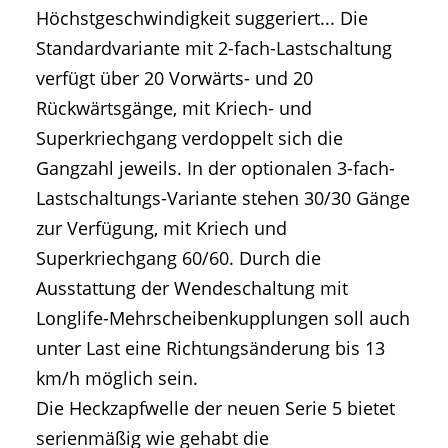
Höchstgeschwindigkeit suggeriert... Die
Standardvariante mit 2-fach-Lastschaltung
verfügt über 20 Vorwärts- und 20
Rückwärtsgänge, mit Kriech- und
Superkriechgang verdoppelt sich die
Gangzahl jeweils. In der optionalen 3-fach-
Lastschaltungs-Variante stehen 30/30 Gänge
zur Verfügung, mit Kriech und
Superkriechgang 60/60. Durch die
Ausstattung der Wendeschaltung mit
Longlife-Mehrscheibenkupplungen soll auch
unter Last eine Richtungsänderung bis 13
km/h möglich sein.
Die Heckzapfwelle der neuen Serie 5 bietet
serienmäßig wie gehabt die