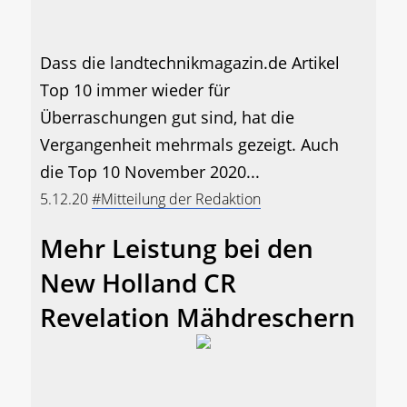
Dass die landtechnikmagazin.de Artikel
Top 10 immer wieder für
Überraschungen gut sind, hat die
Vergangenheit mehrmals gezeigt. Auch
die Top 10 November 2020...
5.12.20
#Mitteilung der Redaktion
Mehr Leistung bei den
New Holland CR
Revelation Mähdreschern