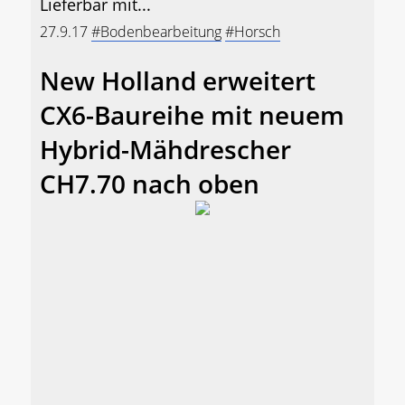
Lieferbar mit...
27.9.17
#Bodenbearbeitung
#Horsch
New Holland erweitert
CX6-Baureihe mit neuem
Hybrid-Mähdrescher
CH7.70 nach oben