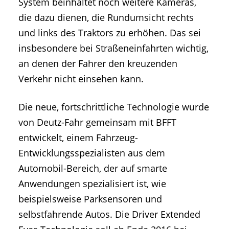
System beinhaltet noch weitere Kameras,
die dazu dienen, die Rundumsicht rechts
und links des Traktors zu erhöhen. Das sei
insbesondere bei Straßeneinfahrten wichtig,
an denen der Fahrer den kreuzenden
Verkehr nicht einsehen kann.
Die neue, fortschrittliche Technologie wurde
von Deutz-Fahr gemeinsam mit BFFT
entwickelt, einem Fahrzeug-
Entwicklungsspezialisten aus dem
Automobil-Bereich, der auf smarte
Anwendungen spezialisiert ist, wie
beispielsweise Parksensoren und
selbstfahrende Autos. Die Driver Extended