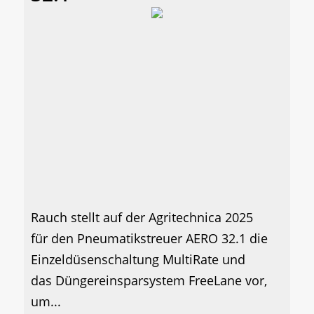
Rauch stellt auf der Agritechnica 2025
für den Pneumatikstreuer AERO 32.1 die
Einzeldüsenschaltung MultiRate und
das Düngereinsparsystem FreeLane vor,
um...