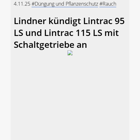
4.11.25
#Düngung und Pflanzenschutz
#Rauch
Lindner kündigt Lintrac 95
LS und Lintrac 115 LS mit
Schaltgetriebe an