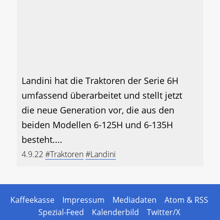
Landini hat die Traktoren der Serie 6H
umfassend überarbeitet und stellt jetzt
die neue Generation vor, die aus den
beiden Modellen 6-125H und 6-135H
besteht....
4.9.22
#Traktoren
#Landini
Kaffeekasse
Impressum
Mediadaten
Atom & RSS
Spezial-Feed
Kalenderbild
Twitter/X