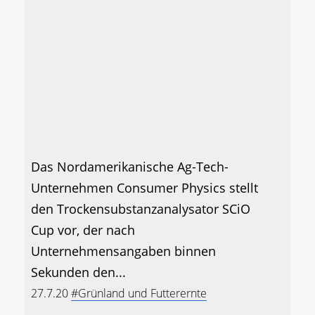
Das Nordamerikanische Ag-Tech-
Unternehmen Consumer Physics stellt
den Trockensubstanzanalysator SCiO
Cup vor, der nach
Unternehmensangaben binnen
Sekunden den...
27.7.20
#Grünland und Futterernte