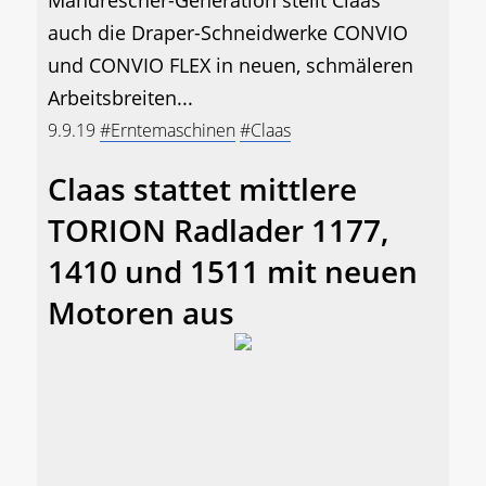
auch die Draper-Schneidwerke CONVIO
und CONVIO FLEX in neuen, schmäleren
Arbeitsbreiten...
9.9.19
#Erntemaschinen
#Claas
Claas stattet mittlere
TORION Radlader 1177,
1410 und 1511 mit neuen
Motoren aus