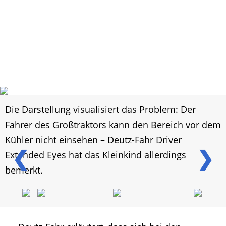
Die Darstellung visualisiert das Problem: Der
Fahrer des Großtraktors kann den Bereich vor dem
Kühler nicht einsehen – Deutz-Fahr Driver
❮
❯
Extended Eyes hat das Kleinkind allerdings
bemerkt.