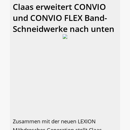
Claas erweitert CONVIO
und CONVIO FLEX Band-
Schneidwerke nach unten
Zusammen mit der neuen LEXION
Mähdrescher-Generation stellt Claas