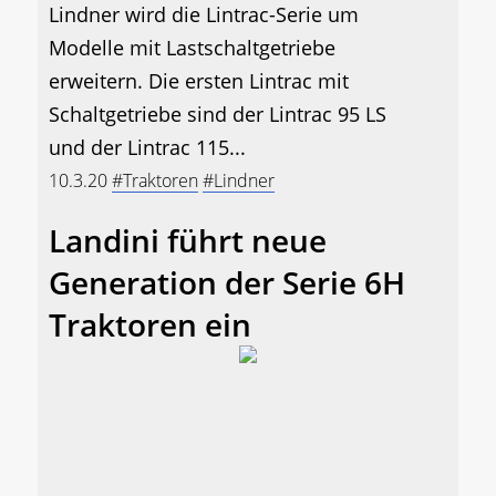
Lindner wird die Lintrac-Serie um
Modelle mit Lastschaltgetriebe
erweitern. Die ersten Lintrac mit
Schaltgetriebe sind der Lintrac 95 LS
und der Lintrac 115...
10.3.20
#Traktoren
#Lindner
Landini führt neue
Generation der Serie 6H
Traktoren ein