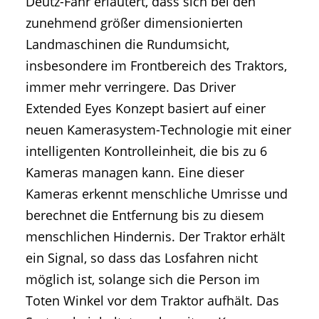
Deutz-Fahr erläutert, dass sich bei den
zunehmend größer dimensionierten
Landmaschinen die Rundumsicht,
insbesondere im Frontbereich des Traktors,
immer mehr verringere. Das Driver
Extended Eyes Konzept basiert auf einer
neuen Kamerasystem-Technologie mit einer
intelligenten Kontrolleinheit, die bis zu 6
Kameras managen kann. Eine dieser
Kameras erkennt menschliche Umrisse und
berechnet die Entfernung bis zu diesem
menschlichen Hindernis. Der Traktor erhält
ein Signal, so dass das Losfahren nicht
möglich ist, solange sich die Person im
Toten Winkel vor dem Traktor aufhält. Das