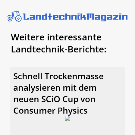
Weitere interessante
Landtechnik-Berichte:
Schnell Trockenmasse
analysieren mit dem
neuen SCiO Cup von
Consumer Physics