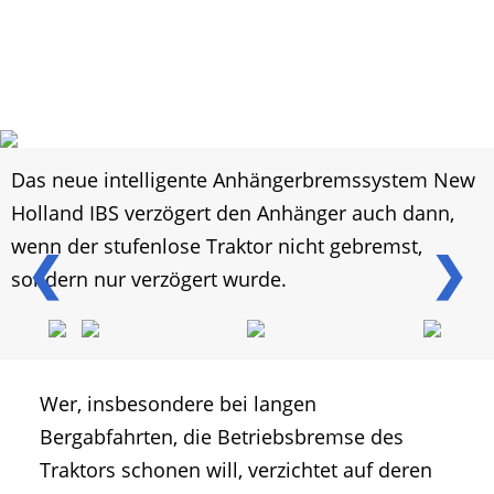
Das neue intelligente Anhängerbremssystem New
Holland IBS verzögert den Anhänger auch dann,
wenn der stufenlose Traktor nicht gebremst,
❮
❯
sondern nur verzögert wurde.
Wer, insbesondere bei langen
Bergabfahrten, die Betriebsbremse des
Traktors schonen will, verzichtet auf deren