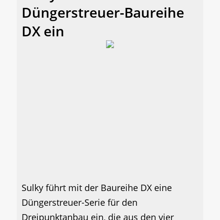
Düngerstreuer-Baureihe
DX ein
Sulky führt mit der Baureihe DX eine
Düngerstreuer-Serie für den
Dreipunktanbau ein, die aus den vier