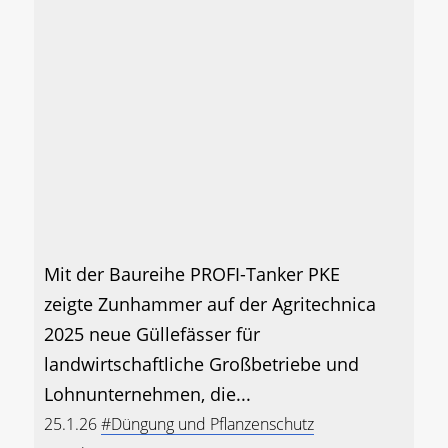
Mit der Baureihe PROFI-Tanker PKE
zeigte Zunhammer auf der Agritechnica
2025 neue Güllefässer für
landwirtschaftliche Großbetriebe und
Lohnunternehmen, die...
25.1.26
#Düngung und Pflanzenschutz