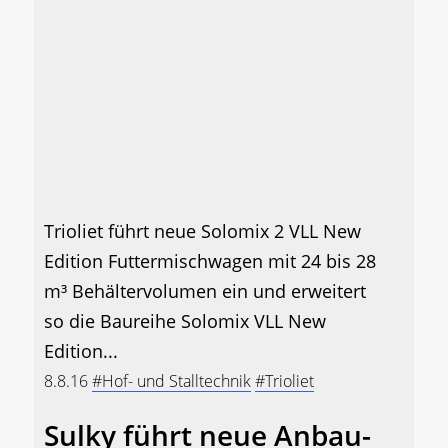
Trioliet führt neue Solomix 2 VLL New
Edition Futtermischwagen mit 24 bis 28
m³ Behältervolumen ein und erweitert
so die Baureihe Solomix VLL New
Edition...
8.8.16
#Hof- und Stalltechnik
#Trioliet
Sulky führt neue Anbau-