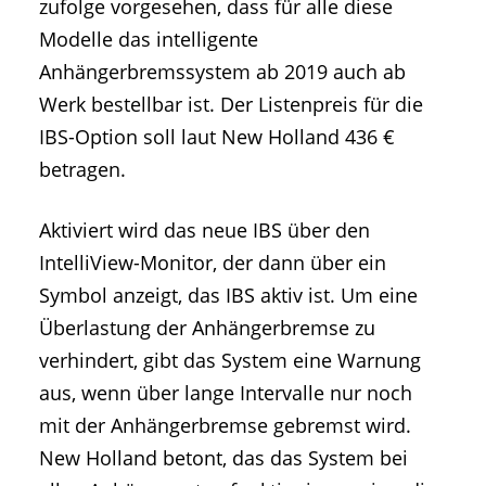
zufolge vorgesehen, dass für alle diese
Modelle das intelligente
Anhängerbremssystem ab 2019 auch ab
Werk bestellbar ist. Der Listenpreis für die
IBS-Option soll laut New Holland 436 €
betragen.
Aktiviert wird das neue IBS über den
IntelliView-Monitor, der dann über ein
Symbol anzeigt, das IBS aktiv ist. Um eine
Überlastung der Anhängerbremse zu
verhindert, gibt das System eine Warnung
aus, wenn über lange Intervalle nur noch
mit der Anhängerbremse gebremst wird.
New Holland betont, das das System bei