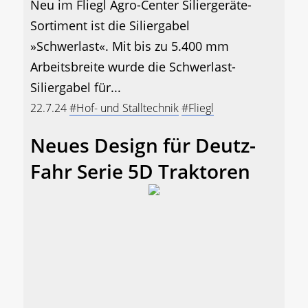
Neu im Fliegl Agro-Center Siliergeräte-
Sortiment ist die Siliergabel
»Schwerlast«. Mit bis zu 5.400 mm
Arbeitsbreite wurde die Schwerlast-
Siliergabel für...
22.7.24
#Hof- und Stalltechnik
#Fliegl
Neues Design für Deutz-
Fahr Serie 5D Traktoren