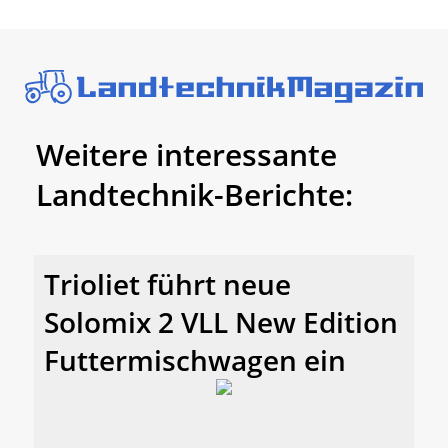
Weitere interessante
Landtechnik-Berichte:
Trioliet führt neue
Solomix 2 VLL New Edition
Futtermischwagen ein