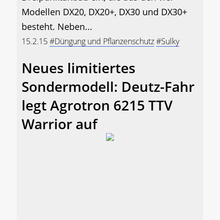
Modellen DX20, DX20+, DX30 und DX30+
besteht. Neben...
15.2.15
#Düngung und Pflanzenschutz
#Sulky
Neues limitiertes
Sondermodell: Deutz-Fahr
legt Agrotron 6215 TTV
Warrior auf