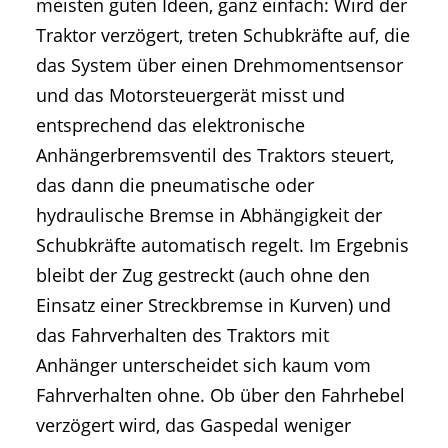
meisten guten Ideen, ganz einfach: Wird der
Traktor verzögert, treten Schubkräfte auf, die
das System über einen Drehmomentsensor
und das Motorsteuergerät misst und
entsprechend das elektronische
Anhängerbremsventil des Traktors steuert,
das dann die pneumatische oder
hydraulische Bremse in Abhängigkeit der
Schubkräfte automatisch regelt. Im Ergebnis
bleibt der Zug gestreckt (auch ohne den
Einsatz einer Streckbremse in Kurven) und
das Fahrverhalten des Traktors mit
Anhänger unterscheidet sich kaum vom
Fahrverhalten ohne. Ob über den Fahrhebel
verzögert wird, das Gaspedal weniger