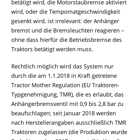
betätigt wird, die Motorstaubremse aktiviert
wird, oder die Tempomatgeschwindigkeit
gesenkt wird, ist irrelevant: der Anhänger
bremst und die Bremsleuchten reagieren –
ohne dass hierfür die Betriebsbremse des
Traktors betätigt werden muss.
Rechtlich möglich wird das System nur
durch die am 1.1.2018 in Kraft getretene
Tractor Mother Regulation (EU Traktoren-
Typgenehmigung, TMR), die es erlaubt, das
Anhängerbremsventil mit 0,9 bis 2,8 bar zu
beaufschlagen; seit Januar 2018 werden
nach Herstellerangaben ausschließlich TMR
Traktoren zugelassen (die Produktion wurde