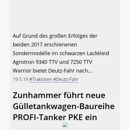
Auf Grund des großen Erfolges der
beiden 2017 erschienenen
Sondermodelle im schwarzen Lackkleid
Agrotron 9340 TTV und 7250 TTV
Warrior bietet Deutz-Fahr nach...
19.5.19
#Traktoren
#Deutz-Fahr
Zunhammer führt neue
Gülletankwagen-Baureihe
PROFI-Tanker PKE ein