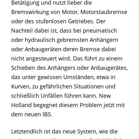
Betätigung und nutzt lieber die
Bremswirkung von Motor, Motorstaubremse
oder des stufenlosen Getriebes. Der
Nachteil dabei ist, dass bei pneumatisch
oder hydraulisch gebremsten Anhängern
oder Anbaugeräten deren Bremse dabei
nicht angesteuert wird. Das führt zu einem
Schieben des Anhängers oder Anbaugerätes,
das unter gewissen Umständen, etwa in
Kurven, zu gefährlichen Situationen und
schließlich Unfällen führen kann. New
Holland begegnet diesem Problem jetzt mit
dem neuen IBS.
Letztendlich ist das neue System, wie die