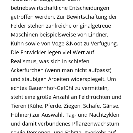
betriebswirtschaftliche Entscheidungen
getroffen werden. Zur Bewirtschaftung der
Felder stehen zahlreiche originalgetreue
Maschinen beispielsweise von Lindner,
Kuhn sowie von Vogel&Noot zu Verfügung.
Die Entwickler legen viel Wert auf
Realismus, was sich in schiefen
Ackerfurchen (wenn man nicht aufpasst)
und staubigen Arbeiten widerspiegelt. Um
echtes Bauernhof-Gefühl zu vermitteln,
steht eine große Anzahl an Feldfrüchten und
Tieren (Kühe, Pferde, Ziegen, Schafe, Gänse,
Hühner) zur Auswahl. Tag- und Nachtzyklen
und damit verbundenes Pflanzenwachstum
sowie Personen- und Fahrzeugverkehr auf