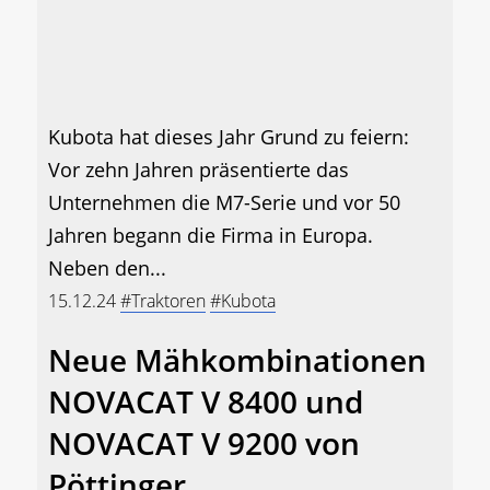
Kubota hat dieses Jahr Grund zu feiern:
Vor zehn Jahren präsentierte das
Unternehmen die M7-Serie und vor 50
Jahren begann die Firma in Europa.
Neben den...
15.12.24
#Traktoren
#Kubota
Neue Mähkombinationen
NOVACAT V 8400 und
NOVACAT V 9200 von
Pöttinger