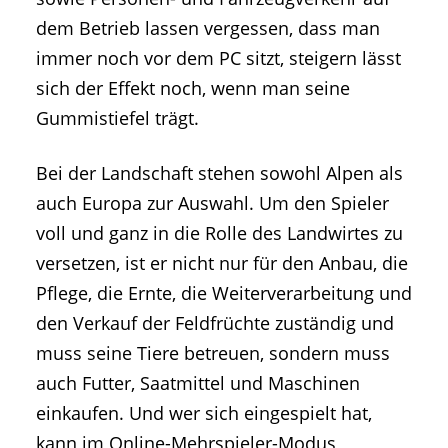
dem Betrieb lassen vergessen, dass man
immer noch vor dem PC sitzt, steigern lässt
sich der Effekt noch, wenn man seine
Gummistiefel trägt.
Bei der Landschaft stehen sowohl Alpen als
auch Europa zur Auswahl. Um den Spieler
voll und ganz in die Rolle des Landwirtes zu
versetzen, ist er nicht nur für den Anbau, die
Pflege, die Ernte, die Weiterverarbeitung und
den Verkauf der Feldfrüchte zuständig und
muss seine Tiere betreuen, sondern muss
auch Futter, Saatmittel und Maschinen
einkaufen. Und wer sich eingespielt hat,
kann im Online-Mehrspieler-Modus