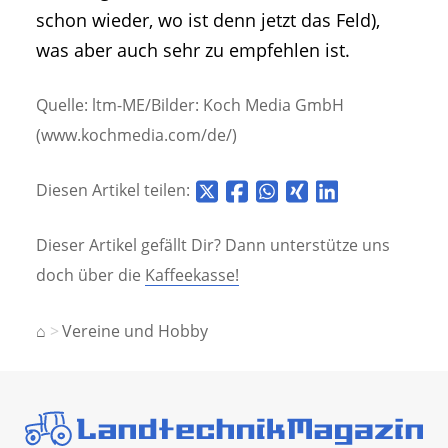
schon wieder, wo ist denn jetzt das Feld),
was aber auch sehr zu empfehlen ist.
Quelle: ltm-ME/Bilder: Koch Media GmbH
(www.kochmedia.com/de/)
Diesen Artikel teilen:
Dieser Artikel gefällt Dir? Dann unterstütze uns
doch über die
Kaffeekasse!
⌂
Vereine und Hobby