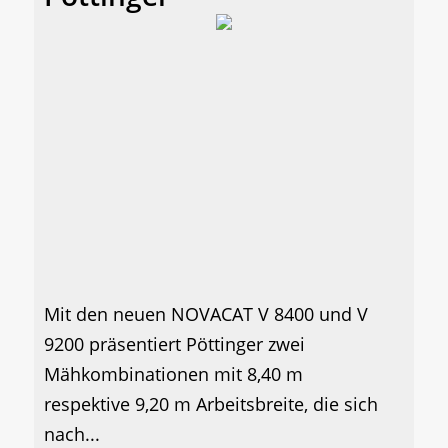
Mit den neuen NOVACAT V 8400 und V
9200 präsentiert Pöttinger zwei
Mähkombinationen mit 8,40 m
respektive 9,20 m Arbeitsbreite, die sich
nach...