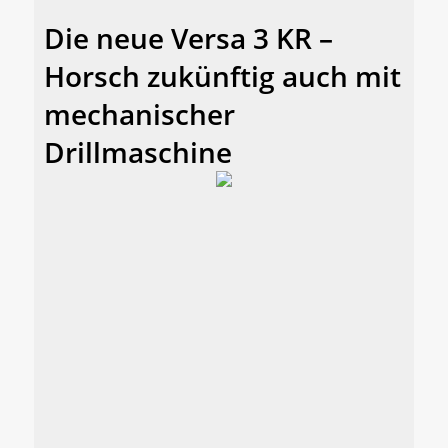
Die neue Versa 3 KR –
Horsch zukünftig auch mit
mechanischer
Drillmaschine