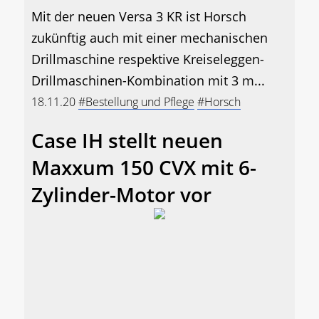
Mit der neuen Versa 3 KR ist Horsch
zukünftig auch mit einer mechanischen
Drillmaschine respektive Kreiseleggen-
Drillmaschinen-Kombination mit 3 m...
18.11.20
#Bestellung und Pflege
#Horsch
Case IH stellt neuen
Maxxum 150 CVX mit 6-
Zylinder-Motor vor