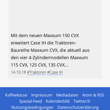
Mit dem neuen Maxxum 150 CVX
erweitert Case IH die Traktoren-
Baureihe Maxxum CVX, die aktuell aus
den vier 4-Zylindermodellen Maxxum
115 CVX, 125 CVX, 135 CVX...
14.10.18
#Traktoren
#Case IH
Kaffeekasse
Impressum
Mediadaten
Atom & RSS
Spezial-Feed
Kalenderbild
Twitter/X
Nutzungsbedingungen
Datenschutzerklärung