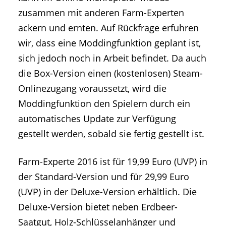
zusammen mit anderen Farm-Experten
ackern und ernten. Auf Rückfrage erfuhren
wir, dass eine Moddingfunktion geplant ist,
sich jedoch noch in Arbeit befindet. Da auch
die Box-Version einen (kostenlosen) Steam-
Onlinezugang voraussetzt, wird die
Moddingfunktion den Spielern durch ein
automatisches Update zur Verfügung
gestellt werden, sobald sie fertig gestellt ist.
Farm-Experte 2016 ist für 19,99 Euro (UVP) in
der Standard-Version und für 29,99 Euro
(UVP) in der Deluxe-Version erhältlich. Die
Deluxe-Version bietet neben Erdbeer-
Saatgut, Holz-Schlüsselanhänger und