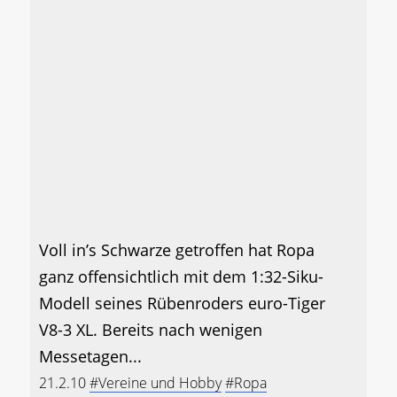
Voll in’s Schwarze getroffen hat Ropa
ganz offensichtlich mit dem 1:32-Siku-
Modell seines Rübenroders euro-Tiger
V8-3 XL. Bereits nach wenigen
Messetagen...
21.2.10
#Vereine und Hobby
#Ropa