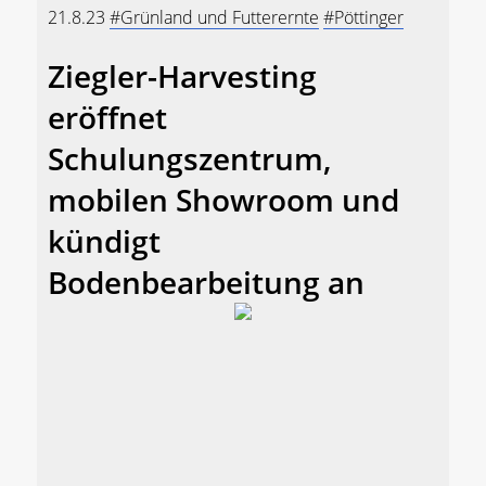
21.8.23
#Grünland und Futterernte
#Pöttinger
Ziegler-Harvesting
eröffnet
Schulungszentrum,
mobilen Showroom und
kündigt
Bodenbearbeitung an