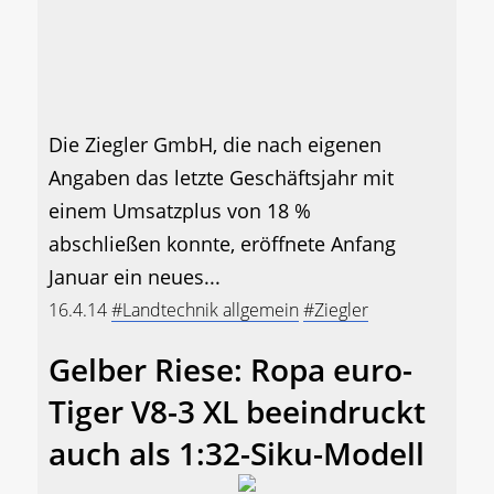
Die Ziegler GmbH, die nach eigenen
Angaben das letzte Geschäftsjahr mit
einem Umsatzplus von 18 %
abschließen konnte, eröffnete Anfang
Januar ein neues...
16.4.14
#Landtechnik allgemein
#Ziegler
Gelber Riese: Ropa euro-
Tiger V8-3 XL beeindruckt
auch als 1:32-Siku-Modell