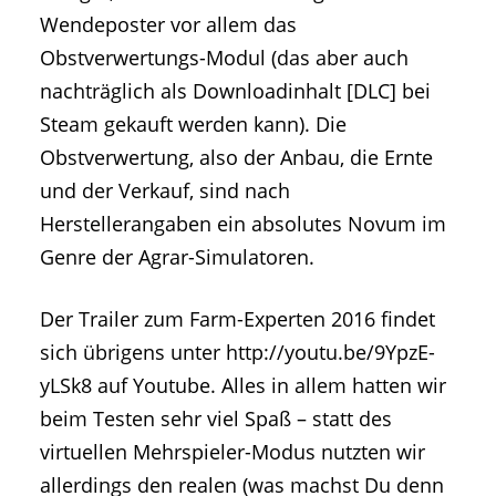
Wendeposter vor allem das
Obstverwertungs-Modul (das aber auch
nachträglich als Downloadinhalt [DLC] bei
Steam gekauft werden kann). Die
Obstverwertung, also der Anbau, die Ernte
und der Verkauf, sind nach
Herstellerangaben ein absolutes Novum im
Genre der Agrar-Simulatoren.
Der Trailer zum Farm-Experten 2016 findet
sich übrigens unter http://youtu.be/9YpzE-
yLSk8 auf Youtube. Alles in allem hatten wir
beim Testen sehr viel Spaß – statt des
virtuellen Mehrspieler-Modus nutzten wir
allerdings den realen (was machst Du denn