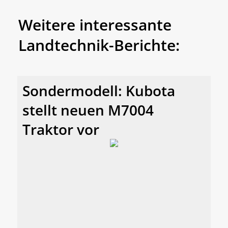
Weitere interessante
Landtechnik-Berichte:
Sondermodell: Kubota
stellt neuen M7004
Traktor vor