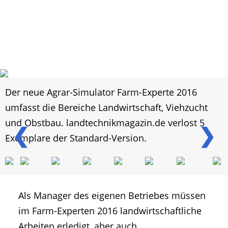
Der neue Agrar-Simulator Farm-Experte 2016
umfasst die Bereiche Landwirtschaft, Viehzucht
und Obstbau. landtechnikmagazin.de verlost 5
❮
❯
Exemplare der Standard-Version.
Als Manager des eigenen Betriebes müssen
im Farm-Experten 2016 landwirtschaftliche
Arbeiten erledigt, aber auch