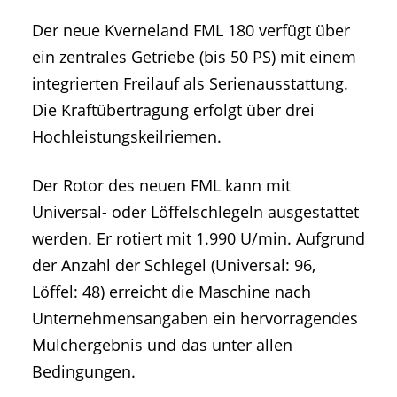
Der neue Kverneland FML 180 verfügt über
ein zentrales Getriebe (bis 50 PS) mit einem
integrierten Freilauf als Serienausstattung.
Die Kraftübertragung erfolgt über drei
Hochleistungskeilriemen.
Der Rotor des neuen FML kann mit
Universal- oder Löffelschlegeln ausgestattet
werden. Er rotiert mit 1.990 U/min. Aufgrund
der Anzahl der Schlegel (Universal: 96,
Löffel: 48) erreicht die Maschine nach
Unternehmensangaben ein hervorragendes
Mulchergebnis und das unter allen
Bedingungen.