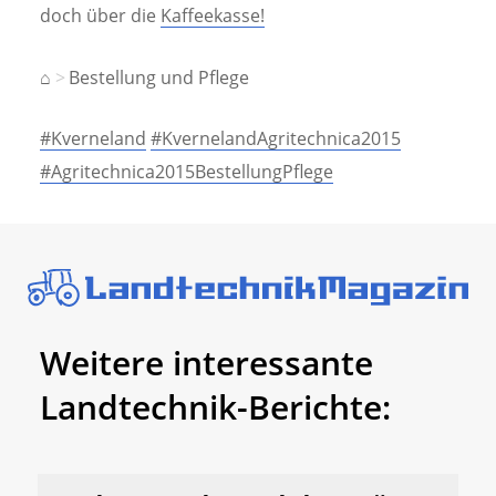
doch über die
Kaffeekasse!
⌂
Bestellung und Pflege
#Kverneland
#KvernelandAgritechnica2015
#Agritechnica2015BestellungPflege
Weitere interessante
Landtechnik-Berichte: