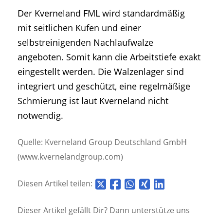
Der Kverneland FML wird standardmäßig
mit seitlichen Kufen und einer
selbstreinigenden Nachlaufwalze
angeboten. Somit kann die Arbeitstiefe exakt
eingestellt werden. Die Walzenlager sind
integriert und geschützt, eine regelmäßige
Schmierung ist laut Kverneland nicht
notwendig.
Quelle: Kverneland Group Deutschland GmbH
(www.kvernelandgroup.com)
Diesen Artikel teilen:
Dieser Artikel gefällt Dir? Dann unterstütze uns