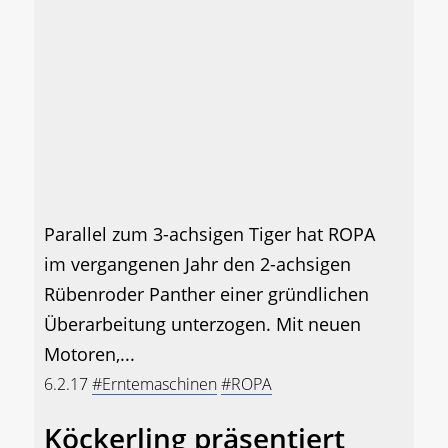
Parallel zum 3-achsigen Tiger hat ROPA
im vergangenen Jahr den 2-achsigen
Rübenroder Panther einer gründlichen
Überarbeitung unterzogen. Mit neuen
Motoren,...
6.2.17
#Erntemaschinen
#ROPA
Köckerling präsentiert