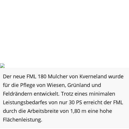
Der neue FML 180 Mulcher von Kverneland wurde
für die Pflege von Wiesen, Grünland und
Feldrändern entwickelt. Trotz eines minimalen
Leistungsbedarfes von nur 30 PS erreicht der FML
durch die Arbeitsbreite von 1,80 m eine hohe
Flächenleistung.