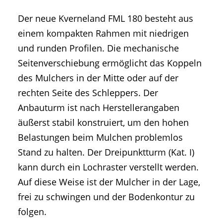
Der neue Kverneland FML 180 besteht aus
einem kompakten Rahmen mit niedrigen
und runden Profilen. Die mechanische
Seitenverschiebung ermöglicht das Koppeln
des Mulchers in der Mitte oder auf der
rechten Seite des Schleppers. Der
Anbauturm ist nach Herstellerangaben
äußerst stabil konstruiert, um den hohen
Belastungen beim Mulchen problemlos
Stand zu halten. Der Dreipunktturm (Kat. I)
kann durch ein Lochraster verstellt werden.
Auf diese Weise ist der Mulcher in der Lage,
frei zu schwingen und der Bodenkontur zu
folgen.