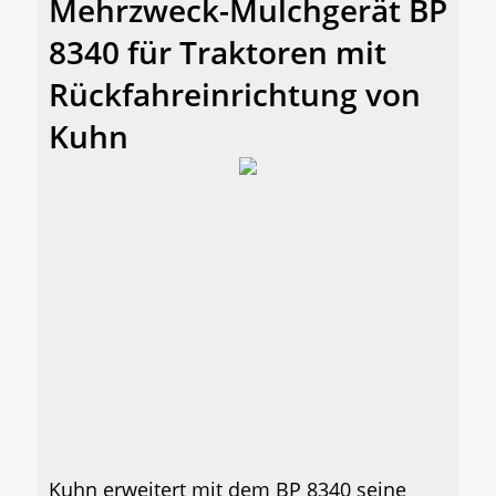
Mehrzweck-Mulchgerät BP
8340 für Traktoren mit
Rückfahreinrichtung von
Kuhn
Kuhn erweitert mit dem BP 8340 seine