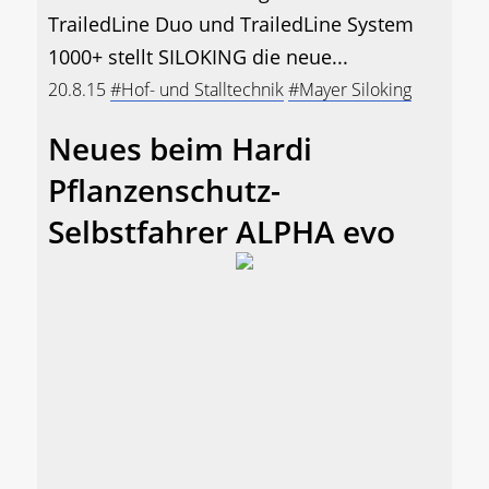
TrailedLine Duo und TrailedLine System
1000+ stellt SILOKING die neue...
20.8.15
#Hof- und Stalltechnik
#Mayer Siloking
Neues beim Hardi
Pflanzenschutz-
Selbstfahrer ALPHA evo