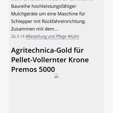
Baureihe hochleistungsfähiger
Mulchgeräte um eine Maschine für
Schlepper mit Rückfahreinrichtung.
Zusammen mit dem...
26.3.14
#Bestellung und Pflege
#Kuhn
Agritechnica-Gold für
Pellet-Vollernter Krone
Premos 5000