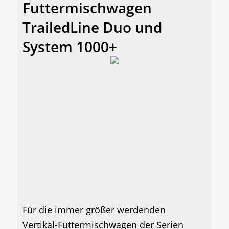
Futtermischwagen
TrailedLine Duo und
System 1000+
Für die immer größer werdenden
Vertikal-Futtermischwagen der Serien