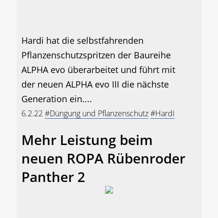
Hardi hat die selbstfahrenden
Pflanzenschutzspritzen der Baureihe
ALPHA evo überarbeitet und führt mit
der neuen ALPHA evo III die nächste
Generation ein....
6.2.22
#Düngung und Pflanzenschutz
#Hardi
Mehr Leistung beim
neuen ROPA Rübenroder
Panther 2