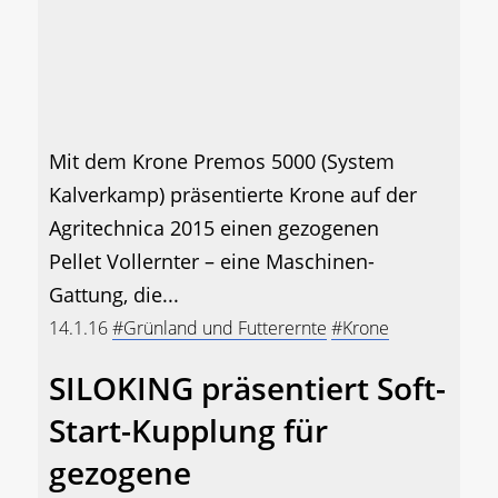
Mit dem Krone Premos 5000 (System
Kalverkamp) präsentierte Krone auf der
Agritechnica 2015 einen gezogenen
Pellet Vollernter – eine Maschinen-
Gattung, die...
14.1.16
#Grünland und Futterernte
#Krone
SILOKING präsentiert Soft-
Start-Kupplung für
gezogene