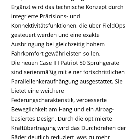
Ergänzt wird das technische Konzept durch
integrierte Präzisions- und
Konnektivitätsfunktionen, die über FieldOps
gesteuert werden und eine exakte
Ausbringung bei gleichzeitig hohem
Fahrkomfort gewährleisten sollen.
Die neuen Case IH Patriot 50 Sprühgeräte
sind serienmäßig mit einer fortschrittlichen
Parallellenkeraufhängung ausgestattet. Sie
bietet eine weichere
Federungscharakteristik, verbesserte
Beweglichkeit am Hang und ein Airbag-
basiertes Design. Durch die optimierte
Kraftübertragung wird das Durchdrehen der
Räder deutlich reduziert, was zu mehr