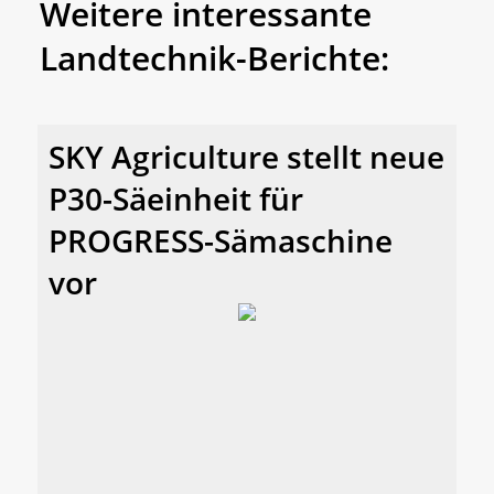
Weitere interessante
Landtechnik-Berichte:
SKY Agriculture stellt neue
P30-Säeinheit für
PROGRESS-Sämaschine
vor