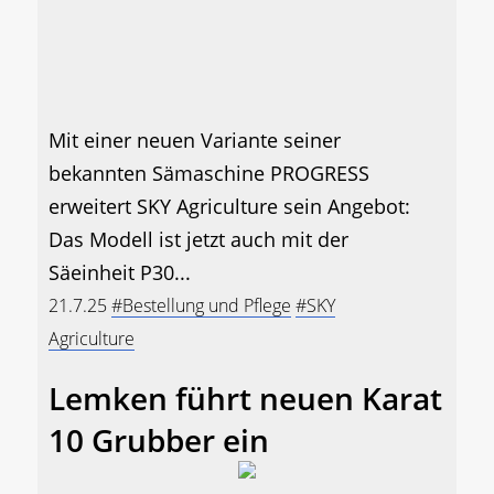
Mit einer neuen Variante seiner
bekannten Sämaschine PROGRESS
erweitert SKY Agriculture sein Angebot:
Das Modell ist jetzt auch mit der
Säeinheit P30...
21.7.25
#Bestellung und Pflege
#SKY
Agriculture
Lemken führt neuen Karat
10 Grubber ein