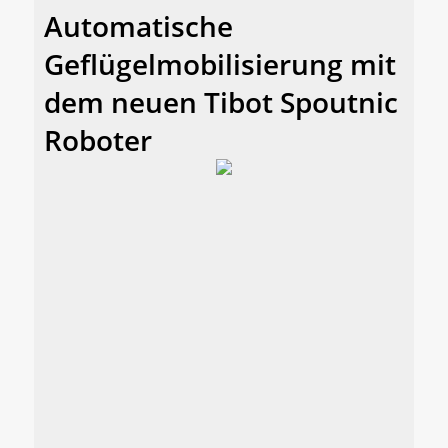
Automatische
Geflügelmobilisierung mit
dem neuen Tibot Spoutnic
Roboter