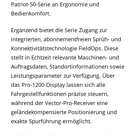
Patriot-50-Serie an Ergonomie und
Bedienkomfort.
Ergänzend bietet die Serie Zugang zur
integrierten, abonnementfreien Sprüh- und
Konnektivitätstechnologie FieldOps. Diese
stellt in Echtzeit relevante Maschinen- und
Auftragsdaten, Standortinformationen sowie
Leistungsparameter zur Verfügung. Über
das Pro-1200-Display lassen sich alle
Fahrgestellfunktionen präzise steuern,
während der Vector-Pro-Receiver eine
geländekompensierte Positionierung und
exakte Spurführung ermöglicht.