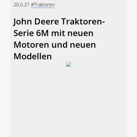
20.6.21
#Traktoren
John Deere Traktoren-
Serie 6M mit neuen
Motoren und neuen
Modellen