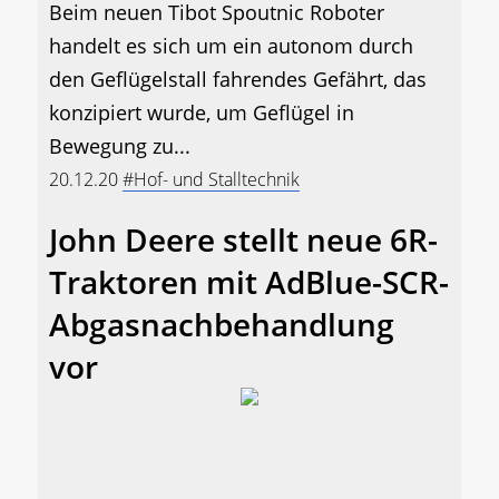
Beim neuen Tibot Spoutnic Roboter
handelt es sich um ein autonom durch
den Geflügelstall fahrendes Gefährt, das
konzipiert wurde, um Geflügel in
Bewegung zu...
20.12.20
#Hof- und Stalltechnik
John Deere stellt neue 6R-
Traktoren mit AdBlue-SCR-
Abgasnachbehandlung
vor