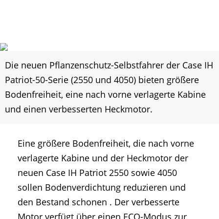
Die neuen Pflanzenschutz-Selbstfahrer der Case IH
Patriot-50-Serie (2550 und 4050) bieten größere
Bodenfreiheit, eine nach vorne verlagerte Kabine
und einen verbesserten Heckmotor.
Eine größere Bodenfreiheit, die nach vorne
verlagerte Kabine und der Heckmotor der
neuen Case IH Patriot 2550 sowie 4050
sollen Bodenverdichtung reduzieren und
den Bestand schonen . Der verbesserte
Motor verfügt über einen ECO-Modus zur