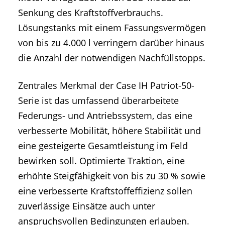
Senkung des Kraftstoffverbrauchs.
Lösungstanks mit einem Fassungsvermögen
von bis zu 4.000 l verringern darüber hinaus
die Anzahl der notwendigen Nachfüllstopps.
Zentrales Merkmal der Case IH Patriot-50-
Serie ist das umfassend überarbeitete
Federungs- und Antriebssystem, das eine
verbesserte Mobilität, höhere Stabilität und
eine gesteigerte Gesamtleistung im Feld
bewirken soll. Optimierte Traktion, eine
erhöhte Steigfähigkeit von bis zu 30 % sowie
eine verbesserte Kraftstoffeffizienz sollen
zuverlässige Einsätze auch unter
anspruchsvollen Bedingungen erlauben.