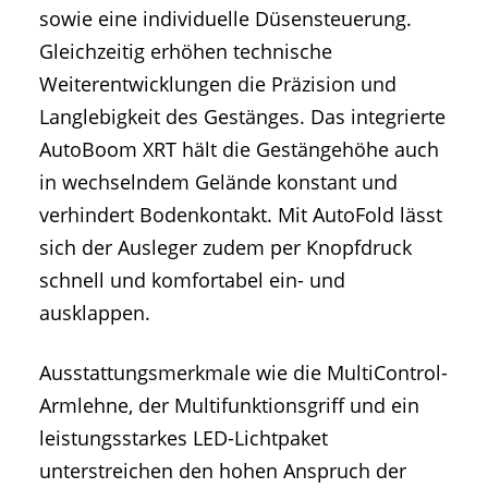
sowie eine individuelle Düsensteuerung.
Gleichzeitig erhöhen technische
Weiterentwicklungen die Präzision und
Langlebigkeit des Gestänges. Das integrierte
AutoBoom XRT hält die Gestängehöhe auch
in wechselndem Gelände konstant und
verhindert Bodenkontakt. Mit AutoFold lässt
sich der Ausleger zudem per Knopfdruck
schnell und komfortabel ein- und
ausklappen.
Ausstattungsmerkmale wie die MultiControl-
Armlehne, der Multifunktionsgriff und ein
leistungsstarkes LED-Lichtpaket
unterstreichen den hohen Anspruch der