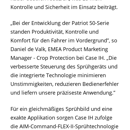
Kontrolle und Sicherheit im Einsatz beiträgt.
„Bei der Entwicklung der Patriot 50-Serie
standen Produktivität, Kontrolle und
Komfort für den Fahrer im Vordergrund”, so
Daniel de Valk, EMEA Product Marketing
Manager - Crop Protection bei Case IH. „Die
verbesserte Steuerung des Sprühgeräts und
die integrierte Technologie minimieren
Unstimmigkeiten, reduzieren Bedienerfehler
und liefern unsere präziseste Anwendung.”
Für ein gleichmäßiges Sprühbild und eine
exakte Applikation sorgen Case IH zufolge
die AIM-Command-FLEX-II-Sprühtechnologie