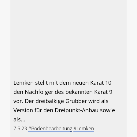
Lemken stellt mit dem neuen Karat 10
den Nachfolger des bekannten Karat 9
vor. Der dreibalkige Grubber wird als
Version für den Dreipunkt-Anbau sowie
als...
7.5.23
#Bodenbearbeitung
#Lemken