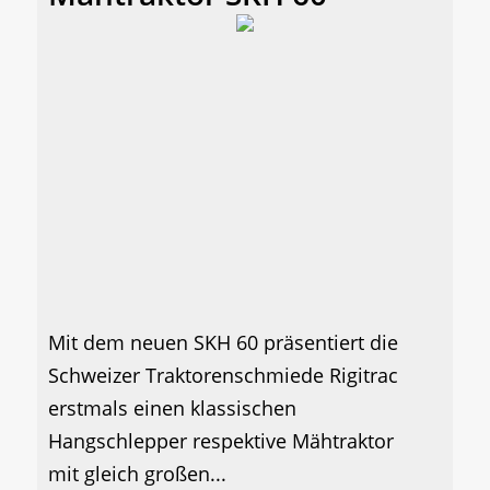
Mit dem neuen SKH 60 präsentiert die
Schweizer Traktorenschmiede Rigitrac
erstmals einen klassischen
Hangschlepper respektive Mähtraktor
mit gleich großen...