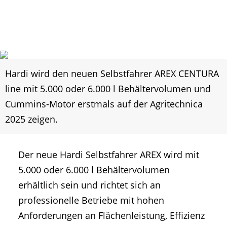
Hardi wird den neuen Selbstfahrer AREX CENTURA
line mit 5.000 oder 6.000 l Behältervolumen und
Cummins-Motor erstmals auf der Agritechnica
2025 zeigen.
Der neue Hardi Selbstfahrer AREX wird mit
5.000 oder 6.000 l Behältervolumen
erhältlich sein und richtet sich an
professionelle Betriebe mit hohen
Anforderungen an Flächenleistung, Effizienz