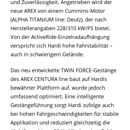
und Zuverlässigkeit. Angetrieben wird der
neue AREX von einem Cummins-Motor
(ALPHA TITANIUM line: Deutz), der nach
Herstellerangaben 228/310 kW/PS bietet.
Von der ActiveRide-Einzelradaufhängung
verspricht sich Hardi hohe Fahrstabilität –
auch in schwierigem Gelände.
Das neu entwickelte TWIN FORCE-Gestänge
des AREX CENTURA line baut auf Hardis
bewährter Plattform auf, wurde jedoch
umfassend optimiert. Eine intelligente
Gestängeführung sorgt Hardi zufolge auch
bei hohen Fahrgeschwindigkeiten für stabile
Applikation und reduziert gleichzeitig die