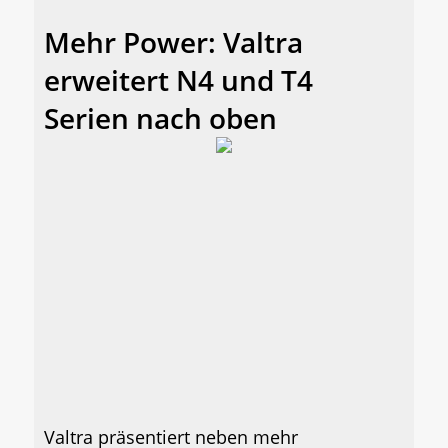
Mehr Power: Valtra
erweitert N4 und T4
Serien nach oben
Valtra präsentiert neben mehr