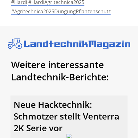
#Hardi
#HardiAgritechnica2025
#Agritechnica2025DüngungPflanzenschutz
Weitere interessante
Landtechnik-Berichte:
Neue Hacktechnik:
Schmotzer stellt Venterra
2K Serie vor