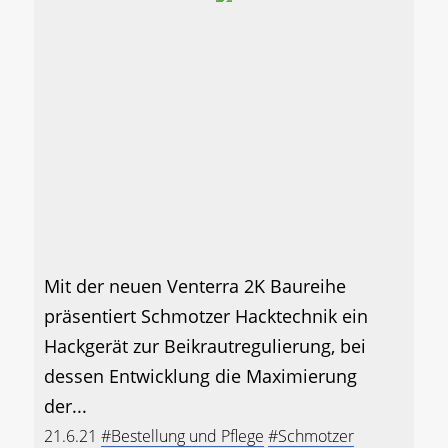
Mit der neuen Venterra 2K Baureihe
präsentiert Schmotzer Hacktechnik ein
Hackgerät zur Beikrautregulierung, bei
dessen Entwicklung die Maximierung
der...
21.6.21
#Bestellung und Pflege
#Schmotzer