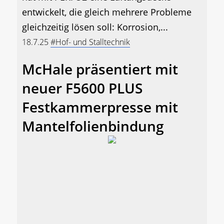
entwickelt, die gleich mehrere Probleme
gleichzeitig lösen soll: Korrosion,...
18.7.25
#Hof- und Stalltechnik
McHale präsentiert mit
neuer F5600 PLUS
Festkammerpresse mit
Mantelfolienbindung