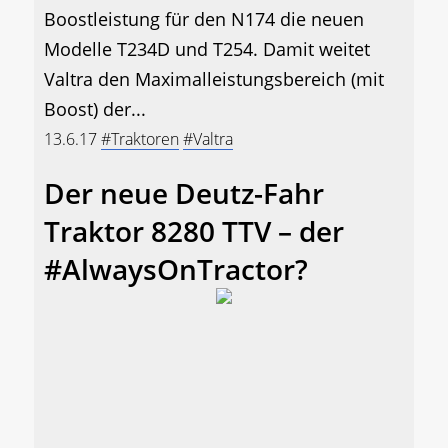
Boostleistung für den N174 die neuen
Modelle T234D und T254. Damit weitet
Valtra den Maximalleistungsbereich (mit
Boost) der...
13.6.17
#Traktoren
#Valtra
Der neue Deutz-Fahr
Traktor 8280 TTV – der
#AlwaysOnTractor?