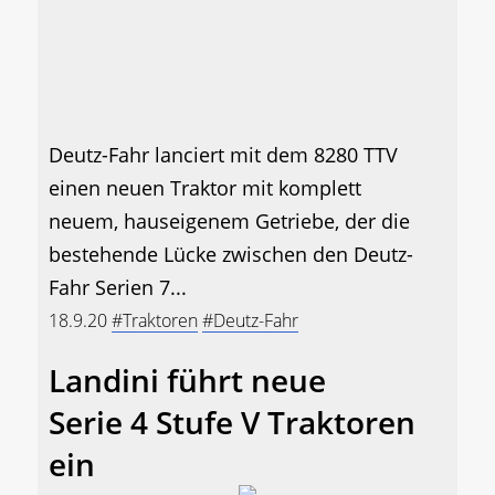
Deutz-Fahr lanciert mit dem 8280 TTV
einen neuen Traktor mit komplett
neuem, hauseigenem Getriebe, der die
bestehende Lücke zwischen den Deutz-
Fahr Serien 7...
18.9.20
#Traktoren
#Deutz-Fahr
Landini führt neue
Serie 4 Stufe V Traktoren
ein