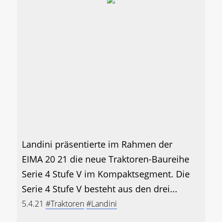
Landini präsentierte im Rahmen der
EIMA 20 21 die neue Traktoren-Baureihe
Serie 4 Stufe V im Kompaktsegment. Die
Serie 4 Stufe V besteht aus den drei...
5.4.21
#Traktoren
#Landini