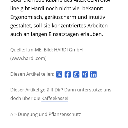
line gibt Hardi noch nicht viel bekannt:
Ergonomisch, geräuscharm und intuitiv
gestaltet, soll sie konzentriertes Arbeiten
auch an langen Einsatztagen erlauben.
Quelle: ltm-ME, Bild: HARDI GmbH
(www.hardi.com)
Diesen Artikel teilen:
Dieser Artikel gefällt Dir? Dann unterstütze uns
doch über die
Kaffeekasse!
⌂
Düngung und Pflanzenschutz