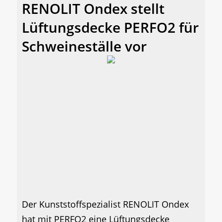
RENOLIT Ondex stellt
Lüftungsdecke PERFO2 für
Schweineställe vor
Der Kunststoffspezialist RENOLIT Ondex
hat mit PERFO2 eine Lüftungsdecke