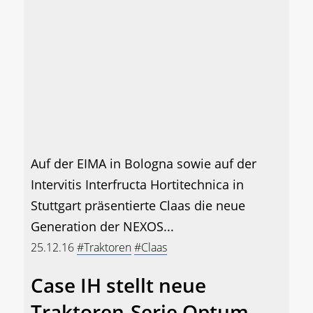
Auf der EIMA in Bologna sowie auf der
Intervitis Interfructa Hortitechnica in
Stuttgart präsentierte Claas die neue
Generation der NEXOS...
25.12.16
#Traktoren
#Claas
Case IH stellt neue
Traktoren-Serie Optum