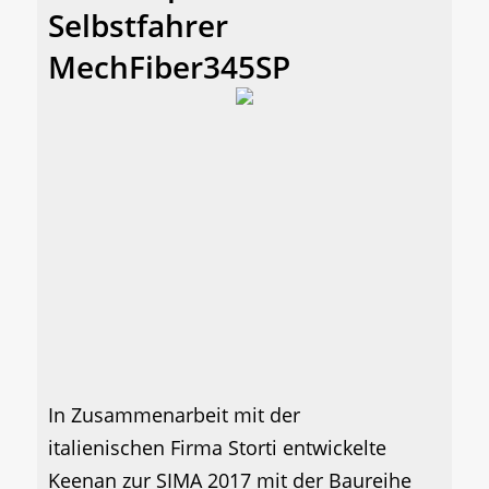
Selbstfahrer
MechFiber345SP
In Zusammenarbeit mit der
italienischen Firma Storti entwickelte
Keenan zur SIMA 2017 mit der Baureihe