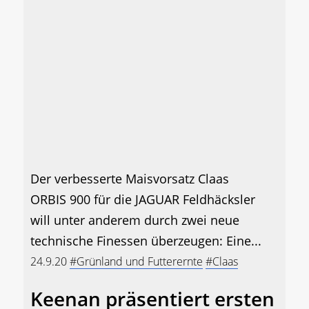
Der verbesserte Maisvorsatz Claas
ORBIS 900 für die JAGUAR Feldhäcksler
will unter anderem durch zwei neue
technische Finessen überzeugen: Eine...
24.9.20
#Grünland und Futterernte
#Claas
Keenan präsentiert ersten