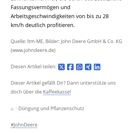
Fassungsvermögen und
Arbeitsgeschwindigkeiten von bis zu 28
km/h deutlich profitieren.
Quelle: ltm-ME, Bilder: John Deere GmbH & Co. KG
(www.johndeere.de)
Diesen Artikel teilen:
Dieser Artikel gefällt Dir? Dann unterstütze uns
doch über die
Kaffeekasse!
⌂
Düngung und Pflanzenschutz
#JohnDeere