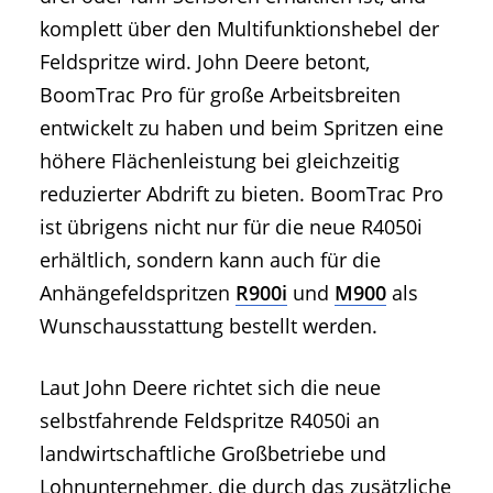
komplett über den Multifunktionshebel der
Feldspritze wird. John Deere betont,
BoomTrac Pro für große Arbeitsbreiten
entwickelt zu haben und beim Spritzen eine
höhere Flächenleistung bei gleichzeitig
reduzierter Abdrift zu bieten. BoomTrac Pro
ist übrigens nicht nur für die neue R4050i
erhältlich, sondern kann auch für die
Anhängefeldspritzen
R900i
und
M900
als
Wunschausstattung bestellt werden.
Laut John Deere richtet sich die neue
selbstfahrende Feldspritze R4050i an
landwirtschaftliche Großbetriebe und
Lohnunternehmer, die durch das zusätzliche