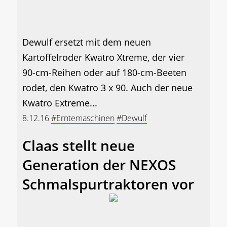
Dewulf ersetzt mit dem neuen
Kartoffelroder Kwatro Xtreme, der vier
90-cm-Reihen oder auf 180-cm-Beeten
rodet, den Kwatro 3 x 90. Auch der neue
Kwatro Extreme...
8.12.16
#Erntemaschinen
#Dewulf
Claas stellt neue
Generation der NEXOS
Schmalspurtraktoren vor