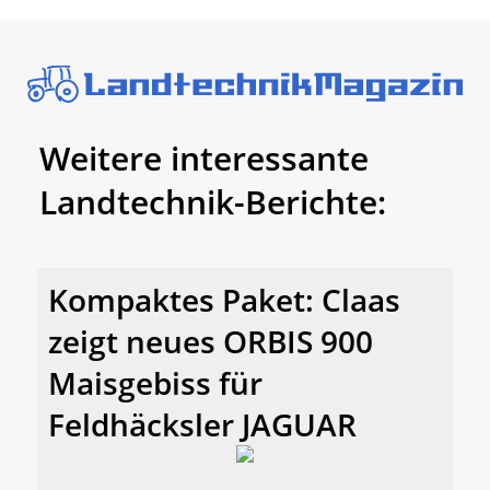
Weitere interessante
Landtechnik-Berichte:
Kompaktes Paket: Claas
zeigt neues ORBIS 900
Maisgebiss für
Feldhäcksler JAGUAR