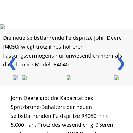
Die neue selbstfahrende Feldspritze John Deere
R4050i wiegt trotz ihres höheren
Fassungsvermögens nur unwesentlich mehr als
❮
❯
das kleinere Modell R4040i.
John Deere gibt die Kapazität des
Spritzbrühe-Behälters der neuen
selbstfahrenden Feldspritze R4050i mit
5.000 l an. Trotz des wesentlich größeren