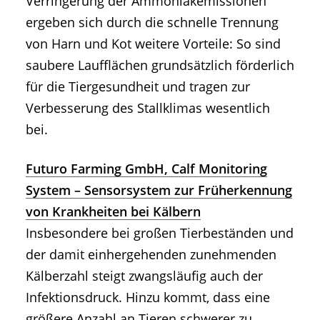
Verringerung der Ammoniakemissionen
ergeben sich durch die schnelle Trennung
von Harn und Kot weitere Vorteile: So sind
saubere Laufflächen grundsätzlich förderlich
für die Tiergesundheit und tragen zur
Verbesserung des Stallklimas wesentlich
bei.
Futuro Farming GmbH, Calf Monitoring
System – Sensorsystem zur Früherkennung
von Krankheiten bei Kälbern
Insbesondere bei großen Tierbeständen und
der damit einhergehenden zunehmenden
Kälberzahl steigt zwangsläufig auch der
Infektionsdruck. Hinzu kommt, dass eine
größere Anzahl an Tieren schwerer zu