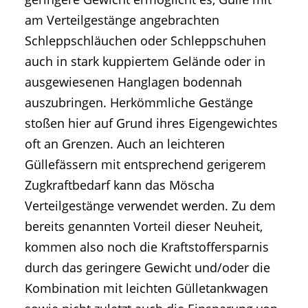
am Verteilgestänge angebrachten
Schleppschläuchen oder Schleppschuhen
auch in stark kuppiertem Gelände oder in
ausgewiesenen Hanglagen bodennah
auszubringen. Herkömmliche Gestänge
stoßen hier auf Grund ihres Eigengewichtes
oft an Grenzen. Auch an leichteren
Güllefässern mit entsprechend gerigerem
Zugkraftbedarf kann das Möscha
Verteilgestänge verwendet werden. Zu dem
bereits genannten Vorteil dieser Neuheit,
kommen also noch die Kraftstoffersparnis
durch das geringere Gewicht und/oder die
Kombination mit leichten Gülletankwagen