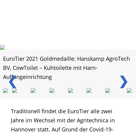
EuroTier 2021 Goldmedaille: Hanskamp AgroTech
BV, CowToilet – Kuhtoilette mit Harn-
❮
❯
Auffangeinrichtung
Traditionell findet die EuroTier alle zwei
Jahre im Wechsel mit der Agritechnica in
Hannover statt. Auf Grund der Covid-19-