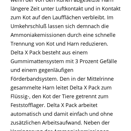
längere Zeit unter Luftkontakt und in Kontakt
zum Kot auf den Laufflächen verbleibt. Im
Umkehrschluß lassen sich demnach die
Ammoniakemissionen durch eine schnelle
Trennung von Kot und Harn reduzieren.
Delta X Pack besteht aus einem
Gummimattensystem mit 3 Prozent Gefälle
und einem gegenläufigen
Förderbandsystem. Den in der Mittelrinne
gesammelte Harn leitet Delta X Pack zum
Flüssig-, den Kot der Tiere getrennt zum
Feststofflager. Delta X Pack arbeitet
automatisch und damit einfach und ohne
zusätzlichen Arbeitsaufwand. Neben der