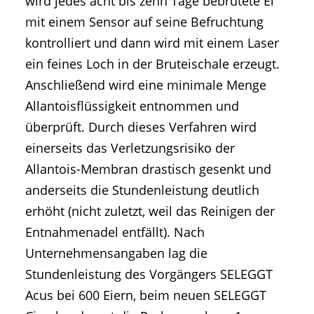
wird jedes acht bis zehn Tage bebrütete Ei
mit einem Sensor auf seine Befruchtung
kontrolliert und dann wird mit einem Laser
ein feines Loch in der Bruteischale erzeugt.
Anschließend wird eine minimale Menge
Allantoisflüssigkeit entnommen und
überprüft. Durch dieses Verfahren wird
einerseits das Verletzungsrisiko der
Allantois-Membran drastisch gesenkt und
anderseits die Stundenleistung deutlich
erhöht (nicht zuletzt, weil das Reinigen der
Entnahmenadel entfällt). Nach
Unternehmensangaben lag die
Stundenleistung des Vorgängers SELEGGT
Acus bei 600 Eiern, beim neuen SELEGGT