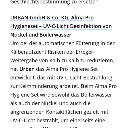
Geschlechtsbestimmung zu ersetzen.
URBAN GmbH & Co. KG, Alma Pro
Hygieneset – UV-C-Licht Desinfektion von
Nuckel und Boilerwasser
Um bei der automatischen Fütterung in der
Kälberaufzucht Risiken der Erreger-
Weitergabe von Kalb zu Kalb zu reduzieren,
hat
Urban
das Alma Pro Hygiene Set
entwickelt, das mit UV-C-Licht-Bestrahlung
zur Keimminderung arbeitet. Beim Alma Pro
Hygiene Set wird sowohl das Boilerwasser
als auch der Nuckel und auch die
angrenzenden Kontaktflächen gezielt mit
UV-C-Licht bestrahlt, um einerseits eine