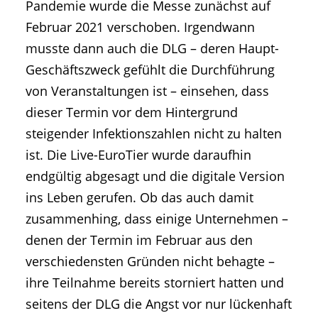
Pandemie wurde die Messe zunächst auf
Februar 2021 verschoben. Irgendwann
musste dann auch die DLG – deren Haupt-
Geschäftszweck gefühlt die Durchführung
von Veranstaltungen ist – einsehen, dass
dieser Termin vor dem Hintergrund
steigender Infektionszahlen nicht zu halten
ist. Die Live-EuroTier wurde daraufhin
endgültig abgesagt und die digitale Version
ins Leben gerufen. Ob das auch damit
zusammenhing, dass einige Unternehmen –
denen der Termin im Februar aus den
verschiedensten Gründen nicht behagte –
ihre Teilnahme bereits storniert hatten und
seitens der DLG die Angst vor nur lückenhaft