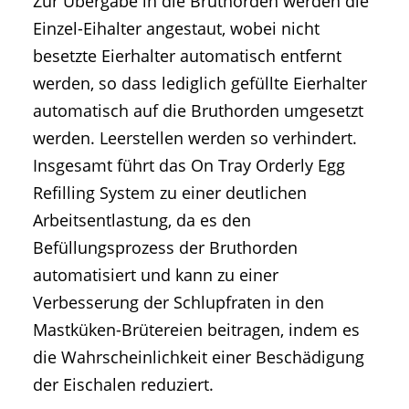
Zur Übergabe in die Bruthorden werden die
Einzel-Eihalter angestaut, wobei nicht
besetzte Eierhalter automatisch entfernt
werden, so dass lediglich gefüllte Eierhalter
automatisch auf die Bruthorden umgesetzt
werden. Leerstellen werden so verhindert.
Insgesamt führt das On Tray Orderly Egg
Refilling System zu einer deutlichen
Arbeitsentlastung, da es den
Befüllungsprozess der Bruthorden
automatisiert und kann zu einer
Verbesserung der Schlupfraten in den
Mastküken-Brütereien beitragen, indem es
die Wahrscheinlichkeit einer Beschädigung
der Eischalen reduziert.