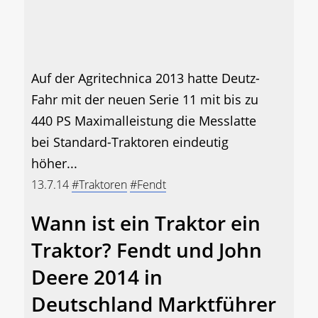
Auf der Agritechnica 2013 hatte Deutz-
Fahr mit der neuen Serie 11 mit bis zu
440 PS Maximalleistung die Messlatte
bei Standard-Traktoren eindeutig
höher...
13.7.14
#Traktoren
#Fendt
Wann ist ein Traktor ein
Traktor? Fendt und John
Deere 2014 in
Deutschland Marktführer