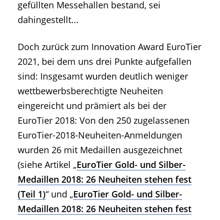
gefüllten Messehallen bestand, sei
dahingestellt...
Doch zurück zum Innovation Award EuroTier
2021, bei dem uns drei Punkte aufgefallen
sind: Insgesamt wurden deutlich weniger
wettbewerbsberechtigte Neuheiten
eingereicht und prämiert als bei der
EuroTier 2018: Von den 250 zugelassenen
EuroTier-2018-Neuheiten-Anmeldungen
wurden 26 mit Medaillen ausgezeichnet
(siehe Artikel „
EuroTier Gold- und Silber-
Medaillen 2018: 26 Neuheiten stehen fest
(Teil 1)
“ und „
EuroTier Gold- und Silber-
Medaillen 2018: 26 Neuheiten stehen fest