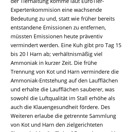
der Tierhaltung komme laut EuroTier-
Expertenkommision eine wachsende
Bedeutung zu und, statt wie früher bereits
entstandene Emissionen zu entfernen,
müssten Emissionen heute präventiv
vermindert werden. Eine Kuh gibt pro Tag 15
bis 20 l Harn ab; verhältnismäßig viel
Ammoniak in kurzer Zeit. Die frühe
Trennung von Kot und Harn vermindere die
Ammoniak-Entstehung auf den Laufflächen
und erhalte die Laufflächen sauberer, was
sowohl die Luftqualität im Stall erhöhe als
auch die Klauengesundheit fördere. Des
Weiteren erlaube die getrennte Sammlung
von Kot und Harn den zielgerichteten