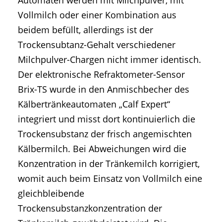
Vollmilch oder einer Kombination aus
beidem befüllt, allerdings ist der
Trockensubtanz-Gehalt verschiedener
Milchpulver-Chargen nicht immer identisch.
Der elektronische Refraktometer-Sensor
Brix-TS wurde in den Anmischbecher des
Kälbertränkeautomaten „Calf Expert“
integriert und misst dort kontinuierlich die
Trockensubstanz der frisch angemischten
Kälbermilch. Bei Abweichungen wird die
Konzentration in der Tränkemilch korrigiert,
womit auch beim Einsatz von Vollmilch eine
gleichbleibende
Trockensubstanzkonzentration der