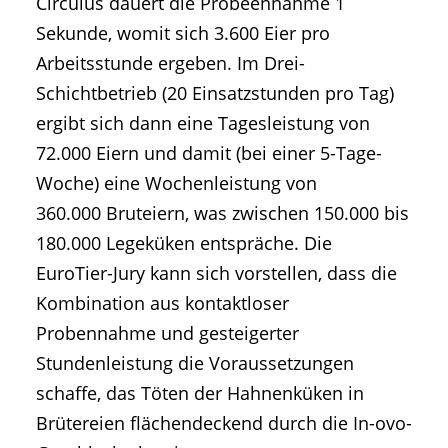
Circulus dauert die Probeennahme 1
Sekunde, womit sich 3.600 Eier pro
Arbeitsstunde ergeben. Im Drei-
Schichtbetrieb (20 Einsatzstunden pro Tag)
ergibt sich dann eine Tagesleistung von
72.000 Eiern und damit (bei einer 5-Tage-
Woche) eine Wochenleistung von
360.000 Bruteiern, was zwischen 150.000 bis
180.000 Legeküken entspräche. Die
EuroTier-Jury kann sich vorstellen, dass die
Kombination aus kontaktloser
Probennahme und gesteigerter
Stundenleistung die Voraussetzungen
schaffe, das Töten der Hahnenküken in
Brütereien flächendeckend durch die In-ovo-