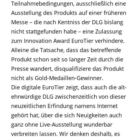
Teilnahmebedingungen, ausschließlich eine
Ausstellung des Produkts auf einer früheren
Messe – die nach Kentniss der DLG bislang
nicht stattgefunden habe – eine Zulassung
zum Innovation Award EuroTier verhindere.
Alleine die Tatsache, dass das betreffende
Produkt schon seit so langer Zeit durch die
Presse wandert, disqualifiziere das Produkt
nicht als Gold-Medaillen-Gewinner.
Die digitale EuroTier zeigt, dass auch die alt-
ehrwürdige DLG zwischenzeitlich von dieser
neuzeitlichen Erfindung namens Internet
gehört hat, über die sich Neuigkeiten auch
ganz ohne Live-Ausstellung wunderbar
verbreiten lassen. Wir denken deshalb, es