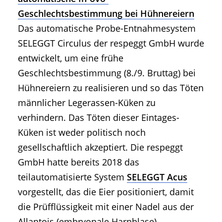
Geschlechtsbestimmung bei Hühnereiern
Das automatische Probe-Entnahmesystem
SELEGGT Circulus der respeggt GmbH wurde
entwickelt, um eine frühe
Geschlechtsbestimmung (8./9. Bruttag) bei
Hühnereiern zu realisieren und so das Töten
männlicher Legerassen-Küken zu
verhindern. Das Töten dieser Eintages-
Küken ist weder politisch noch
gesellschaftlich akzeptiert. Die respeggt
GmbH hatte bereits 2018 das
teilautomatisierte System
SELEGGT Acus
vorgestellt, das die Eier positioniert, damit
die Prüfflüssigkeit mit einer Nadel aus der
Allantois (embryonale Harnblase)