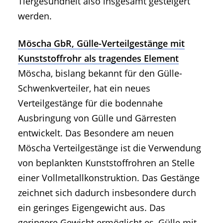
Tiergesundheit also insgesamt gesteigert
werden.
Möscha GbR, Gülle-Verteilgestänge mit
Kunststoffrohr als tragendes Element
Möscha, bislang bekannt für den Gülle-
Schwenkverteiler, hat ein neues
Verteilgestänge für die bodennahe
Ausbringung von Gülle und Gärresten
entwickelt. Das Besondere am neuen
Möscha Verteilgestänge ist die Verwendung
von beplankten Kunststoffrohren an Stelle
einer Vollmetallkonstruktion. Das Gestänge
zeichnet sich dadurch insbesondere durch
ein geringes Eigengewicht aus. Das
geringere Gewicht ermöglicht es, Gülle mit