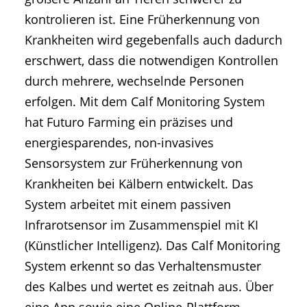
kontrolieren ist. Eine Früherkennung von
Krankheiten wird gegebenfalls auch dadurch
erschwert, dass die notwendigen Kontrollen
durch mehrere, wechselnde Personen
erfolgen. Mit dem Calf Monitoring System
hat Futuro Farming ein präzises und
energiesparendes, non-invasives
Sensorsystem zur Früherkennung von
Krankheiten bei Kälbern entwickelt. Das
System arbeitet mit einem passiven
Infrarotsensor im Zusammenspiel mit KI
(Künstlicher Intelligenz). Das Calf Monitoring
System erkennt so das Verhaltensmuster
des Kalbes und wertet es zeitnah aus. Über