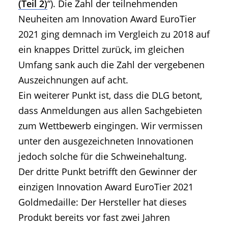
(Teil 2)
“). Die Zahl der teilnehmenden
Neuheiten am Innovation Award EuroTier
2021 ging demnach im Vergleich zu 2018 auf
ein knappes Drittel zurück, im gleichen
Umfang sank auch die Zahl der vergebenen
Auszeichnungen auf acht.
Ein weiterer Punkt ist, dass die DLG betont,
dass Anmeldungen aus allen Sachgebieten
zum Wettbewerb eingingen. Wir vermissen
unter den ausgezeichneten Innovationen
jedoch solche für die Schweinehaltung.
Der dritte Punkt betrifft den Gewinner der
einzigen Innovation Award EuroTier 2021
Goldmedaille: Der Hersteller hat dieses
Produkt bereits vor fast zwei Jahren