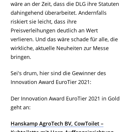
wäre an der Zeit, dass die DLG ihre Statuten
dahingehend überarbeitet. Andernfalls
riskiert sie leicht, dass ihre
Preisverleihungen deutlich an Wert
verlieren. Und das wäre schade für alle, die
wirkliche, aktuelle Neuheiten zur Messe
bringen.
Sei's drum, hier sind die Gewinner des
Innovation Award EuroTier 2021:
Der Innovation Award EuroTier 2021 in Gold
geht an:
Hanskamp AgroTech BV, CowToilet –