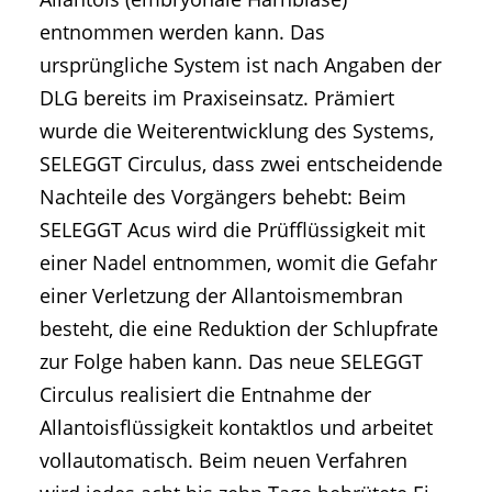
entnommen werden kann. Das
ursprüngliche System ist nach Angaben der
DLG bereits im Praxiseinsatz. Prämiert
wurde die Weiterentwicklung des Systems,
SELEGGT Circulus, dass zwei entscheidende
Nachteile des Vorgängers behebt: Beim
SELEGGT Acus wird die Prüfflüssigkeit mit
einer Nadel entnommen, womit die Gefahr
einer Verletzung der Allantoismembran
besteht, die eine Reduktion der Schlupfrate
zur Folge haben kann. Das neue SELEGGT
Circulus realisiert die Entnahme der
Allantoisflüssigkeit kontaktlos und arbeitet
vollautomatisch. Beim neuen Verfahren