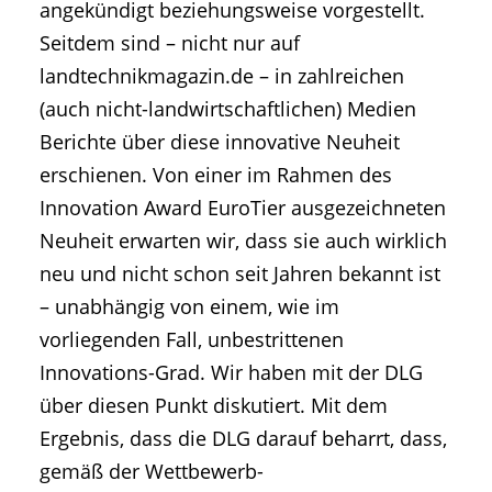
angekündigt beziehungsweise vorgestellt.
Seitdem sind – nicht nur auf
landtechnikmagazin.de – in zahlreichen
(auch nicht-landwirtschaftlichen) Medien
Berichte über diese innovative Neuheit
erschienen. Von einer im Rahmen des
Innovation Award EuroTier ausgezeichneten
Neuheit erwarten wir, dass sie auch wirklich
neu und nicht schon seit Jahren bekannt ist
– unabhängig von einem, wie im
vorliegenden Fall, unbestrittenen
Innovations-Grad. Wir haben mit der DLG
über diesen Punkt diskutiert. Mit dem
Ergebnis, dass die DLG darauf beharrt, dass,
gemäß der Wettbewerb-