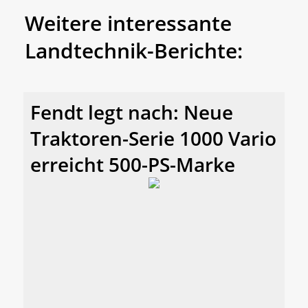
Weitere interessante
Landtechnik-Berichte:
Fendt legt nach: Neue
Traktoren-Serie 1000 Vario
erreicht 500-PS-Marke