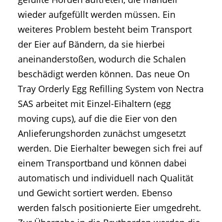
wieder aufgefüllt werden müssen. Ein
weiteres Problem besteht beim Transport
der Eier auf Bändern, da sie hierbei
aneinanderstoßen, wodurch die Schalen
beschädigt werden können. Das neue On
Tray Orderly Egg Refilling System von Nectra
SAS arbeitet mit Einzel-Eihaltern (egg
moving cups), auf die die Eier von den
Anlieferungshorden zunächst umgesetzt
werden. Die Eierhalter bewegen sich frei auf
einem Transportband und können dabei
automatisch und individuell nach Qualität
und Gewicht sortiert werden. Ebenso
werden falsch positionierte Eier umgedreht.