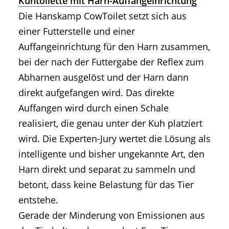
Kuhtoilette mit Harn-Auffangeinrichtung
Die Hanskamp CowToilet setzt sich aus
einer Futterstelle und einer
Auffangeinrichtung für den Harn zusammen,
bei der nach der Futtergabe der Reflex zum
Abharnen ausgelöst und der Harn dann
direkt aufgefangen wird. Das direkte
Auffangen wird durch einen Schale
realisiert, die genau unter der Kuh platziert
wird. Die Experten-Jury wertet die Lösung als
intelligente und bisher ungekannte Art, den
Harn direkt und separat zu sammeln und
betont, dass keine Belastung für das Tier
entstehe.
Gerade der Minderung von Emissionen aus