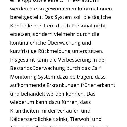
eine App sowie eine Online-Plattform
werden die so gewonnenen Informationen
bereitgestellt. Das System soll die tägliche
Kontrolle der Tiere durch Personal nicht
ersetzen, sondern vielmehr durch die
kontinuierliche Überwachung und
kurzfristige Rückmeldung unterstützen.
Insgesamt kann die Verbesserung in der
Bestandsüberwachung durch das Calf
Monitoring System dazu beitragen, dass
aufkommende Erkrankungen früher erkannt
und behandelt werden können. Das
wiederum kann dazu führen, dass
Krankheiten milder verlaufen und
Kälbersterblichkeit sinkt, Tierwohl und