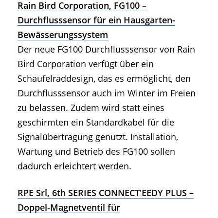
Rain Bird Corporation, FG100 –
Durchflusssensor für ein Hausgarten-
Bewässerungssystem
Der neue FG100 Durchflusssensor von Rain
Bird Corporation verfügt über ein
Schaufelraddesign, das es ermöglicht, den
Durchflusssensor auch im Winter im Freien
zu belassen. Zudem wird statt eines
geschirmten ein Standardkabel für die
Signalübertragung genutzt. Installation,
Wartung und Betrieb des FG100 sollen
dadurch erleichtert werden.
RPE Srl, 6th SERIES CONNECT'EEDY PLUS –
Doppel-Magnetventil für