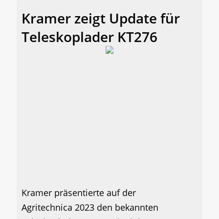
Kramer zeigt Update für
Teleskoplader KT276
Kramer präsentierte auf der
Agritechnica 2023 den bekannten