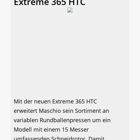
Extreme 365 HTC
Mit der neuen Extreme 365 HTC
erweitert Maschio sein Sortiment an
variablen Rundballenpressen um ein
Modell mit einem 15 Messer
umfassenden Schneidrotor. Damit...