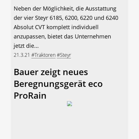
Neben der Möglichkeit, die Ausstattung
der vier Steyr 6185, 6200, 6220 und 6240
Absolut CVT komplett individuell
anzupassen, bietet das Unternehmen
jetzt die...
21.3.21
#Traktoren
#Steyr
Bauer zeigt neues
Beregnungsgerät eco
ProRain