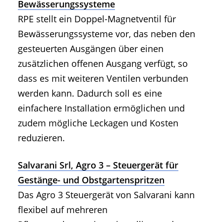
Bewässerungssysteme
RPE stellt ein Doppel-Magnetventil für
Bewässerungssysteme vor, das neben den
gesteuerten Ausgängen über einen
zusätzlichen offenen Ausgang verfügt, so
dass es mit weiteren Ventilen verbunden
werden kann. Dadurch soll es eine
einfachere Installation ermöglichen und
zudem mögliche Leckagen und Kosten
reduzieren.
Salvarani Srl, Agro 3 – Steuergerät für
Gestänge- und Obstgartenspritzen
Das Agro 3 Steuergerät von Salvarani kann
flexibel auf mehreren