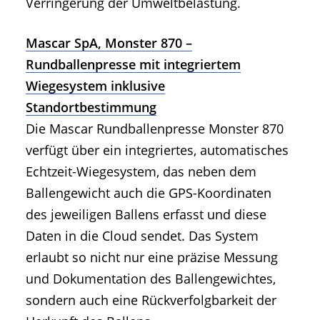
Verringerung der Umweltbelastung.
Mascar SpA, Monster 870 –
Rundballenpresse mit integriertem
Wiegesystem inklusive
Standortbestimmung
Die Mascar Rundballenpresse Monster 870
verfügt über ein integriertes, automatisches
Echtzeit-Wiegesystem, das neben dem
Ballengewicht auch die GPS-Koordinaten
des jeweiligen Ballens erfasst und diese
Daten in die Cloud sendet. Das System
erlaubt so nicht nur eine präzise Messung
und Dokumentation des Ballengewichtes,
sondern auch eine Rückverfolgbarkeit der