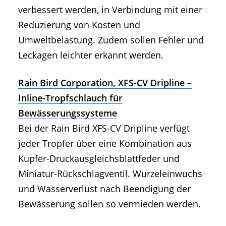
verbessert werden, in Verbindung mit einer
Reduzierung von Kosten und
Umweltbelastung. Zudem sollen Fehler und
Leckagen leichter erkannt werden.
Rain Bird Corporation, XFS-CV Dripline –
Inline-Tropfschlauch für
Bewässerungssysteme
Bei der Rain Bird XFS-CV Dripline verfügt
jeder Tropfer über eine Kombination aus
Kupfer-Druckausgleichsblattfeder und
Miniatur-Rückschlagventil. Wurzeleinwuchs
und Wasserverlust nach Beendigung der
Bewässerung sollen so vermieden werden.