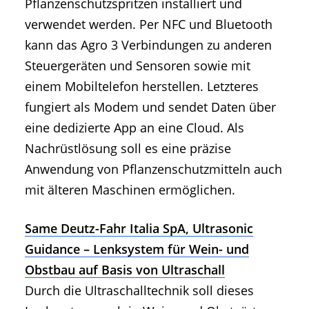
Pflanzenschutzspritzen installiert und
verwendet werden. Per NFC und Bluetooth
kann das Agro 3 Verbindungen zu anderen
Steuergeräten und Sensoren sowie mit
einem Mobiltelefon herstellen. Letzteres
fungiert als Modem und sendet Daten über
eine dedizierte App an eine Cloud. Als
Nachrüstlösung soll es eine präzise
Anwendung von Pflanzenschutzmitteln auch
mit älteren Maschinen ermöglichen.
Same Deutz-Fahr Italia SpA, Ultrasonic
Guidance – Lenksystem für Wein- und
Obstbau auf Basis von Ultraschall
Durch die Ultraschalltechnik soll dieses