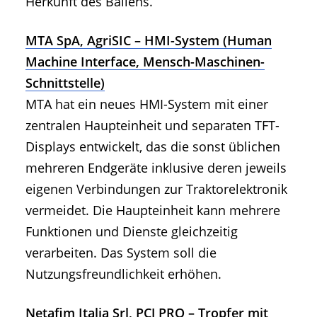
Herkunft des Ballens.
MTA SpA, AgriSIC – HMI-System (Human
Machine Interface, Mensch-Maschinen-
Schnittstelle)
MTA hat ein neues HMI-System mit einer
zentralen Haupteinheit und separaten TFT-
Displays entwickelt, das die sonst üblichen
mehreren Endgeräte inklusive deren jeweils
eigenen Verbindungen zur Traktorelektronik
vermeidet. Die Haupteinheit kann mehrere
Funktionen und Dienste gleichzeitig
verarbeiten. Das System soll die
Nutzungsfreundlichkeit erhöhen.
Netafim Italia Srl, PCJ PRO – Tropfer mit