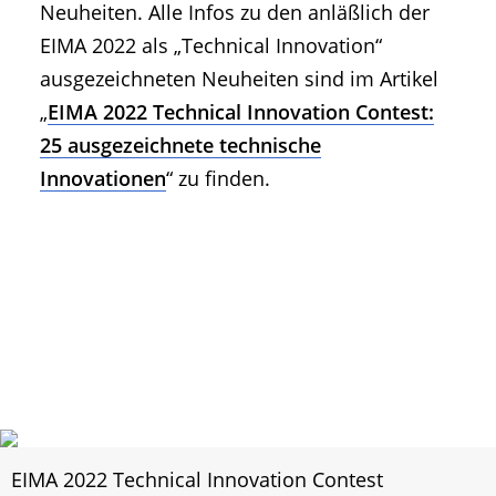
Neuheiten. Alle Infos zu den anläßlich der
EIMA 2022 als „Technical Innovation“
ausgezeichneten Neuheiten sind im Artikel
„
EIMA 2022 Technical Innovation Contest:
25 ausgezeichnete technische
Innovationen
“ zu finden.
EIMA 2022 Technical Innovation Contest