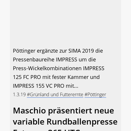
Pöttinger ergänzte zur SIMA 2019 die
Pressenbaureihe IMPRESS um die
Press-Wickelkombinationen IMPRESS
125 FC PRO mit fester Kammer und
IMPRESS 155 VC PRO mit...
1.3.19
#Grünland und Futterernte
#Pöttinger
Maschio präsentiert neue
variable Rundballenpresse