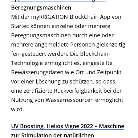
Beregnungsmaschinen
Mit der myRRIGATION BlockChain App von
Startec können einzelne oder mehrere
Beregnungsmaschinen durch eine oder
mehrere angemeldete Personen gleichzeitig
ferngesteuert werden. Die Blockchain-
Technologie ermöglicht es, eingestellte
Bewässerungsdaten wie Ort und Zeitpunkt
vor einer Löschung zu schützen, so dass
eine zertifizierte Rückverfolgbarkeit bei der
Nutzung von Wasserressourcen ermöglicht
wird.
UV Boosting, Helios Vigne 2022 – Maschine
zur Stimulation der natürlichen