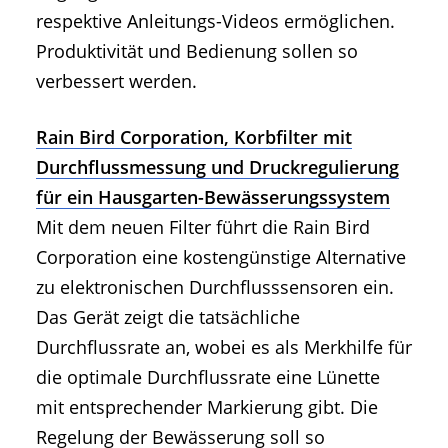
respektive Anleitungs-Videos ermöglichen.
Produktivität und Bedienung sollen so
verbessert werden.
Rain Bird Corporation, Korbfilter mit
Durchflussmessung und Druckregulierung
für ein Hausgarten-Bewässerungssystem
Mit dem neuen Filter führt die Rain Bird
Corporation eine kostengünstige Alternative
zu elektronischen Durchflusssensoren ein.
Das Gerät zeigt die tatsächliche
Durchflussrate an, wobei es als Merkhilfe für
die optimale Durchflussrate eine Lünette
mit entsprechender Markierung gibt. Die
Regelung der Bewässerung soll so