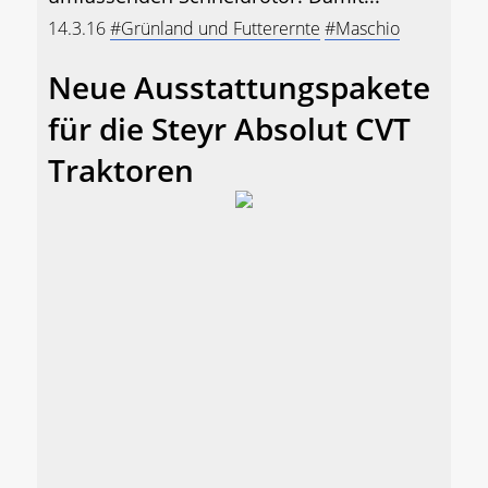
14.3.16
#Grünland und Futterernte
#Maschio
Neue Ausstattungspakete
für die Steyr Absolut CVT
Traktoren