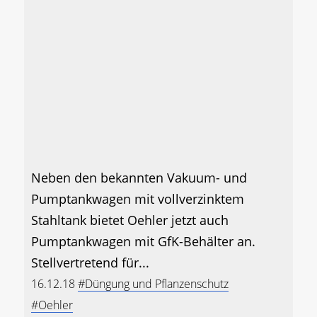
Neben den bekannten Vakuum- und
Pumptankwagen mit vollverzinktem
Stahltank bietet Oehler jetzt auch
Pumptankwagen mit GfK-Behälter an.
Stellvertretend für...
16.12.18
#Düngung und Pflanzenschutz
#Oehler