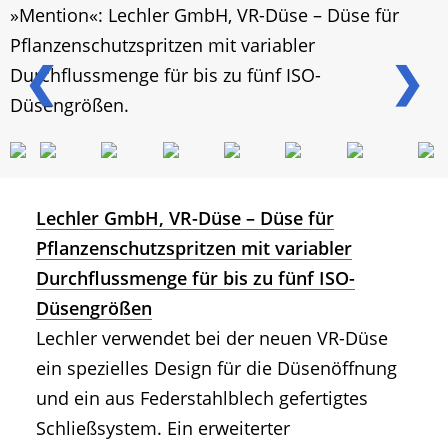
»Mention«: Lechler GmbH, VR-Düse – Düse für
Pflanzenschutzspritzen mit variabler
❮
❯
Durchflussmenge für bis zu fünf ISO-
Düsengrößen.
Lechler GmbH, VR-Düse – Düse für
Pflanzenschutzspritzen mit variabler
Durchflussmenge für bis zu fünf ISO-
Düsengrößen
Lechler verwendet bei der neuen VR-Düse
ein spezielles Design für die Düsenöffnung
und ein aus Federstahlblech gefertigtes
Schließsystem. Ein erweiterter