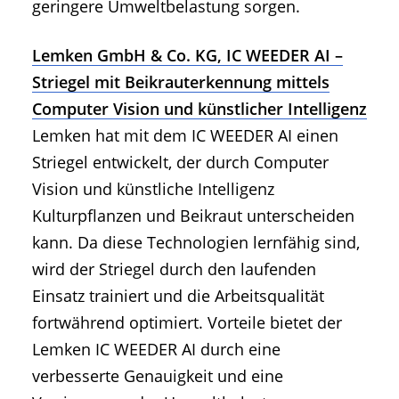
geringere Umweltbelastung sorgen.
Lemken GmbH & Co. KG, IC WEEDER AI –
Striegel mit Beikrauterkennung mittels
Computer Vision und künstlicher Intelligenz
Lemken hat mit dem IC WEEDER AI einen
Striegel entwickelt, der durch Computer
Vision und künstliche Intelligenz
Kulturpflanzen und Beikraut unterscheiden
kann. Da diese Technologien lernfähig sind,
wird der Striegel durch den laufenden
Einsatz trainiert und die Arbeitsqualität
fortwährend optimiert. Vorteile bietet der
Lemken IC WEEDER AI durch eine
verbesserte Genauigkeit und eine