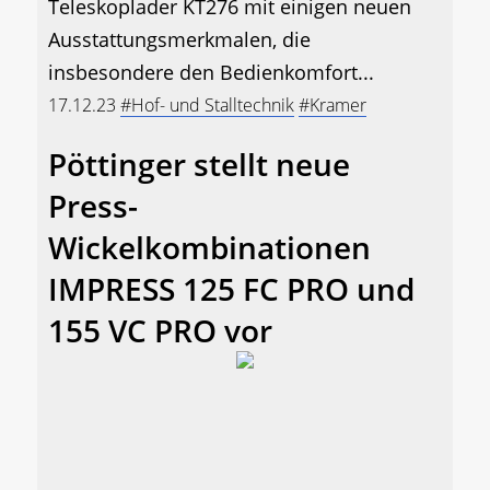
Teleskoplader KT276 mit einigen neuen
Ausstattungsmerkmalen, die
insbesondere den Bedienkomfort...
17.12.23
#Hof- und Stalltechnik
#Kramer
Pöttinger stellt neue
Press-
Wickelkombinationen
IMPRESS 125 FC PRO und
155 VC PRO vor