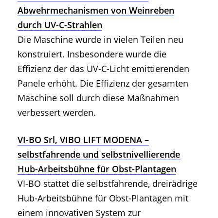
Abwehrmechanismen von Weinreben
durch UV-C-Strahlen
Die Maschine wurde in vielen Teilen neu
konstruiert. Insbesondere wurde die
Effizienz der das UV-C-Licht emittierenden
Panele erhöht. Die Effizienz der gesamten
Maschine soll durch diese Maßnahmen
verbessert werden.
VI-BO Srl, VIBO LIFT MODENA –
selbstfahrende und selbstnivellierende
Hub-Arbeitsbühne für Obst-Plantagen
VI-BO stattet die selbstfahrende, dreirädrige
Hub-Arbeitsbühne für Obst-Plantagen mit
einem innovativen System zur