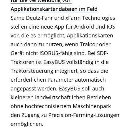
Applikationskartendateien im Feld
Same Deutz-Fahr und xFarm Technologies
stellen eine neue App für Android und IOS
vor, die es ermöglicht, Applikationskarten
auch dann zu nutzen, wenn Traktor oder
Gerät nicht ISOBUS-fähig sind. Bei SDF-
Traktoren ist EasyBUS vollständig in die
Traktorsteuerung integriert, so dass die
erforderlichen Parameter automatisch
angepasst werden. EasyBUS soll auch
kleineren landwirtschaftlichen Betrieben
ohne hochtechnisiertem Maschinenpark
den Zugang zu Precision-Farming-Lösungen
ermöglichen.