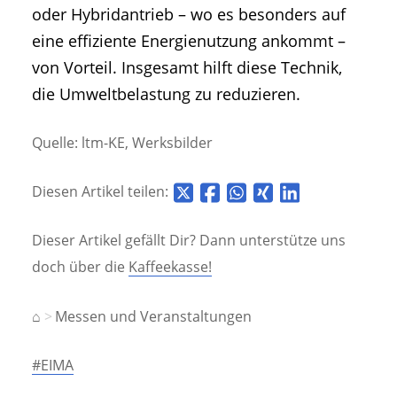
oder Hybridantrieb – wo es besonders auf
eine effiziente Energienutzung ankommt –
von Vorteil. Insgesamt hilft diese Technik,
die Umweltbelastung zu reduzieren.
Quelle: ltm-KE, Werksbilder
Diesen Artikel teilen:
Dieser Artikel gefällt Dir? Dann unterstütze uns
doch über die
Kaffeekasse!
⌂
Messen und Veranstaltungen
#EIMA