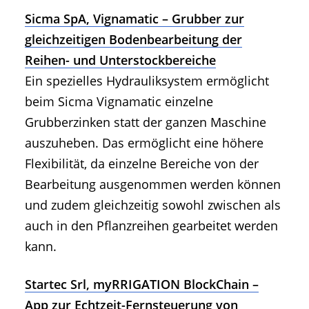
Sicma SpA, Vignamatic – Grubber zur
gleichzeitigen Bodenbearbeitung der
Reihen- und Unterstockbereiche
Ein spezielles Hydrauliksystem ermöglicht
beim Sicma Vignamatic einzelne
Grubberzinken statt der ganzen Maschine
auszuheben. Das ermöglicht eine höhere
Flexibilität, da einzelne Bereiche von der
Bearbeitung ausgenommen werden können
und zudem gleichzeitig sowohl zwischen als
auch in den Pflanzreihen gearbeitet werden
kann.
Startec Srl, myRRIGATION BlockChain –
App zur Echtzeit-Fernsteuerung von