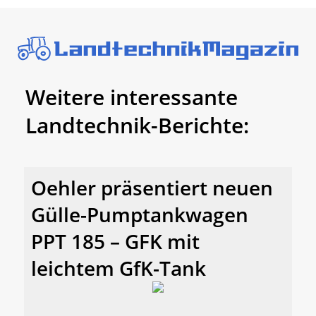
Weitere interessante
Landtechnik-Berichte:
Oehler präsentiert neuen
Gülle-Pumptankwagen
PPT 185 – GFK mit
leichtem GfK-Tank