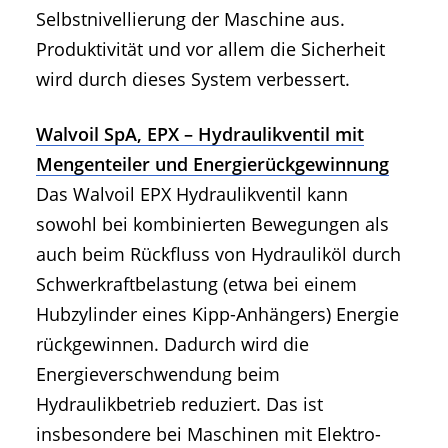
Selbstnivellierung der Maschine aus.
Produktivität und vor allem die Sicherheit
wird durch dieses System verbessert.
Walvoil SpA, EPX – Hydraulikventil mit
Mengenteiler und Energierückgewinnung
Das Walvoil EPX Hydraulikventil kann
sowohl bei kombinierten Bewegungen als
auch beim Rückfluss von Hydrauliköl durch
Schwerkraftbelastung (etwa bei einem
Hubzylinder eines Kipp-Anhängers) Energie
rückgewinnen. Dadurch wird die
Energieverschwendung beim
Hydraulikbetrieb reduziert. Das ist
insbesondere bei Maschinen mit Elektro-