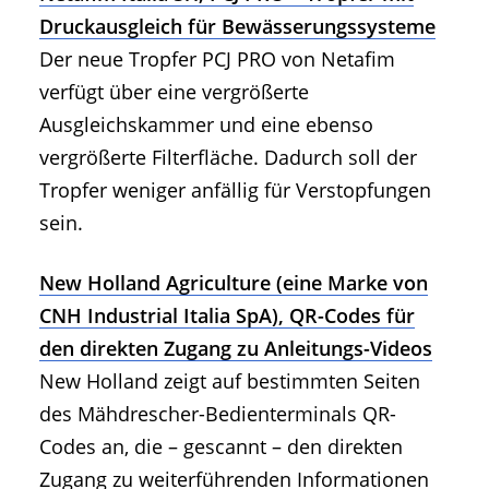
Druckausgleich für Bewässerungssysteme
Der neue Tropfer PCJ PRO von Netafim
verfügt über eine vergrößerte
Ausgleichskammer und eine ebenso
vergrößerte Filterfläche. Dadurch soll der
Tropfer weniger anfällig für Verstopfungen
sein.
New Holland Agriculture (eine Marke von
CNH Industrial Italia SpA), QR-Codes für
den direkten Zugang zu Anleitungs-Videos
New Holland zeigt auf bestimmten Seiten
des Mähdrescher-Bedienterminals QR-
Codes an, die – gescannt – den direkten
Zugang zu weiterführenden Informationen