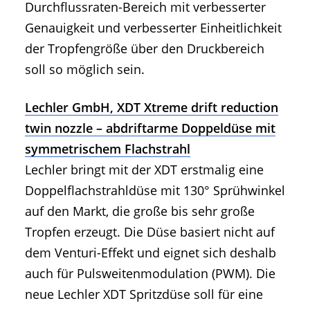
Durchflussraten-Bereich mit verbesserter
Genauigkeit und verbesserter Einheitlichkeit
der Tropfengröße über den Druckbereich
soll so möglich sein.
Lechler GmbH, XDT Xtreme drift reduction
twin nozzle – abdriftarme Doppeldüse mit
symmetrischem Flachstrahl
Lechler bringt mit der XDT erstmalig eine
Doppelflachstrahldüse mit 130° Sprühwinkel
auf den Markt, die große bis sehr große
Tropfen erzeugt. Die Düse basiert nicht auf
dem Venturi-Effekt und eignet sich deshalb
auch für Pulsweitenmodulation (PWM). Die
neue Lechler XDT Spritzdüse soll für eine