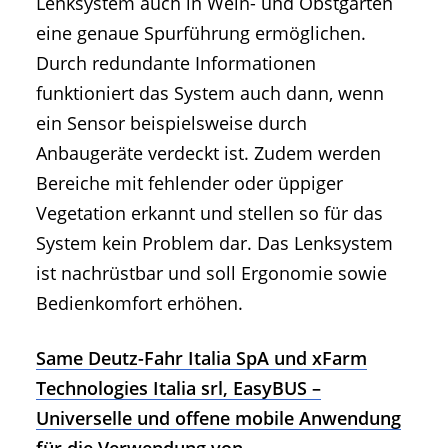
Lenksystem auch in Wein- und Obstgärten
eine genaue Spurführung ermöglichen.
Durch redundante Informationen
funktioniert das System auch dann, wenn
ein Sensor beispielsweise durch
Anbaugeräte verdeckt ist. Zudem werden
Bereiche mit fehlender oder üppiger
Vegetation erkannt und stellen so für das
System kein Problem dar. Das Lenksystem
ist nachrüstbar und soll Ergonomie sowie
Bedienkomfort erhöhen.
Same Deutz-Fahr Italia SpA und xFarm
Technologies Italia srl, EasyBUS –
Universelle und offene mobile Anwendung
für die Verwendung von