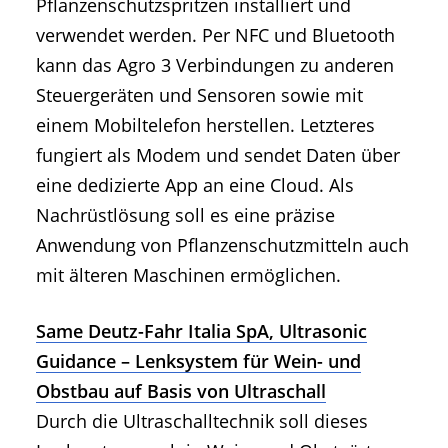
Pflanzenschutzspritzen installiert und
verwendet werden. Per NFC und Bluetooth
kann das Agro 3 Verbindungen zu anderen
Steuergeräten und Sensoren sowie mit
einem Mobiltelefon herstellen. Letzteres
fungiert als Modem und sendet Daten über
eine dedizierte App an eine Cloud. Als
Nachrüstlösung soll es eine präzise
Anwendung von Pflanzenschutzmitteln auch
mit älteren Maschinen ermöglichen.
Same Deutz-Fahr Italia SpA, Ultrasonic
Guidance – Lenksystem für Wein- und
Obstbau auf Basis von Ultraschall
Durch die Ultraschalltechnik soll dieses