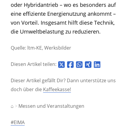
oder Hybridantrieb – wo es besonders auf
eine effiziente Energienutzung ankommt –
von Vorteil. Insgesamt hilft diese Technik,
die Umweltbelastung zu reduzieren.
Quelle: ltm-KE, Werksbilder
Diesen Artikel teilen:
Dieser Artikel gefällt Dir? Dann unterstütze uns
doch über die
Kaffeekasse!
⌂
Messen und Veranstaltungen
#EIMA