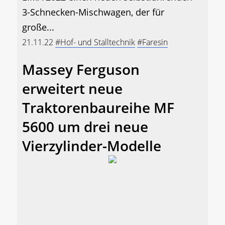
3-Schnecken-Mischwagen, der für
große...
21.11.22
#Hof- und Stalltechnik
#Faresin
Massey Ferguson
erweitert neue
Traktorenbaureihe MF
5600 um drei neue
Vierzylinder-Modelle