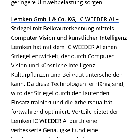
geringere Umweltbelastung sorgen.
Lemken GmbH & Co. KG, IC WEEDER AI –
Striegel mit Beikrauterkennung mittels
Computer Vision und künstlicher Intelligenz
Lemken hat mit dem IC WEEDER AI einen
Striegel entwickelt, der durch Computer
Vision und künstliche Intelligenz
Kulturpflanzen und Beikraut unterscheiden
kann. Da diese Technologien lernfähig sind,
wird der Striegel durch den laufenden
Einsatz trainiert und die Arbeitsqualität
fortwährend optimiert. Vorteile bietet der
Lemken IC WEEDER AI durch eine
verbesserte Genauigkeit und eine