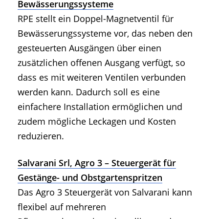
Bewässerungssysteme
RPE stellt ein Doppel-Magnetventil für
Bewässerungssysteme vor, das neben den
gesteuerten Ausgängen über einen
zusätzlichen offenen Ausgang verfügt, so
dass es mit weiteren Ventilen verbunden
werden kann. Dadurch soll es eine
einfachere Installation ermöglichen und
zudem mögliche Leckagen und Kosten
reduzieren.
Salvarani Srl, Agro 3 – Steuergerät für
Gestänge- und Obstgartenspritzen
Das Agro 3 Steuergerät von Salvarani kann
flexibel auf mehreren