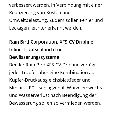
verbessert werden, in Verbindung mit einer
Reduzierung von Kosten und
Umweltbelastung. Zudem sollen Fehler und
Leckagen leichter erkannt werden.
Rain Bird Corporation, XFS-CV Dripline –
Inline-Tropfschlauch für
Bewässerungssysteme
Bei der Rain Bird XFS-CV Dripline verfügt
jeder Tropfer über eine Kombination aus
Kupfer-Druckausgleichsblattfeder und
Miniatur-Rückschlagventil. Wurzeleinwuchs
und Wasserverlust nach Beendigung der
Bewässerung sollen so vermieden werden.