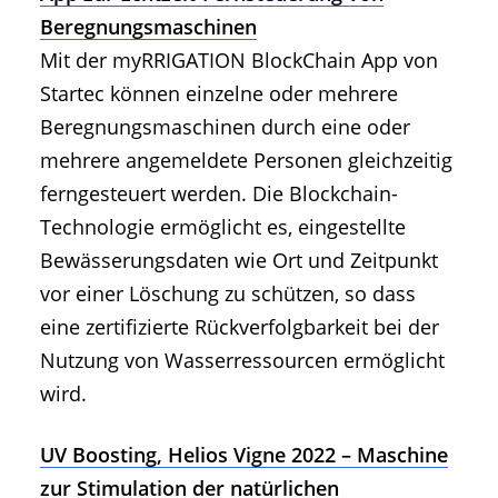
Beregnungsmaschinen
Mit der myRRIGATION BlockChain App von
Startec können einzelne oder mehrere
Beregnungsmaschinen durch eine oder
mehrere angemeldete Personen gleichzeitig
ferngesteuert werden. Die Blockchain-
Technologie ermöglicht es, eingestellte
Bewässerungsdaten wie Ort und Zeitpunkt
vor einer Löschung zu schützen, so dass
eine zertifizierte Rückverfolgbarkeit bei der
Nutzung von Wasserressourcen ermöglicht
wird.
UV Boosting, Helios Vigne 2022 – Maschine
zur Stimulation der natürlichen