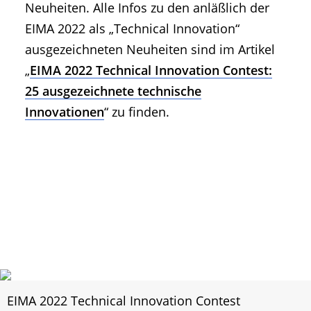
Neuheiten. Alle Infos zu den anläßlich der
EIMA 2022 als „Technical Innovation“
ausgezeichneten Neuheiten sind im Artikel
„
EIMA 2022 Technical Innovation Contest:
25 ausgezeichnete technische
Innovationen
“ zu finden.
EIMA 2022 Technical Innovation Contest