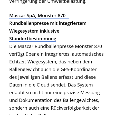
Verringerung der Umweltbelastung.
Mascar SpA, Monster 870 –
Rundballenpresse mit integriertem
Wiegesystem inklusive
Standortbestimmung
Die Mascar Rundballenpresse Monster 870
verfügt über ein integriertes, automatisches
Echtzeit-Wiegesystem, das neben dem
Ballengewicht auch die GPS-Koordinaten
des jeweiligen Ballens erfasst und diese
Daten in die Cloud sendet. Das System
erlaubt so nicht nur eine präzise Messung
und Dokumentation des Ballengewichtes,
sondern auch eine Rückverfolgbarkeit der