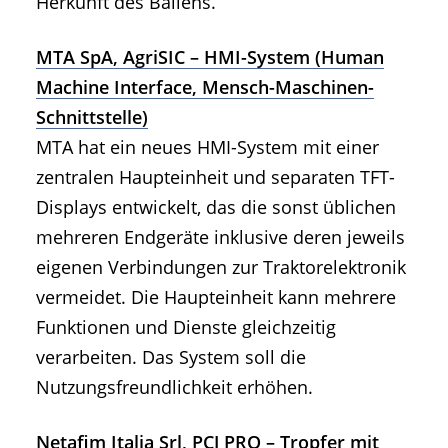
Herkunft des Ballens.
MTA SpA, AgriSIC – HMI-System (Human
Machine Interface, Mensch-Maschinen-
Schnittstelle)
MTA hat ein neues HMI-System mit einer
zentralen Haupteinheit und separaten TFT-
Displays entwickelt, das die sonst üblichen
mehreren Endgeräte inklusive deren jeweils
eigenen Verbindungen zur Traktorelektronik
vermeidet. Die Haupteinheit kann mehrere
Funktionen und Dienste gleichzeitig
verarbeiten. Das System soll die
Nutzungsfreundlichkeit erhöhen.
Netafim Italia Srl, PCJ PRO – Tropfer mit