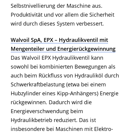
Selbstnivellierung der Maschine aus.
Produktivität und vor allem die Sicherheit
wird durch dieses System verbessert.
Walvoil SpA, EPX – Hydraulikventil mit
Mengenteiler und Energierückgewinnung
Das Walvoil EPX Hydraulikventil kann
sowohl bei kombinierten Bewegungen als
auch beim Rückfluss von Hydrauliköl durch
Schwerkraftbelastung (etwa bei einem
Hubzylinder eines Kipp-Anhängers) Energie
rückgewinnen. Dadurch wird die
Energieverschwendung beim
Hydraulikbetrieb reduziert. Das ist
insbesondere bei Maschinen mit Elektro-