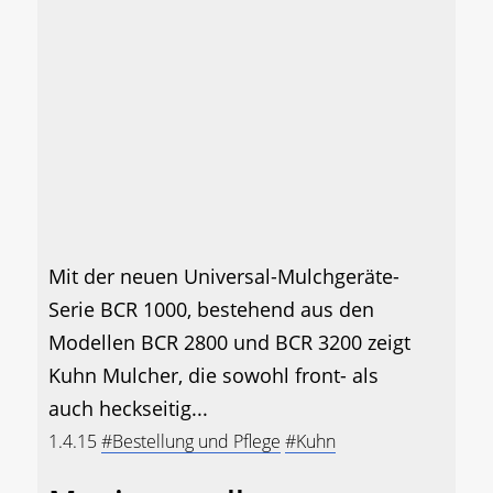
Mit der neuen Universal-Mulchgeräte-
Serie BCR 1000, bestehend aus den
Modellen BCR 2800 und BCR 3200 zeigt
Kuhn Mulcher, die sowohl front- als
auch heckseitig...
1.4.15
#Bestellung und Pflege
#Kuhn