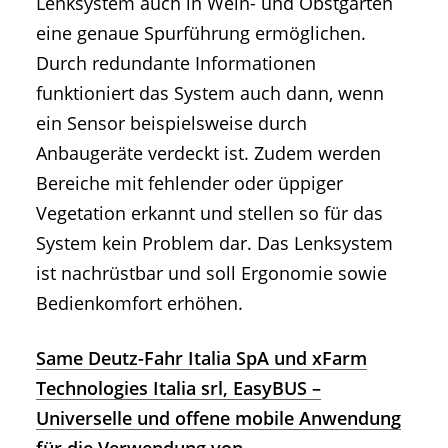
Lenksystem auch in Wein- und Obstgärten
eine genaue Spurführung ermöglichen.
Durch redundante Informationen
funktioniert das System auch dann, wenn
ein Sensor beispielsweise durch
Anbaugeräte verdeckt ist. Zudem werden
Bereiche mit fehlender oder üppiger
Vegetation erkannt und stellen so für das
System kein Problem dar. Das Lenksystem
ist nachrüstbar und soll Ergonomie sowie
Bedienkomfort erhöhen.
Same Deutz-Fahr Italia SpA und xFarm
Technologies Italia srl, EasyBUS –
Universelle und offene mobile Anwendung
für die Verwendung von