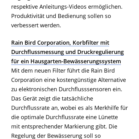
respektive Anleitungs-Videos ermöglichen.
Produktivität und Bedienung sollen so
verbessert werden.
Rain Bird Corporation, Korbfilter mit
Durchflussmessung und Druckregulierung
für ein Hausgarten-Bewässerungssystem
Mit dem neuen Filter führt die Rain Bird
Corporation eine kostengünstige Alternative
zu elektronischen Durchflusssensoren ein.
Das Gerät zeigt die tatsächliche
Durchflussrate an, wobei es als Merkhilfe für
die optimale Durchflussrate eine Lünette
mit entsprechender Markierung gibt. Die
Regelung der Bewässerung soll so