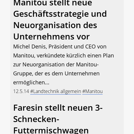
Manitou stellt neue
Geschäftsstrategie und
Neuorganisation des
Unternehmens vor
Michel Denis, Präsident und CEO von
Manitou, verkündete kürzlich einen Plan
zur Neuorganisation der Manitou-
Gruppe, der es dem Unternehmen
ermöglichen...
12.5.14
#Landtechnik allgemein
#Manitou
Faresin stellt neuen 3-
Schnecken-
Futtermischwagen