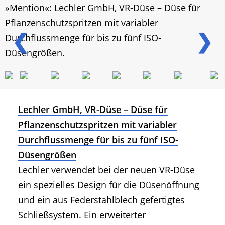
»Mention«: Lechler GmbH, VR-Düse – Düse für
Pflanzenschutzspritzen mit variabler
❮
❯
Durchflussmenge für bis zu fünf ISO-
Düsengrößen.
Lechler GmbH, VR-Düse – Düse für
Pflanzenschutzspritzen mit variabler
Durchflussmenge für bis zu fünf ISO-
Düsengrößen
Lechler verwendet bei der neuen VR-Düse
ein spezielles Design für die Düsenöffnung
und ein aus Federstahlblech gefertigtes
Schließsystem. Ein erweiterter