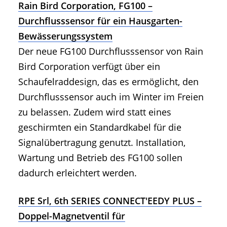
Rain Bird Corporation, FG100 –
Durchflusssensor für ein Hausgarten-
Bewässerungssystem
Der neue FG100 Durchflusssensor von Rain
Bird Corporation verfügt über ein
Schaufelraddesign, das es ermöglicht, den
Durchflusssensor auch im Winter im Freien
zu belassen. Zudem wird statt eines
geschirmten ein Standardkabel für die
Signalübertragung genutzt. Installation,
Wartung und Betrieb des FG100 sollen
dadurch erleichtert werden.
RPE Srl, 6th SERIES CONNECT'EEDY PLUS –
Doppel-Magnetventil für