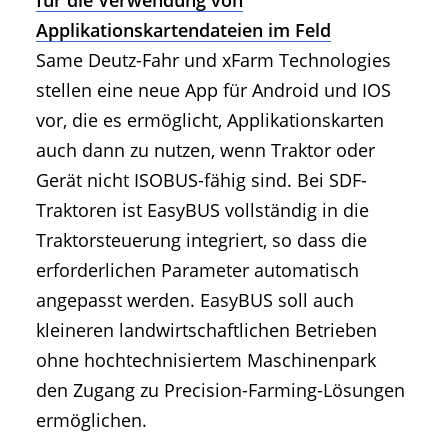
Applikationskartendateien im Feld
Same Deutz-Fahr und xFarm Technologies
stellen eine neue App für Android und IOS
vor, die es ermöglicht, Applikationskarten
auch dann zu nutzen, wenn Traktor oder
Gerät nicht ISOBUS-fähig sind. Bei SDF-
Traktoren ist EasyBUS vollständig in die
Traktorsteuerung integriert, so dass die
erforderlichen Parameter automatisch
angepasst werden. EasyBUS soll auch
kleineren landwirtschaftlichen Betrieben
ohne hochtechnisiertem Maschinenpark
den Zugang zu Precision-Farming-Lösungen
ermöglichen.