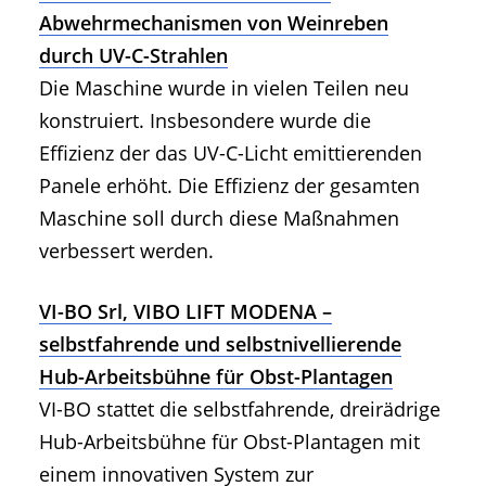
Abwehrmechanismen von Weinreben
durch UV-C-Strahlen
Die Maschine wurde in vielen Teilen neu
konstruiert. Insbesondere wurde die
Effizienz der das UV-C-Licht emittierenden
Panele erhöht. Die Effizienz der gesamten
Maschine soll durch diese Maßnahmen
verbessert werden.
VI-BO Srl, VIBO LIFT MODENA –
selbstfahrende und selbstnivellierende
Hub-Arbeitsbühne für Obst-Plantagen
VI-BO stattet die selbstfahrende, dreirädrige
Hub-Arbeitsbühne für Obst-Plantagen mit
einem innovativen System zur