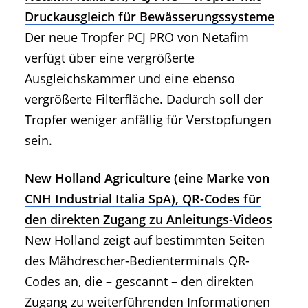
Druckausgleich für Bewässerungssysteme
Der neue Tropfer PCJ PRO von Netafim
verfügt über eine vergrößerte
Ausgleichskammer und eine ebenso
vergrößerte Filterfläche. Dadurch soll der
Tropfer weniger anfällig für Verstopfungen
sein.
New Holland Agriculture (eine Marke von
CNH Industrial Italia SpA), QR-Codes für
den direkten Zugang zu Anleitungs-Videos
New Holland zeigt auf bestimmten Seiten
des Mähdrescher-Bedienterminals QR-
Codes an, die – gescannt – den direkten
Zugang zu weiterführenden Informationen