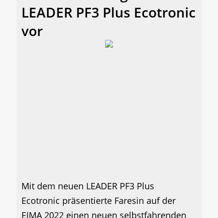
LEADER PF3 Plus Ecotronic
vor
Mit dem neuen LEADER PF3 Plus
Ecotronic präsentierte Faresin auf der
EIMA 2022 einen neuen selbstfahrenden