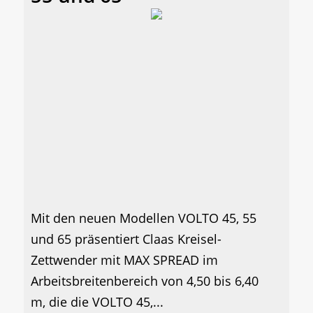
Mit den neuen Modellen VOLTO 45, 55
und 65 präsentiert Claas Kreisel-
Zettwender mit MAX SPREAD im
Arbeitsbreitenbereich von 4,50 bis 6,40
m, die die VOLTO 45,...