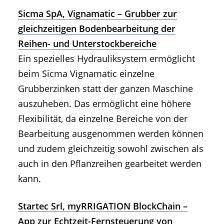
Sicma SpA, Vignamatic – Grubber zur
gleichzeitigen Bodenbearbeitung der
Reihen- und Unterstockbereiche
Ein spezielles Hydrauliksystem ermöglicht
beim Sicma Vignamatic einzelne
Grubberzinken statt der ganzen Maschine
auszuheben. Das ermöglicht eine höhere
Flexibilität, da einzelne Bereiche von der
Bearbeitung ausgenommen werden können
und zudem gleichzeitig sowohl zwischen als
auch in den Pflanzreihen gearbeitet werden
kann.
Startec Srl, myRRIGATION BlockChain –
App zur Echtzeit-Fernsteuerung von