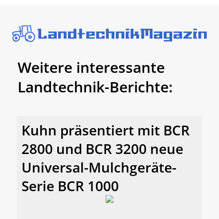
Weitere interessante
Landtechnik-Berichte:
Kuhn präsentiert mit BCR
2800 und BCR 3200 neue
Universal-Mulchgeräte-
Serie BCR 1000