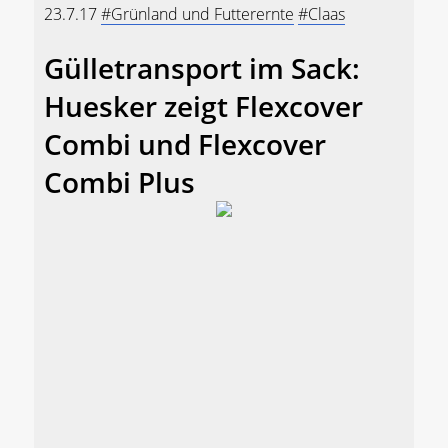
23.7.17
#Grünland und Futterernte
#Claas
Gülletransport im Sack:
Huesker zeigt Flexcover
Combi und Flexcover
Combi Plus