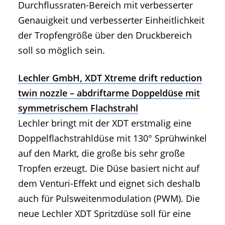
Durchflussraten-Bereich mit verbesserter
Genauigkeit und verbesserter Einheitlichkeit
der Tropfengröße über den Druckbereich
soll so möglich sein.
Lechler GmbH, XDT Xtreme drift reduction
twin nozzle – abdriftarme Doppeldüse mit
symmetrischem Flachstrahl
Lechler bringt mit der XDT erstmalig eine
Doppelflachstrahldüse mit 130° Sprühwinkel
auf den Markt, die große bis sehr große
Tropfen erzeugt. Die Düse basiert nicht auf
dem Venturi-Effekt und eignet sich deshalb
auch für Pulsweitenmodulation (PWM). Die
neue Lechler XDT Spritzdüse soll für eine