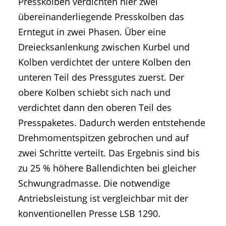
Presskolben verdichten hier zwei
übereinanderliegende Presskolben das
Erntegut in zwei Phasen. Über eine
Dreiecksanlenkung zwischen Kurbel und
Kolben verdichtet der untere Kolben den
unteren Teil des Pressgutes zuerst. Der
obere Kolben schiebt sich nach und
verdichtet dann den oberen Teil des
Presspaketes. Dadurch werden entstehende
Drehmomentspitzen gebrochen und auf
zwei Schritte verteilt. Das Ergebnis sind bis
zu 25 % höhere Ballendichten bei gleicher
Schwungradmasse. Die notwendige
Antriebsleistung ist vergleichbar mit der
konventionellen Presse LSB 1290.