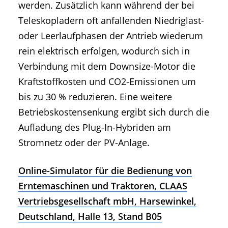
werden. Zusätzlich kann während der bei
Teleskopladern oft anfallenden Niedriglast-
oder Leerlaufphasen der Antrieb wiederum
rein elektrisch erfolgen, wodurch sich in
Verbindung mit dem Downsize-Motor die
Kraftstoffkosten und CO2-Emissionen um
bis zu 30 % reduzieren. Eine weitere
Betriebskostensenkung ergibt sich durch die
Aufladung des Plug-In-Hybriden am
Stromnetz oder der PV-Anlage.
Online-Simulator für die Bedienung von
Erntemaschinen und Traktoren, CLAAS
Vertriebsgesellschaft mbH, Harsewinkel,
Deutschland, Halle 13, Stand B05