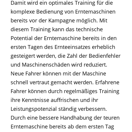
Damit wird ein optimales Training für die
komplexe Bedienung von Erntemaschinen
bereits vor der Kampagne möglich. Mit
diesem Training kann das technische
Potential der Erntemaschine bereits in den
ersten Tagen des Ernteeinsatzes erheblich
gesteigert werden, die Zahl der Bedienfehler
und Maschinenschäden wird reduziert.
Neue Fahrer können mit der Maschine
schnell vertraut gemacht werden. Erfahrene
Fahrer können durch regelmäßiges Training
ihre Kenntnisse auffrischen und ihr
Leistungspotenzial ständig verbessern.
Durch eine bessere Handhabung der teuren
Erntemaschine bereits ab dem ersten Tag