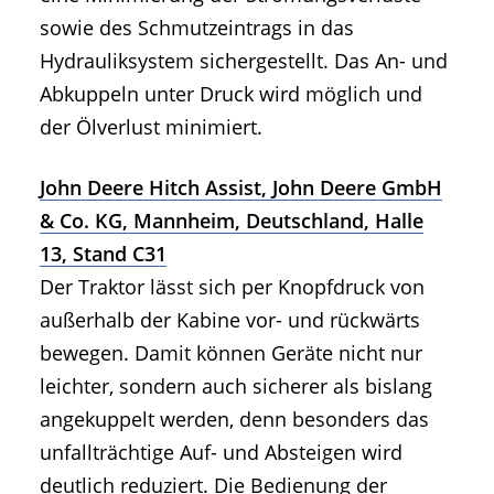
sowie des Schmutzeintrags in das
Hydrauliksystem sichergestellt. Das An- und
Abkuppeln unter Druck wird möglich und
der Ölverlust minimiert.
John Deere Hitch Assist, John Deere GmbH
& Co. KG, Mannheim, Deutschland, Halle
13, Stand C31
Der Traktor lässt sich per Knopfdruck von
außerhalb der Kabine vor- und rückwärts
bewegen. Damit können Geräte nicht nur
leichter, sondern auch sicherer als bislang
angekuppelt werden, denn besonders das
unfallträchtige Auf- und Absteigen wird
deutlich reduziert. Die Bedienung der