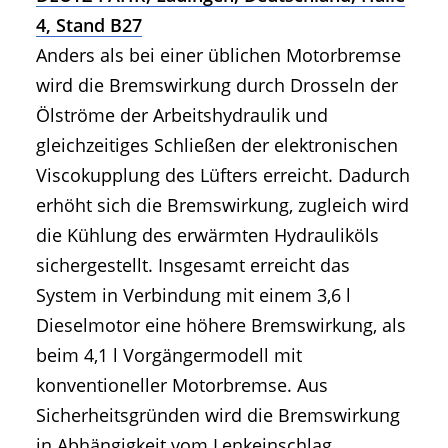
4, Stand B27
Anders als bei einer üblichen Motorbremse
wird die Bremswirkung durch Drosseln der
Ölströme der Arbeitshydraulik und
gleichzeitiges Schließen der elektronischen
Viscokupplung des Lüfters erreicht. Dadurch
erhöht sich die Bremswirkung, zugleich wird
die Kühlung des erwärmten Hydrauliköls
sichergestellt. Insgesamt erreicht das
System in Verbindung mit einem 3,6 l
Dieselmotor eine höhere Bremswirkung, als
beim 4,1 l Vorgängermodell mit
konventioneller Motorbremse. Aus
Sicherheitsgründen wird die Bremswirkung
in Abhängigkeit vom Lenkeinschlag