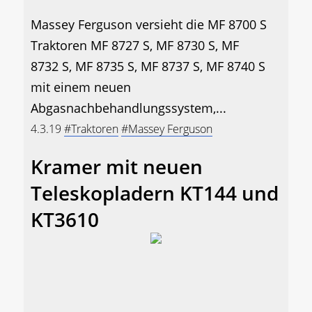
Massey Ferguson versieht die MF 8700 S
Traktoren MF 8727 S, MF 8730 S, MF
8732 S, MF 8735 S, MF 8737 S, MF 8740 S
mit einem neuen
Abgasnachbehandlungssystem,...
4.3.19
#Traktoren
#Massey Ferguson
Kramer mit neuen
Teleskopladern KT144 und
KT3610