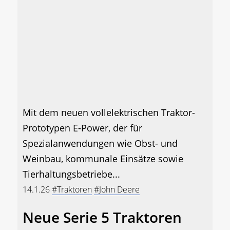
Mit dem neuen vollelektrischen Traktor-
Prototypen E-Power, der für
Spezialanwendungen wie Obst- und
Weinbau, kommunale Einsätze sowie
Tierhaltungsbetriebe...
14.1.26
#Traktoren
#John Deere
Neue Serie 5 Traktoren