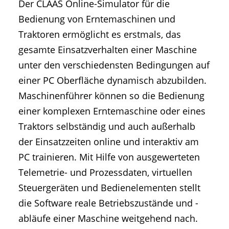
Der CLAAS Online-Simulator für die
Bedienung von Erntemaschinen und
Traktoren ermöglicht es erstmals, das
gesamte Einsatzverhalten einer Maschine
unter den verschiedensten Bedingungen auf
einer PC Oberfläche dynamisch abzubilden.
Maschinenführer können so die Bedienung
einer komplexen Erntemaschine oder eines
Traktors selbständig und auch außerhalb
der Einsatzzeiten online und interaktiv am
PC trainieren. Mit Hilfe von ausgewerteten
Telemetrie- und Prozessdaten, virtuellen
Steuergeräten und Bedienelementen stellt
die Software reale Betriebszustände und -
abläufe einer Maschine weitgehend nach.