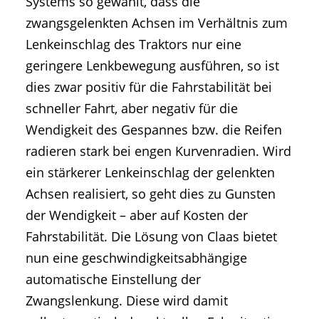
Systems so gewählt, dass die
zwangsgelenkten Achsen im Verhältnis zum
Lenkeinschlag des Traktors nur eine
geringere Lenkbewegung ausführen, so ist
dies zwar positiv für die Fahrstabilität bei
schneller Fahrt, aber negativ für die
Wendigkeit des Gespannes bzw. die Reifen
radieren stark bei engen Kurvenradien. Wird
ein stärkerer Lenkeinschlag der gelenkten
Achsen realisiert, so geht dies zu Gunsten
der Wendigkeit – aber auf Kosten der
Fahrstabilität. Die Lösung von Claas bietet
nun eine geschwindigkeitsabhängige
automatische Einstellung der
Zwangslenkung. Diese wird damit