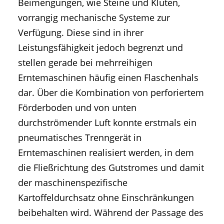
Beimengungen, wie Steine und Kluten,
vorrangig mechanische Systeme zur
Verfügung. Diese sind in ihrer
Leistungsfähigkeit jedoch begrenzt und
stellen gerade bei mehrreihigen
Erntemaschinen häufig einen Flaschenhals
dar. Über die Kombination von perforiertem
Förderboden und von unten
durchströmender Luft konnte erstmals ein
pneumatisches Trenngerät in
Erntemaschinen realisiert werden, in dem
die Fließrichtung des Gutstromes und damit
der maschinenspezifische
Kartoffeldurchsatz ohne Einschränkungen
beibehalten wird. Während der Passage des