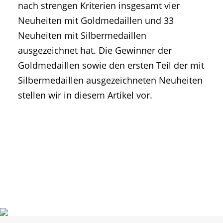
nach strengen Kriterien insgesamt vier
Neuheiten mit Goldmedaillen und 33
Neuheiten mit Silbermedaillen
ausgezeichnet hat. Die Gewinner der
Goldmedaillen sowie den ersten Teil der mit
Silbermedaillen ausgezeichneten Neuheiten
stellen wir in diesem Artikel vor.