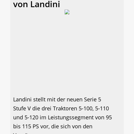
von Landini
Landini stellt mit der neuen Serie 5
Stufe V die drei Traktoren 5-100, 5-110
und 5-120 im Leistungssegment von 95
bis 115 PS vor, die sich von den