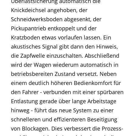
Überlastsicherung automatisch die
Knickdeichsel angehoben, der
Schneidwerksboden abgesenkt, der
Pickupantrieb entkoppelt und der
Kratzboden etwas vorlaufen lassen. Ein
akustisches Signal gibt dann den Hinweis,
die Zapfwelle einzuschalten. Abschließend
wird der Wagen wiederum automatisch in
betriebsbereiten Zustand versetzt. Neben
einem deutlich höheren Bedienkomfort für
den Fahrer - verbunden mit einer spürbaren
Entlastung gerade über lange Arbeitstage
hinweg - führt das neue System zu einer
schnelleren und effizienteren Beseitigung
von Blockagen. Dies verbessert die Prozess-