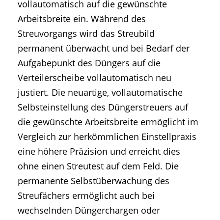
vollautomatisch auf die gewünschte
Arbeitsbreite ein. Während des
Streuvorgangs wird das Streubild
permanent überwacht und bei Bedarf der
Aufgabepunkt des Düngers auf die
Verteilerscheibe vollautomatisch neu
justiert. Die neuartige, vollautomatische
Selbsteinstellung des Düngerstreuers auf
die gewünschte Arbeitsbreite ermöglicht im
Vergleich zur herkömmlichen Einstellpraxis
eine höhere Präzision und erreicht dies
ohne einen Streutest auf dem Feld. Die
permanente Selbstüberwachung des
Streufächers ermöglicht auch bei
wechselnden Düngerchargen oder