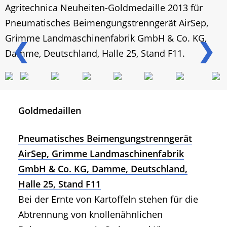
Agritechnica Neuheiten-Goldmedaille 2013 für
Pneumatisches Beimengungstrenngerät AirSep,
Grimme Landmaschinenfabrik GmbH & Co. KG,
❮
❯
Damme, Deutschland, Halle 25, Stand F11.
Goldmedaillen
Pneumatisches Beimengungstrenngerät
AirSep, Grimme Landmaschinenfabrik
GmbH & Co. KG, Damme, Deutschland,
Halle 25, Stand F11
Bei der Ernte von Kartoffeln stehen für die
Abtrennung von knollenähnlichen