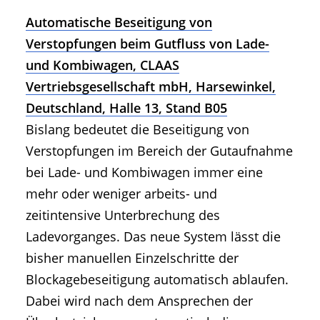
Automatische Beseitigung von
Verstopfungen beim Gutfluss von Lade-
und Kombiwagen, CLAAS
Vertriebsgesellschaft mbH, Harsewinkel,
Deutschland, Halle 13, Stand B05
Bislang bedeutet die Beseitigung von
Verstopfungen im Bereich der Gutaufnahme
bei Lade- und Kombiwagen immer eine
mehr oder weniger arbeits- und
zeitintensive Unterbrechung des
Ladevorganges. Das neue System lässt die
bisher manuellen Einzelschritte der
Blockagebeseitigung automatisch ablaufen.
Dabei wird nach dem Ansprechen der