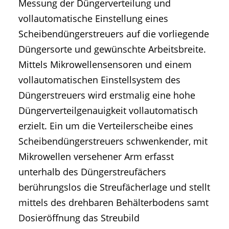
Messung der Düngerverteilung und
vollautomatische Einstellung eines
Scheibendüngerstreuers auf die vorliegende
Düngersorte und gewünschte Arbeitsbreite.
Mittels Mikrowellensensoren und einem
vollautomatischen Einstellsystem des
Düngerstreuers wird erstmalig eine hohe
Düngerverteilgenauigkeit vollautomatisch
erzielt. Ein um die Verteilerscheibe eines
Scheibendüngerstreuers schwenkender, mit
Mikrowellen versehener Arm erfasst
unterhalb des Düngerstreufächers
berührungslos die Streufächerlage und stellt
mittels des drehbaren Behälterbodens samt
Dosieröffnung das Streubild