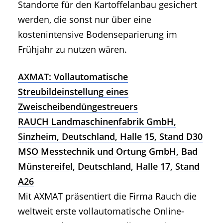
Standorte für den Kartoffelanbau gesichert
werden, die sonst nur über eine
kostenintensive Bodenseparierung im
Frühjahr zu nutzen wären.
AXMAT: Vollautomatische
Streubildeinstellung eines
Zweischeibendüngestreuers
RAUCH Landmaschinenfabrik GmbH,
Sinzheim, Deutschland, Halle 15, Stand D30
MSO Messtechnik und Ortung GmbH, Bad
Münstereifel, Deutschland, Halle 17, Stand
A26
Mit AXMAT präsentiert die Firma Rauch die
weltweit erste vollautomatische Online-