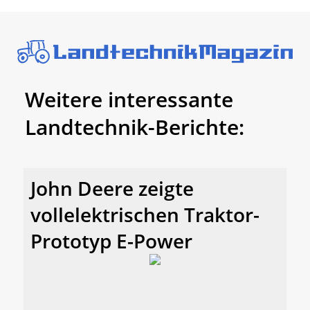
Weitere interessante
Landtechnik-Berichte:
John Deere zeigte
vollelektrischen Traktor-
Prototyp E-Power