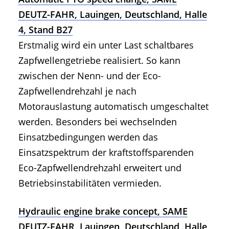
DEUTZ-FAHR, Lauingen, Deutschland, Halle
4, Stand B27
Erstmalig wird ein unter Last schaltbares
Zapfwellengetriebe realisiert. So kann
zwischen der Nenn- und der Eco-
Zapfwellendrehzahl je nach
Motorauslastung automatisch umgeschaltet
werden. Besonders bei wechselnden
Einsatzbedingungen werden das
Einsatzspektrum der kraftstoffsparenden
Eco-Zapfwellendrehzahl erweitert und
Betriebsinstabilitäten vermieden.
Hydraulic engine brake concept, SAME
DEUTZ-FAHR, Lauingen, Deutschland, Halle