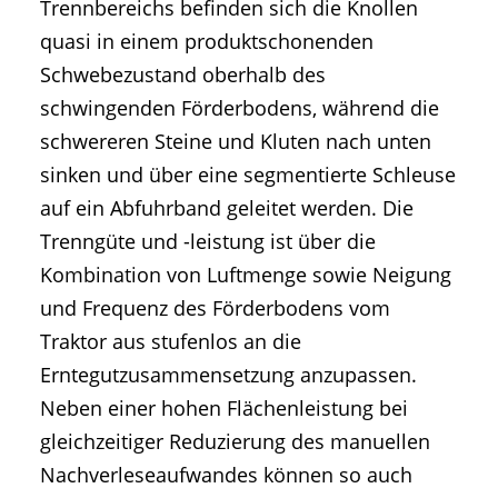
Trennbereichs befinden sich die Knollen
quasi in einem produktschonenden
Schwebezustand oberhalb des
schwingenden Förderbodens, während die
schwereren Steine und Kluten nach unten
sinken und über eine segmentierte Schleuse
auf ein Abfuhrband geleitet werden. Die
Trenngüte und -leistung ist über die
Kombination von Luftmenge sowie Neigung
und Frequenz des Förderbodens vom
Traktor aus stufenlos an die
Erntegutzusammensetzung anzupassen.
Neben einer hohen Flächenleistung bei
gleichzeitiger Reduzierung des manuellen
Nachverleseaufwandes können so auch