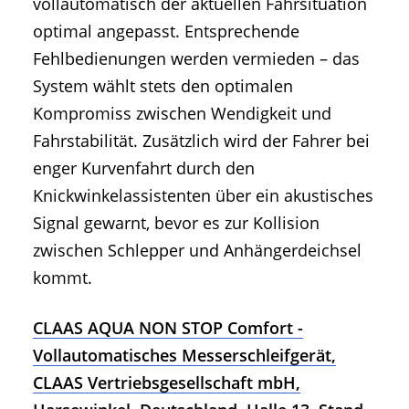
vollautomatisch der aktuellen Fahrsituation
optimal angepasst. Entsprechende
Fehlbedienungen werden vermieden – das
System wählt stets den optimalen
Kompromiss zwischen Wendigkeit und
Fahrstabilität. Zusätzlich wird der Fahrer bei
enger Kurvenfahrt durch den
Knickwinkelassistenten über ein akustisches
Signal gewarnt, bevor es zur Kollision
zwischen Schlepper und Anhängerdeichsel
kommt.
CLAAS AQUA NON STOP Comfort -
Vollautomatisches Messerschleifgerät,
CLAAS Vertriebsgesellschaft mbH,