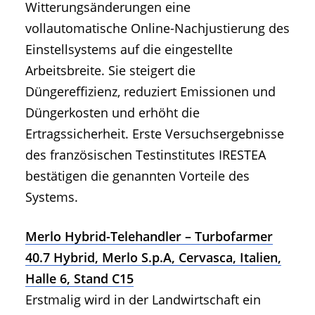
Witterungsänderungen eine
vollautomatische Online-Nachjustierung des
Einstellsystems auf die eingestellte
Arbeitsbreite. Sie steigert die
Düngereffizienz, reduziert Emissionen und
Düngerkosten und erhöht die
Ertragssicherheit. Erste Versuchsergebnisse
des französischen Testinstitutes IRESTEA
bestätigen die genannten Vorteile des
Systems.
Merlo Hybrid-Telehandler – Turbofarmer
40.7 Hybrid, Merlo S.p.A, Cervasca, Italien,
Halle 6, Stand C15
Erstmalig wird in der Landwirtschaft ein