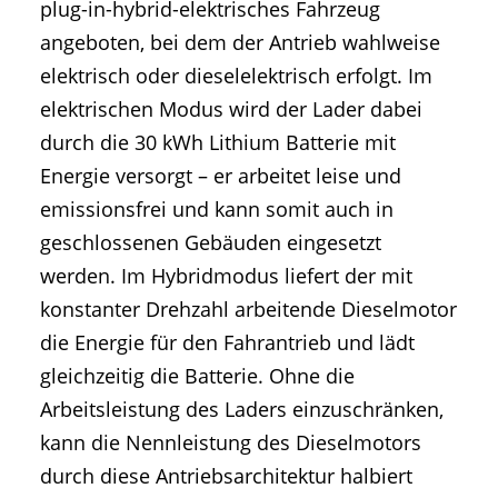
plug-in-hybrid-elektrisches Fahrzeug
angeboten, bei dem der Antrieb wahlweise
elektrisch oder dieselelektrisch erfolgt. Im
elektrischen Modus wird der Lader dabei
durch die 30 kWh Lithium Batterie mit
Energie versorgt – er arbeitet leise und
emissionsfrei und kann somit auch in
geschlossenen Gebäuden eingesetzt
werden. Im Hybridmodus liefert der mit
konstanter Drehzahl arbeitende Dieselmotor
die Energie für den Fahrantrieb und lädt
gleichzeitig die Batterie. Ohne die
Arbeitsleistung des Laders einzuschränken,
kann die Nennleistung des Dieselmotors
durch diese Antriebsarchitektur halbiert