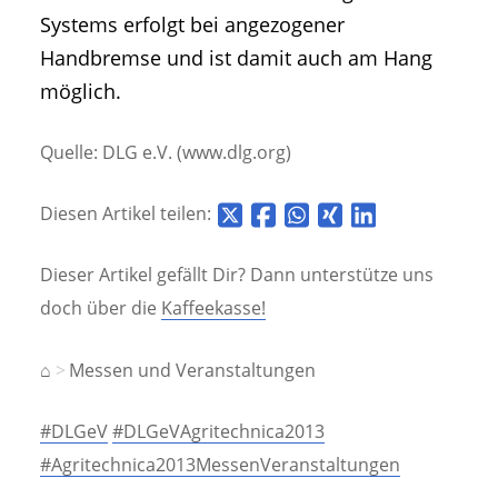
Systems erfolgt bei angezogener
Handbremse und ist damit auch am Hang
möglich.
Quelle: DLG e.V. (www.dlg.org)
Diesen Artikel teilen:
Dieser Artikel gefällt Dir? Dann unterstütze uns
doch über die
Kaffeekasse!
⌂
Messen und Veranstaltungen
#DLGeV
#DLGeVAgritechnica2013
#Agritechnica2013MessenVeranstaltungen