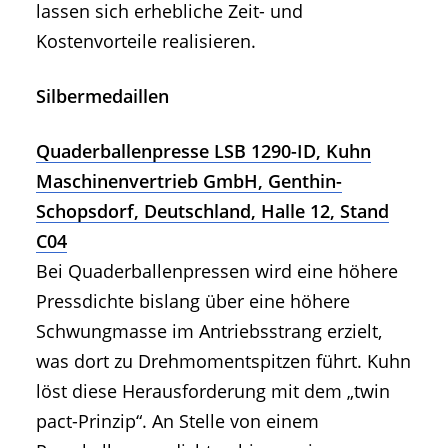
lassen sich erhebliche Zeit- und
Kostenvorteile realisieren.
Silbermedaillen
Quaderballenpresse LSB 1290-ID, Kuhn
Maschinenvertrieb GmbH, Genthin-
Schopsdorf, Deutschland, Halle 12, Stand
C04
Bei Quaderballenpressen wird eine höhere
Pressdichte bislang über eine höhere
Schwungmasse im Antriebsstrang erzielt,
was dort zu Drehmomentspitzen führt. Kuhn
löst diese Herausforderung mit dem „twin
pact-Prinzip“. An Stelle von einem