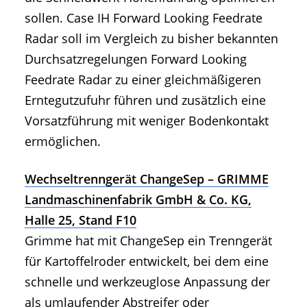
sollen. Case IH Forward Looking Feedrate
Radar soll im Vergleich zu bisher bekannten
Durchsatzregelungen Forward Looking
Feedrate Radar zu einer gleichmäßigeren
Erntegutzufuhr führen und zusätzlich eine
Vorsatzführung mit weniger Bodenkontakt
ermöglichen.
Wechseltrenngerät ChangeSep – GRIMME
Landmaschinenfabrik GmbH & Co. KG,
Halle 25, Stand F10
Grimme hat mit ChangeSep ein Trenngerät
für Kartoffelroder entwickelt, bei dem eine
schnelle und werkzeuglose Anpassung der
als umlaufender Abstreifer oder