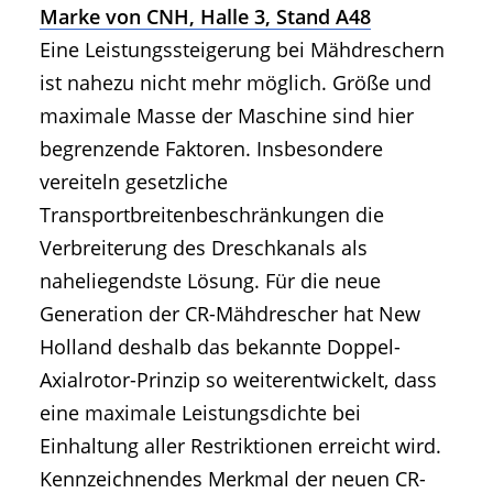
Marke von CNH, Halle 3, Stand A48
Eine Leistungssteigerung bei Mähdreschern
ist nahezu nicht mehr möglich. Größe und
maximale Masse der Maschine sind hier
begrenzende Faktoren. Insbesondere
vereiteln gesetzliche
Transportbreitenbeschränkungen die
Verbreiterung des Dreschkanals als
naheliegendste Lösung. Für die neue
Generation der CR-Mähdrescher hat New
Holland deshalb das bekannte Doppel-
Axialrotor-Prinzip so weiterentwickelt, dass
eine maximale Leistungsdichte bei
Einhaltung aller Restriktionen erreicht wird.
Kennzeichnendes Merkmal der neuen CR-