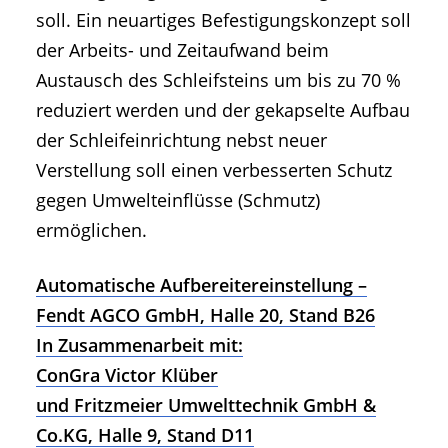
soll. Ein neuartiges Befestigungskonzept soll
der Arbeits- und Zeitaufwand beim
Austausch des Schleifsteins um bis zu 70 %
reduziert werden und der gekapselte Aufbau
der Schleifeinrichtung nebst neuer
Verstellung soll einen verbesserten Schutz
gegen Umwelteinflüsse (Schmutz)
ermöglichen.
Automatische Aufbereitereinstellung –
Fendt AGCO GmbH, Halle 20, Stand B26
In Zusammenarbeit mit:
ConGra Victor Klüber
und Fritzmeier Umwelttechnik GmbH &
Co.KG, Halle 9, Stand D11