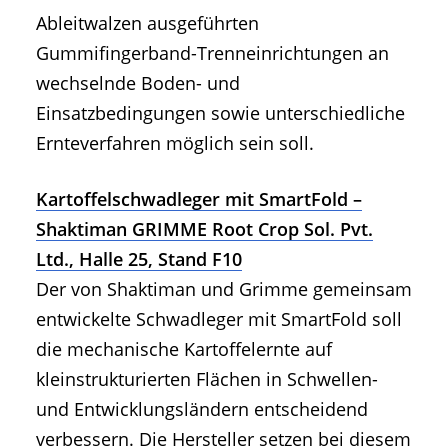
Ableitwalzen ausgeführten
Gummifingerband-Trenneinrichtungen an
wechselnde Boden- und
Einsatzbedingungen sowie unterschiedliche
Ernteverfahren möglich sein soll.
Kartoffelschwadleger mit SmartFold –
Shaktiman GRIMME Root Crop Sol. Pvt.
Ltd., Halle 25, Stand F10
Der von Shaktiman und Grimme gemeinsam
entwickelte Schwadleger mit SmartFold soll
die mechanische Kartoffelernte auf
kleinstrukturierten Flächen in Schwellen-
und Entwicklungsländern entscheidend
verbessern. Die Hersteller setzen bei diesem