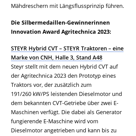
Mähdreschern mit Längsflussprinzip führen.
Die Silbermedaillen-Gewinnerinnen
Innovation Award Agritechnica 2023:
STEYR Hybrid CVT – STEYR Traktoren – eine
Marke von CNH, Halle 3, Stand A48
Steyr stellt mit dem neuen Hybrid CVT auf
der Agritechnica 2023 den Prototyp eines
Traktors vor, der zusätzlich zum
191/260 kW/PS leistenden Dieselmotor und
dem bekannten CVT-Getriebe über zwei E-
Maschinen verfügt. Die dabei als Generator
fungierende E-Maschine wird vom
Dieselmotor angetrieben und kann bis zu