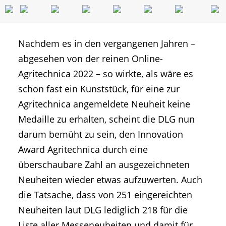
Nachdem es in den vergangenen Jahren –
abgesehen von der reinen Online-
Agritechnica 2022 – so wirkte, als wäre es
schon fast ein Kunststück, für eine zur
Agritechnica angemeldete Neuheit keine
Medaille zu erhalten, scheint die DLG nun
darum bemüht zu sein, den Innovation
Award Agritechnica durch eine
überschaubare Zahl an ausgezeichneten
Neuheiten wieder etwas aufzuwerten. Auch
die Tatsache, dass von 251 eingereichten
Neuheiten laut DLG lediglich 218 für die
Liste aller Messeneuheiten und damit für