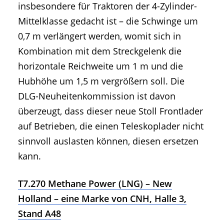
insbesondere für Traktoren der 4-Zylinder-
Mittelklasse gedacht ist – die Schwinge um
0,7 m verlängert werden, womit sich in
Kombination mit dem Streckgelenk die
horizontale Reichweite um 1 m und die
Hubhöhe um 1,5 m vergrößern soll. Die
DLG-Neuheitenkommission ist davon
überzeugt, dass dieser neue Stoll Frontlader
auf Betrieben, die einen Teleskoplader nicht
sinnvoll auslasten können, diesen ersetzen
kann.
T7.270 Methane Power (LNG) – New
Holland – eine Marke von CNH, Halle 3,
Stand A48