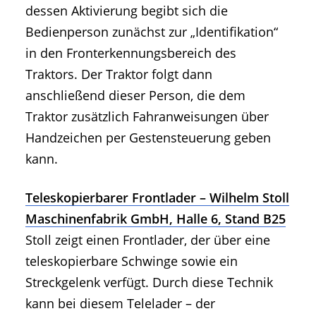
dessen Aktivierung begibt sich die
Bedienperson zunächst zur „Identifikation“
in den Fronterkennungsbereich des
Traktors. Der Traktor folgt dann
anschließend dieser Person, die dem
Traktor zusätzlich Fahranweisungen über
Handzeichen per Gestensteuerung geben
kann.
Teleskopierbarer Frontlader – Wilhelm Stoll
Maschinenfabrik GmbH, Halle 6, Stand B25
Stoll zeigt einen Frontlader, der über eine
teleskopierbare Schwinge sowie ein
Streckgelenk verfügt. Durch diese Technik
kann bei diesem Telelader – der