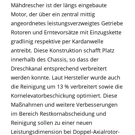
Mähdrescher ist der längs eingebaute
Motor, der über ein zentral mittig
angeordnetes leistungsverzweigtes Getriebe
Rotoren und Erntevorsätze mit Einzugskette
gradlinig respektive per Kardanwelle
antreibt. Diese Konstruktion schafft Platz
innerhalb des Chassis, so dass der
Dreschkanal entsprechend verbreitert
werden konnte. Laut Hersteller wurde auch
die Reinigung um 13 % verbreitert sowie die
Kornelevatorbeschickung optimiert. Diese
Maßnahmen und weitere Verbesserungen
im Bereich Restkornabscheidung und
Reinigung sollen zu einer neuen
Leistungsdimension bei Doppel-Axialrotor-