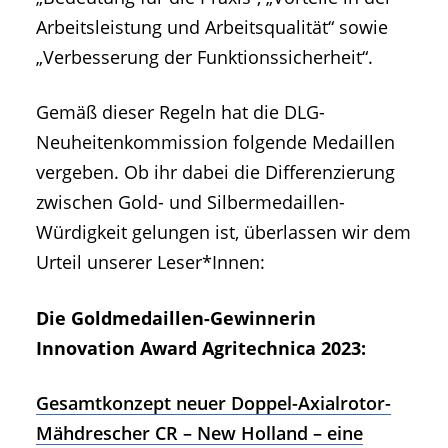
Arbeitsleistung und Arbeitsqualität“ sowie
„Verbesserung der Funktionssicherheit“.
Gemäß dieser Regeln hat die DLG-
Neuheitenkommission folgende Medaillen
vergeben. Ob ihr dabei die Differenzierung
zwischen Gold- und Silbermedaillen-
Würdigkeit gelungen ist, überlassen wir dem
Urteil unserer Leser*Innen:
Die Goldmedaillen-Gewinnerin
Innovation Award Agritechnica 2023:
Gesamtkonzept neuer Doppel-Axialrotor-
Mähdrescher CR – New Holland – eine