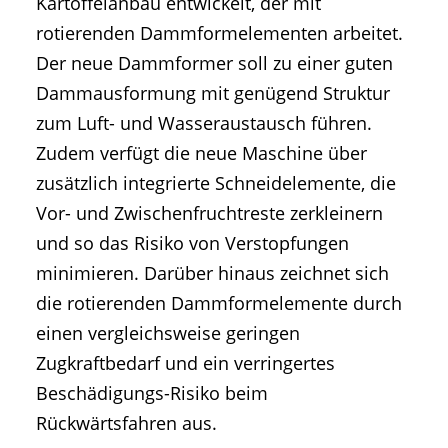
Kartoffelanbau entwickelt, der mit
rotierenden Dammformelementen arbeitet.
Der neue Dammformer soll zu einer guten
Dammausformung mit genügend Struktur
zum Luft- und Wasseraustausch führen.
Zudem verfügt die neue Maschine über
zusätzlich integrierte Schneidelemente, die
Vor- und Zwischenfruchtreste zerkleinern
und so das Risiko von Verstopfungen
minimieren. Darüber hinaus zeichnet sich
die rotierenden Dammformelemente durch
einen vergleichsweise geringen
Zugkraftbedarf und ein verringertes
Beschädigungs-Risiko beim
Rückwärtsfahren aus.