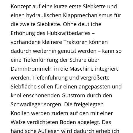
Konzept auf eine kurze erste Siebkette und
einen hydraulischen Klappmechanismus für
die zweite Siebkette. Ohne deutliche
Erhöhung des Hubkraftbedarfes –
vorhandene kleinere Traktoren können
dadurch weiterhin genutzt werden – kann so
eine Tiefenführung der Schare über
Dammtrommeln in die Maschine integriert
werden. Tiefenführung und vergrößerte
Siebfläche sollen für einen angepassten und
knollenschonenden Gutstrom durch den
Schwadleger sorgen. Die freigelegten
Knollen werden zudem auf den mit einer
Walze verdichteten Boden abgelegt. Das
händische Auflesen wird dadurch erheblich