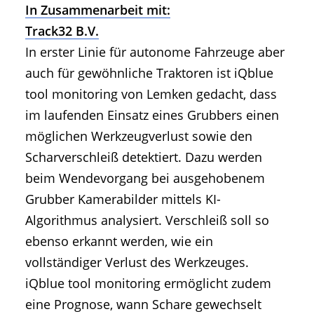
In Zusammenarbeit mit:
Track32 B.V.
In erster Linie für autonome Fahrzeuge aber
auch für gewöhnliche Traktoren ist iQblue
tool monitoring von Lemken gedacht, dass
im laufenden Einsatz eines Grubbers einen
möglichen Werkzeugverlust sowie den
Scharverschleiß detektiert. Dazu werden
beim Wendevorgang bei ausgehobenem
Grubber Kamerabilder mittels KI-
Algorithmus analysiert. Verschleiß soll so
ebenso erkannt werden, wie ein
vollständiger Verlust des Werkzeuges.
iQblue tool monitoring ermöglicht zudem
eine Prognose, wann Schare gewechselt