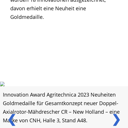
davon erhielt eine Neuheit eine
Goldmedaille.
Innovation Award Agritechnica 2023 Neuheiten
Goldmedaille für Gesamtkonzept neuer Doppel-
Axialrotor-Mähdrescher CR – New Holland – eine
❮
❯
Marke von CNH, Halle 3, Stand A48.