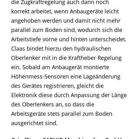
die Zugkraftregelung auch dann noch
korrekt arbeitet, wenn Anbaugeräte leicht
angehoben werden und damit nicht mehr
parallel zum Boden sind, wodurch sich die
Arbeitstiefe vorne und hinten unterscheidet.
Claas bindet hierzu den hydraulischen
Oberlenker mit in die Kraftheber Regelung
ein. Sobald am Anbaugerät montierte
Höhenmess-Sensoren eine Lageänderung
des Gerätes registrieren, gleicht die
Elektronik diese durch Anpassung der Länge
des Oberlenkers an, so dass die
Arbeitsgeräte stets parallel zum Boden
ausgerichtet sind.