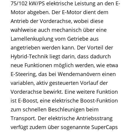
75/102 kW/PS elektrische Leistung an den E-
Motor abgeben. Der E-Motor dient dem
Antrieb der Vorderachse, wobei diese
wahlweise auch mechanisch über eine
Lamellenkuplung vom Getriebe aus
angetrieben werden kann. Der Vorteil der
Hybrid-Technik liegt darin, dass dadurch
neue Funktionen möglich werden, wie etwa
E-Steering, das bei Wendemanövern einen
variablen, aktiv gesteuerten Vorlauf der
Vorderachse bewirkt. Eine weitere Funktion
ist E-Boost, eine elektrische Boost-Funktion
zum schnellen Beschleunigen beim
Transport. Der elektrische Antriebsstrang
verfügt zudem über sogenannte SuperCaps