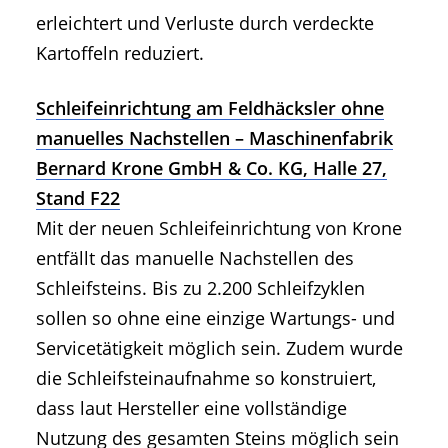
erleichtert und Verluste durch verdeckte
Kartoffeln reduziert.
Schleifeinrichtung am Feldhäcksler ohne
manuelles Nachstellen – Maschinenfabrik
Bernard Krone GmbH & Co. KG, Halle 27,
Stand F22
Mit der neuen Schleifeinrichtung von Krone
entfällt das manuelle Nachstellen des
Schleifsteins. Bis zu 2.200 Schleifzyklen
sollen so ohne eine einzige Wartungs- und
Servicetätigkeit möglich sein. Zudem wurde
die Schleifsteinaufnahme so konstruiert,
dass laut Hersteller eine vollständige
Nutzung des gesamten Steins möglich sein