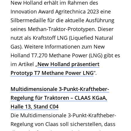
New Holland erhält im Rahmen des
Innovation Award Agritechnica 2023 eine
Silbermedaille für die aktuelle Ausführung
seines Methan-Traktor-Prototypen. Dieser
nutzt als Kraftstoff LNG (Liquefied Natural
Gas). Weitere Informationen zum New
Holland T7.270 Methane Power (LNG) gibt es
im Artikel „
New Holland präsentiert
Prototyp T7 Methane Power LNG
“.
Multidimensionale 3-Punkt-Kraftheber-
Regelung für Traktoren – CLAAS KGaA,
Halle 13, Stand C04
Die Multidimensionale 3-Punkt-Kraftheber-
Regelung von Claas soll sicherstellen, dass