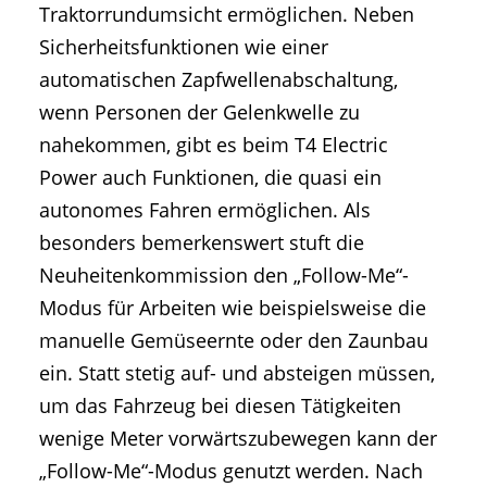
Traktorrundumsicht ermöglichen. Neben
Sicherheitsfunktionen wie einer
automatischen Zapfwellenabschaltung,
wenn Personen der Gelenkwelle zu
nahekommen, gibt es beim T4 Electric
Power auch Funktionen, die quasi ein
autonomes Fahren ermöglichen. Als
besonders bemerkenswert stuft die
Neuheitenkommission den „Follow-Me“-
Modus für Arbeiten wie beispielsweise die
manuelle Gemüseernte oder den Zaunbau
ein. Statt stetig auf- und absteigen müssen,
um das Fahrzeug bei diesen Tätigkeiten
wenige Meter vorwärtszubewegen kann der
„Follow-Me“-Modus genutzt werden. Nach