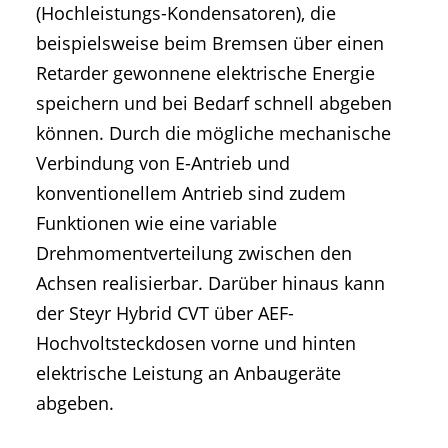
(Hochleistungs-Kondensatoren), die
beispielsweise beim Bremsen über einen
Retarder gewonnene elektrische Energie
speichern und bei Bedarf schnell abgeben
können. Durch die mögliche mechanische
Verbindung von E-Antrieb und
konventionellem Antrieb sind zudem
Funktionen wie eine variable
Drehmomentverteilung zwischen den
Achsen realisierbar. Darüber hinaus kann
der Steyr Hybrid CVT über AEF-
Hochvoltsteckdosen vorne und hinten
elektrische Leistung an Anbaugeräte
abgeben.