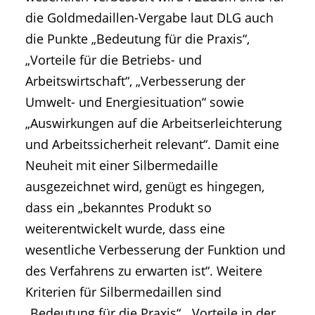
die Goldmedaillen-Vergabe laut DLG auch
die Punkte „Bedeutung für die Praxis“,
„Vorteile für die Betriebs- und
Arbeitswirtschaft“, „Verbesserung der
Umwelt- und Energiesituation“ sowie
„Auswirkungen auf die Arbeitserleichterung
und Arbeitssicherheit relevant“. Damit eine
Neuheit mit einer Silbermedaille
ausgezeichnet wird, genügt es hingegen,
dass ein „bekanntes Produkt so
weiterentwickelt wurde, dass eine
wesentliche Verbesserung der Funktion und
des Verfahrens zu erwarten ist“. Weitere
Kriterien für Silbermedaillen sind
„Bedeutung für die Praxis“, „Vorteile in der