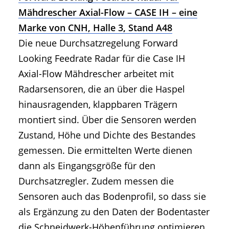
Mähdrescher Axial-Flow – CASE IH – eine
Marke von CNH, Halle 3, Stand A48
Die neue Durchsatzregelung Forward
Looking Feedrate Radar für die Case IH
Axial-Flow Mähdrescher arbeitet mit
Radarsensoren, die an über die Haspel
hinausragenden, klappbaren Trägern
montiert sind. Über die Sensoren werden
Zustand, Höhe und Dichte des Bestandes
gemessen. Die ermittelten Werte dienen
dann als Eingangsgröße für den
Durchsatzregler. Zudem messen die
Sensoren auch das Bodenprofil, so dass sie
als Ergänzung zu den Daten der Bodentaster
die Schneidwerk-Höhenführung optimieren