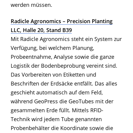
werden müssen.
Radicle Agronomics – Precision Planting
LLC, Halle 20, Stand B39
Mit Radicle Agronomics steht ein System zur
Verfügung, bei welchem Planung,
Probeentnahme, Analyse sowie die ganze
Logistik der Bodenbeprobung vereint sind.
Das Vorbereiten von Etiketten und
Beschriften der Erdsäcke entfällt. Das alles
geschieht automatisch auf dem Feld,
während GeoPress die GeoTubes mit der
gesammelten Erde füllt. Mittels RFID-
Technik wird jedem Tube genannten
Probenbehälter die Koordinate sowie die