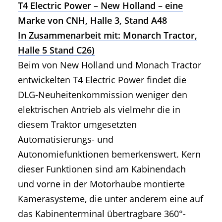
T4 Electric Power – New Holland – eine
Marke von CNH, Halle 3, Stand A48
In Zusammenarbeit mit: Monarch Tractor,
Halle 5 Stand C26)
Beim von New Holland und Monach Tractor
entwickelten T4 Electric Power findet die
DLG-Neuheitenkommission weniger den
elektrischen Antrieb als vielmehr die in
diesem Traktor umgesetzten
Automatisierungs- und
Autonomiefunktionen bemerkenswert. Kern
dieser Funktionen sind am Kabinendach
und vorne in der Motorhaube montierte
Kamerasysteme, die unter anderem eine auf
das Kabinenterminal übertragbare 360°-