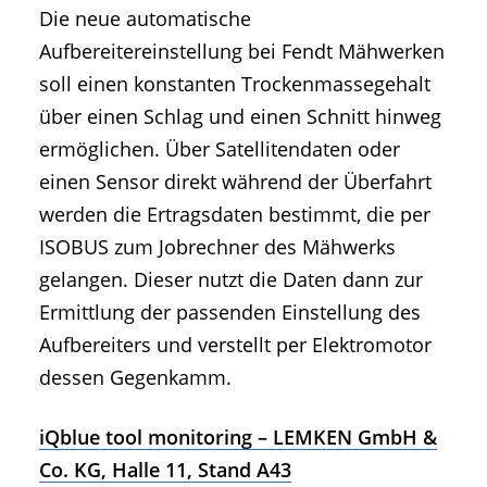
Die neue automatische
Aufbereitereinstellung bei Fendt Mähwerken
soll einen konstanten Trockenmassegehalt
über einen Schlag und einen Schnitt hinweg
ermöglichen. Über Satellitendaten oder
einen Sensor direkt während der Überfahrt
werden die Ertragsdaten bestimmt, die per
ISOBUS zum Jobrechner des Mähwerks
gelangen. Dieser nutzt die Daten dann zur
Ermittlung der passenden Einstellung des
Aufbereiters und verstellt per Elektromotor
dessen Gegenkamm.
iQblue tool monitoring – LEMKEN GmbH &
Co. KG, Halle 11, Stand A43