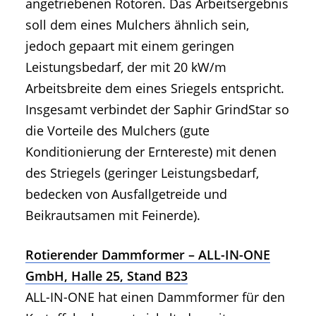
angetriebenen Rotoren. Das Arbeitsergebnis
soll dem eines Mulchers ähnlich sein,
jedoch gepaart mit einem geringen
Leistungsbedarf, der mit 20 kW/m
Arbeitsbreite dem eines Sriegels entspricht.
Insgesamt verbindet der Saphir GrindStar so
die Vorteile des Mulchers (gute
Konditionierung der Erntereste) mit denen
des Striegels (geringer Leistungsbedarf,
bedecken von Ausfallgetreide und
Beikrautsamen mit Feinerde).
Rotierender Dammformer – ALL-IN-ONE
GmbH, Halle 25, Stand B23
ALL-IN-ONE hat einen Dammformer für den