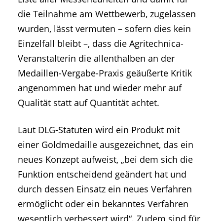
die Teilnahme am Wettbewerb, zugelassen
wurden, lässt vermuten – sofern dies kein
Einzelfall bleibt –, dass die Agritechnica-
Veranstalterin die allenthalben an der
Medaillen-Vergabe-Praxis geäußerte Kritik
angenommen hat und wieder mehr auf
Qualität statt auf Quantität achtet.
Laut DLG-Statuten wird ein Produkt mit
einer Goldmedaille ausgezeichnet, das ein
neues Konzept aufweist, „bei dem sich die
Funktion entscheidend geändert hat und
durch dessen Einsatz ein neues Verfahren
ermöglicht oder ein bekanntes Verfahren
wesentlich verbessert wird“. Zudem sind für