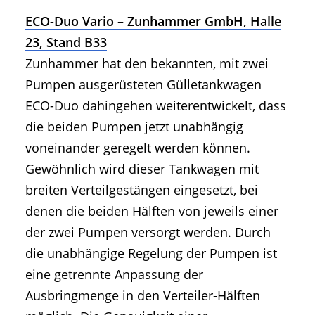
ECO-Duo Vario – Zunhammer GmbH, Halle
23, Stand B33
Zunhammer hat den bekannten, mit zwei
Pumpen ausgerüsteten Gülletankwagen
ECO-Duo dahingehen weiterentwickelt, dass
die beiden Pumpen jetzt unabhängig
voneinander geregelt werden können.
Gewöhnlich wird dieser Tankwagen mit
breiten Verteilgestängen eingesetzt, bei
denen die beiden Hälften von jeweils einer
der zwei Pumpen versorgt werden. Durch
die unabhängige Regelung der Pumpen ist
eine getrennte Anpassung der
Ausbringmenge in den Verteiler-Hälften