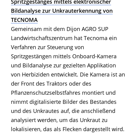
Spritzgestänges mittels elektronischer
Bildanalyse zur Unkrauterkennung von
TECNOMA
Gemeinsam mit dem Dijon AGRO SUP
Landwirtschaftszentrum hat Tecnoma ein
Verfahren zur Steuerung von
Spritzgestängen mittels Onboard-Kamera
und Bildanalyse zur gezielten Applikation
von Herbiziden entwickelt. Die Kamera ist an
der Front des Traktors oder des
Pflanzenschutzselbstfahres montiert und
nimmt digitalisierte Bilder des Bestandes
und des Unkrautes auf, die anschließend
analysiert werden, um das Unkraut zu
lokalisieren, das als Flecken dargestellt wird.