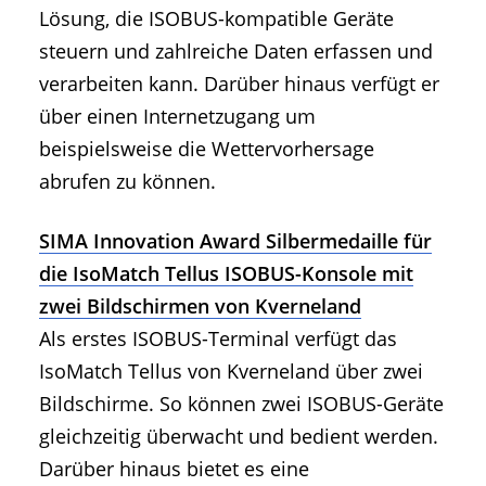
Lösung, die ISOBUS-kompatible Geräte
steuern und zahlreiche Daten erfassen und
verarbeiten kann. Darüber hinaus verfügt er
über einen Internetzugang um
beispielsweise die Wettervorhersage
abrufen zu können.
SIMA Innovation Award Silbermedaille für
die IsoMatch Tellus ISOBUS-Konsole mit
zwei Bildschirmen von Kverneland
Als erstes ISOBUS-Terminal verfügt das
IsoMatch Tellus von Kverneland über zwei
Bildschirme. So können zwei ISOBUS-Geräte
gleichzeitig überwacht und bedient werden.
Darüber hinaus bietet es eine