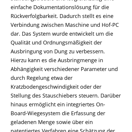
einfache Dokumentationslösung für die
Rückverfolgbarkeit. Dadurch stellt es eine
Verbindung zwischen Maschine und Hof-PC
dar. Das System wurde entwickelt um die
Qualität und Ordnungsmäßigkeit der
Ausbringung von Dung zu verbessern.
Hierzu kann es die Ausbringmenge in
Abhängigkeit verschiedener Parameter und
durch Regelung etwa der
Kratzbodengeschwindigkeit oder der
Stellung des Stauschiebers steuern. Darüber
hinaus ermöglicht ein integriertes On-
Board-Wiegesystem die Erfassung der
geladenen Menge sowie über ein
patentiertes Verfahren eine Schätzung der