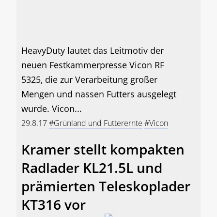
HeavyDuty lautet das Leitmotiv der
neuen Festkammerpresse Vicon RF
5325, die zur Verarbeitung großer
Mengen und nassen Futters ausgelegt
wurde. Vicon...
29.8.17
#Grünland und Futterernte
#Vicon
Kramer stellt kompakten
Radlader KL21.5L und
prämierten Teleskoplader
KT316 vor