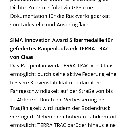
Dichte. Zudem erfolgt via GPS eine
Dokumentation für die Rückverfolgbarkeit
von Ladestelle und Ausbringfläche.
SIMA Innovation Award Silbermedaille für
gefedertes Raupenlaufwerk TERRA TRAC
von Claas
Das Raupenlaufwerk TERRA TRAC von Claas
ermöglicht durch seine aktive Federung eine
bessere Kurvenstabilität und damit eine
Fahrgeschwindigkeit auf der Straße von bis
zu 40 km/h. Durch die Verbesserung der
Tragfähigkeit wird zudem der Bodendruck
verringert. Neben dem höheren Fahrkomfort
ermöglicht TERRA TRAC darüber hinaus eine