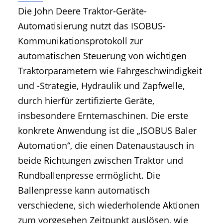
Die John Deere Traktor-Geräte-
Automatisierung nutzt das ISOBUS-
Kommunikationsprotokoll zur
automatischen Steuerung von wichtigen
Traktorparametern wie Fahrgeschwindigkeit
und -Strategie, Hydraulik und Zapfwelle,
durch hierfür zertifizierte Geräte,
insbesondere Erntemaschinen. Die erste
konkrete Anwendung ist die „ISOBUS Baler
Automation“, die einen Datenaustausch in
beide Richtungen zwischen Traktor und
Rundballenpresse ermöglicht. Die
Ballenpresse kann automatisch
verschiedene, sich wiederholende Aktionen
zum vorgesehen Zeitpunkt auslösen, wie