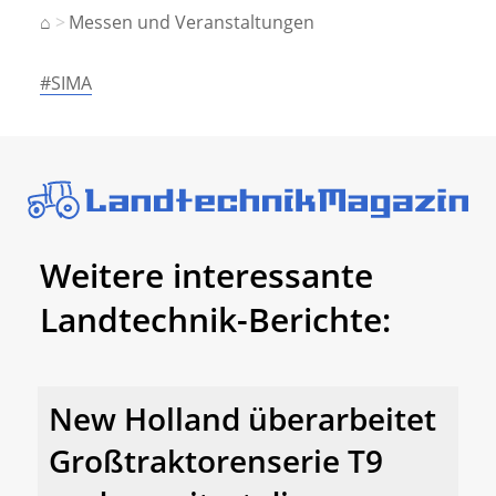
⌂
Messen und Veranstaltungen
#SIMA
Weitere interessante
Landtechnik-Berichte:
New Holland überarbeitet
Großtraktorenserie T9