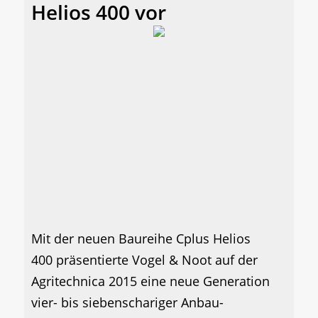
Helios 400 vor
Mit der neuen Baureihe Cplus Helios
400 präsentierte Vogel & Noot auf der
Agritechnica 2015 eine neue Generation
vier- bis siebenschariger Anbau-