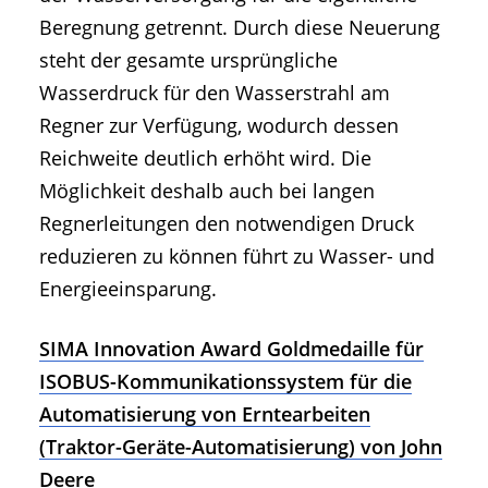
Beregnung getrennt. Durch diese Neuerung
steht der gesamte ursprüngliche
Wasserdruck für den Wasserstrahl am
Regner zur Verfügung, wodurch dessen
Reichweite deutlich erhöht wird. Die
Möglichkeit deshalb auch bei langen
Regnerleitungen den notwendigen Druck
reduzieren zu können führt zu Wasser- und
Energieeinsparung.
SIMA Innovation Award Goldmedaille für
ISOBUS-Kommunikationssystem für die
Automatisierung von Erntearbeiten
(Traktor-Geräte-Automatisierung) von John
Deere