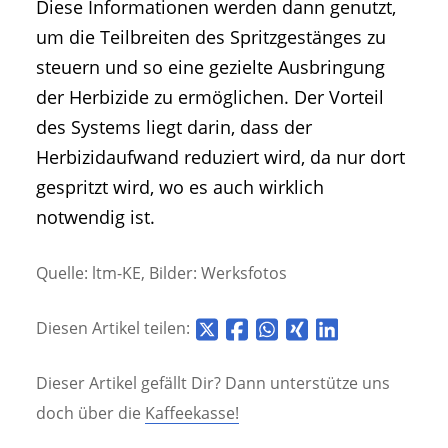
Diese Informationen werden dann genutzt,
um die Teilbreiten des Spritzgestänges zu
steuern und so eine gezielte Ausbringung
der Herbizide zu ermöglichen. Der Vorteil
des Systems liegt darin, dass der
Herbizidaufwand reduziert wird, da nur dort
gespritzt wird, wo es auch wirklich
notwendig ist.
Quelle: ltm-KE, Bilder: Werksfotos
Diesen Artikel teilen:
Dieser Artikel gefällt Dir? Dann unterstütze uns
doch über die
Kaffeekasse!