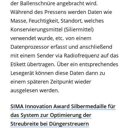
der Ballenschnüre angebracht wird.
Während des Pressens werden Daten wie
Masse, Feuchtigkeit, Standort, welches
Konservierungsmittel (Siliermittel)
verwendet wurde, etc. von einem
Datenprozessor erfasst und anschließend
mit einem Sender via Radiofrequenz auf das
Etikett übertragen. Über ein entsprechendes
Lesegerät können diese Daten dann zu
einem späteren Zeitpunkt wieder
ausgelesen werden.
SIMA Innovation Award Silbermedaille für
das System zur Optimierung der
Streubreite bei Düngerstreuern