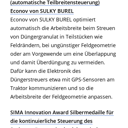
(automatische Teilbreitensteuerung)
Econov von SULKY BUREL
Econov von SULKY BUREL optimiert
automatisch die Arbeitsbreite beim Streuen
von Düngergranulat in Teilstücken wie
Feldrändern, bei ungünstiger Feldgeometrie
oder am Vorgewende um eine Überlappung
und damit Überdüngung zu vermeiden.
Dafür kann die Elektronik des
Düngerstreuers etwa mit GPS-Sensoren am
Traktor kommunizieren und so die
Arbeitsbreite der Feldgeometrie anpassen.
SIMA Innovation Award Silbermedaille für
die kontinuierliche Steuerung des