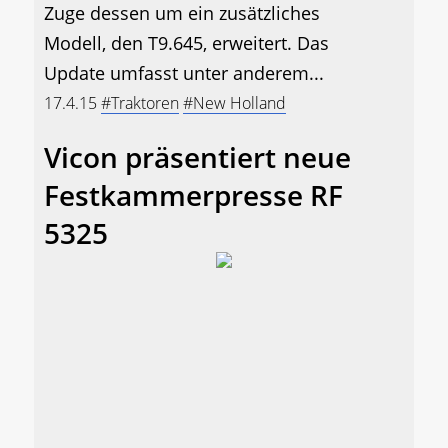
Zuge dessen um ein zusätzliches
Modell, den T9.645, erweitert. Das
Update umfasst unter anderem...
17.4.15
#Traktoren
#New Holland
Vicon präsentiert neue
Festkammerpresse RF
5325