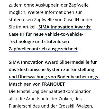
zudem ohne Auskuppeln der Zapfwelle
möglich. Weitere Informationen zur
stufenlosen Zapfwelle von Case IH finden
Sie im Artikel „
SIMA Innovation Awards:
Case IH für neue Vehicle-to-Vehicle-
Technologie und stufenlosen
Zapfwellenantrieb ausgezeichnet
“.
SIMA Innovation Award Silbermedaille für
das Elektronische System zur Einstellung
und Überwachung von Bodenbearbeitungs-
Maschinen von FRANQUET
Die Einstellung der Saatbettkombination,
also die Arbeitstiefe der Zinken, des
Planierschildes und der Crosskill-Walzen,