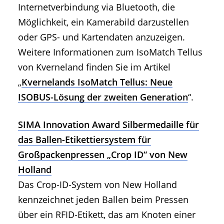
Internetverbindung via Bluetooth, die
Möglichkeit, ein Kamerabild darzustellen
oder GPS- und Kartendaten anzuzeigen.
Weitere Informationen zum IsoMatch Tellus
von Kverneland finden Sie im Artikel
„
Kvernelands IsoMatch Tellus: Neue
ISOBUS-Lösung der zweiten Generation
“.
SIMA Innovation Award Silbermedaille für
das Ballen-Etikettiersystem für
Großpackenpressen „Crop ID“ von New
Holland
Das Crop-ID-System von New Holland
kennzeichnet jeden Ballen beim Pressen
über ein RFID-Etikett, das am Knoten einer