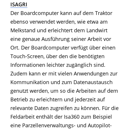
ISAGRI
Der Boardcomputer kann auf dem Traktor
ebenso verwendet werden, wie etwa am
Melkstand und erleichtert dem Landwirt
eine genaue Ausführung seiner Arbeit vor
Ort. Der Boardcomputer verfügt über einen
Touch-Screen, über den die benötigten
Informationen leichter zugänglich sind.
Zudem kann er mit vielen Anwendungen zur
Kommunikation und zum Datenaustausch
genutzt werden, um so die Arbeiten auf dem
Betrieb zu erleichtern und jederzeit auf
relevante Daten zugreifen zu können. Für die
Feldarbeit enthält der Isa360 zum Beispiel
eine Parzellenverwaltungs- und Autopilot-