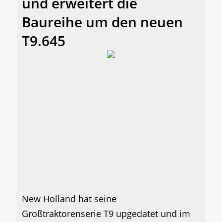
und erweitert die
Baureihe um den neuen
T9.645
New Holland hat seine
Großtraktorenserie T9 upgedatet und im