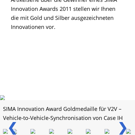
Innovation Awards 2011 stellen wir Ihnen
die mit Gold und Silber ausgezeichneten
Innovationen vor.
SIMA Innovation Award Goldmedaille für V2V –
Vehicle-to-Vehicle-Synchronisation von Case IH
❮
❯