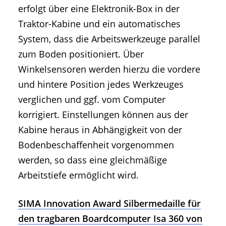
erfolgt über eine Elektronik-Box in der
Traktor-Kabine und ein automatisches
System, dass die Arbeitswerkzeuge parallel
zum Boden positioniert. Über
Winkelsensoren werden hierzu die vordere
und hintere Position jedes Werkzeuges
verglichen und ggf. vom Computer
korrigiert. Einstellungen können aus der
Kabine heraus in Abhängigkeit von der
Bodenbeschaffenheit vorgenommen
werden, so dass eine gleichmäßige
Arbeitstiefe ermöglicht wird.
SIMA Innovation Award Silbermedaille für
den tragbaren Boardcomputer Isa 360 von