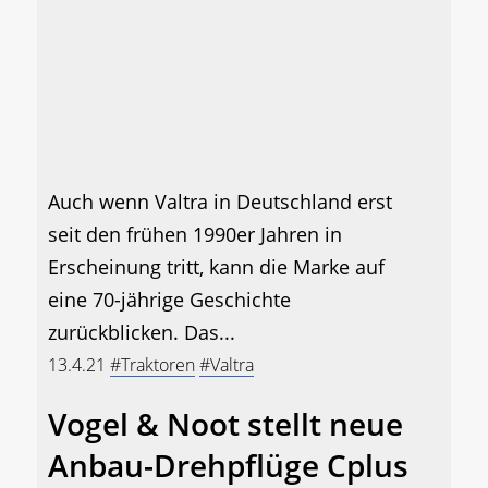
Auch wenn Valtra in Deutschland erst
seit den frühen 1990er Jahren in
Erscheinung tritt, kann die Marke auf
eine 70-jährige Geschichte
zurückblicken. Das...
13.4.21
#Traktoren
#Valtra
Vogel & Noot stellt neue
Anbau-Drehpflüge Cplus