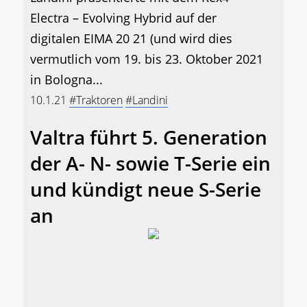
Electra – Evolving Hybrid auf der
digitalen EIMA 20 21 (und wird dies
vermutlich vom 19. bis 23. Oktober 2021
in Bologna...
10.1.21
#Traktoren
#Landini
Valtra führt 5. Generation
der A- N- sowie T-Serie ein
und kündigt neue S-Serie
an