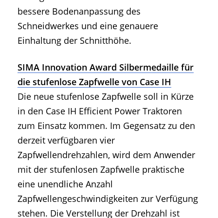
bessere Bodenanpassung des
Schneidwerkes und eine genauere
Einhaltung der Schnitthöhe.
SIMA Innovation Award Silbermedaille für
die stufenlose Zapfwelle von Case IH
Die neue stufenlose Zapfwelle soll in Kürze
in den Case IH Efficient Power Traktoren
zum Einsatz kommen. Im Gegensatz zu den
derzeit verfügbaren vier
Zapfwellendrehzahlen, wird dem Anwender
mit der stufenlosen Zapfwelle praktische
eine unendliche Anzahl
Zapfwellengeschwindigkeiten zur Verfügung
stehen. Die Verstellung der Drehzahl ist