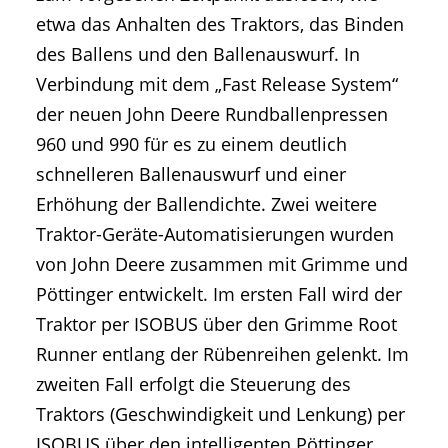
etwa das Anhalten des Traktors, das Binden
des Ballens und den Ballenauswurf. In
Verbindung mit dem „Fast Release System“
der neuen John Deere Rundballenpressen
960 und 990 für es zu einem deutlich
schnelleren Ballenauswurf und einer
Erhöhung der Ballendichte. Zwei weitere
Traktor-Geräte-Automatisierungen wurden
von John Deere zusammen mit Grimme und
Pöttinger entwickelt. Im ersten Fall wird der
Traktor per ISOBUS über den Grimme Root
Runner entlang der Rübenreihen gelenkt. Im
zweiten Fall erfolgt die Steuerung des
Traktors (Geschwindigkeit und Lenkung) per
ISOBUS über den intelligenten Pöttinger