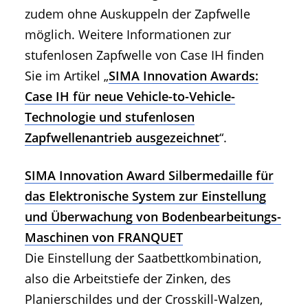
zudem ohne Auskuppeln der Zapfwelle
möglich. Weitere Informationen zur
stufenlosen Zapfwelle von Case IH finden
Sie im Artikel „
SIMA Innovation Awards:
Case IH für neue Vehicle-to-Vehicle-
Technologie und stufenlosen
Zapfwellenantrieb ausgezeichnet
“.
SIMA Innovation Award Silbermedaille für
das Elektronische System zur Einstellung
und Überwachung von Bodenbearbeitungs-
Maschinen von FRANQUET
Die Einstellung der Saatbettkombination,
also die Arbeitstiefe der Zinken, des
Planierschildes und der Crosskill-Walzen,