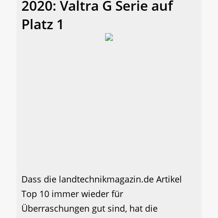
2020: Valtra G Serie auf
Platz 1
Dass die landtechnikmagazin.de Artikel
Top 10 immer wieder für
Überraschungen gut sind, hat die