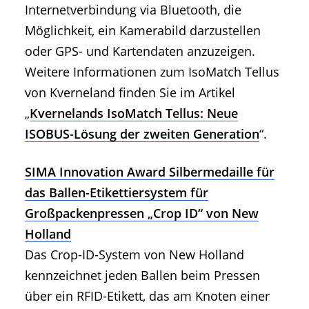
Internetverbindung via Bluetooth, die
Möglichkeit, ein Kamerabild darzustellen
oder GPS- und Kartendaten anzuzeigen.
Weitere Informationen zum IsoMatch Tellus
von Kverneland finden Sie im Artikel
„
Kvernelands IsoMatch Tellus: Neue
ISOBUS-Lösung der zweiten Generation
“.
SIMA Innovation Award Silbermedaille für
das Ballen-Etikettiersystem für
Großpackenpressen „Crop ID“ von New
Holland
Das Crop-ID-System von New Holland
kennzeichnet jeden Ballen beim Pressen
über ein RFID-Etikett, das am Knoten einer