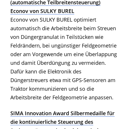
(automatische Teilbreitensteuerung)
Econov von SULKY BUREL
Econov von SULKY BUREL optimiert
automatisch die Arbeitsbreite beim Streuen
von Düngergranulat in Teilstücken wie
Feldrändern, bei ungünstiger Feldgeometrie
oder am Vorgewende um eine Überlappung
und damit Überdüngung zu vermeiden.
Dafür kann die Elektronik des
Düngerstreuers etwa mit GPS-Sensoren am
Traktor kommunizieren und so die
Arbeitsbreite der Feldgeometrie anpassen.
SIMA Innovation Award Silbermedaille für
die kontinuierliche Steuerung des