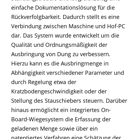
einfache Dokumentationslösung für die
Rückverfolgbarkeit. Dadurch stellt es eine
Verbindung zwischen Maschine und Hof-PC
dar. Das System wurde entwickelt um die
Qualität und Ordnungsmäßigkeit der
Ausbringung von Dung zu verbessern.
Hierzu kann es die Ausbringmenge in
Abhängigkeit verschiedener Parameter und
durch Regelung etwa der
Kratzbodengeschwindigkeit oder der
Stellung des Stauschiebers steuern. Darüber
hinaus ermöglicht ein integriertes On-
Board-Wiegesystem die Erfassung der
geladenen Menge sowie über ein
patentiertes Verfahren eine Schätzung der