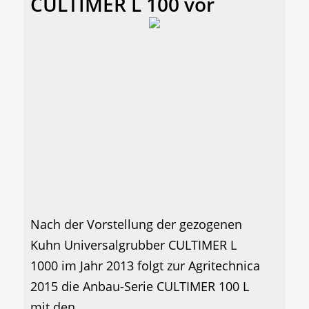
CULTIMER L 100 vor
Nach der Vorstellung der gezogenen
Kuhn Universalgrubber CULTIMER L
1000 im Jahr 2013 folgt zur Agritechnica
2015 die Anbau-Serie CULTIMER 100 L
mit den...