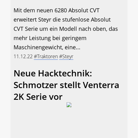
Mit dem neuen 6280 Absolut CVT
erweitert Steyr die stufenlose Absolut
CVT Serie um ein Modell nach oben, das
mehr Leistung bei geringem
Maschinengewicht, eine...
11.12.22
#Traktoren
#Steyr
Neue Hacktechnik:
Schmotzer stellt Venterra
2K Serie vor