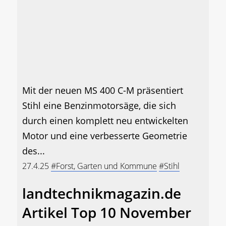
Mit der neuen MS 400 C-M präsentiert
Stihl eine Benzinmotorsäge, die sich
durch einen komplett neu entwickelten
Motor und eine verbesserte Geometrie
des...
27.4.25
#Forst, Garten und Kommune
#Stihl
landtechnikmagazin.de
Artikel Top 10 November