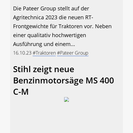
Die Pateer Group stellt auf der
Agritechnica 2023 die neuen RT-
Frontgewichte für Traktoren vor. Neben
einer qualitativ hochwertigen
Ausführung und einem...
16.10.23
#Traktoren
#Pateer Group
Stihl zeigt neue
Benzinmotorsäge MS 400
C-M