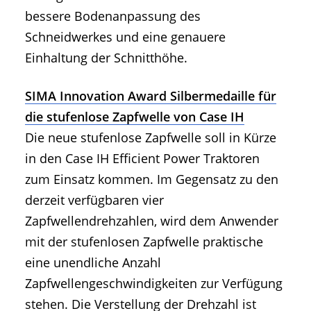
bessere Bodenanpassung des
Schneidwerkes und eine genauere
Einhaltung der Schnitthöhe.
SIMA Innovation Award Silbermedaille für
die stufenlose Zapfwelle von Case IH
Die neue stufenlose Zapfwelle soll in Kürze
in den Case IH Efficient Power Traktoren
zum Einsatz kommen. Im Gegensatz zu den
derzeit verfügbaren vier
Zapfwellendrehzahlen, wird dem Anwender
mit der stufenlosen Zapfwelle praktische
eine unendliche Anzahl
Zapfwellengeschwindigkeiten zur Verfügung
stehen. Die Verstellung der Drehzahl ist