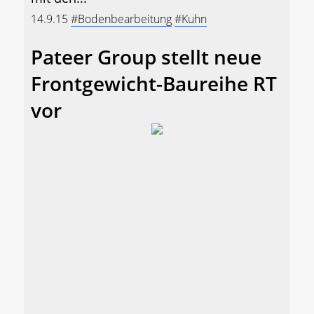
14.9.15
#Bodenbearbeitung
#Kuhn
Pateer Group stellt neue
Frontgewicht-Baureihe RT
vor