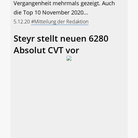
Vergangenheit mehrmals gezeigt. Auch
die Top 10 November 2020...
5.12.20
#Mitteilung der Redaktion
Steyr stellt neuen 6280
Absolut CVT vor