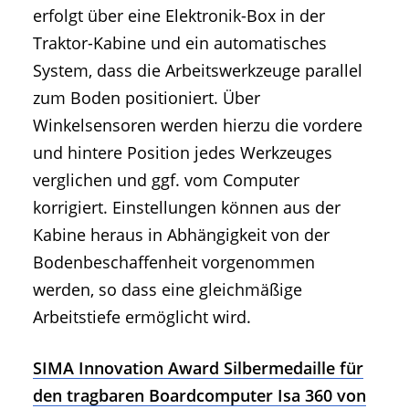
erfolgt über eine Elektronik-Box in der
Traktor-Kabine und ein automatisches
System, dass die Arbeitswerkzeuge parallel
zum Boden positioniert. Über
Winkelsensoren werden hierzu die vordere
und hintere Position jedes Werkzeuges
verglichen und ggf. vom Computer
korrigiert. Einstellungen können aus der
Kabine heraus in Abhängigkeit von der
Bodenbeschaffenheit vorgenommen
werden, so dass eine gleichmäßige
Arbeitstiefe ermöglicht wird.
SIMA Innovation Award Silbermedaille für
den tragbaren Boardcomputer Isa 360 von