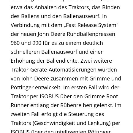
etwa das Anhalten des Traktors, das Binden
des Ballens und den Ballenauswurf. In
Verbindung mit dem „Fast Release System“
der neuen John Deere Rundballenpressen
960 und 990 für es zu einem deutlich
schnelleren Ballenauswurf und einer
Erhöhung der Ballendichte. Zwei weitere
Traktor-Geräte-Automatisierungen wurden
von John Deere zusammen mit Grimme und
Pöttinger entwickelt. Im ersten Fall wird der
Traktor per ISOBUS über den Grimme Root
Runner entlang der Rübenreihen gelenkt. Im
zweiten Fall erfolgt die Steuerung des
Traktors (Geschwindigkeit und Lenkung) per
ISOBUS über den intelligenten Pöttinger