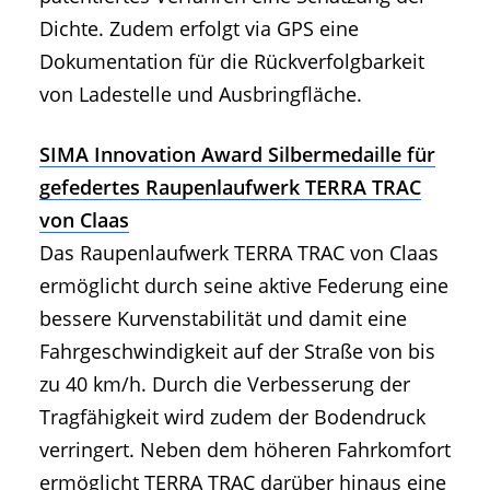
Dichte. Zudem erfolgt via GPS eine
Dokumentation für die Rückverfolgbarkeit
von Ladestelle und Ausbringfläche.
SIMA Innovation Award Silbermedaille für
gefedertes Raupenlaufwerk TERRA TRAC
von Claas
Das Raupenlaufwerk TERRA TRAC von Claas
ermöglicht durch seine aktive Federung eine
bessere Kurvenstabilität und damit eine
Fahrgeschwindigkeit auf der Straße von bis
zu 40 km/h. Durch die Verbesserung der
Tragfähigkeit wird zudem der Bodendruck
verringert. Neben dem höheren Fahrkomfort
ermöglicht TERRA TRAC darüber hinaus eine