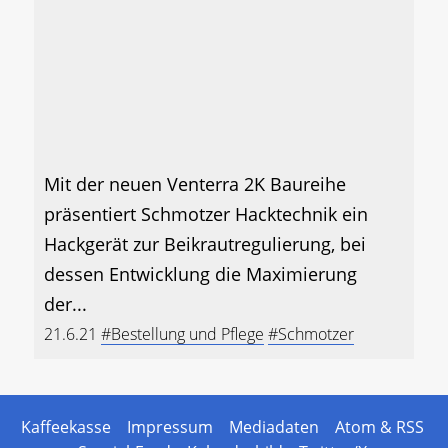
Mit der neuen Venterra 2K Baureihe
präsentiert Schmotzer Hacktechnik ein
Hackgerät zur Beikrautregulierung, bei
dessen Entwicklung die Maximierung
der...
21.6.21
#Bestellung und Pflege
#Schmotzer
Kaffeekasse
Impressum
Mediadaten
Atom & RSS