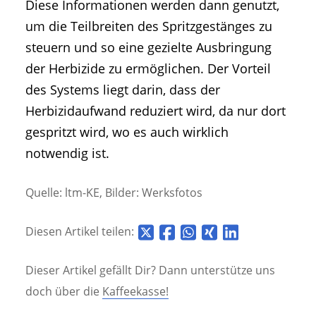
Diese Informationen werden dann genutzt,
um die Teilbreiten des Spritzgestänges zu
steuern und so eine gezielte Ausbringung
der Herbizide zu ermöglichen. Der Vorteil
des Systems liegt darin, dass der
Herbizidaufwand reduziert wird, da nur dort
gespritzt wird, wo es auch wirklich
notwendig ist.
Quelle: ltm-KE, Bilder: Werksfotos
Diesen Artikel teilen:
Dieser Artikel gefällt Dir? Dann unterstütze uns
doch über die
Kaffeekasse!