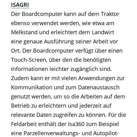
ISAGRI
Der Boardcomputer kann auf dem Traktor
ebenso verwendet werden, wie etwa am
Melkstand und erleichtert dem Landwirt
eine genaue Ausführung seiner Arbeit vor
Ort. Der Boardcomputer verfügt über einen
Touch-Screen, über den die benötigten
Informationen leichter zugänglich sind.
Zudem kann er mit vielen Anwendungen zur
Kommunikation und zum Datenaustausch
genutzt werden, um so die Arbeiten auf dem
Betrieb zu erleichtern und jederzeit auf
relevante Daten zugreifen zu können. Für die
Feldarbeit enthält der Isa360 zum Beispiel
eine Parzellenverwaltungs- und Autopilot-