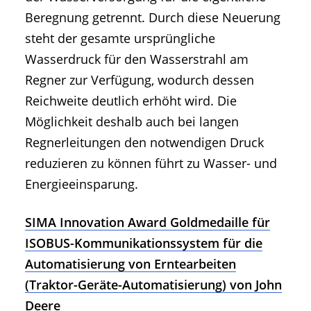
Beregnung getrennt. Durch diese Neuerung
steht der gesamte ursprüngliche
Wasserdruck für den Wasserstrahl am
Regner zur Verfügung, wodurch dessen
Reichweite deutlich erhöht wird. Die
Möglichkeit deshalb auch bei langen
Regnerleitungen den notwendigen Druck
reduzieren zu können führt zu Wasser- und
Energieeinsparung.
SIMA Innovation Award Goldmedaille für
ISOBUS-Kommunikationssystem für die
Automatisierung von Erntearbeiten
(Traktor-Geräte-Automatisierung) von John
Deere