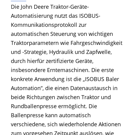
Die John Deere Traktor-Geräte-
Automatisierung nutzt das ISOBUS-
Kommunikationsprotokoll zur
automatischen Steuerung von wichtigen
Traktorparametern wie Fahrgeschwindigkeit
und -Strategie, Hydraulik und Zapfwelle,
durch hierfür zertifizierte Geräte,
insbesondere Erntemaschinen. Die erste
konkrete Anwendung ist die „ISOBUS Baler
Automation“, die einen Datenaustausch in
beide Richtungen zwischen Traktor und
Rundballenpresse ermöglicht. Die
Ballenpresse kann automatisch
verschiedene, sich wiederholende Aktionen
zum vorgesehen Zeitpunkt auslösen, wie