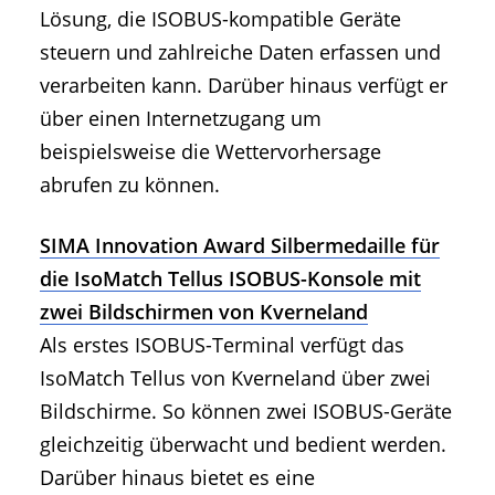
Lösung, die ISOBUS-kompatible Geräte
steuern und zahlreiche Daten erfassen und
verarbeiten kann. Darüber hinaus verfügt er
über einen Internetzugang um
beispielsweise die Wettervorhersage
abrufen zu können.
SIMA Innovation Award Silbermedaille für
die IsoMatch Tellus ISOBUS-Konsole mit
zwei Bildschirmen von Kverneland
Als erstes ISOBUS-Terminal verfügt das
IsoMatch Tellus von Kverneland über zwei
Bildschirme. So können zwei ISOBUS-Geräte
gleichzeitig überwacht und bedient werden.
Darüber hinaus bietet es eine