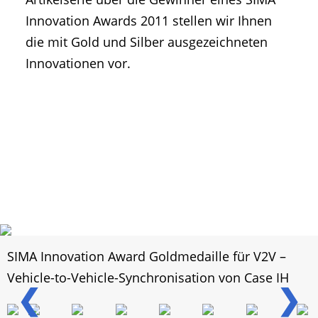
Innovation Awards 2011 stellen wir Ihnen
die mit Gold und Silber ausgezeichneten
Innovationen vor.
SIMA Innovation Award Goldmedaille für V2V –
Vehicle-to-Vehicle-Synchronisation von Case IH
❮
❯