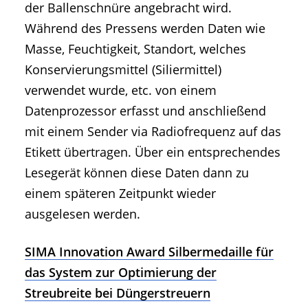
der Ballenschnüre angebracht wird.
Während des Pressens werden Daten wie
Masse, Feuchtigkeit, Standort, welches
Konservierungsmittel (Siliermittel)
verwendet wurde, etc. von einem
Datenprozessor erfasst und anschließend
mit einem Sender via Radiofrequenz auf das
Etikett übertragen. Über ein entsprechendes
Lesegerät können diese Daten dann zu
einem späteren Zeitpunkt wieder
ausgelesen werden.
SIMA Innovation Award Silbermedaille für
das System zur Optimierung der
Streubreite bei Düngerstreuern