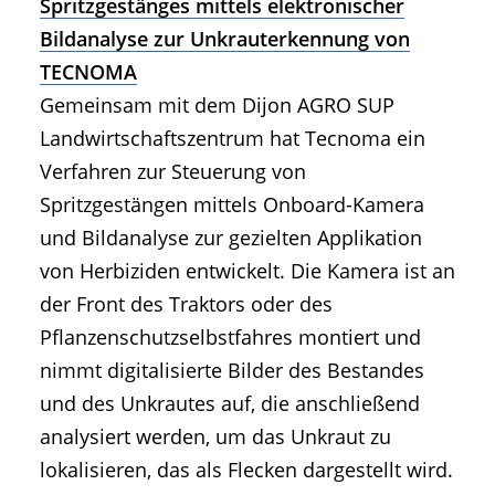
Spritzgestänges mittels elektronischer
Bildanalyse zur Unkrauterkennung von
TECNOMA
Gemeinsam mit dem Dijon AGRO SUP
Landwirtschaftszentrum hat Tecnoma ein
Verfahren zur Steuerung von
Spritzgestängen mittels Onboard-Kamera
und Bildanalyse zur gezielten Applikation
von Herbiziden entwickelt. Die Kamera ist an
der Front des Traktors oder des
Pflanzenschutzselbstfahres montiert und
nimmt digitalisierte Bilder des Bestandes
und des Unkrautes auf, die anschließend
analysiert werden, um das Unkraut zu
lokalisieren, das als Flecken dargestellt wird.