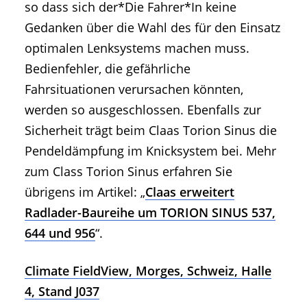
so dass sich der*Die Fahrer*In keine
Gedanken über die Wahl des für den Einsatz
optimalen Lenksystems machen muss.
Bedienfehler, die gefährliche
Fahrsituationen verursachen könnten,
werden so ausgeschlossen. Ebenfalls zur
Sicherheit trägt beim Claas Torion Sinus die
Pendeldämpfung im Knicksystem bei. Mehr
zum Class Torion Sinus erfahren Sie
übrigens im Artikel: „
Claas erweitert
Radlader-Baureihe um TORION SINUS 537,
644 und 956
“.
Climate FieldView, Morges, Schweiz, Halle
4, Stand J037