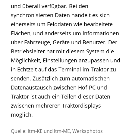
und überall verfügbar. Bei den
synchronisierten Daten handelt es sich
einerseits um Felddaten wie bearbeitete
Flächen, und anderseits um Informationen
über Fahrzeuge, Geräte und Benutzer. Der
Betriebsleiter hat mit diesem System die
Möglichkeit, Einstellungen anzupassen und
in Echtzeit auf das Terminal im Traktor zu
senden. Zusätzlich zum automatischen
Datenaustausch zwischen Hof-PC und
Traktor ist auch ein Teilen dieser Daten
zwischen mehreren Traktordisplays
möglich.
Quelle: ltm-KE und ltm-ME, Werksphotos