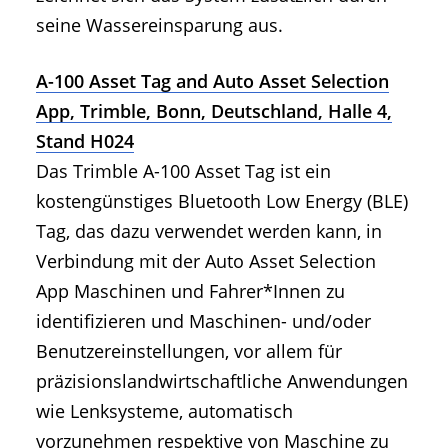
seine Wassereinsparung aus.
A-100 Asset Tag and Auto Asset Selection
App, Trimble, Bonn, Deutschland, Halle 4,
Stand H024
Das Trimble A-100 Asset Tag ist ein
kostengünstiges Bluetooth Low Energy (BLE)
Tag, das dazu verwendet werden kann, in
Verbindung mit der Auto Asset Selection
App Maschinen und Fahrer*Innen zu
identifizieren und Maschinen- und/oder
Benutzereinstellungen, vor allem für
präzisionslandwirtschaftliche Anwendungen
wie Lenksysteme, automatisch
vorzunehmen respektive von Maschine zu