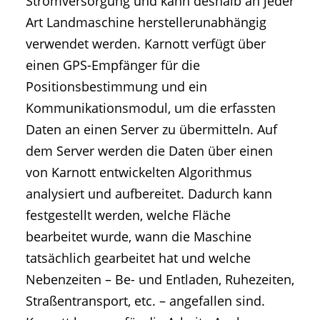
Stromversorgung und kann deshalb an jeder
Art Landmaschine herstellerunabhängig
verwendet werden. Karnott verfügt über
einen GPS-Empfänger für die
Positionsbestimmung und ein
Kommunikationsmodul, um die erfassten
Daten an einen Server zu übermitteln. Auf
dem Server werden die Daten über einen
von Karnott entwickelten Algorithmus
analysiert und aufbereitet. Dadurch kann
festgestellt werden, welche Fläche
bearbeitet wurde, wann die Maschine
tatsächlich gearbeitet hat und welche
Nebenzeiten – Be- und Entladen, Ruhezeiten,
Straßentransport, etc. – angefallen sind.