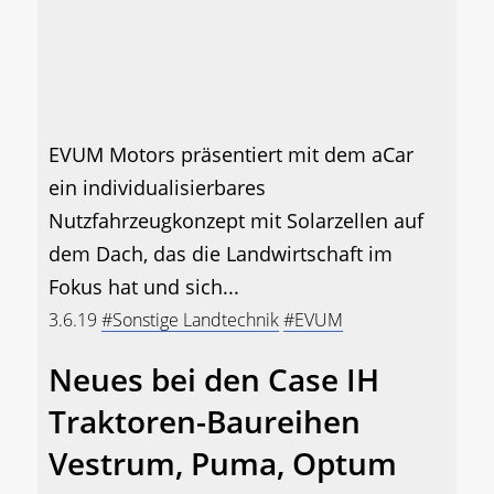
EVUM Motors präsentiert mit dem aCar
ein individualisierbares
Nutzfahrzeugkonzept mit Solarzellen auf
dem Dach, das die Landwirtschaft im
Fokus hat und sich...
3.6.19
#Sonstige Landtechnik
#EVUM
Neues bei den Case IH
Traktoren-Baureihen
Vestrum, Puma, Optum