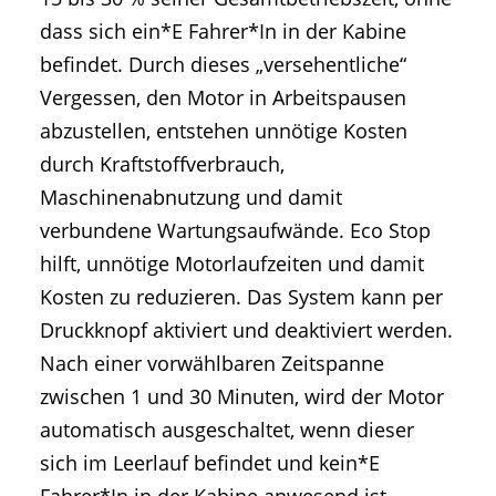
dass sich ein*E Fahrer*In in der Kabine
befindet. Durch dieses „versehentliche“
Vergessen, den Motor in Arbeitspausen
abzustellen, entstehen unnötige Kosten
durch Kraftstoffverbrauch,
Maschinenabnutzung und damit
verbundene Wartungsaufwände. Eco Stop
hilft, unnötige Motorlaufzeiten und damit
Kosten zu reduzieren. Das System kann per
Druckknopf aktiviert und deaktiviert werden.
Nach einer vorwählbaren Zeitspanne
zwischen 1 und 30 Minuten, wird der Motor
automatisch ausgeschaltet, wenn dieser
sich im Leerlauf befindet und kein*E
Fahrer*In in der Kabine anwesend ist.