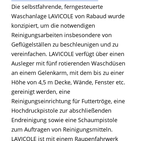
Die selbstfahrende, ferngesteuerte
Waschanlage LAVICOLE von Rabaud wurde
konzipiert, um die notwendigen
Reinigungsarbeiten insbesondere von
Geflügelställen zu beschleunigen und zu
vereinfachen. LAVICOLE verfügt über einen
Ausleger mit fünf rotierenden Waschdüsen
an einem Gelenkarm, mit dem bis zu einer
Höhe von 4,5 m Decke, Wände, Fenster etc.
gereinigt werden, eine
Reinigungseinrichtung für Futtertröge, eine
Hochdruckpistole zur abschließenden
Endreinigung sowie eine Schaumpistole
zum Auftragen von Reinigungsmitteln.
LAVICOLE ist mit einem Raupenfahrwerk