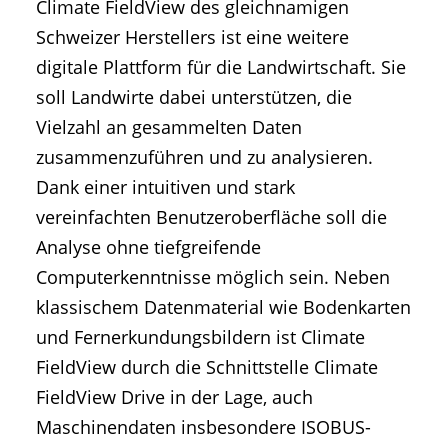
Climate FieldView des gleichnamigen
Schweizer Herstellers ist eine weitere
digitale Plattform für die Landwirtschaft. Sie
soll Landwirte dabei unterstützen, die
Vielzahl an gesammelten Daten
zusammenzuführen und zu analysieren.
Dank einer intuitiven und stark
vereinfachten Benutzeroberfläche soll die
Analyse ohne tiefgreifende
Computerkenntnisse möglich sein. Neben
klassischem Datenmaterial wie Bodenkarten
und Fernerkundungsbildern ist Climate
FieldView durch die Schnittstelle Climate
FieldView Drive in der Lage, auch
Maschinendaten insbesondere ISOBUS-