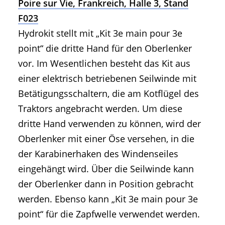
Poire sur Vie, Frankreich, Halle 3, Stand
F023
Hydrokit stellt mit „Kit 3e main pour 3e
point“ die dritte Hand für den Oberlenker
vor. Im Wesentlichen besteht das Kit aus
einer elektrisch betriebenen Seilwinde mit
Betätigungsschaltern, die am Kotflügel des
Traktors angebracht werden. Um diese
dritte Hand verwenden zu können, wird der
Oberlenker mit einer Öse versehen, in die
der Karabinerhaken des Windenseiles
eingehängt wird. Über die Seilwinde kann
der Oberlenker dann in Position gebracht
werden. Ebenso kann „Kit 3e main pour 3e
point“ für die Zapfwelle verwendet werden.