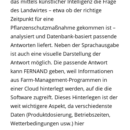
das mittels künstlicher Intelligenz die Frage
des Landwirtes – etwa ob der richtige
Zeitpunkt für eine
Pflanzenschutzmaßnahme gekommen ist –
analysiert und Datenbank-basiert passende
Antworten liefert. Neben der Sprachausgabe
ist auch eine visuelle Darstellung der
Antwort möglich. Die passende Antwort
kann FERNAND geben, weil Informationen
aus Farm-Management-Programmen in
einer Cloud hinterlegt werden, auf die die
Software zugreift. Dieses Hinterlegen ist der
weit wichtigere Aspekt, da verschiedenste
Daten (Produktdosierung, Betriebszeiten,
Wetterbedingungen usw.) hier