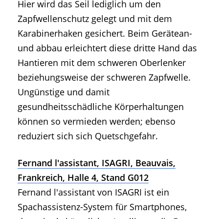
Hier wird das Seil lediglich um den
Zapfwellenschutz gelegt und mit dem
Karabinerhaken gesichert. Beim Gerätean-
und abbau erleichtert diese dritte Hand das
Hantieren mit dem schweren Oberlenker
beziehungsweise der schweren Zapfwelle.
Ungünstige und damit
gesundheitsschädliche Körperhaltungen
können so vermieden werden; ebenso
reduziert sich sich Quetschgefahr.
Fernand l'assistant, ISAGRI, Beauvais,
Frankreich, Halle 4, Stand G012
Fernand l'assistant von ISAGRI ist ein
Spachassistenz-System für Smartphones,