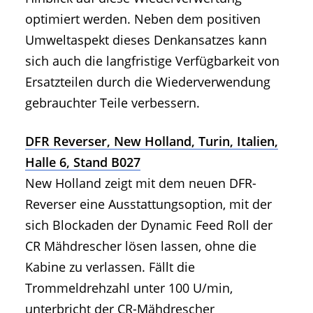
optimiert werden. Neben dem positiven
Umweltaspekt dieses Denkansatzes kann
sich auch die langfristige Verfügbarkeit von
Ersatzteilen durch die Wiederverwendung
gebrauchter Teile verbessern.
DFR Reverser, New Holland, Turin, Italien,
Halle 6, Stand B027
New Holland zeigt mit dem neuen DFR-
Reverser eine Ausstattungsoption, mit der
sich Blockaden der Dynamic Feed Roll der
CR Mähdrescher lösen lassen, ohne die
Kabine zu verlassen. Fällt die
Trommeldrehzahl unter 100 U/min,
unterbricht der CR-Mähdrescher