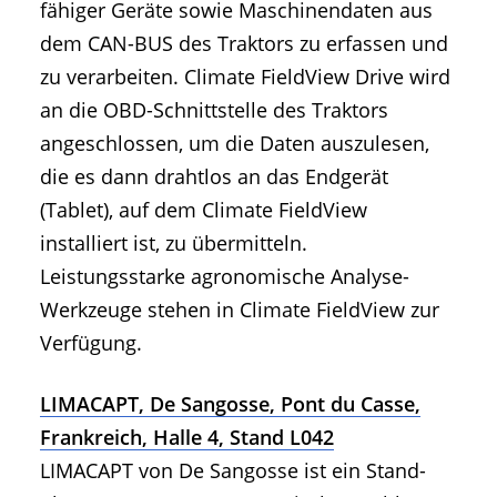
fähiger Geräte sowie Maschinendaten aus
dem CAN-BUS des Traktors zu erfassen und
zu verarbeiten. Climate FieldView Drive wird
an die OBD-Schnittstelle des Traktors
angeschlossen, um die Daten auszulesen,
die es dann drahtlos an das Endgerät
(Tablet), auf dem Climate FieldView
installiert ist, zu übermitteln.
Leistungsstarke agronomische Analyse-
Werkzeuge stehen in Climate FieldView zur
Verfügung.
LIMACAPT, De Sangosse, Pont du Casse,
Frankreich, Halle 4, Stand L042
LIMACAPT von De Sangosse ist ein Stand-