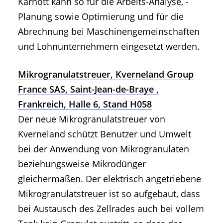
Karnott kann so für die Arbeits-Analyse, -
Planung sowie Optimierung und für die
Abrechnung bei Maschinengemeinschaften
und Lohnunternehmern eingesetzt werden.
Mikrogranulatstreuer, Kverneland Group
France SAS, Saint-Jean-de-Braye ,
Frankreich, Halle 6, Stand H058
Der neue Mikrogranulatstreuer von
Kverneland schützt Benutzer und Umwelt
bei der Anwendung von Mikrogranulaten
beziehungsweise Mikrodünger
gleichermaßen. Der elektrisch angetriebene
Mikrogranulatstreuer ist so aufgebaut, dass
bei Austausch des Zellrades auch bei vollem