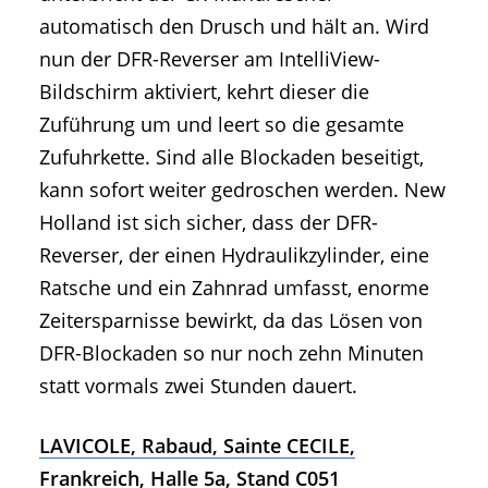
automatisch den Drusch und hält an. Wird
nun der DFR-Reverser am IntelliView-
Bildschirm aktiviert, kehrt dieser die
Zuführung um und leert so die gesamte
Zufuhrkette. Sind alle Blockaden beseitigt,
kann sofort weiter gedroschen werden. New
Holland ist sich sicher, dass der DFR-
Reverser, der einen Hydraulikzylinder, eine
Ratsche und ein Zahnrad umfasst, enorme
Zeitersparnisse bewirkt, da das Lösen von
DFR-Blockaden so nur noch zehn Minuten
statt vormals zwei Stunden dauert.
LAVICOLE, Rabaud, Sainte CECILE,
Frankreich, Halle 5a, Stand C051