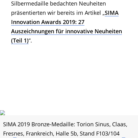
Silbermedaille bedachten Neuheiten
präsentierten wir bereits im Artikel „
SIMA
Innovation Awards 2019: 27
Auszeichnungen für innovative Neuheiten
(Teil 1)
“.
SIMA 2019 Bronze-Medaille: Torion Sinus, Claas,
Fresnes, Frankreich, Halle 5b, Stand F103/104