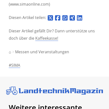
(www.simaonline.com)
Diesen Artikel teilen:
Dieser Artikel gefällt Dir? Dann unterstütze uns
doch über die
Kaffeekasse!
⌂
Messen und Veranstaltungen
#SIMA
Weitere interessante