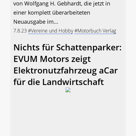
von Wolfgang H. Gebhardt, die jetzt in
einer komplett überarbeiteten
Neuausgabe im...
7.8.23
#Vereine und Hobby
#Motorbuch Verlag
Nichts für Schattenparker:
EVUM Motors zeigt
Elektronutzfahrzeug aCar
für die Landwirtschaft