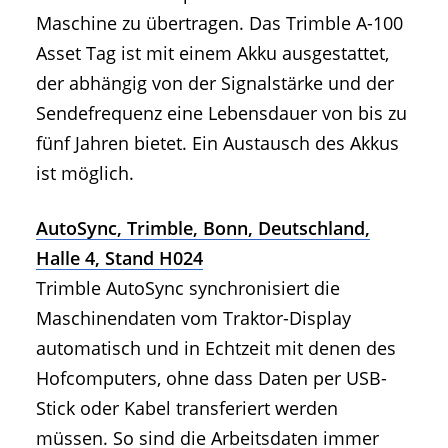
Maschine zu übertragen. Das Trimble A-100
Asset Tag ist mit einem Akku ausgestattet,
der abhängig von der Signalstärke und der
Sendefrequenz eine Lebensdauer von bis zu
fünf Jahren bietet. Ein Austausch des Akkus
ist möglich.
AutoSync, Trimble, Bonn, Deutschland,
Halle 4, Stand H024
Trimble AutoSync synchronisiert die
Maschinendaten vom Traktor-Display
automatisch und in Echtzeit mit denen des
Hofcomputers, ohne dass Daten per USB-
Stick oder Kabel transferiert werden
müssen. So sind die Arbeitsdaten immer