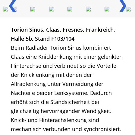
❮
❯
Torion Sinus, Claas, Fresnes, Frankreich,
Halle 5b, Stand F103/104
Beim Radlader Torion Sinus kombiniert
Claas eine Knicklenkung mit einer gelenkten
Hinterachse und verbindet so die Vorteile
der Knicklenkung mit denen der
Allradlenkung unter Vermeidung der
Nachteile beider Lenksysteme. Dadurch
erhöht sich die Standsicherheit bei
gleichzeitig hervorragender Wendigkeit.
Knick- und Hinterachslenkung sind
mechanisch verbunden und synchronisiert,