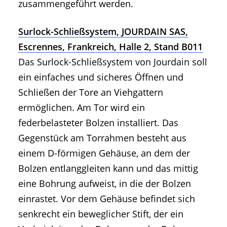
zusammengeführt werden.
Surlock-Schließsystem, JOURDAIN SAS,
Escrennes, Frankreich, Halle 2, Stand B011
Das Surlock-Schließsystem von Jourdain soll
ein einfaches und sicheres Öffnen und
Schließen der Tore an Viehgattern
ermöglichen. Am Tor wird ein
federbelasteter Bolzen installiert. Das
Gegenstück am Torrahmen besteht aus
einem D-förmigen Gehäuse, an dem der
Bolzen entlanggleiten kann und das mittig
eine Bohrung aufweist, in die der Bolzen
einrastet. Vor dem Gehäuse befindet sich
senkrecht ein beweglicher Stift, der ein