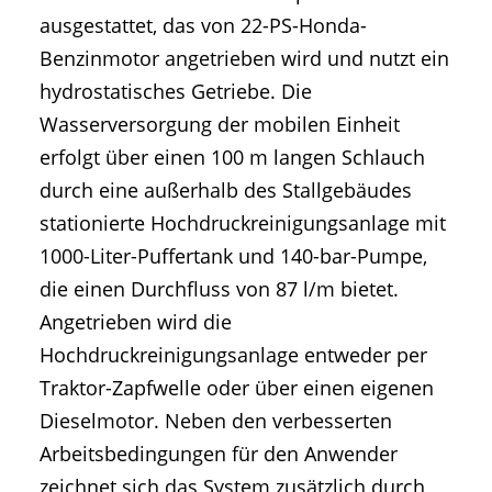
ausgestattet, das von 22-PS-Honda-
Benzinmotor angetrieben wird und nutzt ein
hydrostatisches Getriebe. Die
Wasserversorgung der mobilen Einheit
erfolgt über einen 100 m langen Schlauch
durch eine außerhalb des Stallgebäudes
stationierte Hochdruckreinigungsanlage mit
1000-Liter-Puffertank und 140-bar-Pumpe,
die einen Durchfluss von 87 l/m bietet.
Angetrieben wird die
Hochdruckreinigungsanlage entweder per
Traktor-Zapfwelle oder über einen eigenen
Dieselmotor. Neben den verbesserten
Arbeitsbedingungen für den Anwender
zeichnet sich das System zusätzlich durch