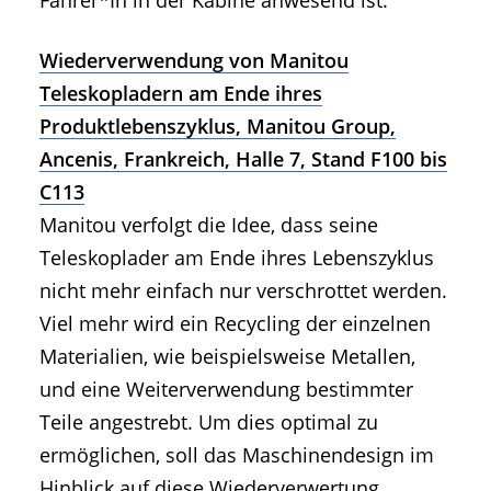
Wiederverwendung von Manitou
Teleskopladern am Ende ihres
Produktlebenszyklus, Manitou Group,
Ancenis, Frankreich, Halle 7, Stand F100 bis
C113
Manitou verfolgt die Idee, dass seine
Teleskoplader am Ende ihres Lebenszyklus
nicht mehr einfach nur verschrottet werden.
Viel mehr wird ein Recycling der einzelnen
Materialien, wie beispielsweise Metallen,
und eine Weiterverwendung bestimmter
Teile angestrebt. Um dies optimal zu
ermöglichen, soll das Maschinendesign im
Hinblick auf diese Wiederverwertung