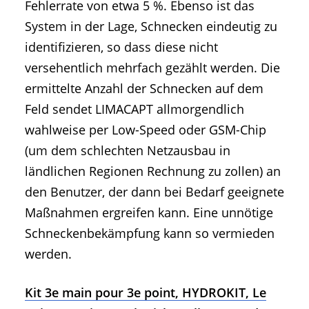
Fehlerrate von etwa 5 %. Ebenso ist das
System in der Lage, Schnecken eindeutig zu
identifizieren, so dass diese nicht
versehentlich mehrfach gezählt werden. Die
ermittelte Anzahl der Schnecken auf dem
Feld sendet LIMACAPT allmorgendlich
wahlweise per Low-Speed oder GSM-Chip
(um dem schlechten Netzausbau in
ländlichen Regionen Rechnung zu zollen) an
den Benutzer, der dann bei Bedarf geeignete
Maßnahmen ergreifen kann. Eine unnötige
Schneckenbekämpfung kann so vermieden
werden.
Kit 3e main pour 3e point, HYDROKIT, Le