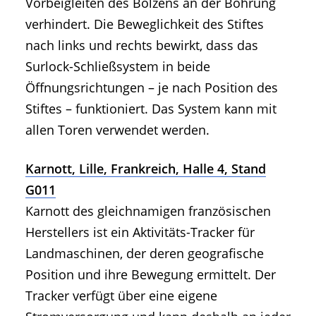
Vorbeigleiten des Bolzens an der Bohrung
verhindert. Die Beweglichkeit des Stiftes
nach links und rechts bewirkt, dass das
Surlock-Schließsystem in beide
Öffnungsrichtungen – je nach Position des
Stiftes – funktioniert. Das System kann mit
allen Toren verwendet werden.
Karnott, Lille, Frankreich, Halle 4, Stand
G011
Karnott des gleichnamigen französischen
Herstellers ist ein Aktivitäts-Tracker für
Landmaschinen, der deren geografische
Position und ihre Bewegung ermittelt. Der
Tracker verfügt über eine eigene