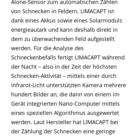
Alone-Sensor zum automatischen Zählen
von Schnecken in Feldern. LIMACAPT ist
dank eines Akkus sowie eines Solarmoduls
energieautark und kann deshalb direkt in
dem zu überwachenden Feld aufgestellt
werden. Für die Analyse des
Schneckenbefalls fertigt LIMACAPT während
der Nacht – also in der Zeit der höchsten
Schnecken-Aktivität – mittels einer durch
Infrarot-Licht unterstützten Kamera mehrere
hundert Bilder an, die dann von einem im
Gerät integrierten Nano-Computer mittels
eines speziellen Algorithmus ausgewertet
werden. Laut Hersteller hat LIMACAPT bei
der Zählung der Schnecken eine geringe