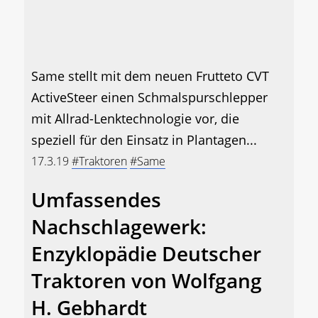
Same stellt mit dem neuen Frutteto CVT
ActiveSteer einen Schmalspurschlepper
mit Allrad-Lenktechnologie vor, die
speziell für den Einsatz in Plantagen...
17.3.19
#Traktoren
#Same
Umfassendes
Nachschlagewerk:
Enzyklopädie Deutscher
Traktoren von Wolfgang
H. Gebhardt