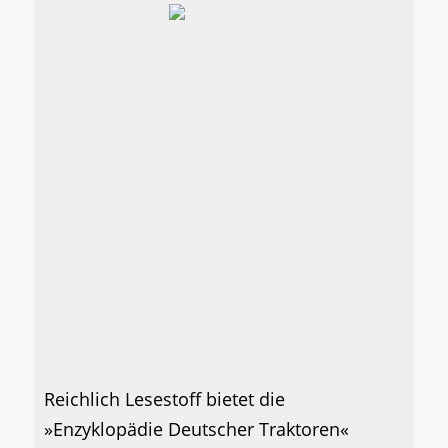
Reichlich Lesestoff bietet die
»Enzyklopädie Deutscher Traktoren«