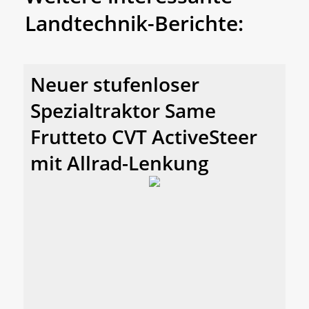
Landtechnik-Berichte:
Neuer stufenloser
Spezialtraktor Same
Frutteto CVT ActiveSteer
mit Allrad-Lenkung