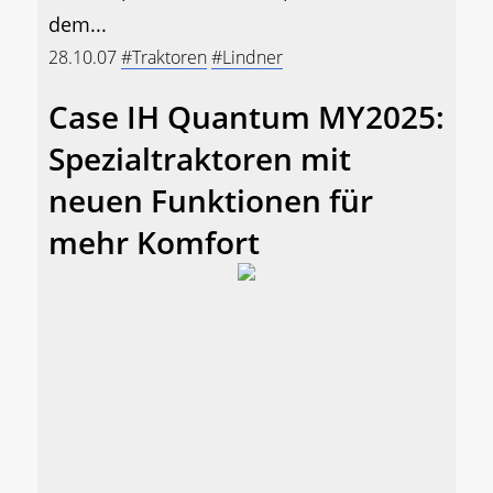
dem...
28.10.07
#Traktoren
#Lindner
Case IH Quantum MY2025:
Spezialtraktoren mit
neuen Funktionen für
mehr Komfort