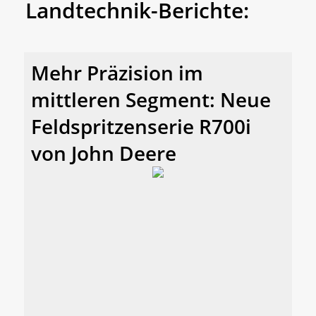
Landtechnik-Berichte:
Mehr Präzision im
mittleren Segment: Neue
Feldspritzenserie R700i
von John Deere