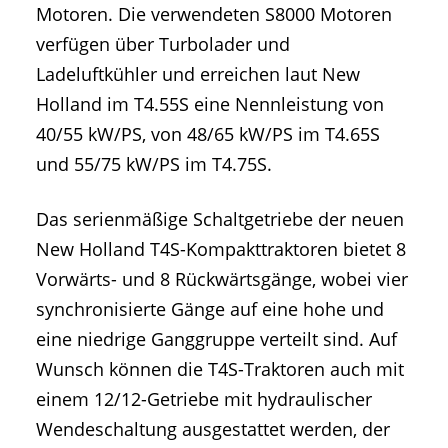
Motoren. Die verwendeten S8000 Motoren
verfügen über Turbolader und
Ladeluftkühler und erreichen laut New
Holland im T4.55S eine Nennleistung von
40/55 kW/PS, von 48/65 kW/PS im T4.65S
und 55/75 kW/PS im T4.75S.
Das serienmäßige Schaltgetriebe der neuen
New Holland T4S-Kompakttraktoren bietet 8
Vorwärts- und 8 Rückwärtsgänge, wobei vier
synchronisierte Gänge auf eine hohe und
eine niedrige Ganggruppe verteilt sind. Auf
Wunsch können die T4S-Traktoren auch mit
einem 12/12-Getriebe mit hydraulischer
Wendeschaltung ausgestattet werden, der