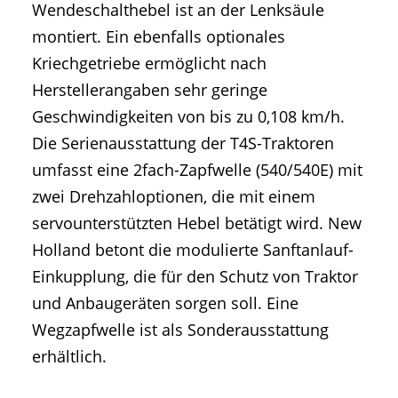
Wendeschalthebel ist an der Lenksäule
montiert. Ein ebenfalls optionales
Kriechgetriebe ermöglicht nach
Herstellerangaben sehr geringe
Geschwindigkeiten von bis zu 0,108 km/h.
Die Serienausstattung der T4S-Traktoren
umfasst eine 2fach-Zapfwelle (540/540E) mit
zwei Drehzahloptionen, die mit einem
servounterstützten Hebel betätigt wird. New
Holland betont die modulierte Sanftanlauf-
Einkupplung, die für den Schutz von Traktor
und Anbaugeräten sorgen soll. Eine
Wegzapfwelle ist als Sonderausstattung
erhältlich.