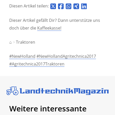
Diesen Artikel teilen:
Dieser Artikel gefällt Dir? Dann unterstütze uns
doch über die
Kaffeekasse!
⌂
Traktoren
#NewHolland
#NewHollandAgritechnica2017
#Agritechnica2017Traktoren
Weitere interessante