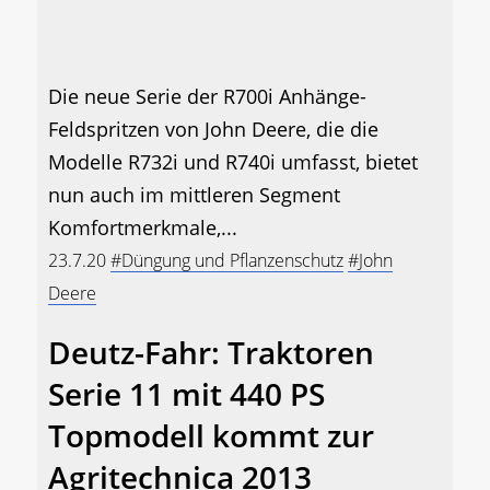
Die neue Serie der R700i Anhänge-
Feldspritzen von John Deere, die die
Modelle R732i und R740i umfasst, bietet
nun auch im mittleren Segment
Komfortmerkmale,...
23.7.20
#Düngung und Pflanzenschutz
#John
Deere
Deutz-Fahr: Traktoren
Serie 11 mit 440 PS
Topmodell kommt zur
Agritechnica 2013