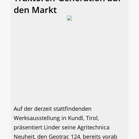
den Markt
Auf der derzeit stattfindenden
Werksausstellung in Kundl, Tirol,
präsentiert Linder seine Agritechnica
Neuheit, den Geotrac 124, bereits vorab