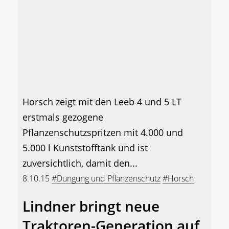
Horsch zeigt mit den Leeb 4 und 5 LT
erstmals gezogene
Pflanzenschutzspritzen mit 4.000 und
5.000 l Kunststofftank und ist
zuversichtlich, damit den...
8.10.15
#Düngung und Pflanzenschutz
#Horsch
Lindner bringt neue
Traktoren-Generation auf