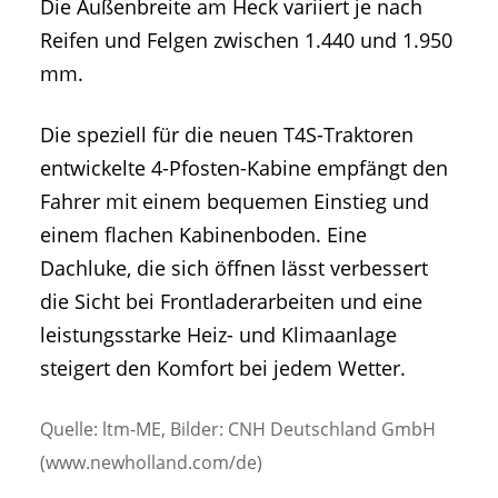
Die Außenbreite am Heck variiert je nach
Reifen und Felgen zwischen 1.440 und 1.950
mm.
Die speziell für die neuen T4S-Traktoren
entwickelte 4-Pfosten-Kabine empfängt den
Fahrer mit einem bequemen Einstieg und
einem flachen Kabinenboden. Eine
Dachluke, die sich öffnen lässt verbessert
die Sicht bei Frontladerarbeiten und eine
leistungsstarke Heiz- und Klimaanlage
steigert den Komfort bei jedem Wetter.
Quelle: ltm-ME, Bilder: CNH Deutschland GmbH
(www.newholland.com/de)