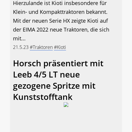
Hierzulande ist Kioti insbesondere für
Klein- und Kompakttraktoren bekannt.
Mit der neuen Serie HX zeigte Kioti auf
der EIMA 2022 neue Traktoren, die sich
mit...
21.5.23
#Traktoren
#Kioti
Horsch präsentiert mit
Leeb 4/5 LT neue
gezogene Spritze mit
Kunststofftank