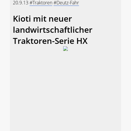
20.9.13
#Traktoren
#Deutz-Fahr
Kioti mit neuer
landwirtschaftlicher
Traktoren-Serie HX