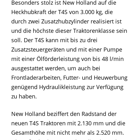
Besonders stolz ist New Holland auf die
Heckhubkraft der T4S von 3.000 kg, die
durch zwei Zusatzhubzylinder realisiert ist
und die höchste dieser Traktorenklasse sein
soll. Der T4S kann mit bis zu drei
Zusatzsteuergeräten und mit einer Pumpe
mit einer Ölförderleistung von bis 48 l/min
ausgestattet werden, um auch bei
Frontladerarbeiten, Futter- und Heuwerbung
genügend Hydraulikleistung zur Verfügung
zu haben.
New Holland beziffert den Radstand der
neuen T4S Traktoren mit 2.130 mm und die
Gesamthöhe mit nicht mehr als 2.520 mm.