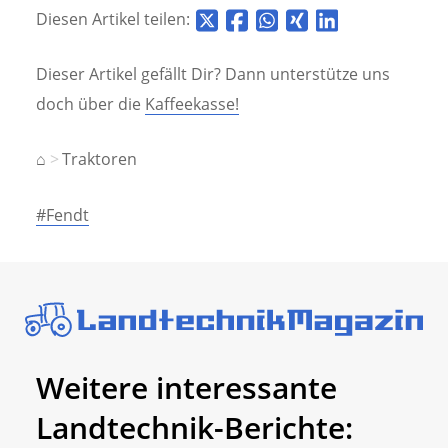
Diesen Artikel teilen:
Dieser Artikel gefällt Dir? Dann unterstütze uns
doch über die
Kaffeekasse!
⌂
Traktoren
#Fendt
Weitere interessante
Landtechnik-Berichte: