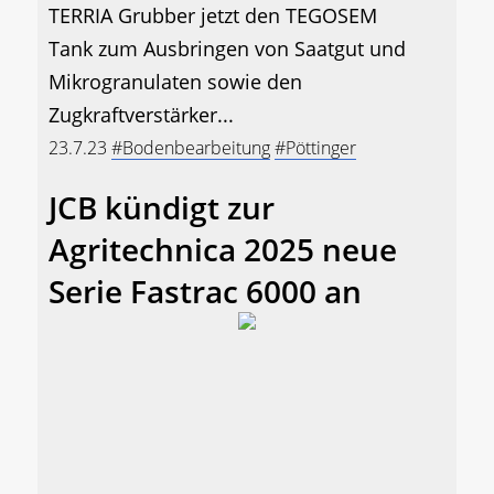
TERRIA Grubber jetzt den TEGOSEM
Tank zum Ausbringen von Saatgut und
Mikrogranulaten sowie den
Zugkraftverstärker...
23.7.23
#Bodenbearbeitung
#Pöttinger
JCB kündigt zur
Agritechnica 2025 neue
Serie Fastrac 6000 an