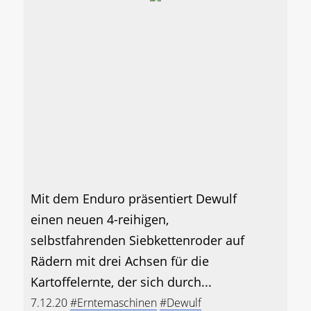
Mit dem Enduro präsentiert Dewulf
einen neuen 4-reihigen,
selbstfahrenden Siebkettenroder auf
Rädern mit drei Achsen für die
Kartoffelernte, der sich durch...
7.12.20
#Erntemaschinen
#Dewulf