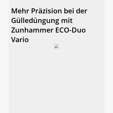
Mehr Präzision bei der
Gülledüngung mit
Zunhammer ECO-Duo
Vario