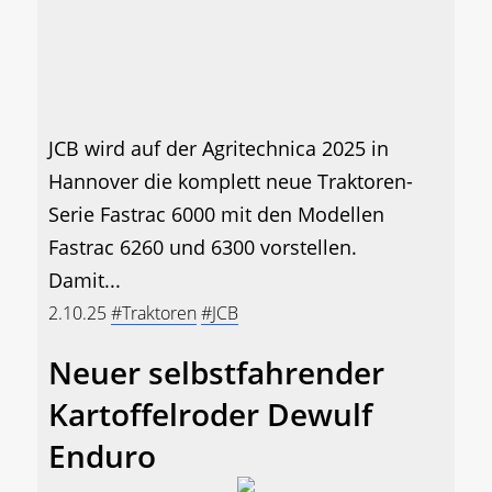
JCB wird auf der Agritechnica 2025 in
Hannover die komplett neue Traktoren-
Serie Fastrac 6000 mit den Modellen
Fastrac 6260 und 6300 vorstellen.
Damit...
2.10.25
#Traktoren
#JCB
Neuer selbstfahrender
Kartoffelroder Dewulf
Enduro