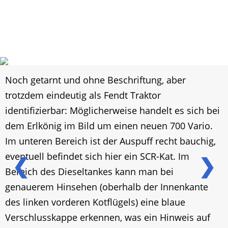
Noch getarnt und ohne Beschriftung, aber
trotzdem eindeutig als Fendt Traktor
identifizierbar: Möglicherweise handelt es sich bei
dem Erlkönig im Bild um einen neuen 700 Vario.
Im unteren Bereich ist der Auspuff recht bauchig,
eventuell befindet sich hier ein SCR-Kat. Im
❮
❯
Bereich des Dieseltankes kann man bei
genauerem Hinsehen (oberhalb der Innenkante
des linken vorderen Kotflügels) eine blaue
Verschlusskappe erkennen, was ein Hinweis auf