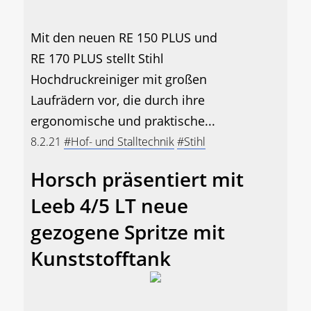
Mit den neuen RE 150 PLUS und
RE 170 PLUS stellt Stihl
Hochdruckreiniger mit großen
Laufrädern vor, die durch ihre
ergonomische und praktische...
8.2.21
#Hof- und Stalltechnik
#Stihl
Horsch präsentiert mit
Leeb 4/5 LT neue
gezogene Spritze mit
Kunststofftank