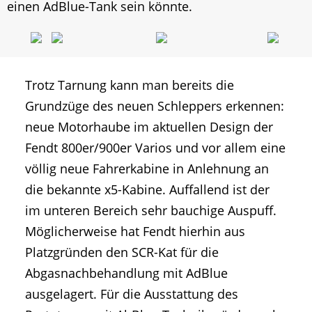
einen AdBlue-Tank sein könnte.
Trotz Tarnung kann man bereits die
Grundzüge des neuen Schleppers erkennen:
neue Motorhaube im aktuellen Design der
Fendt 800er/900er Varios und vor allem eine
völlig neue Fahrerkabine in Anlehnung an
die bekannte x5-Kabine. Auffallend ist der
im unteren Bereich sehr bauchige Auspuff.
Möglicherweise hat Fendt hierhin aus
Platzgründen den SCR-Kat für die
Abgasnachbehandlung mit AdBlue
ausgelagert. Für die Ausstattung des