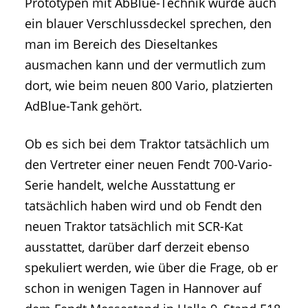
Prototypen mit AbBlue-Technik würde auch
ein blauer Verschlussdeckel sprechen, den
man im Bereich des Dieseltankes
ausmachen kann und der vermutlich zum
dort, wie beim neuen 800 Vario, platzierten
AdBlue-Tank gehört.
Ob es sich bei dem Traktor tatsächlich um
den Vertreter einer neuen Fendt 700-Vario-
Serie handelt, welche Ausstattung er
tatsächlich haben wird und ob Fendt den
neuen Traktor tatsächlich mit SCR-Kat
ausstattet, darüber darf derzeit ebenso
spekuliert werden, wie über die Frage, ob er
schon in wenigen Tagen in Hannover auf