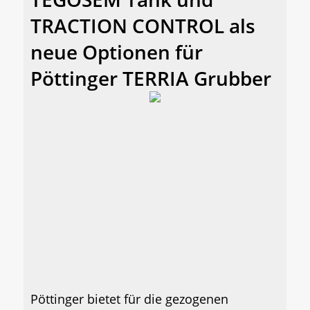
TRACTION CONTROL als
neue Optionen für
Pöttinger TERRIA Grubber
Pöttinger bietet für die gezogenen