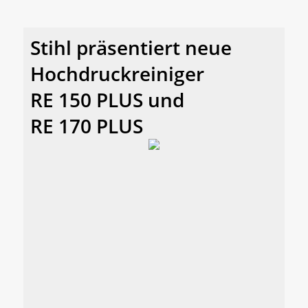
Stihl präsentiert neue
Hochdruckreiniger
RE 150 PLUS und
RE 170 PLUS