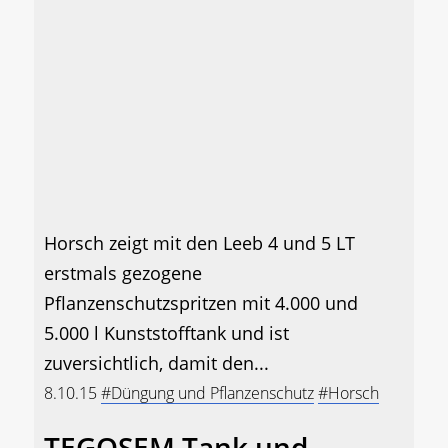
Horsch zeigt mit den Leeb 4 und 5 LT
erstmals gezogene
Pflanzenschutzspritzen mit 4.000 und
5.000 l Kunststofftank und ist
zuversichtlich, damit den...
8.10.15
#Düngung und Pflanzenschutz
#Horsch
TEGOSEM Tank und