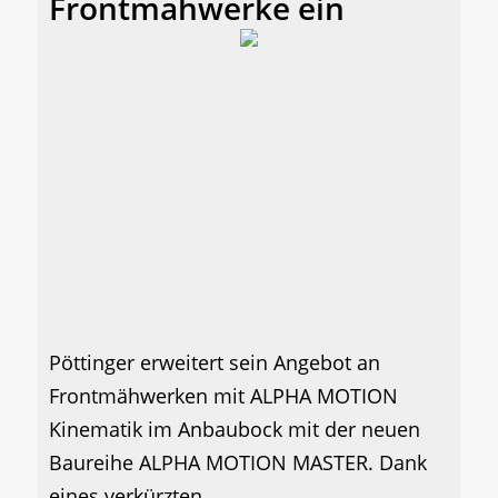
Frontmähwerke ein
Pöttinger erweitert sein Angebot an
Frontmähwerken mit ALPHA MOTION
Kinematik im Anbaubock mit der neuen
Baureihe ALPHA MOTION MASTER. Dank
eines verkürzten...