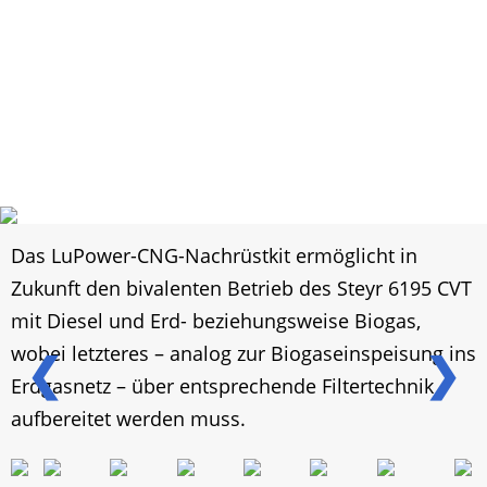
Das LuPower-CNG-Nachrüstkit ermöglicht in
Zukunft den bivalenten Betrieb des Steyr 6195 CVT
mit Diesel und Erd- beziehungsweise Biogas,
wobei letzteres – analog zur Biogaseinspeisung ins
❮
❯
Erdgasnetz – über entsprechende Filtertechnik
aufbereitet werden muss.