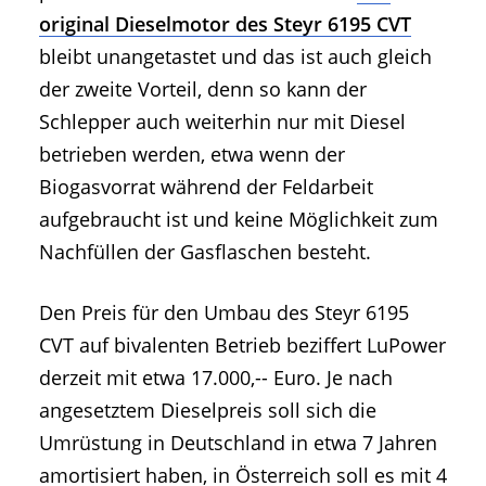
original Dieselmotor des Steyr 6195 CVT
bleibt unangetastet und das ist auch gleich
der zweite Vorteil, denn so kann der
Schlepper auch weiterhin nur mit Diesel
betrieben werden, etwa wenn der
Biogasvorrat während der Feldarbeit
aufgebraucht ist und keine Möglichkeit zum
Nachfüllen der Gasflaschen besteht.
Den Preis für den Umbau des Steyr 6195
CVT auf bivalenten Betrieb beziffert LuPower
derzeit mit etwa 17.000,-- Euro. Je nach
angesetztem Dieselpreis soll sich die
Umrüstung in Deutschland in etwa 7 Jahren
amortisiert haben, in Österreich soll es mit 4