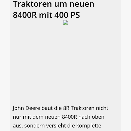
Traktoren um neuen
8400R mit 400 PS
John Deere baut die 8R Traktoren nicht
nur mit dem neuen 8400R nach oben
aus, sondern versieht die komplette