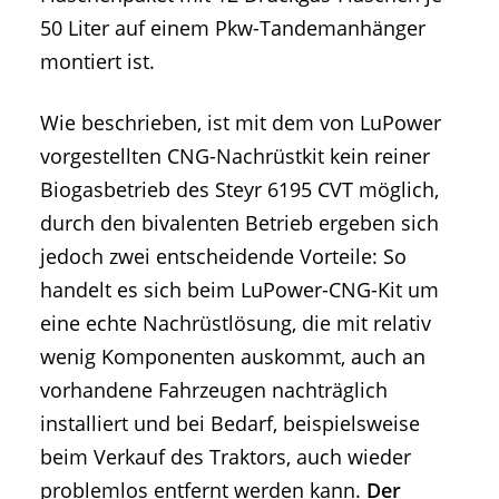
50 Liter auf einem Pkw-Tandemanhänger
montiert ist.
Wie beschrieben, ist mit dem von LuPower
vorgestellten CNG-Nachrüstkit kein reiner
Biogasbetrieb des Steyr 6195 CVT möglich,
durch den bivalenten Betrieb ergeben sich
jedoch zwei entscheidende Vorteile: So
handelt es sich beim LuPower-CNG-Kit um
eine echte Nachrüstlösung, die mit relativ
wenig Komponenten auskommt, auch an
vorhandene Fahrzeugen nachträglich
installiert und bei Bedarf, beispielsweise
beim Verkauf des Traktors, auch wieder
problemlos entfernt werden kann.
Der