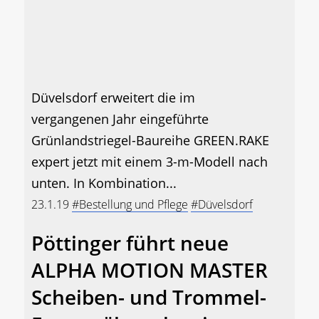
Düvelsdorf erweitert die im
vergangenen Jahr eingeführte
Grünlandstriegel-Baureihe GREEN.RAKE
expert jetzt mit einem 3-m-Modell nach
unten. In Kombination...
23.1.19
#Bestellung und Pflege
#Düvelsdorf
Pöttinger führt neue
ALPHA MOTION MASTER
Scheiben- und Trommel-