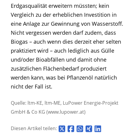
Erdgasqualität erweitern müssten; kein
Vergleich zu der erheblichen Investition in
eine Anlage zur Gewinnung von Wasserstoff.
Nicht vergessen werden darf zudem, dass
Biogas – auch wenn dies derzeit eher selten
praktiziert wird – auch lediglich aus Gülle
und/oder Bioabfällen und damit ohne
zusätzlichen Flächenbedarf produziert
werden kann, was bei Pflanzenöl natürlich
nicht der Fall ist.
Quelle: ltm-KE, ltm-ME, LuPower Energie-Projekt
GmbH & Co KG (www.lupower.at)
Diesen Artikel teilen: