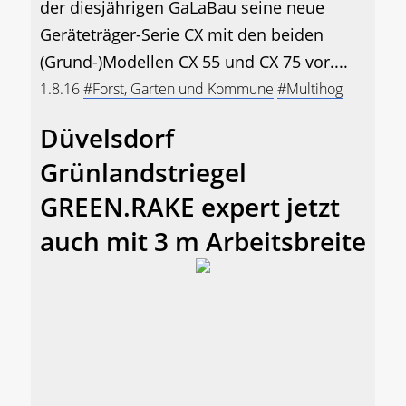
der diesjährigen GaLaBau seine neue
Geräteträger-Serie CX mit den beiden
(Grund-)Modellen CX 55 und CX 75 vor....
1.8.16
#Forst, Garten und Kommune
#Multihog
Düvelsdorf
Grünlandstriegel
GREEN.RAKE expert jetzt
auch mit 3 m Arbeitsbreite