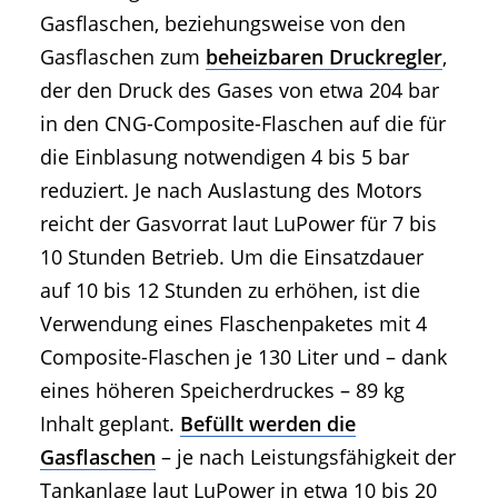
Gasflaschen, beziehungsweise von den
Gasflaschen zum
beheizbaren Druckregler
,
der den Druck des Gases von etwa 204 bar
in den CNG-Composite-Flaschen auf die für
die Einblasung notwendigen 4 bis 5 bar
reduziert. Je nach Auslastung des Motors
reicht der Gasvorrat laut LuPower für 7 bis
10 Stunden Betrieb. Um die Einsatzdauer
auf 10 bis 12 Stunden zu erhöhen, ist die
Verwendung eines Flaschenpaketes mit 4
Composite-Flaschen je 130 Liter und – dank
eines höheren Speicherdruckes – 89 kg
Inhalt geplant.
Befüllt werden die
Gasflaschen
– je nach Leistungsfähigkeit der
Tankanlage laut LuPower in etwa 10 bis 20