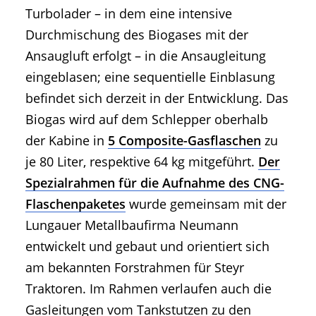
Turbolader – in dem eine intensive
Durchmischung des Biogases mit der
Ansaugluft erfolgt – in die Ansaugleitung
eingeblasen; eine sequentielle Einblasung
befindet sich derzeit in der Entwicklung. Das
Biogas wird auf dem Schlepper oberhalb
der Kabine in
5 Composite-Gasflaschen
zu
je 80 Liter, respektive 64 kg mitgeführt.
Der
Spezialrahmen für die Aufnahme des CNG-
Flaschenpaketes
wurde gemeinsam mit der
Lungauer Metallbaufirma Neumann
entwickelt und gebaut und orientiert sich
am bekannten Forstrahmen für Steyr
Traktoren. Im Rahmen verlaufen auch die
Gasleitungen vom Tankstutzen zu den