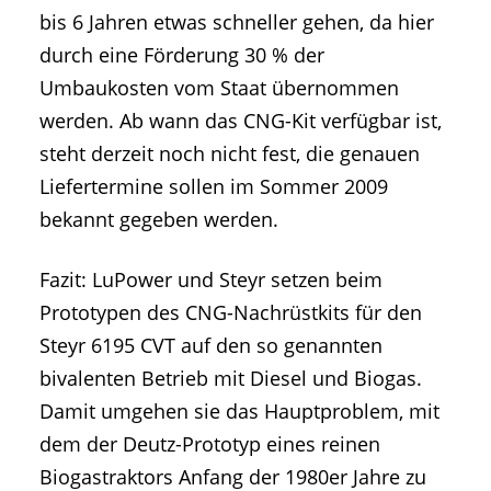
bis 6 Jahren etwas schneller gehen, da hier
durch eine Förderung 30 % der
Umbaukosten vom Staat übernommen
werden. Ab wann das CNG-Kit verfügbar ist,
steht derzeit noch nicht fest, die genauen
Liefertermine sollen im Sommer 2009
bekannt gegeben werden.
Fazit: LuPower und Steyr setzen beim
Prototypen des CNG-Nachrüstkits für den
Steyr 6195 CVT auf den so genannten
bivalenten Betrieb mit Diesel und Biogas.
Damit umgehen sie das Hauptproblem, mit
dem der Deutz-Prototyp eines reinen
Biogastraktors Anfang der 1980er Jahre zu