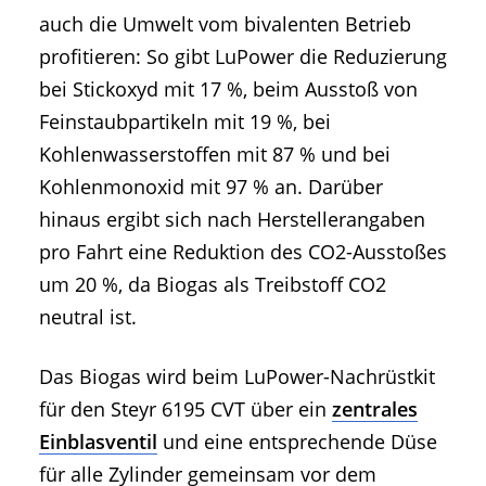
auch die Umwelt vom bivalenten Betrieb
profitieren: So gibt LuPower die Reduzierung
bei Stickoxyd mit 17 %, beim Ausstoß von
Feinstaubpartikeln mit 19 %, bei
Kohlenwasserstoffen mit 87 % und bei
Kohlenmonoxid mit 97 % an. Darüber
hinaus ergibt sich nach Herstellerangaben
pro Fahrt eine Reduktion des CO2-Ausstoßes
um 20 %, da Biogas als Treibstoff CO2
neutral ist.
Das Biogas wird beim LuPower-Nachrüstkit
für den Steyr 6195 CVT über ein
zentrales
Einblasventil
und eine entsprechende Düse
für alle Zylinder gemeinsam vor dem