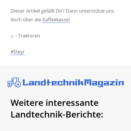
Dieser Artikel gefällt Dir? Dann unterstütze uns
doch über die
Kaffeekasse!
⌂
Traktoren
#Steyr
Weitere interessante
Landtechnik-Berichte: