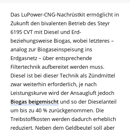
Das LuPower-CNG-Nachrüstkit ermöglicht in
Zukunft den bivalenten Betrieb des Steyr
6195 CVT mit Diesel und Erd-
beziehungsweise Biogas, wobei letzteres –
analog zur Biogaseinspeisung ins
Erdgasnetz – über entsprechende
Filtertechnik aufbereitet werden muss.
Diesel ist bei dieser Technik als Zündmittel
zwar weiterhin erforderlich, je nach
Leistungskurve wird der Ansaugluft jedoch
Biogas beigemischt
und so der Dieselanteil
um bis zu 40 % zurückgenommen. Die
Treibstoffkosten werden dadurch erheblich
reduziert. Neben dem Geldbeutel soll aber