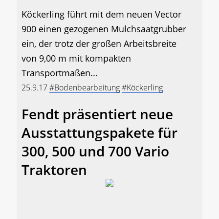
Köckerling führt mit dem neuen Vector
900 einen gezogenen Mulchsaatgrubber
ein, der trotz der großen Arbeitsbreite
von 9,00 m mit kompakten
Transportmaßen...
25.9.17
#Bodenbearbeitung
#Köckerling
Fendt präsentiert neue
Ausstattungspakete für
300, 500 und 700 Vario
Traktoren