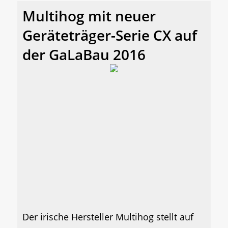
Multihog mit neuer
Geräteträger-Serie CX auf
der GaLaBau 2016
Der irische Hersteller Multihog stellt auf