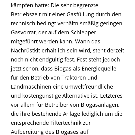
kämpfen hatte: Die sehr begrenzte
Betriebszeit mit einer Gasfüllung durch den
technisch bedingt verhältnismäßig geringen
Gasvorrat, der auf dem Schlepper
mitgeführt werden kann. Wann das
Nachrüstkit erhältlich sein wird, steht derzeit
noch nicht endgültig fest. Fest steht jedoch
jetzt schon, dass Biogas als Energiequelle
für den Betrieb von Traktoren und
Landmaschinen eine umweltfreundliche
und kostengünstige Alternative ist. Letzteres
vor allem für Betreiber von Biogasanlagen,
die ihre bestehende Anlage lediglich um die
entsprechende Filtertechnik zur
Aufbereitung des Biogases auf