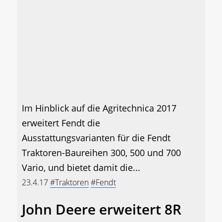
Im Hinblick auf die Agritechnica 2017
erweitert Fendt die
Ausstattungsvarianten für die Fendt
Traktoren-Baureihen 300, 500 und 700
Vario, und bietet damit die...
23.4.17
#Traktoren
#Fendt
John Deere erweitert 8R