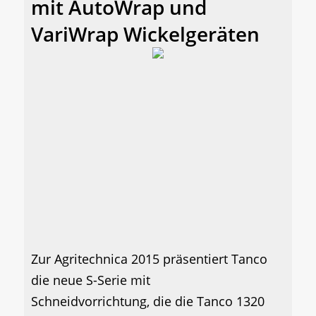
mit AutoWrap und
VariWrap Wickelgeräten
Zur Agritechnica 2015 präsentiert Tanco
die neue S-Serie mit
Schneidvorrichtung, die die Tanco 1320