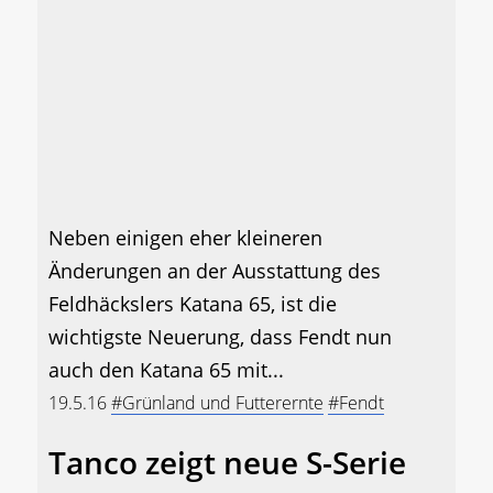
Neben einigen eher kleineren
Änderungen an der Ausstattung des
Feldhäckslers Katana 65, ist die
wichtigste Neuerung, dass Fendt nun
auch den Katana 65 mit...
19.5.16
#Grünland und Futterernte
#Fendt
Tanco zeigt neue S-Serie