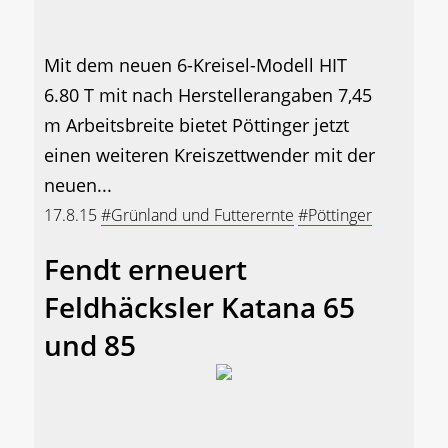
Mit dem neuen 6-Kreisel-Modell HIT
6.80 T mit nach Herstellerangaben 7,45
m Arbeitsbreite bietet Pöttinger jetzt
einen weiteren Kreiszettwender mit der
neuen...
17.8.15
#Grünland und Futterernte
#Pöttinger
Fendt erneuert
Feldhäcksler Katana 65
und 85