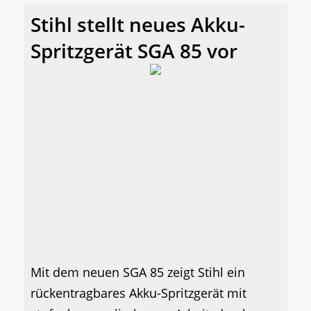
Stihl stellt neues Akku-
Spritzgerät SGA 85 vor
Mit dem neuen SGA 85 zeigt Stihl ein
rückentragbares Akku-Spritzgerät mit