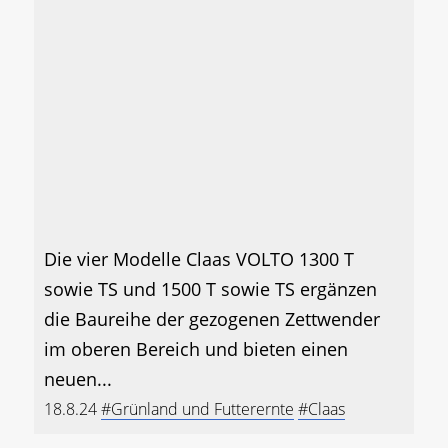
Die vier Modelle Claas VOLTO 1300 T
sowie TS und 1500 T sowie TS ergänzen
die Baureihe der gezogenen Zettwender
im oberen Bereich und bieten einen
neuen...
18.8.24
#Grünland und Futterernte
#Claas