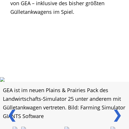
von GEA – inklusive des bisher größten
Gülletankwagens im Spiel.
GEA ist im neuen Plains & Prairies Pack des
Landwirtschafts-Simulator 25 unter anderem mit
Gülletankwagen vertreten. Bild: Farming Simulator
❮
❯
GIANTS Software