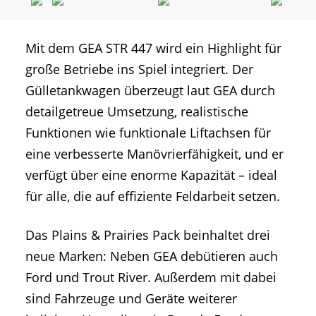
Mit dem GEA STR 447 wird ein Highlight für
große Betriebe ins Spiel integriert. Der
Gülletankwagen überzeugt laut GEA durch
detailgetreue Umsetzung, realistische
Funktionen wie funktionale Liftachsen für
eine verbesserte Manövrierfähigkeit, und er
verfügt über eine enorme Kapazität – ideal
für alle, die auf effiziente Feldarbeit setzen.
Das Plains & Prairies Pack beinhaltet drei
neue Marken: Neben GEA debütieren auch
Ford und Trout River. Außerdem mit dabei
sind Fahrzeuge und Geräte weiterer