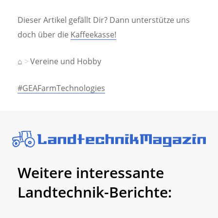
Dieser Artikel gefällt Dir? Dann unterstütze uns
doch über die
Kaffeekasse!
⌂
Vereine und Hobby
#GEAFarmTechnologies
Weitere interessante
Landtechnik-Berichte: