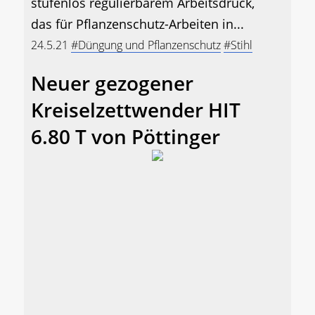
stufenlos regulierbarem Arbeitsdruck,
das für Pflanzenschutz-Arbeiten in...
24.5.21
#Düngung und Pflanzenschutz
#Stihl
Neuer gezogener
Kreiselzettwender HIT
6.80 T von Pöttinger