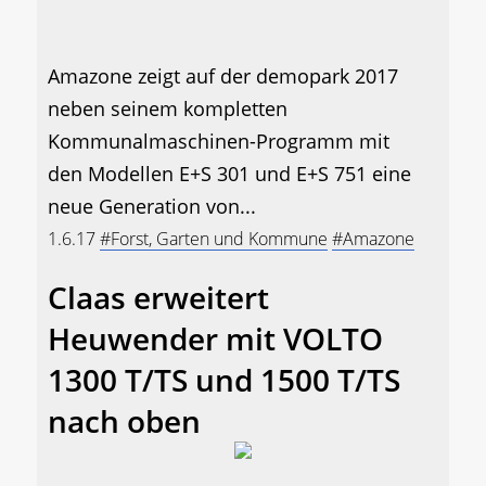
Amazone zeigt auf der demopark 2017
neben seinem kompletten
Kommunalmaschinen-Programm mit
den Modellen E+S 301 und E+S 751 eine
neue Generation von...
1.6.17
#Forst, Garten und Kommune
#Amazone
Claas erweitert
Heuwender mit VOLTO
1300 T/TS und 1500 T/TS
nach oben