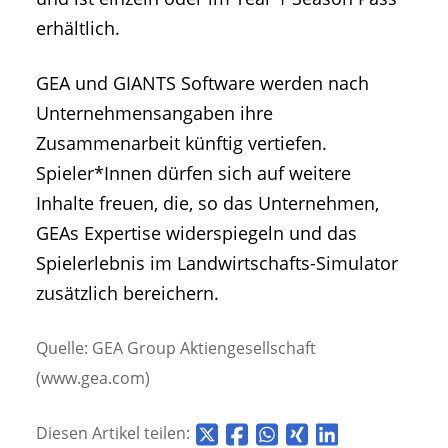
erhältlich.
GEA und GIANTS Software werden nach
Unternehmensangaben ihre
Zusammenarbeit künftig vertiefen.
Spieler*Innen dürfen sich auf weitere
Inhalte freuen, die, so das Unternehmen,
GEAs Expertise widerspiegeln und das
Spielerlebnis im Landwirtschafts-Simulator
zusätzlich bereichern.
Quelle: GEA Group Aktiengesellschaft
(www.gea.com)
Diesen Artikel teilen: