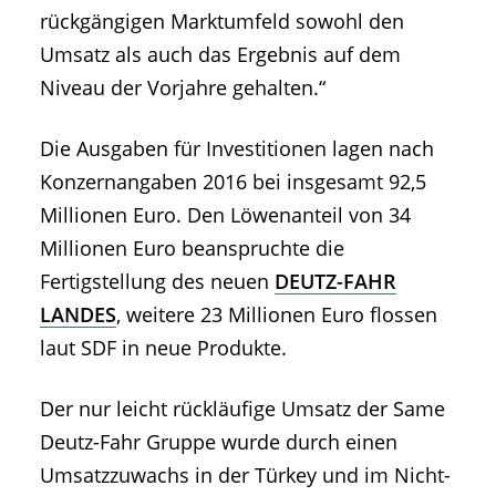
rückgängigen Marktumfeld sowohl den
Umsatz als auch das Ergebnis auf dem
Niveau der Vorjahre gehalten.“
Die Ausgaben für Investitionen lagen nach
Konzernangaben 2016 bei insgesamt 92,5
Millionen Euro. Den Löwenanteil von 34
Millionen Euro beanspruchte die
Fertigstellung des neuen
DEUTZ-FAHR
LANDES
, weitere 23 Millionen Euro flossen
laut SDF in neue Produkte.
Der nur leicht rückläufige Umsatz der Same
Deutz-Fahr Gruppe wurde durch einen
Umsatzzuwachs in der Türkey und im Nicht-