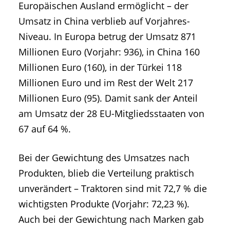
Europäischen Ausland ermöglicht – der
Umsatz in China verblieb auf Vorjahres-
Niveau. In Europa betrug der Umsatz 871
Millionen Euro (Vorjahr: 936), in China 160
Millionen Euro (160), in der Türkei 118
Millionen Euro und im Rest der Welt 217
Millionen Euro (95). Damit sank der Anteil
am Umsatz der 28 EU-Mitgliedsstaaten von
67 auf 64 %.
Bei der Gewichtung des Umsatzes nach
Produkten, blieb die Verteilung praktisch
unverändert – Traktoren sind mit 72,7 % die
wichtigsten Produkte (Vorjahr: 72,23 %).
Auch bei der Gewichtung nach Marken gab