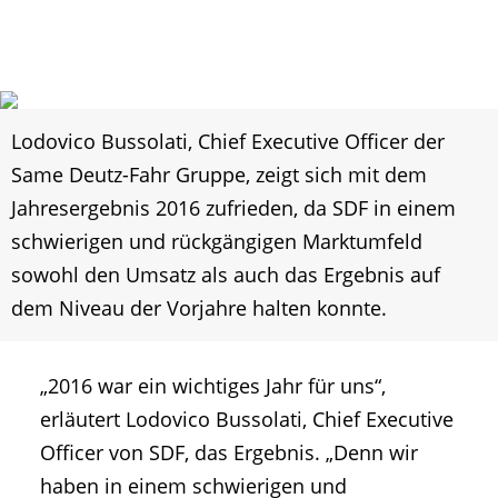
Lodovico Bussolati, Chief Executive Officer der
Same Deutz-Fahr Gruppe, zeigt sich mit dem
Jahresergebnis 2016 zufrieden, da SDF in einem
schwierigen und rückgängigen Marktumfeld
sowohl den Umsatz als auch das Ergebnis auf
dem Niveau der Vorjahre halten konnte.
„2016 war ein wichtiges Jahr für uns“,
erläutert Lodovico Bussolati, Chief Executive
Officer von SDF, das Ergebnis. „Denn wir
haben in einem schwierigen und