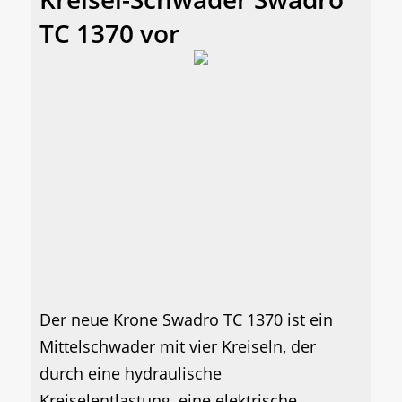
TC 1370 vor
Der neue Krone Swadro TC 1370 ist ein
Mittelschwader mit vier Kreiseln, der
durch eine hydraulische
Kreiselentlastung, eine elektrische...