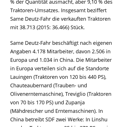
% der Quantität ausmacht, aber 9,10 % des
Traktoren-Umsatzes. Insgesamt beziffert
Same Deutz-Fahr die verkauften Traktoren
mit 38.713 (2015: 36.466) Stück.
Same Deutz-Fahr beschäftigt nach eigenen
Angaben 4.178 Mitarbeiter, davon 2.506 in
Europa und 1.034 in China. Die Mitarbeiter
in Europa verteilen sich auf die Standorte
Lauingen (Traktoren von 120 bis 440 PS),
Chauteaubernard (Trauben- und
Olivenerntemaschine), Treviglio (Traktoren
von 70 bis 170 PS) und Zupanja
(Mähdrescher und Erntemaschinen). In
China betreibt SDF zwei Werke: In Linshu