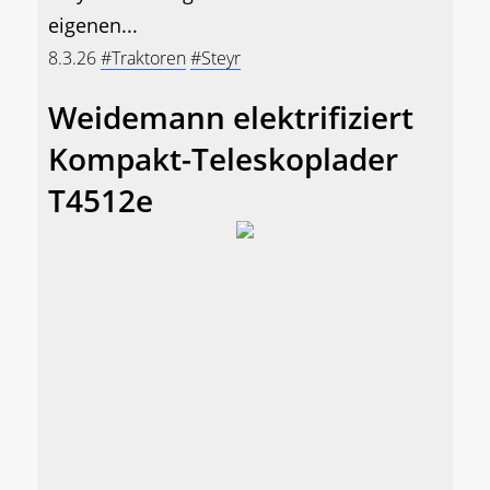
eigenen...
8.3.26
#Traktoren
#Steyr
Weidemann elektrifiziert
Kompakt-Teleskoplader
T4512e