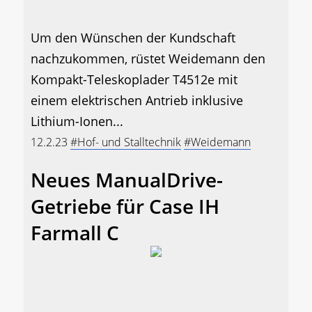
Um den Wünschen der Kundschaft
nachzukommen, rüstet Weidemann den
Kompakt-Teleskoplader T4512e mit
einem elektrischen Antrieb inklusive
Lithium-Ionen...
12.2.23
#Hof- und Stalltechnik
#Weidemann
Neues ManualDrive-
Getriebe für Case IH
Farmall C