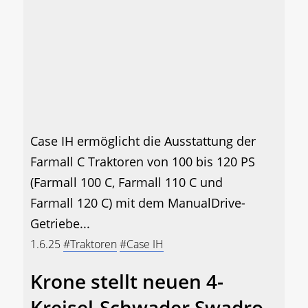
Case IH ermöglicht die Ausstattung der
Farmall C Traktoren von 100 bis 120 PS
(Farmall 100 C, Farmall 110 C und
Farmall 120 C) mit dem ManualDrive-
Getriebe...
1.6.25
#Traktoren
#Case IH
Krone stellt neuen 4-
Kreisel-Schwader Swadro