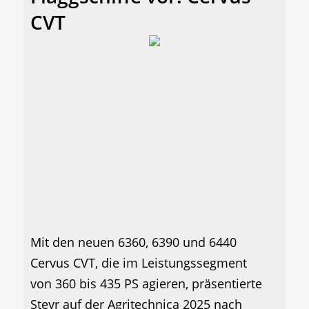
CVT
Mit den neuen 6360, 6390 und 6440
Cervus CVT, die im Leistungssegment
von 360 bis 435 PS agieren, präsentierte
Steyr auf der Agritechnica 2025 nach