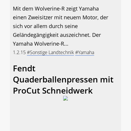
Mit dem Wolverine-R zeigt Yamaha
einen Zweisitzer mit neuem Motor, der
sich vor allem durch seine
Geländegängigkeit auszeichnet. Der
Yamaha Wolverine-R...
1.2.15
#Sonstige Landtechnik
#Yamaha
Fendt
Quaderballenpressen mit
ProCut Schneidwerk