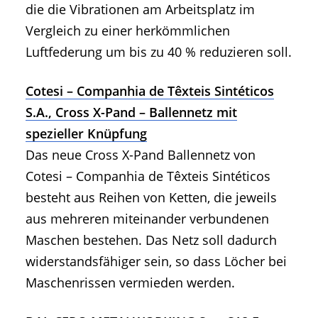
die die Vibrationen am Arbeitsplatz im
Vergleich zu einer herkömmlichen
Luftfederung um bis zu 40 % reduzieren soll.
Cotesi – Companhia de Têxteis Sintéticos
S.A., Cross X-Pand – Ballennetz mit
spezieller Knüpfung
Das neue Cross X-Pand Ballennetz von
Cotesi – Companhia de Têxteis Sintéticos
besteht aus Reihen von Ketten, die jeweils
aus mehreren miteinander verbundenen
Maschen bestehen. Das Netz soll dadurch
widerstandsfähiger sein, so dass Löcher bei
Maschenrissen vermieden werden.