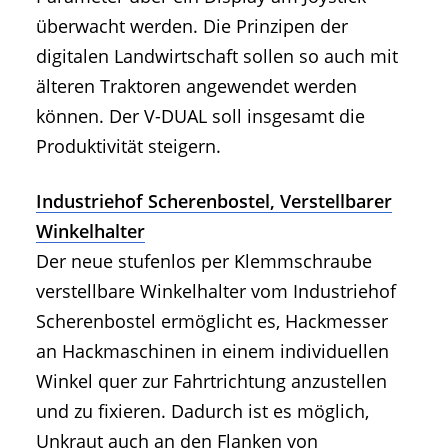
überwacht werden. Die Prinzipen der
digitalen Landwirtschaft sollen so auch mit
älteren Traktoren angewendet werden
können. Der V-DUAL soll insgesamt die
Produktivität steigern.
Industriehof Scherenbostel, Verstellbarer
Winkelhalter
Der neue stufenlos per Klemmschraube
verstellbare Winkelhalter vom Industriehof
Scherenbostel ermöglicht es, Hackmesser
an Hackmaschinen in einem individuellen
Winkel quer zur Fahrtrichtung anzustellen
und zu fixieren. Dadurch ist es möglich,
Unkraut auch an den Flanken von