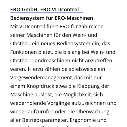
ERO GmbH, ERO VITIcontrol –
Bediensystem für ERO-Maschinen
Mit VITIcontrol führt ERO für zahlreiche
seiner Maschinen für den Wein- und
Obstbau ein neues Bediensystem ein, das
Funktionen bietet, die bislang bei Wein- und
Obstbau-Landmaschinen nicht anzutreffen
waren. Hierzu zählen beispielsweise ein
Vorgewendemanagement, das mit nur
einem Knopfdruck etwa die Klappung der
Maschine auslöst, die Möglichkeit, sich
wiederholende Vorgänge aufzuzeichnen und
wieder aufzurufen oder die Überwachung
aller Betriebsparameter. Ergonomie und