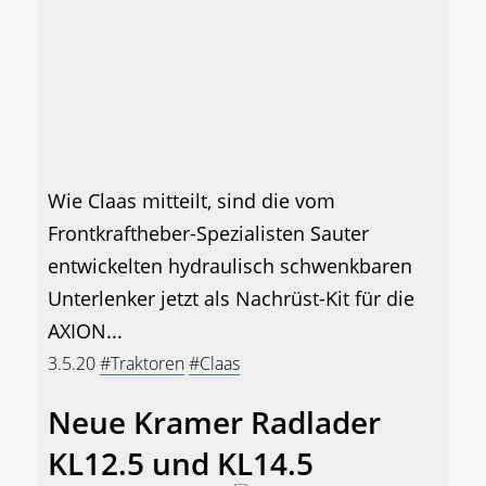
Wie Claas mitteilt, sind die vom
Frontkraftheber-Spezialisten Sauter
entwickelten hydraulisch schwenkbaren
Unterlenker jetzt als Nachrüst-Kit für die
AXION...
3.5.20
#Traktoren
#Claas
Neue Kramer Radlader
KL12.5 und KL14.5