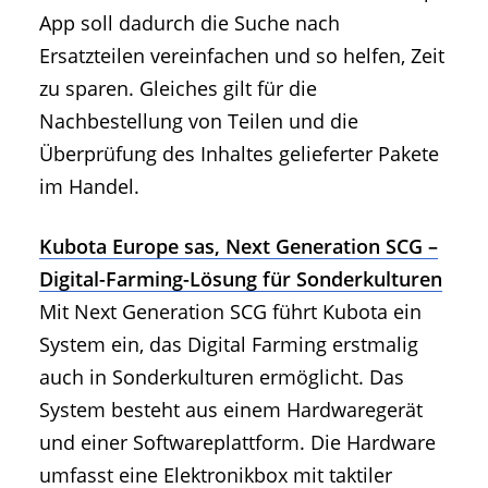
App soll dadurch die Suche nach
Ersatzteilen vereinfachen und so helfen, Zeit
zu sparen. Gleiches gilt für die
Nachbestellung von Teilen und die
Überprüfung des Inhaltes gelieferter Pakete
im Handel.
Kubota Europe sas, Next Generation SCG –
Digital-Farming-Lösung für Sonderkulturen
Mit Next Generation SCG führt Kubota ein
System ein, das Digital Farming erstmalig
auch in Sonderkulturen ermöglicht. Das
System besteht aus einem Hardwaregerät
und einer Softwareplattform. Die Hardware
umfasst eine Elektronikbox mit taktiler