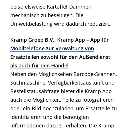
beispielsweise Kartoffel-Dämmen
mechanisch zu beseitigen. Die
Umweltbelastung wird dadurch reduziert.
Kramp Groep B.V., Kramp App – App für
Mobiltelefone zur Verwaltung von
Ersatzteilen sowohl für den Außendienst
als auch für den Handel
Neben den Möglichkeiten Barcode-Scannen,
Suchmaschine, Verfügbarkeitsauskunft und
Bestellstatusabfrage bietet die Kramp App
auch die Möglichkeit, Teile zu fotografieren
oder ein Bild hochzuladen, um Ersatzteile zu
identifizieren und die benötigten
Informationen dazu zu erhalten. Die Kramp