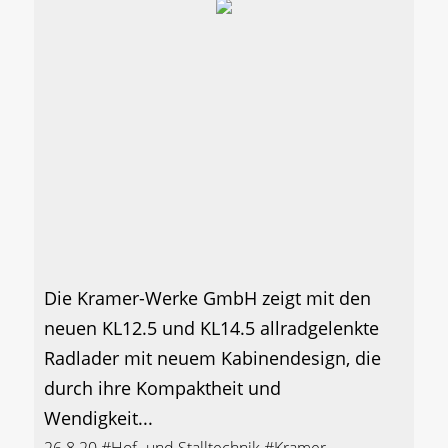
Die Kramer-Werke GmbH zeigt mit den
neuen KL12.5 und KL14.5 allradgelenkte
Radlader mit neuem Kabinendesign, die
durch ihre Kompaktheit und
Wendigkeit...