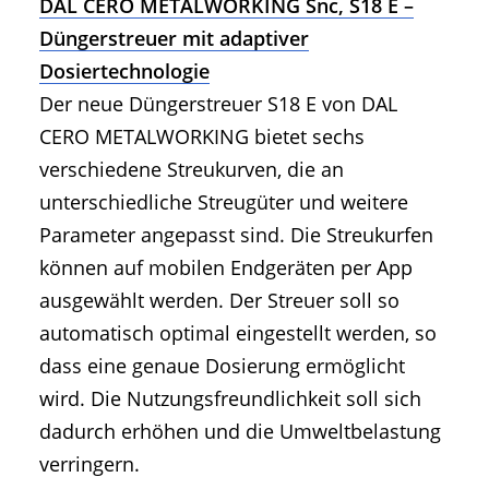
DAL CERO METALWORKING Snc, S18 E –
Düngerstreuer mit adaptiver
Dosiertechnologie
Der neue Düngerstreuer S18 E von DAL
CERO METALWORKING bietet sechs
verschiedene Streukurven, die an
unterschiedliche Streugüter und weitere
Parameter angepasst sind. Die Streukurfen
können auf mobilen Endgeräten per App
ausgewählt werden. Der Streuer soll so
automatisch optimal eingestellt werden, so
dass eine genaue Dosierung ermöglicht
wird. Die Nutzungsfreundlichkeit soll sich
dadurch erhöhen und die Umweltbelastung
verringern.