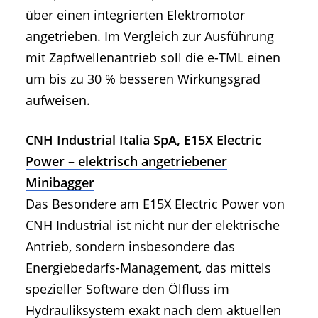
über einen integrierten Elektromotor
angetrieben. Im Vergleich zur Ausführung
mit Zapfwellenantrieb soll die e-TML einen
um bis zu 30 % besseren Wirkungsgrad
aufweisen.
CNH Industrial Italia SpA, E15X Electric
Power – elektrisch angetriebener
Minibagger
Das Besondere am E15X Electric Power von
CNH Industrial ist nicht nur der elektrische
Antrieb, sondern insbesondere das
Energiebedarfs-Management, das mittels
spezieller Software den Ölfluss im
Hydrauliksystem exakt nach dem aktuellen