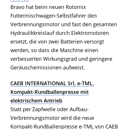
Bravo hat beim neuen Rotomix
Futtermischwagen-Selbstfahrer den
Verbrennungsmotor und fast den gesamten
Hydraulikkreislauf durch Elektromotoren
ersetzt, die von zwei Batterien versorgt
werden, so dass die Maschine einen
verbesserten Wirkungsgrad und geringere
Geräuschemissionen aufweist.
CAEB INTERNATIONAL Srl, e-TML,
Kompakt-Rundballenpresse mit
elektrischem Antrieb
Statt per Zapfwelle oder Aufbau-
Verbrennungsmotor wird die neue
Kompakt-Rundballenpresse e-TML von CAEB