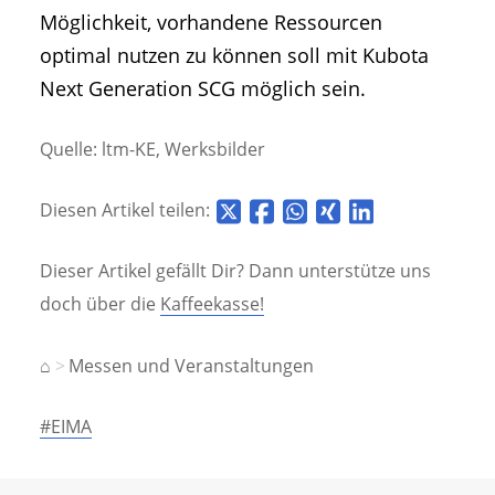
Möglichkeit, vorhandene Ressourcen
optimal nutzen zu können soll mit Kubota
Next Generation SCG möglich sein.
Quelle: ltm-KE, Werksbilder
Diesen Artikel teilen:
Dieser Artikel gefällt Dir? Dann unterstütze uns
doch über die
Kaffeekasse!
⌂
Messen und Veranstaltungen
#EIMA