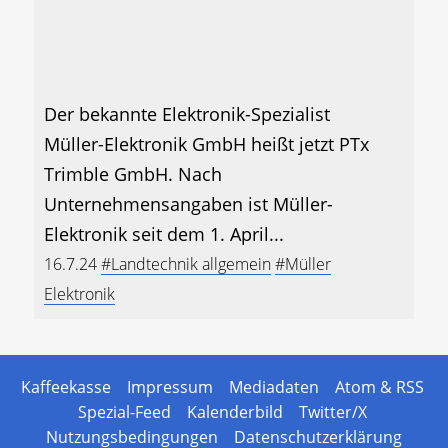
Der bekannte Elektronik-Spezialist
Müller-Elektronik GmbH heißt jetzt PTx
Trimble GmbH. Nach
Unternehmensangaben ist Müller-
Elektronik seit dem 1. April...
16.7.24
#Landtechnik allgemein
#Müller
Elektronik
Kaffeekasse
Impressum
Mediadaten
Atom & RSS
Spezial-Feed
Kalenderbild
Twitter/X
Nutzungsbedingungen
Datenschutzerklärung