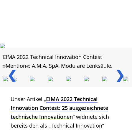
EIMA 2022 Technical Innovation Contest
»Mention«: A.M.A. SpA, Modulare Lenksäule.
❮
❯
Unser Artikel „
EIMA 2022 Technical
Innovation Contest: 25 ausgezeichnete
technische Innovationen
“ widmete sich
bereits den als „Technical Innovation“