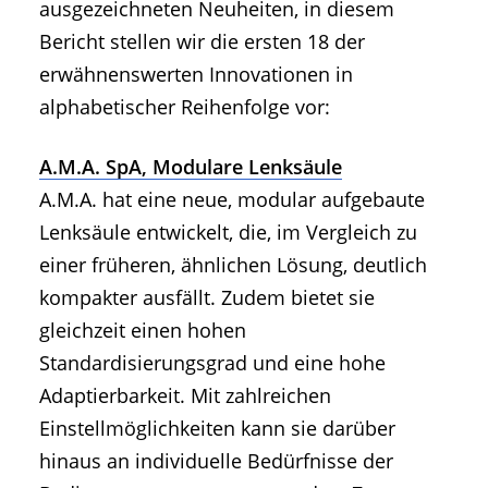
ausgezeichneten Neuheiten, in diesem
Bericht stellen wir die ersten 18 der
erwähnenswerten Innovationen in
alphabetischer Reihenfolge vor:
A.M.A. SpA, Modulare Lenksäule
A.M.A. hat eine neue, modular aufgebaute
Lenksäule entwickelt, die, im Vergleich zu
einer früheren, ähnlichen Lösung, deutlich
kompakter ausfällt. Zudem bietet sie
gleichzeit einen hohen
Standardisierungsgrad und eine hohe
Adaptierbarkeit. Mit zahlreichen
Einstellmöglichkeiten kann sie darüber
hinaus an individuelle Bedürfnisse der