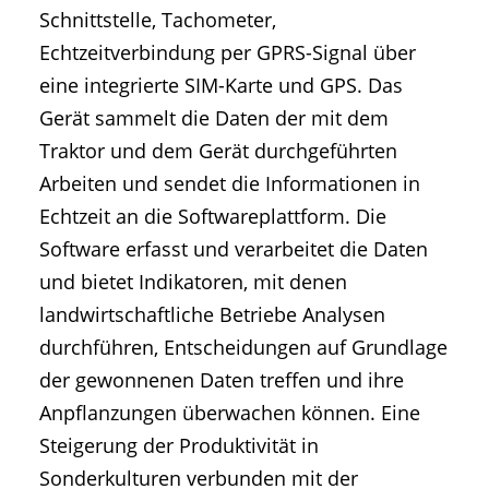
Schnittstelle, Tachometer,
Echtzeitverbindung per GPRS-Signal über
eine integrierte SIM-Karte und GPS. Das
Gerät sammelt die Daten der mit dem
Traktor und dem Gerät durchgeführten
Arbeiten und sendet die Informationen in
Echtzeit an die Softwareplattform. Die
Software erfasst und verarbeitet die Daten
und bietet Indikatoren, mit denen
landwirtschaftliche Betriebe Analysen
durchführen, Entscheidungen auf Grundlage
der gewonnenen Daten treffen und ihre
Anpflanzungen überwachen können. Eine
Steigerung der Produktivität in
Sonderkulturen verbunden mit der