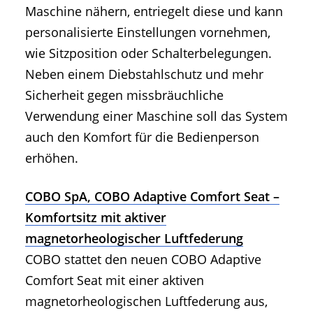
Maschine nähern, entriegelt diese und kann
personalisierte Einstellungen vornehmen,
wie Sitzposition oder Schalterbelegungen.
Neben einem Diebstahlschutz und mehr
Sicherheit gegen missbräuchliche
Verwendung einer Maschine soll das System
auch den Komfort für die Bedienperson
erhöhen.
COBO SpA, COBO Adaptive Comfort Seat –
Komfortsitz mit aktiver
magnetorheologischer Luftfederung
COBO stattet den neuen COBO Adaptive
Comfort Seat mit einer aktiven
magnetorheologischen Luftfederung aus,