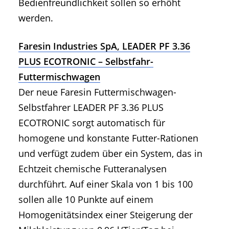
Bedienfreundlichkeit sollen so erhöht
werden.
Faresin Industries SpA, LEADER PF 3.36
PLUS ECOTRONIC – Selbstfahr-
Futtermischwagen
Der neue Faresin Futtermischwagen-
Selbstfahrer LEADER PF 3.36 PLUS
ECOTRONIC sorgt automatisch für
homogene und konstante Futter-Rationen
und verfügt zudem über ein System, das in
Echtzeit chemische Futteranalysen
durchführt. Auf einer Skala von 1 bis 100
sollen alle 10 Punkte auf einem
Homogenitätsindex einer Steigerung der