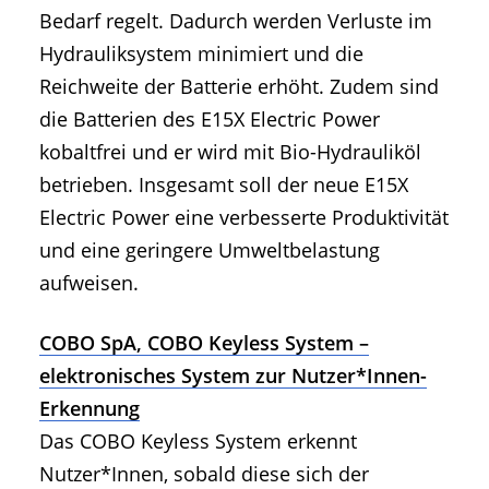
Bedarf regelt. Dadurch werden Verluste im
Hydrauliksystem minimiert und die
Reichweite der Batterie erhöht. Zudem sind
die Batterien des E15X Electric Power
kobaltfrei und er wird mit Bio-Hydrauliköl
betrieben. Insgesamt soll der neue E15X
Electric Power eine verbesserte Produktivität
und eine geringere Umweltbelastung
aufweisen.
COBO SpA, COBO Keyless System –
elektronisches System zur Nutzer*Innen-
Erkennung
Das COBO Keyless System erkennt
Nutzer*Innen, sobald diese sich der