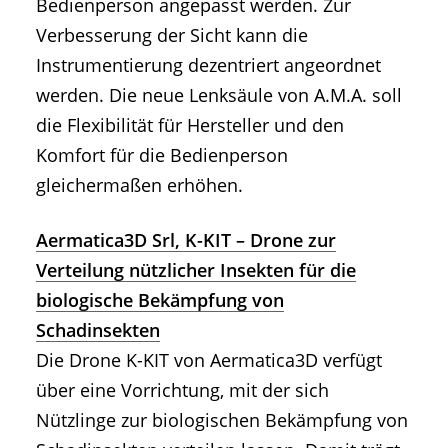
Bedienperson angepasst werden. Zur
Verbesserung der Sicht kann die
Instrumentierung dezentriert angeordnet
werden. Die neue Lenksäule von A.M.A. soll
die Flexibilität für Hersteller und den
Komfort für die Bedienperson
gleichermaßen erhöhen.
Aermatica3D Srl, K-KIT – Drone zur
Verteilung nützlicher Insekten für die
biologische Bekämpfung von
Schadinsekten
Die Drone K-KIT von Aermatica3D verfügt
über eine Vorrichtung, mit der sich
Nützlinge zur biologischen Bekämpfung von