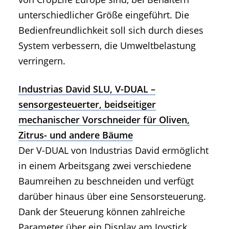
unterschiedlicher Größe eingeführt. Die
Bedienfreundlichkeit soll sich durch dieses
System verbessern, die Umweltbelastung
verringern.
Industrias David SLU, V-DUAL –
sensorgesteuerter, beidseitiger
mechanischer Vorschneider für Oliven,
Zitrus- und andere Bäume
Der V-DUAL von Industrias David ermöglicht
in einem Arbeitsgang zwei verschiedene
Baumreihen zu beschneiden und verfügt
darüber hinaus über eine Sensorsteuerung.
Dank der Steuerung können zahlreiche
Parameter über ein Display am Joystick