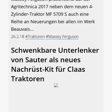
Agritechnica 2017 neben dem neuen 4-
Zylinder-Traktor MF 5709 S auch eine
Reihe an Neuerungen bei allen im Werk
Beauvais...
26.2.18
#Traktoren
#Massey Ferguson
Schwenkbare Unterlenker
von Sauter als neues
Nachrüst-Kit für Claas
Traktoren