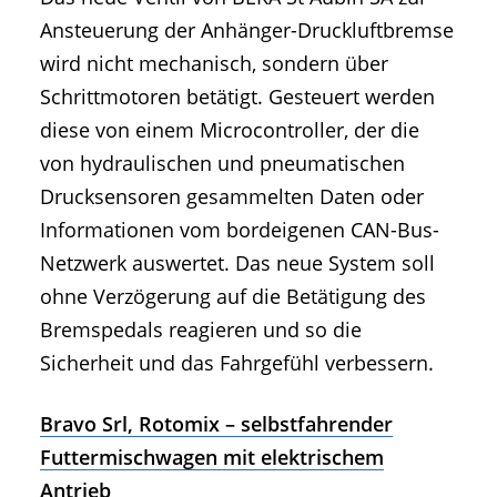
Ansteuerung der Anhänger-Druckluftbremse
wird nicht mechanisch, sondern über
Schrittmotoren betätigt. Gesteuert werden
diese von einem Microcontroller, der die
von hydraulischen und pneumatischen
Drucksensoren gesammelten Daten oder
Informationen vom bordeigenen CAN-Bus-
Netzwerk auswertet. Das neue System soll
ohne Verzögerung auf die Betätigung des
Bremspedals reagieren und so die
Sicherheit und das Fahrgefühl verbessern.
Bravo Srl, Rotomix – selbstfahrender
Futtermischwagen mit elektrischem
Antrieb