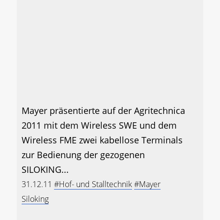
Mayer präsentierte auf der Agritechnica
2011 mit dem Wireless SWE und dem
Wireless FME zwei kabellose Terminals
zur Bedienung der gezogenen
SILOKING...
31.12.11
#Hof- und Stalltechnik
#Mayer
Siloking