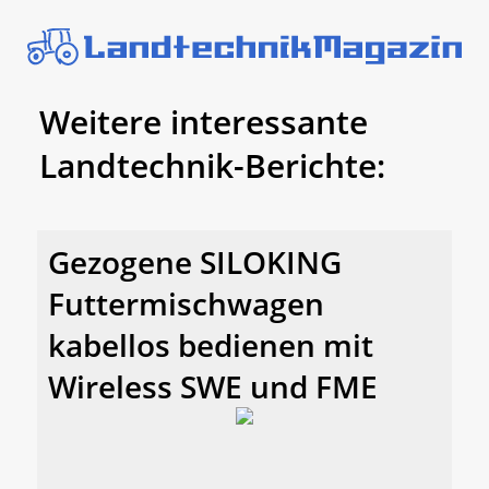
Weitere interessante
Landtechnik-Berichte:
Gezogene SILOKING
Futtermischwagen
kabellos bedienen mit
Wireless SWE und FME