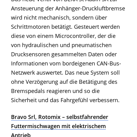
Ansteuerung der Anhänger-Druckluftbremse
wird nicht mechanisch, sondern über
Schrittmotoren betätigt. Gesteuert werden
diese von einem Microcontroller, der die
von hydraulischen und pneumatischen
Drucksensoren gesammelten Daten oder
Informationen vom bordeigenen CAN-Bus-
Netzwerk auswertet. Das neue System soll
ohne Verzögerung auf die Betätigung des
Bremspedals reagieren und so die
Sicherheit und das Fahrgefühl verbessern.
Bravo Srl, Rotomix – selbstfahrender
Futtermischwagen mit elektrischem
Antrieb