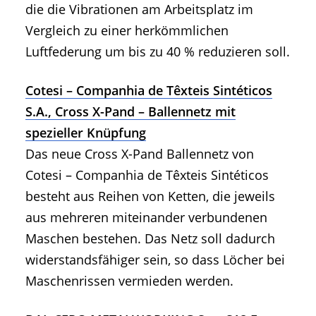
die die Vibrationen am Arbeitsplatz im
Vergleich zu einer herkömmlichen
Luftfederung um bis zu 40 % reduzieren soll.
Cotesi – Companhia de Têxteis Sintéticos
S.A., Cross X-Pand – Ballennetz mit
spezieller Knüpfung
Das neue Cross X-Pand Ballennetz von
Cotesi – Companhia de Têxteis Sintéticos
besteht aus Reihen von Ketten, die jeweils
aus mehreren miteinander verbundenen
Maschen bestehen. Das Netz soll dadurch
widerstandsfähiger sein, so dass Löcher bei
Maschenrissen vermieden werden.