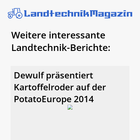
Weitere interessante
Landtechnik-Berichte:
Dewulf präsentiert
Kartoffelroder auf der
PotatoEurope 2014