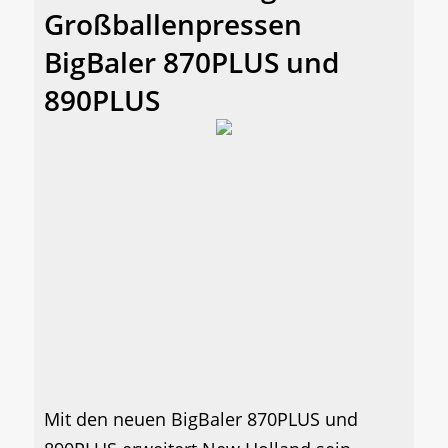
Großballenpressen
BigBaler 870PLUS und
890PLUS
Mit den neuen BigBaler 870PLUS und