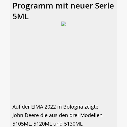
Programm mit neuer Serie
5ML
Auf der EIMA 2022 in Bologna zeigte
John Deere die aus den drei Modellen
5105ML, 5120ML und 5130ML