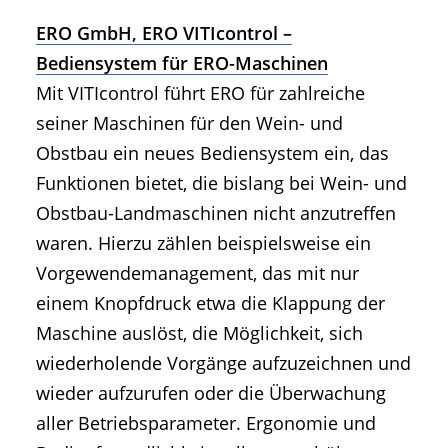
ERO GmbH, ERO VITIcontrol –
Bediensystem für ERO-Maschinen
Mit VITIcontrol führt ERO für zahlreiche
seiner Maschinen für den Wein- und
Obstbau ein neues Bediensystem ein, das
Funktionen bietet, die bislang bei Wein- und
Obstbau-Landmaschinen nicht anzutreffen
waren. Hierzu zählen beispielsweise ein
Vorgewendemanagement, das mit nur
einem Knopfdruck etwa die Klappung der
Maschine auslöst, die Möglichkeit, sich
wiederholende Vorgänge aufzuzeichnen und
wieder aufzurufen oder die Überwachung
aller Betriebsparameter. Ergonomie und