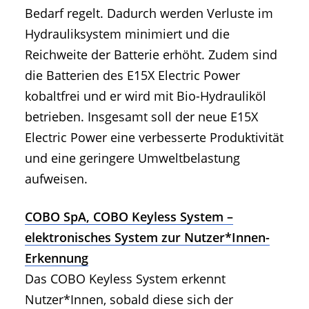
Bedarf regelt. Dadurch werden Verluste im
Hydrauliksystem minimiert und die
Reichweite der Batterie erhöht. Zudem sind
die Batterien des E15X Electric Power
kobaltfrei und er wird mit Bio-Hydrauliköl
betrieben. Insgesamt soll der neue E15X
Electric Power eine verbesserte Produktivität
und eine geringere Umweltbelastung
aufweisen.
COBO SpA, COBO Keyless System –
elektronisches System zur Nutzer*Innen-
Erkennung
Das COBO Keyless System erkennt
Nutzer*Innen, sobald diese sich der