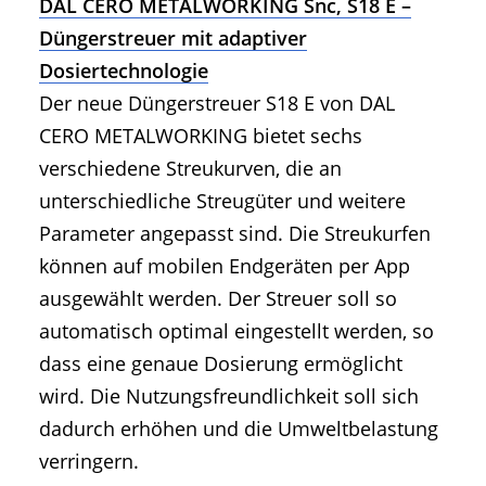
DAL CERO METALWORKING Snc, S18 E –
Düngerstreuer mit adaptiver
Dosiertechnologie
Der neue Düngerstreuer S18 E von DAL
CERO METALWORKING bietet sechs
verschiedene Streukurven, die an
unterschiedliche Streugüter und weitere
Parameter angepasst sind. Die Streukurfen
können auf mobilen Endgeräten per App
ausgewählt werden. Der Streuer soll so
automatisch optimal eingestellt werden, so
dass eine genaue Dosierung ermöglicht
wird. Die Nutzungsfreundlichkeit soll sich
dadurch erhöhen und die Umweltbelastung
verringern.