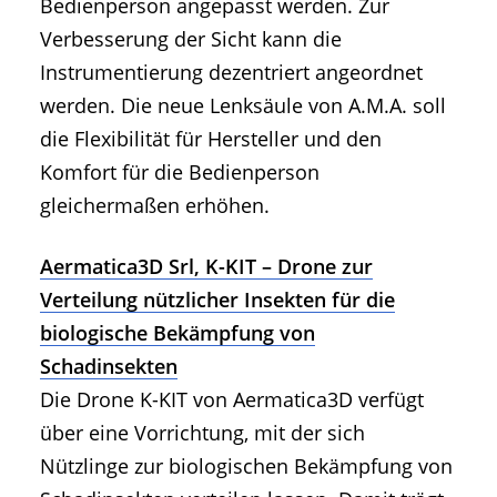
Bedienperson angepasst werden. Zur
Verbesserung der Sicht kann die
Instrumentierung dezentriert angeordnet
werden. Die neue Lenksäule von A.M.A. soll
die Flexibilität für Hersteller und den
Komfort für die Bedienperson
gleichermaßen erhöhen.
Aermatica3D Srl, K-KIT – Drone zur
Verteilung nützlicher Insekten für die
biologische Bekämpfung von
Schadinsekten
Die Drone K-KIT von Aermatica3D verfügt
über eine Vorrichtung, mit der sich
Nützlinge zur biologischen Bekämpfung von