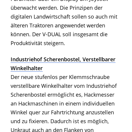
überwacht werden. Die Prinzipen der
digitalen Landwirtschaft sollen so auch mit
älteren Traktoren angewendet werden
können. Der V-DUAL soll insgesamt die
Produktivität steigern.
Industriehof Scherenbostel, Verstellbarer
Winkelhalter
Der neue stufenlos per Klemmschraube
verstellbare Winkelhalter vom Industriehof
Scherenbostel ermöglicht es, Hackmesser
an Hackmaschinen in einem individuellen
Winkel quer zur Fahrtrichtung anzustellen
und zu fixieren. Dadurch ist es möglich,
Unkraut auch an den Flanken von