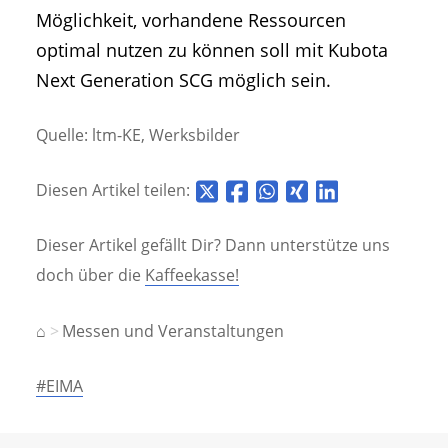
Möglichkeit, vorhandene Ressourcen
optimal nutzen zu können soll mit Kubota
Next Generation SCG möglich sein.
Quelle: ltm-KE, Werksbilder
Diesen Artikel teilen:
Dieser Artikel gefällt Dir? Dann unterstütze uns
doch über die
Kaffeekasse!
⌂
Messen und Veranstaltungen
#EIMA