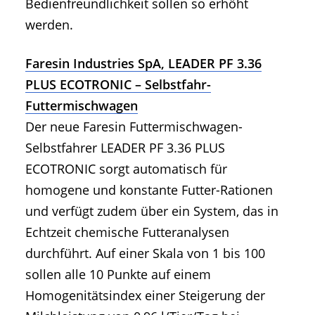
Bedienfreundlichkeit sollen so erhöht
werden.
Faresin Industries SpA, LEADER PF 3.36
PLUS ECOTRONIC – Selbstfahr-
Futtermischwagen
Der neue Faresin Futtermischwagen-
Selbstfahrer LEADER PF 3.36 PLUS
ECOTRONIC sorgt automatisch für
homogene und konstante Futter-Rationen
und verfügt zudem über ein System, das in
Echtzeit chemische Futteranalysen
durchführt. Auf einer Skala von 1 bis 100
sollen alle 10 Punkte auf einem
Homogenitätsindex einer Steigerung der