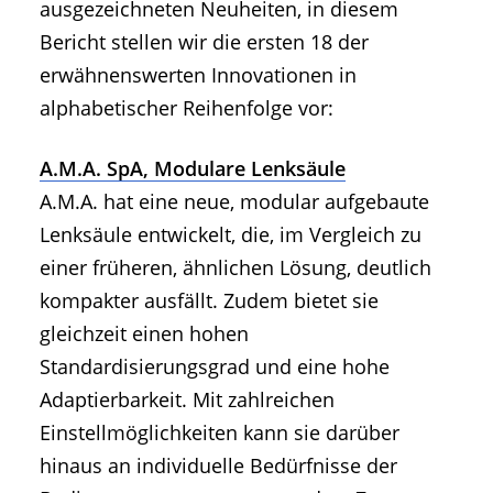
ausgezeichneten Neuheiten, in diesem
Bericht stellen wir die ersten 18 der
erwähnenswerten Innovationen in
alphabetischer Reihenfolge vor:
A.M.A. SpA, Modulare Lenksäule
A.M.A. hat eine neue, modular aufgebaute
Lenksäule entwickelt, die, im Vergleich zu
einer früheren, ähnlichen Lösung, deutlich
kompakter ausfällt. Zudem bietet sie
gleichzeit einen hohen
Standardisierungsgrad und eine hohe
Adaptierbarkeit. Mit zahlreichen
Einstellmöglichkeiten kann sie darüber
hinaus an individuelle Bedürfnisse der