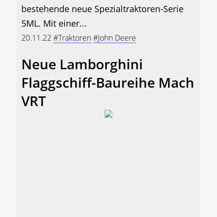
bestehende neue Spezialtraktoren-Serie
5ML. Mit einer...
20.11.22
#Traktoren
#John Deere
Neue Lamborghini
Flaggschiff-Baureihe Mach
VRT