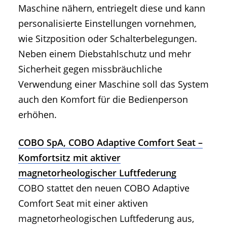
Maschine nähern, entriegelt diese und kann
personalisierte Einstellungen vornehmen,
wie Sitzposition oder Schalterbelegungen.
Neben einem Diebstahlschutz und mehr
Sicherheit gegen missbräuchliche
Verwendung einer Maschine soll das System
auch den Komfort für die Bedienperson
erhöhen.
COBO SpA, COBO Adaptive Comfort Seat –
Komfortsitz mit aktiver
magnetorheologischer Luftfederung
COBO stattet den neuen COBO Adaptive
Comfort Seat mit einer aktiven
magnetorheologischen Luftfederung aus,