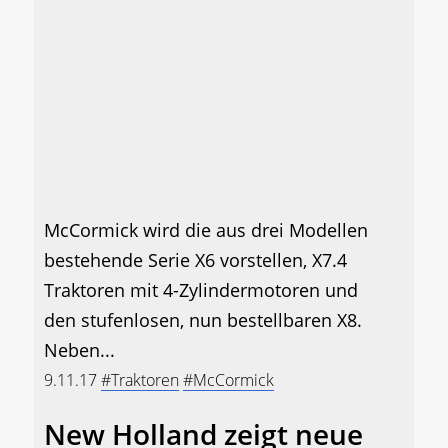
McCormick wird die aus drei Modellen
bestehende Serie X6 vorstellen, X7.4
Traktoren mit 4-Zylindermotoren und
den stufenlosen, nun bestellbaren X8.
Neben...
9.11.17
#Traktoren
#McCormick
New Holland zeigt neue