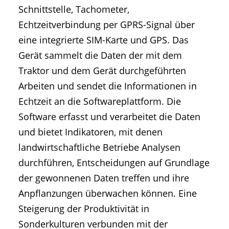
Schnittstelle, Tachometer,
Echtzeitverbindung per GPRS-Signal über
eine integrierte SIM-Karte und GPS. Das
Gerät sammelt die Daten der mit dem
Traktor und dem Gerät durchgeführten
Arbeiten und sendet die Informationen in
Echtzeit an die Softwareplattform. Die
Software erfasst und verarbeitet die Daten
und bietet Indikatoren, mit denen
landwirtschaftliche Betriebe Analysen
durchführen, Entscheidungen auf Grundlage
der gewonnenen Daten treffen und ihre
Anpflanzungen überwachen können. Eine
Steigerung der Produktivität in
Sonderkulturen verbunden mit der