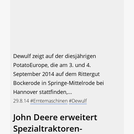
Dewulf zeigt auf der diesjährigen
PotatoEurope, die am 3. und 4.
September 2014 auf dem Rittergut
Bockerode in Springe-Mittelrode bei
Hannover stattfinden,...
29.8.14
#Erntemaschinen
#Dewulf
John Deere erweitert
Spezialtraktoren-