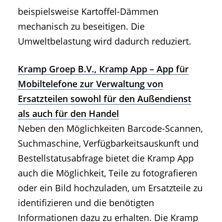
beispielsweise Kartoffel-Dämmen
mechanisch zu beseitigen. Die
Umweltbelastung wird dadurch reduziert.
Kramp Groep B.V., Kramp App – App für
Mobiltelefone zur Verwaltung von
Ersatzteilen sowohl für den Außendienst
als auch für den Handel
Neben den Möglichkeiten Barcode-Scannen,
Suchmaschine, Verfügbarkeitsauskunft und
Bestellstatusabfrage bietet die Kramp App
auch die Möglichkeit, Teile zu fotografieren
oder ein Bild hochzuladen, um Ersatzteile zu
identifizieren und die benötigten
Informationen dazu zu erhalten. Die Kramp