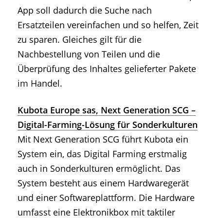
App soll dadurch die Suche nach
Ersatzteilen vereinfachen und so helfen, Zeit
zu sparen. Gleiches gilt für die
Nachbestellung von Teilen und die
Überprüfung des Inhaltes gelieferter Pakete
im Handel.
Kubota Europe sas, Next Generation SCG –
Digital-Farming-Lösung für Sonderkulturen
Mit Next Generation SCG führt Kubota ein
System ein, das Digital Farming erstmalig
auch in Sonderkulturen ermöglicht. Das
System besteht aus einem Hardwaregerät
und einer Softwareplattform. Die Hardware
umfasst eine Elektronikbox mit taktiler