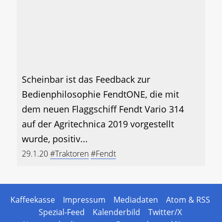
Scheinbar ist das Feedback zur
Bedienphilosophie FendtONE, die mit
dem neuen Flaggschiff Fendt Vario 314
auf der Agritechnica 2019 vorgestellt
wurde, positiv...
29.1.20
#Traktoren
#Fendt
Kaffeekasse
Impressum
Mediadaten
Atom & RSS
Spezial-Feed
Kalenderbild
Twitter/X