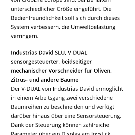
unterschiedlicher Größe eingeführt. Die
Bedienfreundlichkeit soll sich durch dieses
System verbessern, die Umweltbelastung
verringern.
Industrias David SLU, V-DUAL –
sensorgesteuerter, beidseitiger
mechanischer Vorschneider für Oliven,
Zitrus- und andere Bäume
Der V-DUAL von Industrias David ermöglicht
in einem Arbeitsgang zwei verschiedene
Baumreihen zu beschneiden und verfügt
darüber hinaus über eine Sensorsteuerung.
Dank der Steuerung können zahlreiche
Parameter über ein Display am Joystick