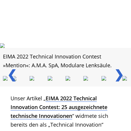
EIMA 2022 Technical Innovation Contest
»Mention«: A.M.A. SpA, Modulare Lenksäule.
❮
❯
Unser Artikel „
EIMA 2022 Technical
Innovation Contest: 25 ausgezeichnete
technische Innovationen
“ widmete sich
bereits den als „Technical Innovation“