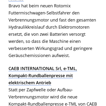
Bravo hat beim neuen Rotomix
Futtermischwagen-Selbstfahrer den
Verbrennungsmotor und fast den gesamten
Hydraulikkreislauf durch Elektromotoren
ersetzt, die von zwei Batterien versorgt
werden, so dass die Maschine einen
verbesserten Wirkungsgrad und geringere
Geräuschemissionen aufweist.
CAEB INTERNATIONAL Srl, e-TML,
Kompakt-Rundballenpresse mit
elektrischem Antrieb
Statt per Zapfwelle oder Aufbau-
Verbrennungsmotor wird die neue
Kompakt-Rundballenpresse e-TML von CAEB