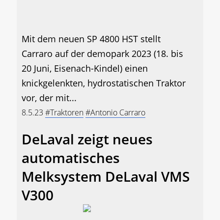
Mit dem neuen SP 4800 HST stellt
Carraro auf der demopark 2023 (18. bis
20 Juni, Eisenach-Kindel) einen
knickgelenkten, hydrostatischen Traktor
vor, der mit...
8.5.23
#Traktoren
#Antonio Carraro
DeLaval zeigt neues
automatisches
Melksystem DeLaval VMS
V300