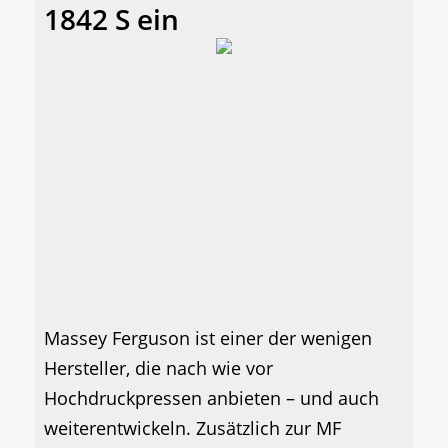
1842 S ein
Massey Ferguson ist einer der wenigen
Hersteller, die nach wie vor
Hochdruckpressen anbieten – und auch
weiterentwickeln. Zusätzlich zur MF