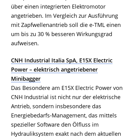
über einen integrierten Elektromotor
angetrieben. Im Vergleich zur Ausführung
mit Zapfwellenantrieb soll die e-TML einen
um bis zu 30 % besseren Wirkungsgrad
aufweisen.
CNH Industrial Italia SpA, E15X Electric
Power – elektrisch angetriebener
Minibagger
Das Besondere am E15X Electric Power von
CNH Industrial ist nicht nur der elektrische
Antrieb, sondern insbesondere das
Energiebedarfs-Management, das mittels
spezieller Software den Ölfluss im
Hydrauliksystem exakt nach dem aktuellen