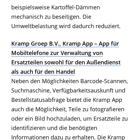
beispielsweise Kartoffel-Dämmen
mechanisch zu beseitigen. Die
Umweltbelastung wird dadurch reduziert.
Kramp Groep B.V., Kramp App – App für
Mobiltelefone zur Verwaltung von
Ersatzteilen sowohl für den Außendienst
als auch für den Handel
Neben den Möglichkeiten Barcode-Scannen,
Suchmaschine, Verfügbarkeitsauskunft und
Bestellstatusabfrage bietet die Kramp App
auch die Möglichkeit, Teile zu fotografieren
oder ein Bild hochzuladen, um Ersatzteile zu
identifizieren und die benötigten
Informationen dazu zu erhalten. Die Kramp