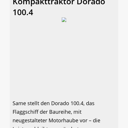
Kompakttraktor Dorado
100.4
Same stellt den Dorado 100.4, das
Flaggschiff der Baureihe, mit
neugestalteter Motorhaube vor – die