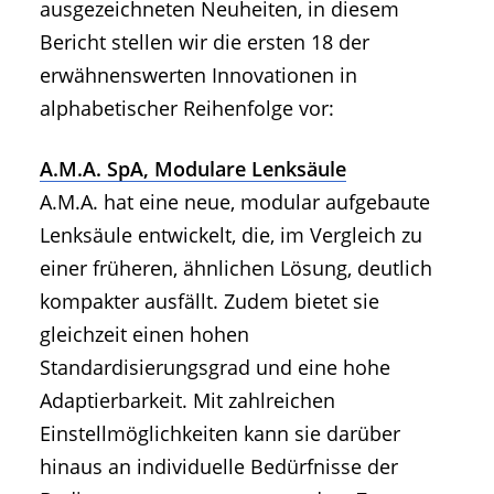
ausgezeichneten Neuheiten, in diesem
Bericht stellen wir die ersten 18 der
erwähnenswerten Innovationen in
alphabetischer Reihenfolge vor:
A.M.A. SpA, Modulare Lenksäule
A.M.A. hat eine neue, modular aufgebaute
Lenksäule entwickelt, die, im Vergleich zu
einer früheren, ähnlichen Lösung, deutlich
kompakter ausfällt. Zudem bietet sie
gleichzeit einen hohen
Standardisierungsgrad und eine hohe
Adaptierbarkeit. Mit zahlreichen
Einstellmöglichkeiten kann sie darüber
hinaus an individuelle Bedürfnisse der