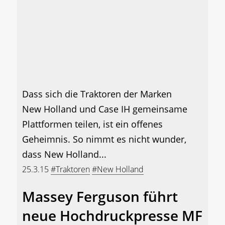
Dass sich die Traktoren der Marken
New Holland und Case IH gemeinsame
Plattformen teilen, ist ein offenes
Geheimnis. So nimmt es nicht wunder,
dass New Holland...
25.3.15
#Traktoren
#New Holland
Massey Ferguson führt
neue Hochdruckpresse MF