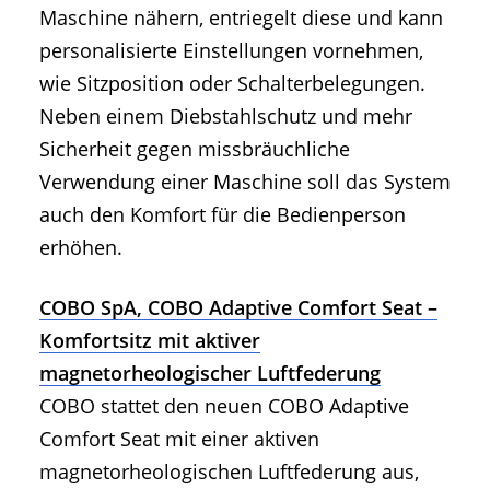
Maschine nähern, entriegelt diese und kann
personalisierte Einstellungen vornehmen,
wie Sitzposition oder Schalterbelegungen.
Neben einem Diebstahlschutz und mehr
Sicherheit gegen missbräuchliche
Verwendung einer Maschine soll das System
auch den Komfort für die Bedienperson
erhöhen.
COBO SpA, COBO Adaptive Comfort Seat –
Komfortsitz mit aktiver
magnetorheologischer Luftfederung
COBO stattet den neuen COBO Adaptive
Comfort Seat mit einer aktiven
magnetorheologischen Luftfederung aus,