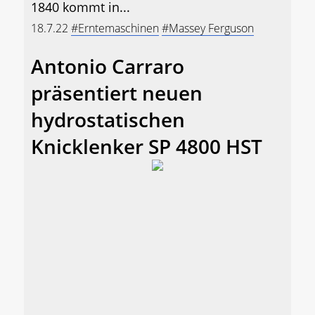
1840 kommt in...
18.7.22
#Erntemaschinen
#Massey Ferguson
Antonio Carraro
präsentiert neuen
hydrostatischen
Knicklenker SP 4800 HST