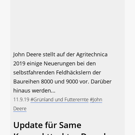
John Deere stellt auf der Agritechnica
2019 einige Neuerungen bei den
selbstfahrenden Feldhäckslern der
Baureihen 8000 und 9000 vor. Darüber
hinaus werden...
11.9.19
#Grünland und Futterernte
#John
Deere
Update für Same