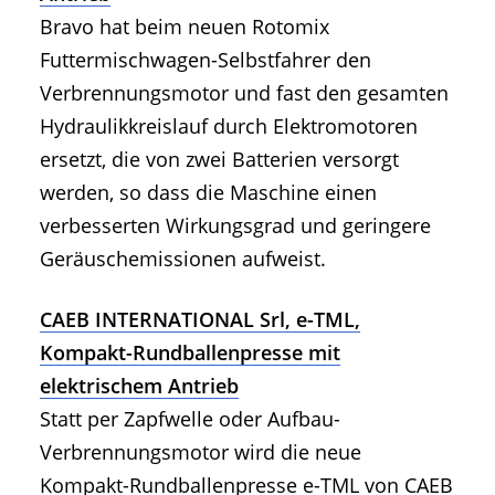
Bravo hat beim neuen Rotomix
Futtermischwagen-Selbstfahrer den
Verbrennungsmotor und fast den gesamten
Hydraulikkreislauf durch Elektromotoren
ersetzt, die von zwei Batterien versorgt
werden, so dass die Maschine einen
verbesserten Wirkungsgrad und geringere
Geräuschemissionen aufweist.
CAEB INTERNATIONAL Srl, e-TML,
Kompakt-Rundballenpresse mit
elektrischem Antrieb
Statt per Zapfwelle oder Aufbau-
Verbrennungsmotor wird die neue
Kompakt-Rundballenpresse e-TML von CAEB