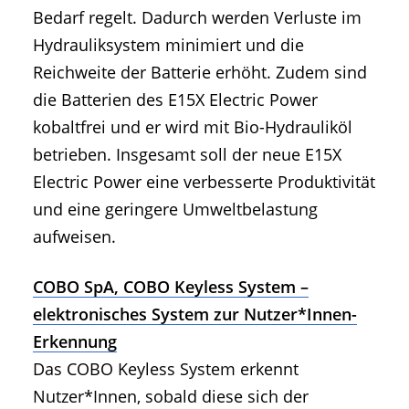
Bedarf regelt. Dadurch werden Verluste im
Hydrauliksystem minimiert und die
Reichweite der Batterie erhöht. Zudem sind
die Batterien des E15X Electric Power
kobaltfrei und er wird mit Bio-Hydrauliköl
betrieben. Insgesamt soll der neue E15X
Electric Power eine verbesserte Produktivität
und eine geringere Umweltbelastung
aufweisen.
COBO SpA, COBO Keyless System –
elektronisches System zur Nutzer*Innen-
Erkennung
Das COBO Keyless System erkennt
Nutzer*Innen, sobald diese sich der