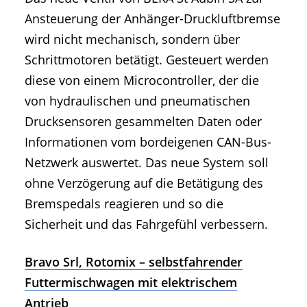
Ansteuerung der Anhänger-Druckluftbremse
wird nicht mechanisch, sondern über
Schrittmotoren betätigt. Gesteuert werden
diese von einem Microcontroller, der die
von hydraulischen und pneumatischen
Drucksensoren gesammelten Daten oder
Informationen vom bordeigenen CAN-Bus-
Netzwerk auswertet. Das neue System soll
ohne Verzögerung auf die Betätigung des
Bremspedals reagieren und so die
Sicherheit und das Fahrgefühl verbessern.
Bravo Srl, Rotomix – selbstfahrender
Futtermischwagen mit elektrischem
Antrieb