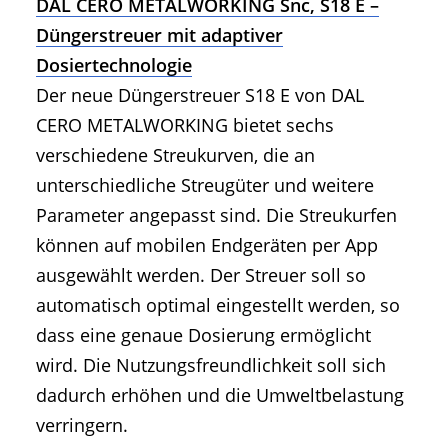
DAL CERO METALWORKING Snc, S18 E –
Düngerstreuer mit adaptiver
Dosiertechnologie
Der neue Düngerstreuer S18 E von DAL
CERO METALWORKING bietet sechs
verschiedene Streukurven, die an
unterschiedliche Streugüter und weitere
Parameter angepasst sind. Die Streukurfen
können auf mobilen Endgeräten per App
ausgewählt werden. Der Streuer soll so
automatisch optimal eingestellt werden, so
dass eine genaue Dosierung ermöglicht
wird. Die Nutzungsfreundlichkeit soll sich
dadurch erhöhen und die Umweltbelastung
verringern.