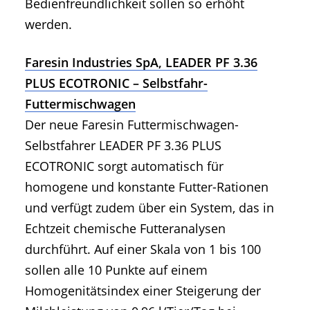
Bedienfreundlichkeit sollen so erhöht
werden.
Faresin Industries SpA, LEADER PF 3.36
PLUS ECOTRONIC – Selbstfahr-
Futtermischwagen
Der neue Faresin Futtermischwagen-
Selbstfahrer LEADER PF 3.36 PLUS
ECOTRONIC sorgt automatisch für
homogene und konstante Futter-Rationen
und verfügt zudem über ein System, das in
Echtzeit chemische Futteranalysen
durchführt. Auf einer Skala von 1 bis 100
sollen alle 10 Punkte auf einem
Homogenitätsindex einer Steigerung der