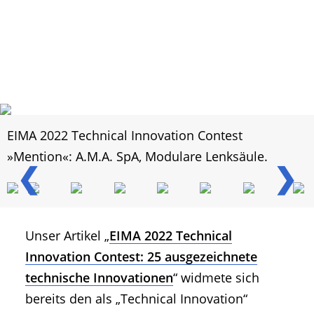
EIMA 2022 Technical Innovation Contest
»Mention«: A.M.A. SpA, Modulare Lenksäule.
❮
❯
Unser Artikel „
EIMA 2022 Technical
Innovation Contest: 25 ausgezeichnete
technische Innovationen
“ widmete sich
bereits den als „Technical Innovation“