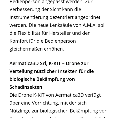
Bedienperson angepasst werden. Zur
Verbesserung der Sicht kann die
Instrumentierung dezentriert angeordnet
werden. Die neue Lenksäule von A.M.A. soll
die Flexibilität für Hersteller und den
Komfort für die Bedienperson
gleichermaßen erhöhen.
Aermatica3D Srl, K-KIT – Drone zur
Verteilung nützlicher Insekten für die
biologische Bekämpfung von
Schadinsekten
Die Drone K-KIT von Aermatica3D verfügt
über eine Vorrichtung, mit der sich
Nützlinge zur biologischen Bekämpfung von