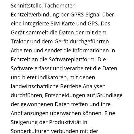
Schnittstelle, Tachometer,
Echtzeitverbindung per GPRS-Signal über
eine integrierte SIM-Karte und GPS. Das
Gerät sammelt die Daten der mit dem
Traktor und dem Gerät durchgeführten
Arbeiten und sendet die Informationen in
Echtzeit an die Softwareplattform. Die
Software erfasst und verarbeitet die Daten
und bietet Indikatoren, mit denen
landwirtschaftliche Betriebe Analysen
durchführen, Entscheidungen auf Grundlage
der gewonnenen Daten treffen und ihre
Anpflanzungen überwachen können. Eine
Steigerung der Produktivität in
Sonderkulturen verbunden mit der