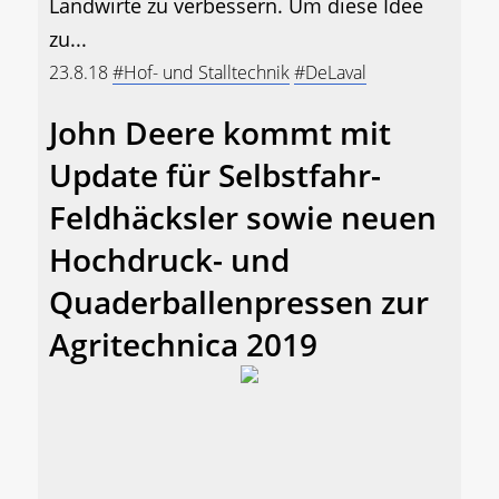
Landwirte zu verbessern. Um diese Idee
zu...
23.8.18
#Hof- und Stalltechnik
#DeLaval
John Deere kommt mit
Update für Selbstfahr-
Feldhäcksler sowie neuen
Hochdruck- und
Quaderballenpressen zur
Agritechnica 2019