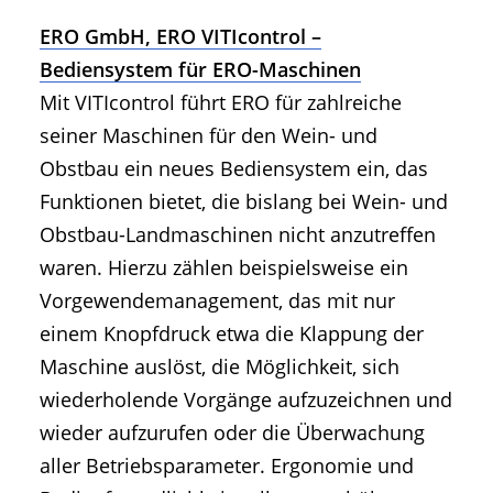
ERO GmbH, ERO VITIcontrol –
Bediensystem für ERO-Maschinen
Mit VITIcontrol führt ERO für zahlreiche
seiner Maschinen für den Wein- und
Obstbau ein neues Bediensystem ein, das
Funktionen bietet, die bislang bei Wein- und
Obstbau-Landmaschinen nicht anzutreffen
waren. Hierzu zählen beispielsweise ein
Vorgewendemanagement, das mit nur
einem Knopfdruck etwa die Klappung der
Maschine auslöst, die Möglichkeit, sich
wiederholende Vorgänge aufzuzeichnen und
wieder aufzurufen oder die Überwachung
aller Betriebsparameter. Ergonomie und