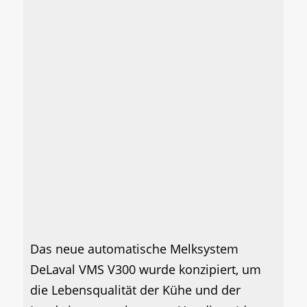
Das neue automatische Melksystem
DeLaval VMS V300 wurde konzipiert, um
die Lebensqualität der Kühe und der