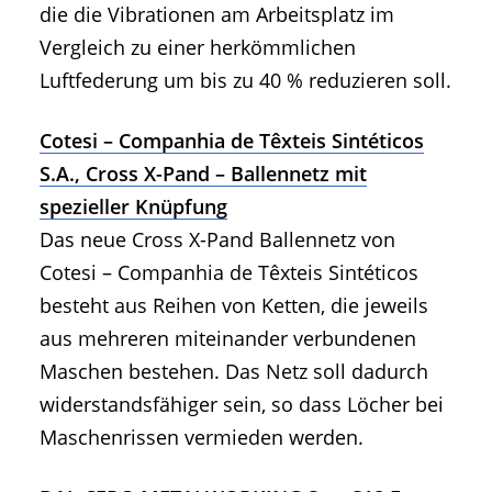
die die Vibrationen am Arbeitsplatz im
Vergleich zu einer herkömmlichen
Luftfederung um bis zu 40 % reduzieren soll.
Cotesi – Companhia de Têxteis Sintéticos
S.A., Cross X-Pand – Ballennetz mit
spezieller Knüpfung
Das neue Cross X-Pand Ballennetz von
Cotesi – Companhia de Têxteis Sintéticos
besteht aus Reihen von Ketten, die jeweils
aus mehreren miteinander verbundenen
Maschen bestehen. Das Netz soll dadurch
widerstandsfähiger sein, so dass Löcher bei
Maschenrissen vermieden werden.