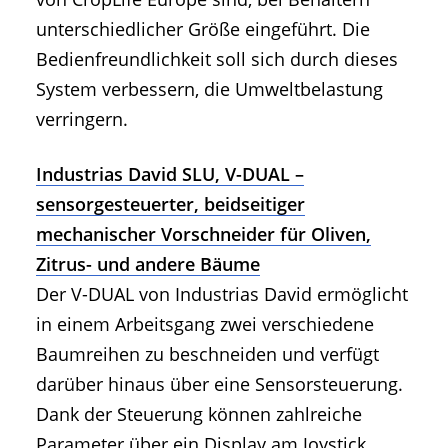
unterschiedlicher Größe eingeführt. Die
Bedienfreundlichkeit soll sich durch dieses
System verbessern, die Umweltbelastung
verringern.
Industrias David SLU, V-DUAL –
sensorgesteuerter, beidseitiger
mechanischer Vorschneider für Oliven,
Zitrus- und andere Bäume
Der V-DUAL von Industrias David ermöglicht
in einem Arbeitsgang zwei verschiedene
Baumreihen zu beschneiden und verfügt
darüber hinaus über eine Sensorsteuerung.
Dank der Steuerung können zahlreiche
Parameter über ein Display am Joystick