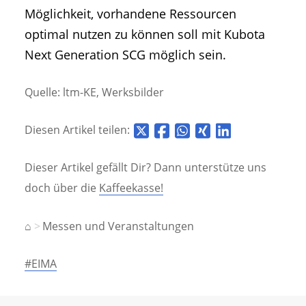
Möglichkeit, vorhandene Ressourcen
optimal nutzen zu können soll mit Kubota
Next Generation SCG möglich sein.
Quelle: ltm-KE, Werksbilder
Diesen Artikel teilen:
Dieser Artikel gefällt Dir? Dann unterstütze uns
doch über die
Kaffeekasse!
⌂
Messen und Veranstaltungen
#EIMA