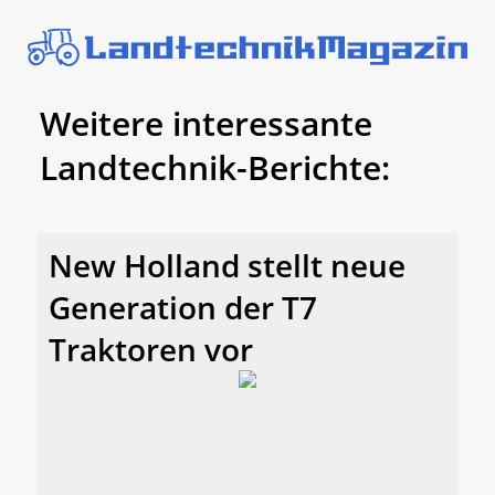
Weitere interessante
Landtechnik-Berichte:
New Holland stellt neue
Generation der T7
Traktoren vor