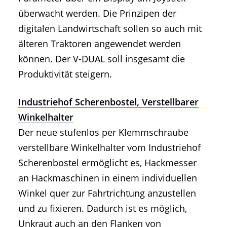
überwacht werden. Die Prinzipen der
digitalen Landwirtschaft sollen so auch mit
älteren Traktoren angewendet werden
können. Der V-DUAL soll insgesamt die
Produktivität steigern.
Industriehof Scherenbostel, Verstellbarer
Winkelhalter
Der neue stufenlos per Klemmschraube
verstellbare Winkelhalter vom Industriehof
Scherenbostel ermöglicht es, Hackmesser
an Hackmaschinen in einem individuellen
Winkel quer zur Fahrtrichtung anzustellen
und zu fixieren. Dadurch ist es möglich,
Unkraut auch an den Flanken von