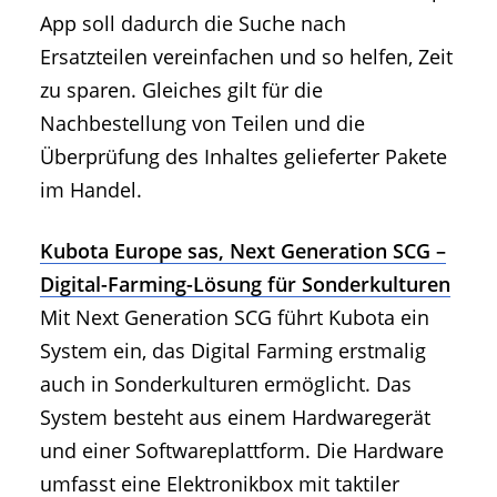
App soll dadurch die Suche nach
Ersatzteilen vereinfachen und so helfen, Zeit
zu sparen. Gleiches gilt für die
Nachbestellung von Teilen und die
Überprüfung des Inhaltes gelieferter Pakete
im Handel.
Kubota Europe sas, Next Generation SCG –
Digital-Farming-Lösung für Sonderkulturen
Mit Next Generation SCG führt Kubota ein
System ein, das Digital Farming erstmalig
auch in Sonderkulturen ermöglicht. Das
System besteht aus einem Hardwaregerät
und einer Softwareplattform. Die Hardware
umfasst eine Elektronikbox mit taktiler