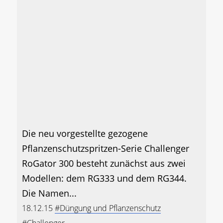
Die neu vorgestellte gezogene
Pflanzenschutzspritzen-Serie Challenger
RoGator 300 besteht zunächst aus zwei
Modellen: dem RG333 und dem RG344.
Die Namen...
18.12.15
#Düngung und Pflanzenschutz