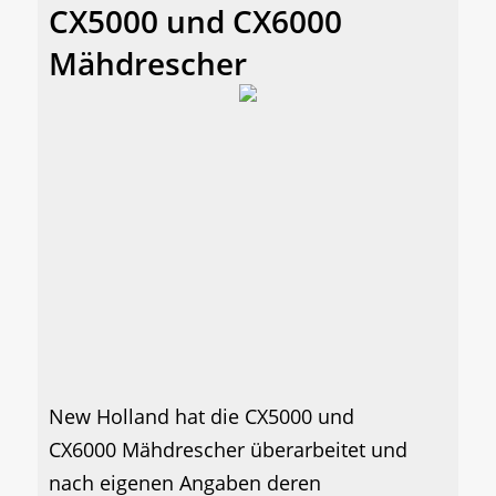
CX5000 und CX6000
Mähdrescher
New Holland hat die CX5000 und
CX6000 Mähdrescher überarbeitet und
nach eigenen Angaben deren