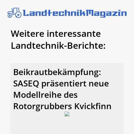
Weitere interessante
Landtechnik-Berichte:
Beikrautbekämpfung:
SASEQ präsentiert neue
Modellreihe des
Rotorgrubbers Kvickfinn