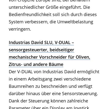
unterschiedlicher Größe eingeführt. Die
Bedienfreundlichkeit soll sich durch dieses
System verbessern, die Umweltbelastung
verringern.
Industrias David SLU, V-DUAL –
sensorgesteuerter, beidseitiger
mechanischer Vorschneider für Oliven,
Zitrus- und andere Bäume
Der V-DUAL von Industrias David ermöglicht
in einem Arbeitsgang zwei verschiedene
Baumreihen zu beschneiden und verfügt
darüber hinaus über eine Sensorsteuerung.
Dank der Steuerung können zahlreiche
Parameter über ein Display am Joystick