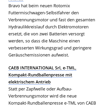
Bravo hat beim neuen Rotomix
Futtermischwagen-Selbstfahrer den
Verbrennungsmotor und fast den gesamten
Hydraulikkreislauf durch Elektromotoren
ersetzt, die von zwei Batterien versorgt
werden, so dass die Maschine einen
verbesserten Wirkungsgrad und geringere
Geräuschemissionen aufweist.
CAEB INTERNATIONAL Srl, e-TML,
Kompakt-Rundballenpresse mit
elektrischem Antrieb
Statt per Zapfwelle oder Aufbau-
Verbrennungsmotor wird die neue
Kompakt-Rundballenpresse e-TML von CAEB