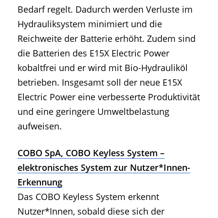
Bedarf regelt. Dadurch werden Verluste im
Hydrauliksystem minimiert und die
Reichweite der Batterie erhöht. Zudem sind
die Batterien des E15X Electric Power
kobaltfrei und er wird mit Bio-Hydrauliköl
betrieben. Insgesamt soll der neue E15X
Electric Power eine verbesserte Produktivität
und eine geringere Umweltbelastung
aufweisen.
COBO SpA, COBO Keyless System –
elektronisches System zur Nutzer*Innen-
Erkennung
Das COBO Keyless System erkennt
Nutzer*Innen, sobald diese sich der