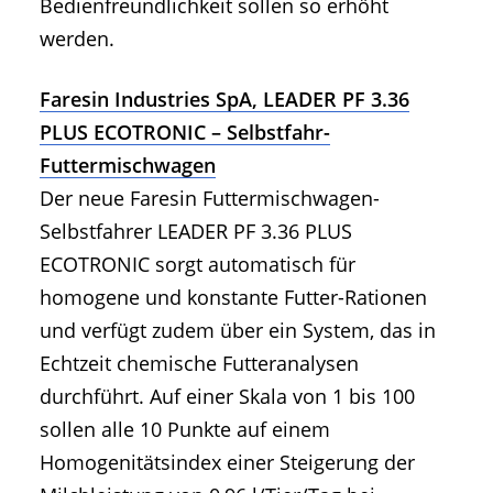
Bedienfreundlichkeit sollen so erhöht
werden.
Faresin Industries SpA, LEADER PF 3.36
PLUS ECOTRONIC – Selbstfahr-
Futtermischwagen
Der neue Faresin Futtermischwagen-
Selbstfahrer LEADER PF 3.36 PLUS
ECOTRONIC sorgt automatisch für
homogene und konstante Futter-Rationen
und verfügt zudem über ein System, das in
Echtzeit chemische Futteranalysen
durchführt. Auf einer Skala von 1 bis 100
sollen alle 10 Punkte auf einem
Homogenitätsindex einer Steigerung der