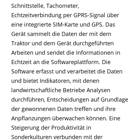
Schnittstelle, Tachometer,
Echtzeitverbindung per GPRS-Signal über
eine integrierte SIM-Karte und GPS. Das
Gerät sammelt die Daten der mit dem
Traktor und dem Gerät durchgeführten
Arbeiten und sendet die Informationen in
Echtzeit an die Softwareplattform. Die
Software erfasst und verarbeitet die Daten
und bietet Indikatoren, mit denen
landwirtschaftliche Betriebe Analysen
durchführen, Entscheidungen auf Grundlage
der gewonnenen Daten treffen und ihre
Anpflanzungen überwachen können. Eine
Steigerung der Produktivität in
Sonderkulturen verbunden mit der