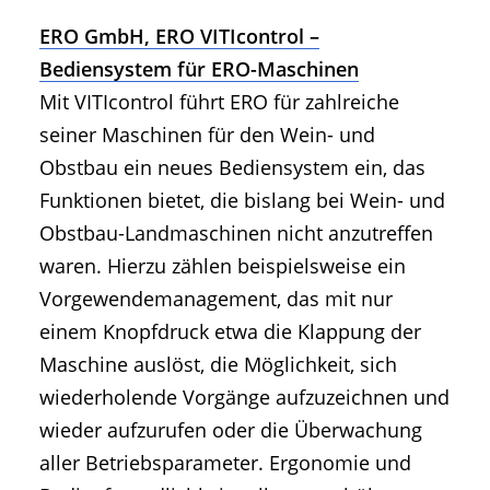
ERO GmbH, ERO VITIcontrol –
Bediensystem für ERO-Maschinen
Mit VITIcontrol führt ERO für zahlreiche
seiner Maschinen für den Wein- und
Obstbau ein neues Bediensystem ein, das
Funktionen bietet, die bislang bei Wein- und
Obstbau-Landmaschinen nicht anzutreffen
waren. Hierzu zählen beispielsweise ein
Vorgewendemanagement, das mit nur
einem Knopfdruck etwa die Klappung der
Maschine auslöst, die Möglichkeit, sich
wiederholende Vorgänge aufzuzeichnen und
wieder aufzurufen oder die Überwachung
aller Betriebsparameter. Ergonomie und