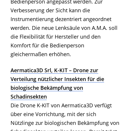
Bedienperson angepasst werden. Zur
Verbesserung der Sicht kann die
Instrumentierung dezentriert angeordnet
werden. Die neue Lenksäule von A.M.A. soll
die Flexibilität für Hersteller und den
Komfort für die Bedienperson
gleichermaßen erhöhen.
Aermatica3D Srl, K-KIT – Drone zur
Verteilung nützlicher Insekten für die
biologische Bekämpfung von
Schadinsekten
Die Drone K-KIT von Aermatica3D verfügt
über eine Vorrichtung, mit der sich
Nützlinge zur biologischen Bekämpfung von