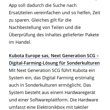
App soll dadurch die Suche nach
Ersatzteilen vereinfachen und so helfen, Zeit
zu sparen. Gleiches gilt für die
Nachbestellung von Teilen und die
Überprüfung des Inhaltes gelieferter Pakete
im Handel.
Kubota Europe sas, Next Generation SCG –
Digital-Farming-Lösung für Sonderkulturen
Mit Next Generation SCG führt Kubota ein
System ein, das Digital Farming erstmalig
auch in Sonderkulturen ermöglicht. Das
System besteht aus einem Hardwaregerät
und einer Softwareplattform. Die Hardware
umfasst eine Elektronikbox mit taktiler