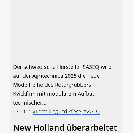
Der schwedische Hersteller SASEQ wird
auf der Agritechnica 2025 die neue
Modellreihe des Rotorgrubbers
Kvickfinn mit modularem Aufbau,
technischer...
27.10.25
#Bestellung und Pflege
#SASEQ
New Holland überarbeitet