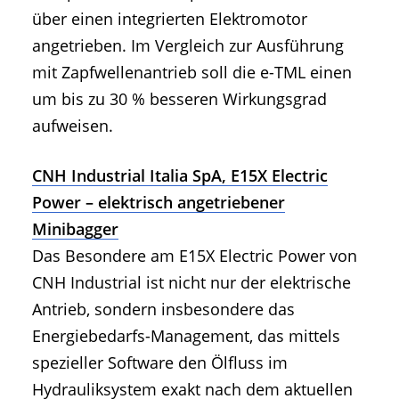
über einen integrierten Elektromotor
angetrieben. Im Vergleich zur Ausführung
mit Zapfwellenantrieb soll die e-TML einen
um bis zu 30 % besseren Wirkungsgrad
aufweisen.
CNH Industrial Italia SpA, E15X Electric
Power – elektrisch angetriebener
Minibagger
Das Besondere am E15X Electric Power von
CNH Industrial ist nicht nur der elektrische
Antrieb, sondern insbesondere das
Energiebedarfs-Management, das mittels
spezieller Software den Ölfluss im
Hydrauliksystem exakt nach dem aktuellen