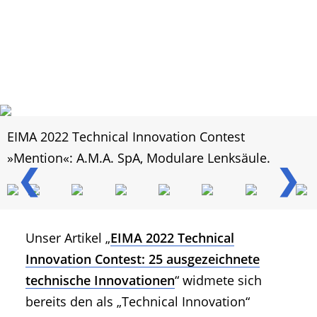
EIMA 2022 Technical Innovation Contest
»Mention«: A.M.A. SpA, Modulare Lenksäule.
❮
❯
Unser Artikel „
EIMA 2022 Technical
Innovation Contest: 25 ausgezeichnete
technische Innovationen
“ widmete sich
bereits den als „Technical Innovation“