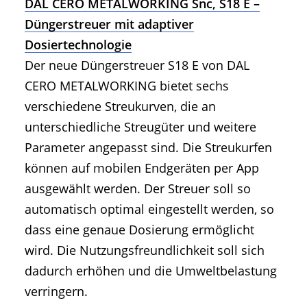
DAL CERO METALWORKING Snc, S18 E –
Düngerstreuer mit adaptiver
Dosiertechnologie
Der neue Düngerstreuer S18 E von DAL
CERO METALWORKING bietet sechs
verschiedene Streukurven, die an
unterschiedliche Streugüter und weitere
Parameter angepasst sind. Die Streukurfen
können auf mobilen Endgeräten per App
ausgewählt werden. Der Streuer soll so
automatisch optimal eingestellt werden, so
dass eine genaue Dosierung ermöglicht
wird. Die Nutzungsfreundlichkeit soll sich
dadurch erhöhen und die Umweltbelastung
verringern.