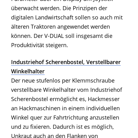
überwacht werden. Die Prinzipen der
digitalen Landwirtschaft sollen so auch mit
älteren Traktoren angewendet werden
können. Der V-DUAL soll insgesamt die
Produktivität steigern.
Industriehof Scherenbostel, Verstellbarer
Winkelhalter
Der neue stufenlos per Klemmschraube
verstellbare Winkelhalter vom Industriehof
Scherenbostel ermöglicht es, Hackmesser
an Hackmaschinen in einem individuellen
Winkel quer zur Fahrtrichtung anzustellen
und zu fixieren. Dadurch ist es möglich,
Unkraut auch an den Flanken von