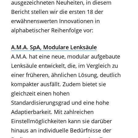
ausgezeichneten Neuheiten, in diesem
Bericht stellen wir die ersten 18 der
erwähnenswerten Innovationen in
alphabetischer Reihenfolge vor:
A.M.A. SpA, Modulare Lenksäule
A.M.A. hat eine neue, modular aufgebaute
Lenksäule entwickelt, die, im Vergleich zu
einer früheren, ähnlichen Lösung, deutlich
kompakter ausfällt. Zudem bietet sie
gleichzeit einen hohen
Standardisierungsgrad und eine hohe
Adaptierbarkeit. Mit zahlreichen
Einstellmöglichkeiten kann sie darüber
hinaus an individuelle Bedürfnisse der