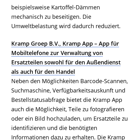
beispielsweise Kartoffel-Dämmen
mechanisch zu beseitigen. Die
Umweltbelastung wird dadurch reduziert.
Kramp Groep B.V., Kramp App – App für
Mobiltelefone zur Verwaltung von
Ersatzteilen sowohl für den Außendienst
als auch für den Handel
Neben den Möglichkeiten Barcode-Scannen,
Suchmaschine, Verfügbarkeitsauskunft und
Bestellstatusabfrage bietet die Kramp App
auch die Möglichkeit, Teile zu fotografieren
oder ein Bild hochzuladen, um Ersatzteile zu
identifizieren und die benötigten
Informationen dazu zu erhalten. Die Kramp