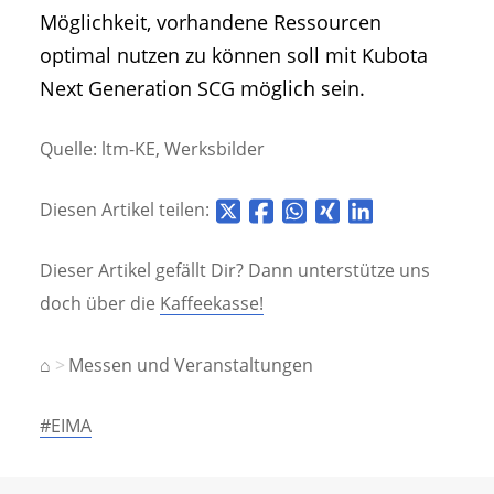
Möglichkeit, vorhandene Ressourcen
optimal nutzen zu können soll mit Kubota
Next Generation SCG möglich sein.
Quelle: ltm-KE, Werksbilder
Diesen Artikel teilen:
Dieser Artikel gefällt Dir? Dann unterstütze uns
doch über die
Kaffeekasse!
⌂
Messen und Veranstaltungen
#EIMA