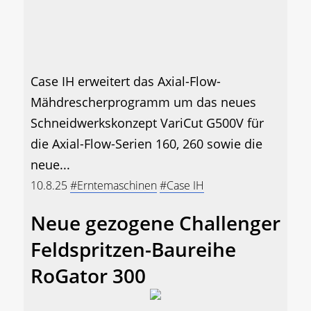
Case IH erweitert das Axial-Flow-
Mähdrescherprogramm um das neues
Schneidwerkskonzept VariCut G500V für
die Axial-Flow-Serien 160, 260 sowie die
neue...
10.8.25
#Erntemaschinen
#Case IH
Neue gezogene Challenger
Feldspritzen-Baureihe
RoGator 300