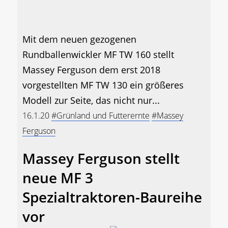
Mit dem neuen gezogenen
Rundballenwickler MF TW 160 stellt
Massey Ferguson dem erst 2018
vorgestellten MF TW 130 ein größeres
Modell zur Seite, das nicht nur...
16.1.20
#Grünland und Futterernte
#Massey
Ferguson
Massey Ferguson stellt
neue MF 3
Spezialtraktoren-Baureihe
vor