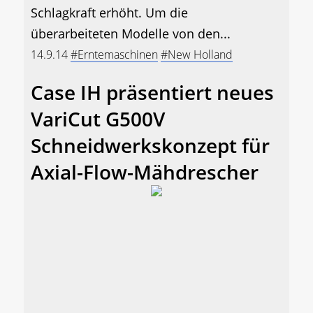
Schlagkraft erhöht. Um die
überarbeiteten Modelle von den...
14.9.14
#Erntemaschinen
#New Holland
Case IH präsentiert neues
VariCut G500V
Schneidwerkskonzept für
Axial-Flow-Mähdrescher