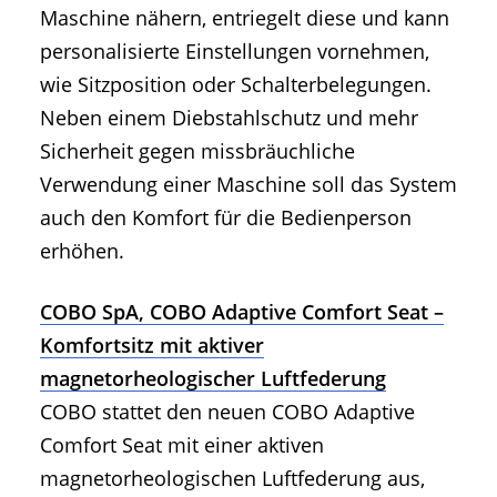
Maschine nähern, entriegelt diese und kann
personalisierte Einstellungen vornehmen,
wie Sitzposition oder Schalterbelegungen.
Neben einem Diebstahlschutz und mehr
Sicherheit gegen missbräuchliche
Verwendung einer Maschine soll das System
auch den Komfort für die Bedienperson
erhöhen.
COBO SpA, COBO Adaptive Comfort Seat –
Komfortsitz mit aktiver
magnetorheologischer Luftfederung
COBO stattet den neuen COBO Adaptive
Comfort Seat mit einer aktiven
magnetorheologischen Luftfederung aus,