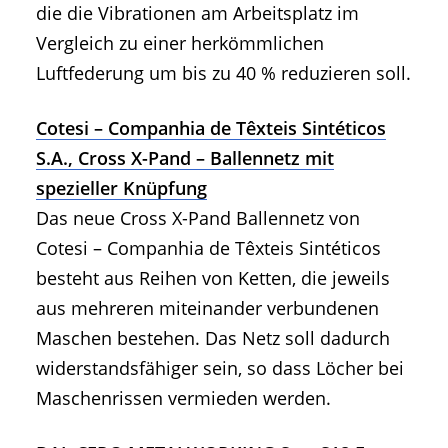
die die Vibrationen am Arbeitsplatz im
Vergleich zu einer herkömmlichen
Luftfederung um bis zu 40 % reduzieren soll.
Cotesi – Companhia de Têxteis Sintéticos
S.A., Cross X-Pand – Ballennetz mit
spezieller Knüpfung
Das neue Cross X-Pand Ballennetz von
Cotesi – Companhia de Têxteis Sintéticos
besteht aus Reihen von Ketten, die jeweils
aus mehreren miteinander verbundenen
Maschen bestehen. Das Netz soll dadurch
widerstandsfähiger sein, so dass Löcher bei
Maschenrissen vermieden werden.