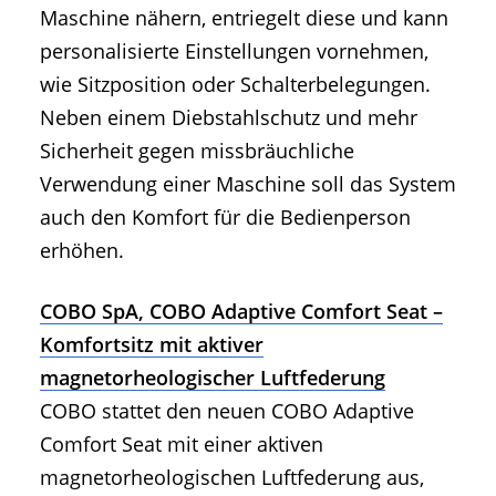
Maschine nähern, entriegelt diese und kann
personalisierte Einstellungen vornehmen,
wie Sitzposition oder Schalterbelegungen.
Neben einem Diebstahlschutz und mehr
Sicherheit gegen missbräuchliche
Verwendung einer Maschine soll das System
auch den Komfort für die Bedienperson
erhöhen.
COBO SpA, COBO Adaptive Comfort Seat –
Komfortsitz mit aktiver
magnetorheologischer Luftfederung
COBO stattet den neuen COBO Adaptive
Comfort Seat mit einer aktiven
magnetorheologischen Luftfederung aus,