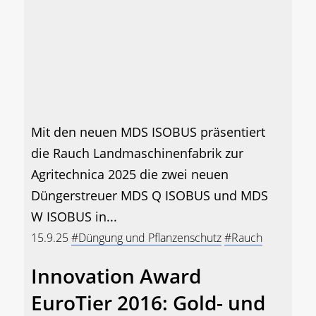
Mit den neuen MDS ISOBUS präsentiert
die Rauch Landmaschinenfabrik zur
Agritechnica 2025 die zwei neuen
Düngerstreuer MDS Q ISOBUS und MDS
W ISOBUS in...
15.9.25
#Düngung und Pflanzenschutz
#Rauch
Innovation Award
EuroTier 2016: Gold- und