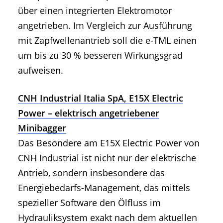
über einen integrierten Elektromotor
angetrieben. Im Vergleich zur Ausführung
mit Zapfwellenantrieb soll die e-TML einen
um bis zu 30 % besseren Wirkungsgrad
aufweisen.
CNH Industrial Italia SpA, E15X Electric
Power – elektrisch angetriebener
Minibagger
Das Besondere am E15X Electric Power von
CNH Industrial ist nicht nur der elektrische
Antrieb, sondern insbesondere das
Energiebedarfs-Management, das mittels
spezieller Software den Ölfluss im
Hydrauliksystem exakt nach dem aktuellen