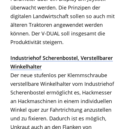
überwacht werden. Die Prinzipen der
digitalen Landwirtschaft sollen so auch mit
älteren Traktoren angewendet werden
können. Der V-DUAL soll insgesamt die
Produktivität steigern.
Industriehof Scherenbostel, Verstellbarer
Winkelhalter
Der neue stufenlos per Klemmschraube
verstellbare Winkelhalter vom Industriehof
Scherenbostel ermöglicht es, Hackmesser
an Hackmaschinen in einem individuellen
Winkel quer zur Fahrtrichtung anzustellen
und zu fixieren. Dadurch ist es möglich,
Unkraut auch an den Flanken von