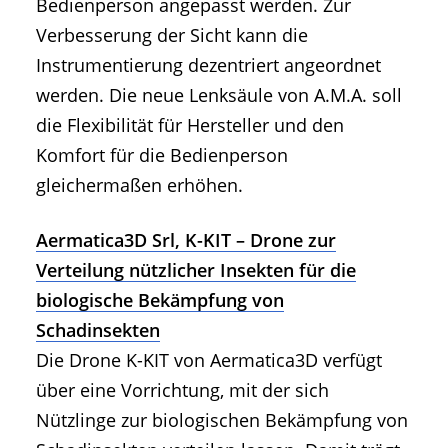
Bedienperson angepasst werden. Zur
Verbesserung der Sicht kann die
Instrumentierung dezentriert angeordnet
werden. Die neue Lenksäule von A.M.A. soll
die Flexibilität für Hersteller und den
Komfort für die Bedienperson
gleichermaßen erhöhen.
Aermatica3D Srl, K-KIT – Drone zur
Verteilung nützlicher Insekten für die
biologische Bekämpfung von
Schadinsekten
Die Drone K-KIT von Aermatica3D verfügt
über eine Vorrichtung, mit der sich
Nützlinge zur biologischen Bekämpfung von