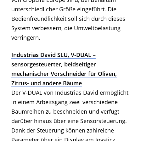
unterschiedlicher Größe eingeführt. Die
Bedienfreundlichkeit soll sich durch dieses
System verbessern, die Umweltbelastung
verringern.
Industrias David SLU, V-DUAL –
sensorgesteuerter, beidseitiger
mechanischer Vorschneider für Oliven,
Zitrus- und andere Bäume
Der V-DUAL von Industrias David ermöglicht
in einem Arbeitsgang zwei verschiedene
Baumreihen zu beschneiden und verfügt
darüber hinaus über eine Sensorsteuerung.
Dank der Steuerung können zahlreiche
Parameter über ein Display am Joystick