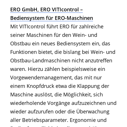
ERO GmbH, ERO VITIcontrol –
Bediensystem für ERO-Maschinen
Mit VITIcontrol führt ERO für zahlreiche
seiner Maschinen für den Wein- und
Obstbau ein neues Bediensystem ein, das
Funktionen bietet, die bislang bei Wein- und
Obstbau-Landmaschinen nicht anzutreffen
waren. Hierzu zählen beispielsweise ein
Vorgewendemanagement, das mit nur
einem Knopfdruck etwa die Klappung der
Maschine auslöst, die Möglichkeit, sich
wiederholende Vorgänge aufzuzeichnen und
wieder aufzurufen oder die Überwachung
aller Betriebsparameter. Ergonomie und