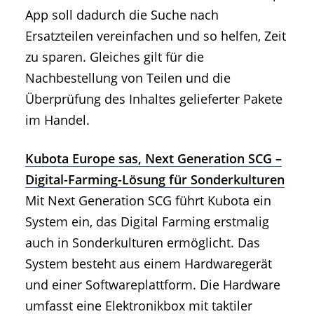
App soll dadurch die Suche nach
Ersatzteilen vereinfachen und so helfen, Zeit
zu sparen. Gleiches gilt für die
Nachbestellung von Teilen und die
Überprüfung des Inhaltes gelieferter Pakete
im Handel.
Kubota Europe sas, Next Generation SCG –
Digital-Farming-Lösung für Sonderkulturen
Mit Next Generation SCG führt Kubota ein
System ein, das Digital Farming erstmalig
auch in Sonderkulturen ermöglicht. Das
System besteht aus einem Hardwaregerät
und einer Softwareplattform. Die Hardware
umfasst eine Elektronikbox mit taktiler