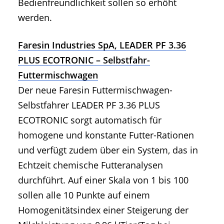
Bedienfreundlichkeit sollen so erhöht
werden.
Faresin Industries SpA, LEADER PF 3.36
PLUS ECOTRONIC – Selbstfahr-
Futtermischwagen
Der neue Faresin Futtermischwagen-
Selbstfahrer LEADER PF 3.36 PLUS
ECOTRONIC sorgt automatisch für
homogene und konstante Futter-Rationen
und verfügt zudem über ein System, das in
Echtzeit chemische Futteranalysen
durchführt. Auf einer Skala von 1 bis 100
sollen alle 10 Punkte auf einem
Homogenitätsindex einer Steigerung der