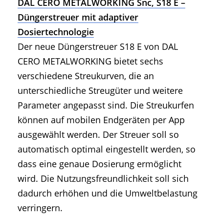
DAL CERO METALWORKING Snc, S18 E –
Düngerstreuer mit adaptiver
Dosiertechnologie
Der neue Düngerstreuer S18 E von DAL
CERO METALWORKING bietet sechs
verschiedene Streukurven, die an
unterschiedliche Streugüter und weitere
Parameter angepasst sind. Die Streukurfen
können auf mobilen Endgeräten per App
ausgewählt werden. Der Streuer soll so
automatisch optimal eingestellt werden, so
dass eine genaue Dosierung ermöglicht
wird. Die Nutzungsfreundlichkeit soll sich
dadurch erhöhen und die Umweltbelastung
verringern.