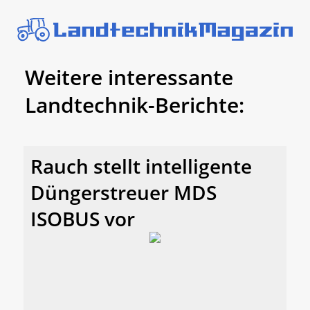
Weitere interessante
Landtechnik-Berichte:
Rauch stellt intelligente
Düngerstreuer MDS
ISOBUS vor