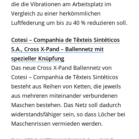
die die Vibrationen am Arbeitsplatz im
Vergleich zu einer herkömmlichen
Luftfederung um bis zu 40 % reduzieren soll.
Cotesi – Companhia de Têxteis Sintéticos
S.A., Cross X-Pand – Ballennetz mit
spezieller Knüpfung
Das neue Cross X-Pand Ballennetz von
Cotesi – Companhia de Têxteis Sintéticos
besteht aus Reihen von Ketten, die jeweils
aus mehreren miteinander verbundenen
Maschen bestehen. Das Netz soll dadurch
widerstandsfähiger sein, so dass Löcher bei
Maschenrissen vermieden werden.