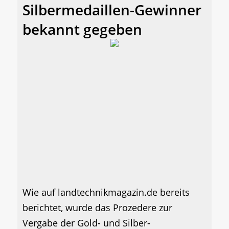
Silbermedaillen-Gewinner
bekannt gegeben
Wie auf landtechnikmagazin.de bereits
berichtet, wurde das Prozedere zur
Vergabe der Gold- und Silber-