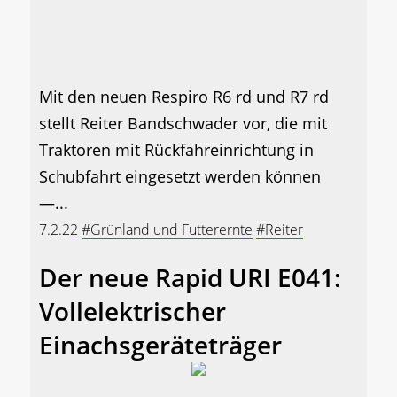
Mit den neuen Respiro R6 rd und R7 rd
stellt Reiter Bandschwader vor, die mit
Traktoren mit Rückfahreinrichtung in
Schubfahrt eingesetzt werden können
—...
7.2.22
#Grünland und Futterernte
#Reiter
Der neue Rapid URI E041:
Vollelektrischer
Einachsgeräteträger