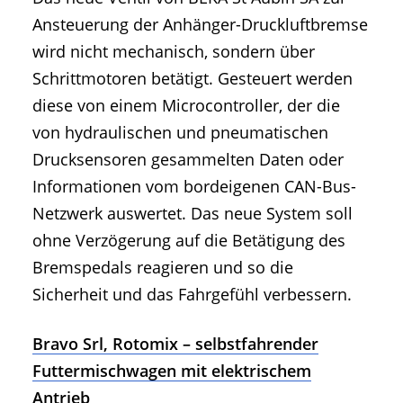
Ansteuerung der Anhänger-Druckluftbremse
wird nicht mechanisch, sondern über
Schrittmotoren betätigt. Gesteuert werden
diese von einem Microcontroller, der die
von hydraulischen und pneumatischen
Drucksensoren gesammelten Daten oder
Informationen vom bordeigenen CAN-Bus-
Netzwerk auswertet. Das neue System soll
ohne Verzögerung auf die Betätigung des
Bremspedals reagieren und so die
Sicherheit und das Fahrgefühl verbessern.
Bravo Srl, Rotomix – selbstfahrender
Futtermischwagen mit elektrischem
Antrieb