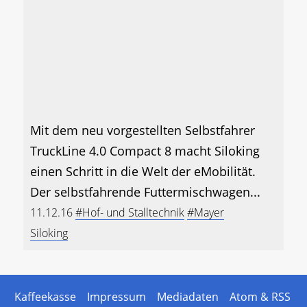
Mit dem neu vorgestellten Selbstfahrer
TruckLine 4.0 Compact 8 macht Siloking
einen Schritt in die Welt der eMobilität.
Der selbstfahrende Futtermischwagen...
11.12.16
#Hof- und Stalltechnik
#Mayer
Siloking
Kaffeekasse
Impressum
Mediadaten
Atom & RSS