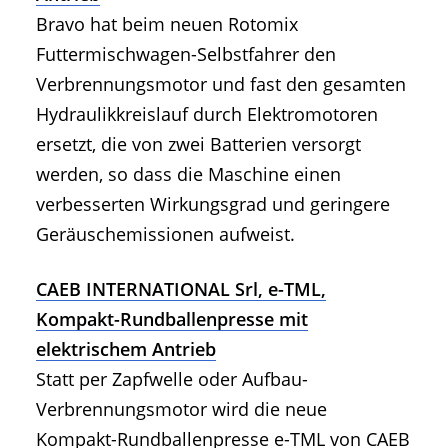
Bravo hat beim neuen Rotomix
Futtermischwagen-Selbstfahrer den
Verbrennungsmotor und fast den gesamten
Hydraulikkreislauf durch Elektromotoren
ersetzt, die von zwei Batterien versorgt
werden, so dass die Maschine einen
verbesserten Wirkungsgrad und geringere
Geräuschemissionen aufweist.
CAEB INTERNATIONAL Srl, e-TML,
Kompakt-Rundballenpresse mit
elektrischem Antrieb
Statt per Zapfwelle oder Aufbau-
Verbrennungsmotor wird die neue
Kompakt-Rundballenpresse e-TML von CAEB