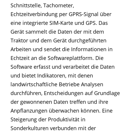
Schnittstelle, Tachometer,
Echtzeitverbindung per GPRS-Signal über
eine integrierte SIM-Karte und GPS. Das
Gerät sammelt die Daten der mit dem
Traktor und dem Gerät durchgeführten
Arbeiten und sendet die Informationen in
Echtzeit an die Softwareplattform. Die
Software erfasst und verarbeitet die Daten
und bietet Indikatoren, mit denen
landwirtschaftliche Betriebe Analysen
durchführen, Entscheidungen auf Grundlage
der gewonnenen Daten treffen und ihre
Anpflanzungen überwachen können. Eine
Steigerung der Produktivität in
Sonderkulturen verbunden mit der