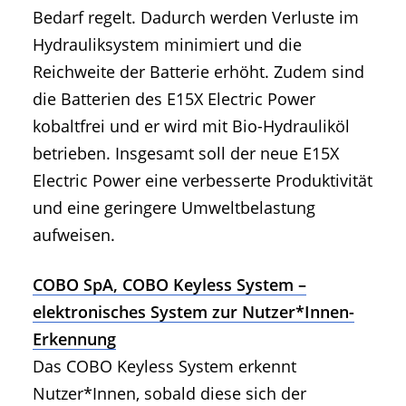
Bedarf regelt. Dadurch werden Verluste im
Hydrauliksystem minimiert und die
Reichweite der Batterie erhöht. Zudem sind
die Batterien des E15X Electric Power
kobaltfrei und er wird mit Bio-Hydrauliköl
betrieben. Insgesamt soll der neue E15X
Electric Power eine verbesserte Produktivität
und eine geringere Umweltbelastung
aufweisen.
COBO SpA, COBO Keyless System –
elektronisches System zur Nutzer*Innen-
Erkennung
Das COBO Keyless System erkennt
Nutzer*Innen, sobald diese sich der