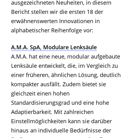
ausgezeichneten Neuheiten, in diesem
Bericht stellen wir die ersten 18 der
erwähnenswerten Innovationen in
alphabetischer Reihenfolge vor:
A.M.A. SpA, Modulare Lenksäule
A.M.A. hat eine neue, modular aufgebaute
Lenksäule entwickelt, die, im Vergleich zu
einer früheren, ähnlichen Lösung, deutlich
kompakter ausfällt. Zudem bietet sie
gleichzeit einen hohen
Standardisierungsgrad und eine hohe
Adaptierbarkeit. Mit zahlreichen
Einstellmöglichkeiten kann sie darüber
hinaus an individuelle Bedürfnisse der