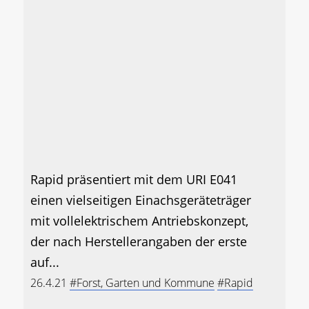
Rapid präsentiert mit dem URI E041
einen vielseitigen Einachsgeräteträger
mit vollelektrischem Antriebskonzept,
der nach Herstellerangaben der erste
auf...
26.4.21
#Forst, Garten und Kommune
#Rapid