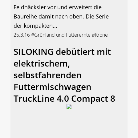
Feldhäcksler vor und erweitert die
Baureihe damit nach oben. Die Serie
der kompakten...
25.3.16
#Grünland und Futterernte
#Krone
SILOKING debütiert mit
elektrischem,
selbstfahrenden
Futtermischwagen
TruckLine 4.0 Compact 8