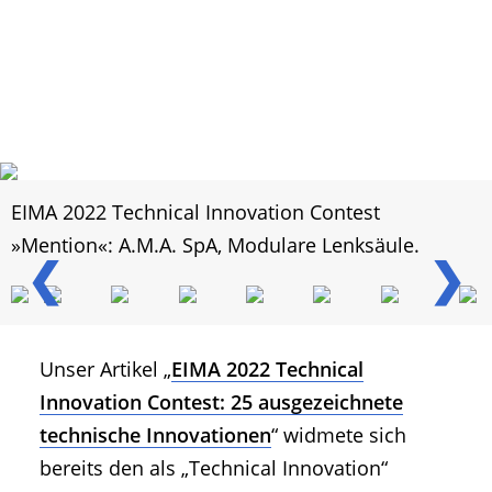
EIMA 2022 Technical Innovation Contest
»Mention«: A.M.A. SpA, Modulare Lenksäule.
❮
❯
Unser Artikel „
EIMA 2022 Technical
Innovation Contest: 25 ausgezeichnete
technische Innovationen
“ widmete sich
bereits den als „Technical Innovation“