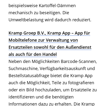
beispielsweise Kartoffel-Dämmen
mechanisch zu beseitigen. Die
Umweltbelastung wird dadurch reduziert.
Kramp Groep B.V., Kramp App – App für
Mobiltelefone zur Verwaltung von
Ersatzteilen sowohl für den Außendienst
als auch für den Handel
Neben den Möglichkeiten Barcode-Scannen,
Suchmaschine, Verfügbarkeitsauskunft und
Bestellstatusabfrage bietet die Kramp App
auch die Möglichkeit, Teile zu fotografieren
oder ein Bild hochzuladen, um Ersatzteile zu
identifizieren und die benötigten
Informationen dazu zu erhalten. Die Kramp