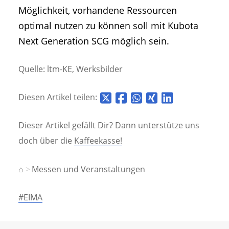
Möglichkeit, vorhandene Ressourcen
optimal nutzen zu können soll mit Kubota
Next Generation SCG möglich sein.
Quelle: ltm-KE, Werksbilder
Diesen Artikel teilen:
Dieser Artikel gefällt Dir? Dann unterstütze uns
doch über die
Kaffeekasse!
⌂
Messen und Veranstaltungen
#EIMA