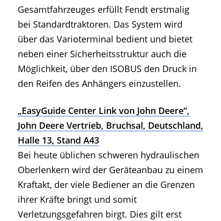
Gesamtfahrzeuges erfüllt Fendt erstmalig
bei Standardtraktoren. Das System wird
über das Varioterminal bedient und bietet
neben einer Sicherheitsstruktur auch die
Möglichkeit, über den ISOBUS den Druck in
den Reifen des Anhängers einzustellen.
„EasyGuide Center Link von John Deere“,
John Deere Vertrieb, Bruchsal, Deutschland,
Halle 13, Stand A43
Bei heute üblichen schweren hydraulischen
Oberlenkern wird der Geräteanbau zu einem
Kraftakt, der viele Bediener an die Grenzen
ihrer Kräfte bringt und somit
Verletzungsgefahren birgt. Dies gilt erst