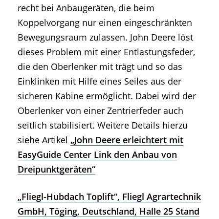
recht bei Anbaugeräten, die beim
Koppelvorgang nur einen eingeschränkten
Bewegungsraum zulassen. John Deere löst
dieses Problem mit einer Entlastungsfeder,
die den Oberlenker mit trägt und so das
Einklinken mit Hilfe eines Seiles aus der
sicheren Kabine ermöglicht. Dabei wird der
Oberlenker von einer Zentrierfeder auch
seitlich stabilisiert. Weitere Details hierzu
siehe Artikel
„John Deere erleichtert mit
EasyGuide Center Link den Anbau von
Dreipunktgeräten“
„Fliegl-Hubdach Toplift“, Fliegl Agrartechnik
GmbH, Töging, Deutschland, Halle 25 Stand