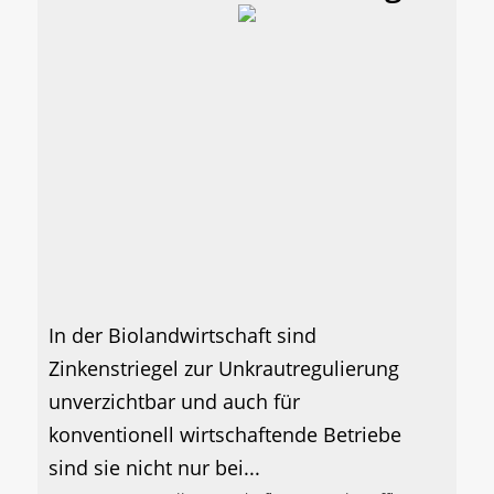
In der Biolandwirtschaft sind
Zinkenstriegel zur Unkrautregulierung
unverzichtbar und auch für
konventionell wirtschaftende Betriebe
sind sie nicht nur bei...