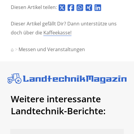
Diesen Artikel teilen:
Dieser Artikel gefällt Dir? Dann unterstütze uns
doch über die
Kaffeekasse!
⌂
Messen und Veranstaltungen
Weitere interessante
Landtechnik-Berichte: