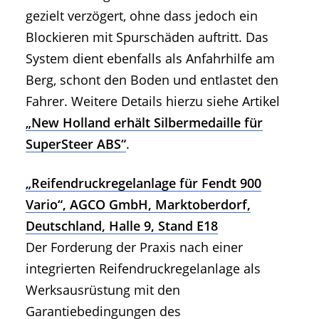
gezielt verzögert, ohne dass jedoch ein
Blockieren mit Spurschäden auftritt. Das
System dient ebenfalls als Anfahrhilfe am
Berg, schont den Boden und entlastet den
Fahrer. Weitere Details hierzu siehe Artikel
„New Holland erhält Silbermedaille für
SuperSteer ABS“
.
„Reifendruckregelanlage für Fendt 900
Vario“, AGCO GmbH, Marktoberdorf,
Deutschland, Halle 9, Stand E18
Der Forderung der Praxis nach einer
integrierten Reifendruckregelanlage als
Werksausrüstung mit den
Garantiebedingungen des