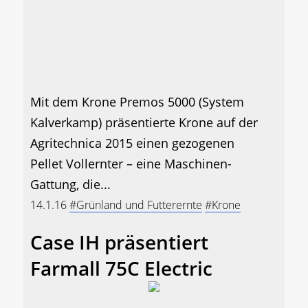
Mit dem Krone Premos 5000 (System
Kalverkamp) präsentierte Krone auf der
Agritechnica 2015 einen gezogenen
Pellet Vollernter – eine Maschinen-
Gattung, die...
14.1.16
#Grünland und Futterernte
#Krone
Case IH präsentiert
Farmall 75C Electric