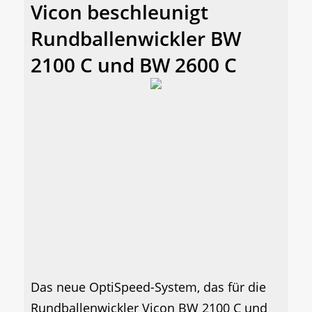
Vicon beschleunigt
Rundballenwickler BW
2100 C und BW 2600 C
Das neue OptiSpeed-System, das für die
Rundballenwickler Vicon BW 2100 C und