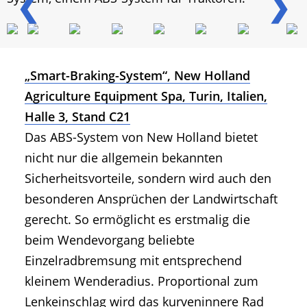
❮
❯
„Smart-Braking-System“, New Holland
Agriculture Equipment Spa, Turin, Italien,
Halle 3, Stand C21
Das ABS-System von New Holland bietet
nicht nur die allgemein bekannten
Sicherheitsvorteile, sondern wird auch den
besonderen Ansprüchen der Landwirtschaft
gerecht. So ermöglicht es erstmalig die
beim Wendevorgang beliebte
Einzelradbremsung mit entsprechend
kleinem Wenderadius. Proportional zum
Lenkeinschlag wird das kurveninnere Rad