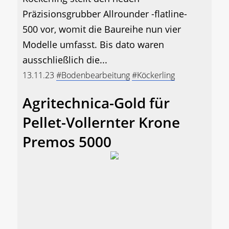
Präzisionsgrubber Allrounder -flatline-
500 vor, womit die Baureihe nun vier
Modelle umfasst. Bis dato waren
ausschließlich die...
13.11.23
#Bodenbearbeitung
#Köckerling
Agritechnica-Gold für
Pellet-Vollernter Krone
Premos 5000