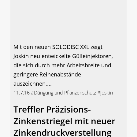
Mit den neuen SOLODISC XXL zeigt
Joskin neu entwickelte Gülleinjektoren,
die sich durch mehr Arbeitsbreite und
geringere Reihenabstände
auszeichnen....
11.7.16
#Düngung und Pflanzenschutz
#Joskin
Treffler Präzisions-
Zinkenstriegel mit neuer
Zinkendruckverstellung