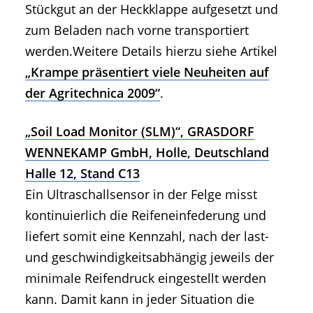
Stückgut an der Heckklappe aufgesetzt und
zum Beladen nach vorne transportiert
werden.Weitere Details hierzu siehe Artikel
„Krampe präsentiert viele Neuheiten auf
der Agritechnica 2009“
.
„Soil Load Monitor (SLM)“, GRASDORF
WENNEKAMP GmbH, Holle, Deutschland
Halle 12, Stand C13
Ein Ultraschallsensor in der Felge misst
kontinuierlich die Reifeneinfederung und
liefert somit eine Kennzahl, nach der last-
und geschwindigkeitsabhängig jeweils der
minimale Reifendruck eingestellt werden
kann. Damit kann in jeder Situation die