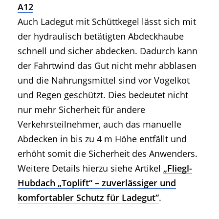
A12
Auch Ladegut mit Schüttkegel lässt sich mit
der hydraulisch betätigten Abdeckhaube
schnell und sicher abdecken. Dadurch kann
der Fahrtwind das Gut nicht mehr abblasen
und die Nahrungsmittel sind vor Vogelkot
und Regen geschützt. Dies bedeutet nicht
nur mehr Sicherheit für andere
Verkehrsteilnehmer, auch das manuelle
Abdecken in bis zu 4 m Höhe entfällt und
erhöht somit die Sicherheit des Anwenders.
Weitere Details hierzu siehe Artikel
„Fliegl-
Hubdach „Toplift“ – zuverlässiger und
komfortabler Schutz für Ladegut“
.