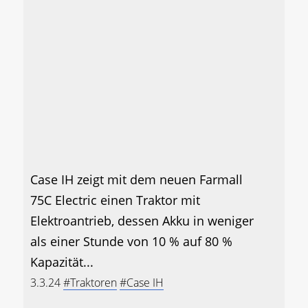
Case IH zeigt mit dem neuen Farmall
75C Electric einen Traktor mit
Elektroantrieb, dessen Akku in weniger
als einer Stunde von 10 % auf 80 %
Kapazität...
3.3.24
#Traktoren
#Case IH