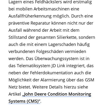
Lagern eines Feldhäckslers wird erstmalig
bei mobilen Arbeitsmaschinen eine
Ausfallfrüherkennung möglich. Durch eine
präventive Reparatur können nicht nur der
Ausfall während der Arbeit mit dem
Stillstand der gesamten Silierkette, sondern
auch die mit einem Lagerschaden häufig
verbundenen Folgeschäden vermieden
werden. Das Überwachungssystem ist in
das Telematiksystem JD Link integriert, das
neben der Fehlerdokumentation auch die
Möglichkeit der Alarmierung über das GSM
Netz bietet. Weitere Details hierzu siehe
Artikel
„John Deere Condition Monitoring
Systems (CMS)“
.