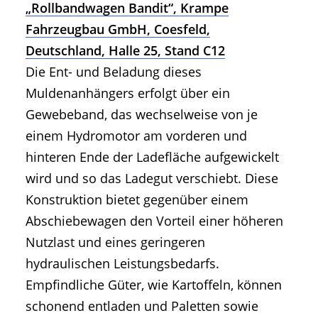
„Rollbandwagen Bandit“, Krampe
Fahrzeugbau GmbH, Coesfeld,
Deutschland, Halle 25, Stand C12
Die Ent- und Beladung dieses
Muldenanhängers erfolgt über ein
Gewebeband, das wechselweise von je
einem Hydromotor am vorderen und
hinteren Ende der Ladefläche aufgewickelt
wird und so das Ladegut verschiebt. Diese
Konstruktion bietet gegenüber einem
Abschiebewagen den Vorteil einer höheren
Nutzlast und eines geringeren
hydraulischen Leistungsbedarfs.
Empfindliche Güter, wie Kartoffeln, können
schonend entladen und Paletten sowie