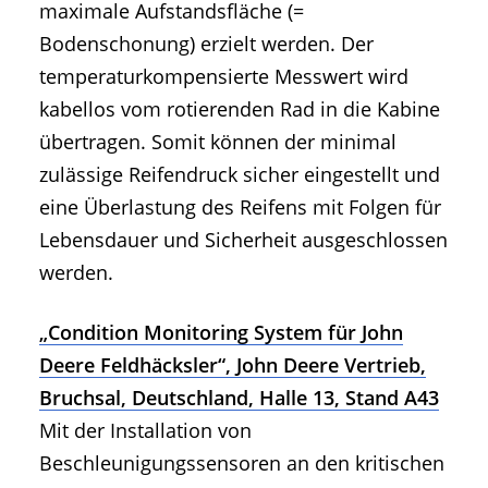
maximale Aufstandsfläche (=
Bodenschonung) erzielt werden. Der
temperaturkompensierte Messwert wird
kabellos vom rotierenden Rad in die Kabine
übertragen. Somit können der minimal
zulässige Reifendruck sicher eingestellt und
eine Überlastung des Reifens mit Folgen für
Lebensdauer und Sicherheit ausgeschlossen
werden.
„Condition Monitoring System für John
Deere Feldhäcksler“, John Deere Vertrieb,
Bruchsal, Deutschland, Halle 13, Stand A43
Mit der Installation von
Beschleunigungssensoren an den kritischen