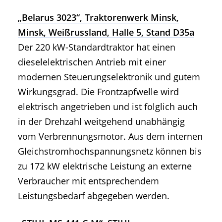
„Belarus 3023“, Traktorenwerk Minsk,
Minsk, Weißrussland, Halle 5, Stand D35a
Der 220 kW-Standardtraktor hat einen
dieselelektrischen Antrieb mit einer
modernen Steuerungselektronik und gutem
Wirkungsgrad. Die Frontzapfwelle wird
elektrisch angetrieben und ist folglich auch
in der Drehzahl weitgehend unabhängig
vom Verbrennungsmotor. Aus dem internen
Gleichstromhochspannungsnetz können bis
zu 172 kW elektrische Leistung an externe
Verbraucher mit entsprechendem
Leistungsbedarf abgegeben werden.